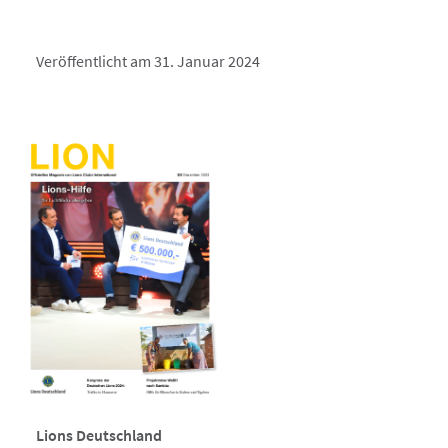
Veröffentlicht am 31. Januar 2024
Lions Deutschland