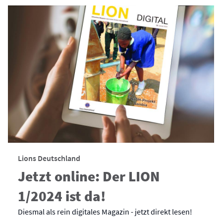
Lions Deutschland
Jetzt online: Der LION
1/2024 ist da!
Diesmal als rein digitales Magazin - jetzt direkt lesen!