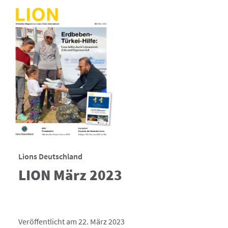
Lions Deutschland
LION März 2023
Veröffentlicht am 22. März 2023