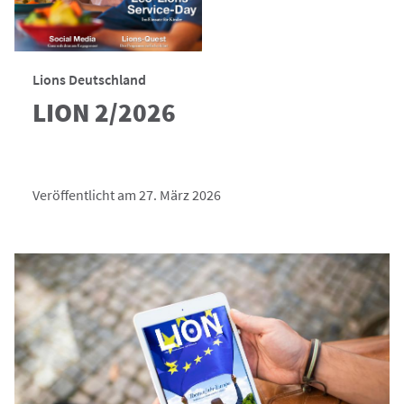
Lions Deutschland
LION 2/2026
Veröffentlicht am 27. März 2026