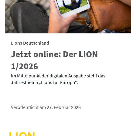
Lions Deutschland
Jetzt online: Der LION
1/2026
Im Mittelpunkt der digitalen Ausgabe steht das
Jahresthema „Lions für Europa“.
Veröffentlicht am 27. Februar 2026