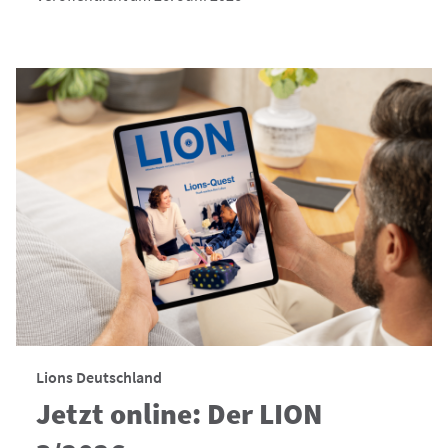
Lions Deutschland
Jetzt online: Der LION