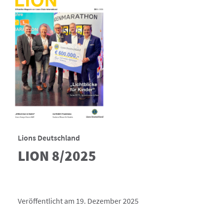
Lions Deutschland
LION 8/2025
Veröffentlicht am 19. Dezember 2025