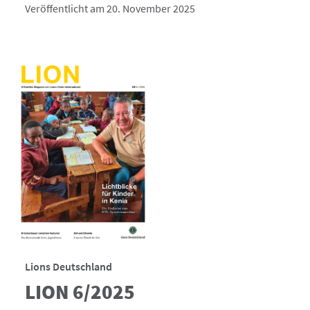
Veröffentlicht am 20. November 2025
Lions Deutschland
LION 6/2025