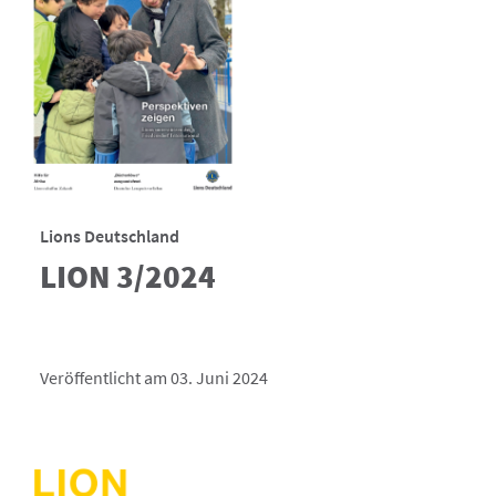
Lions Deutschland
LION 3/2024
Veröffentlicht am 03. Juni 2024