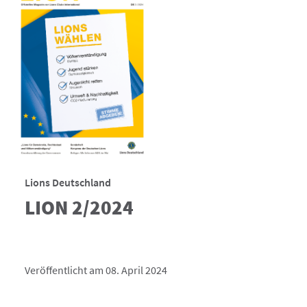
Lions Deutschland
LION 2/2024
Veröffentlicht am 08. April 2024