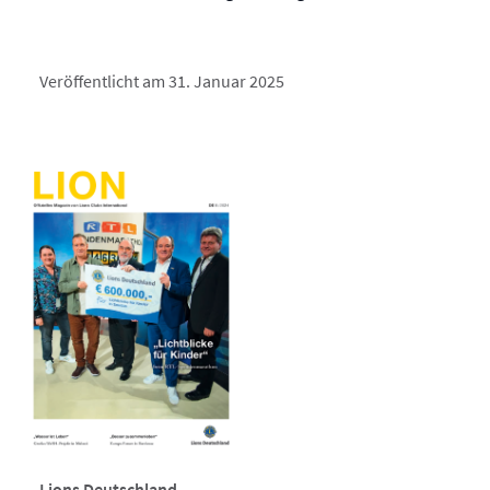
Veröffentlicht am 31. Januar 2025
Lions Deutschland