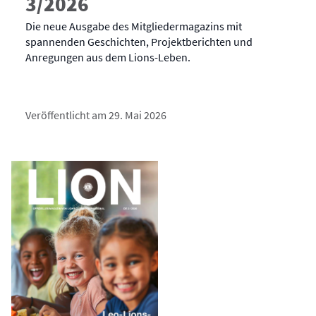
3/2026
Die neue Ausgabe des Mitgliedermagazins mit
spannenden Geschichten, Projektberichten und
Anregungen aus dem Lions-Leben.
Veröffentlicht am 29. Mai 2026