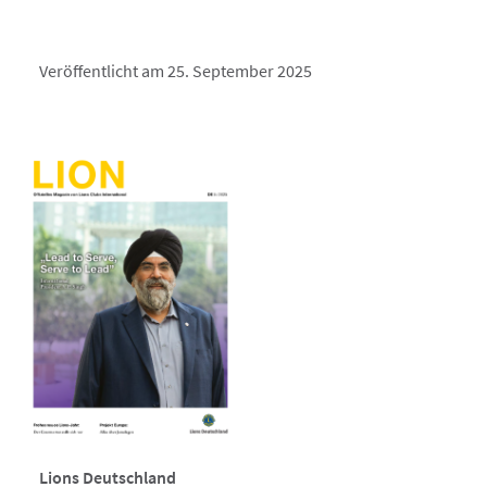
Veröffentlicht am 25. September 2025
Lions Deutschland