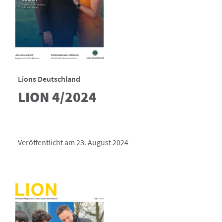
Lions Deutschland
LION 4/2024
Veröffentlicht am 23. August 2024