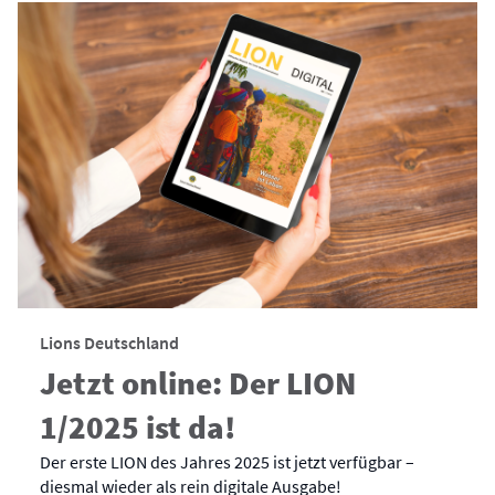
Lions Deutschland
Jetzt online: Der LION
1/2025 ist da!
Der erste LION des Jahres 2025 ist jetzt verfügbar –
diesmal wieder als rein digitale Ausgabe!