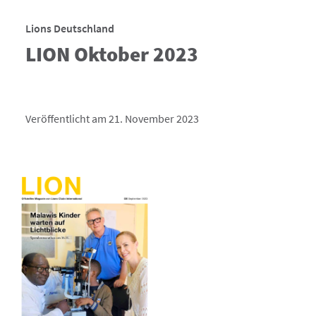
Lions Deutschland
LION Oktober 2023
Veröffentlicht am 21. November 2023