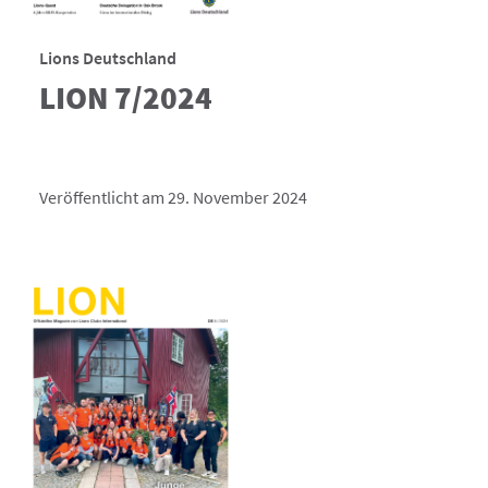
Lions Deutschland
LION 7/2024
Veröffentlicht am 29. November 2024