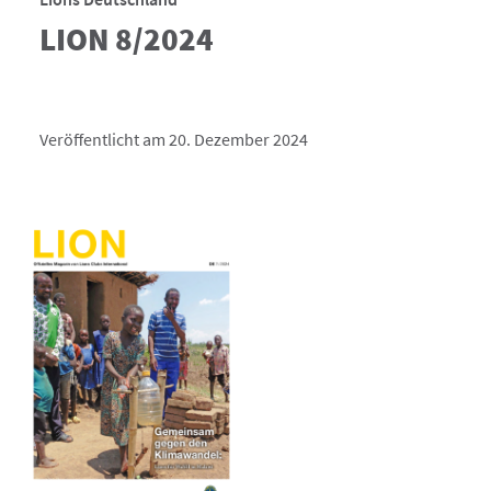
LION 8/2024
Veröffentlicht am 20. Dezember 2024