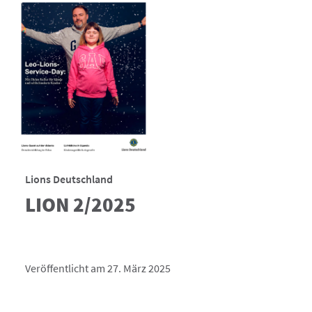
Lions Deutschland
LION 2/2025
Veröffentlicht am 27. März 2025