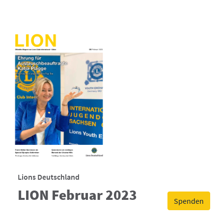
Lions Deutschland
LION Februar 2023
Spenden