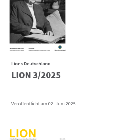
Lions Deutschland
LION 3/2025
Veröffentlicht am 02. Juni 2025