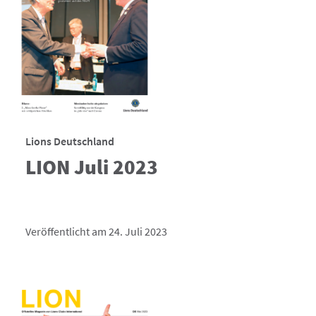
Lions Deutschland
LION Juli 2023
Veröffentlicht am 24. Juli 2023