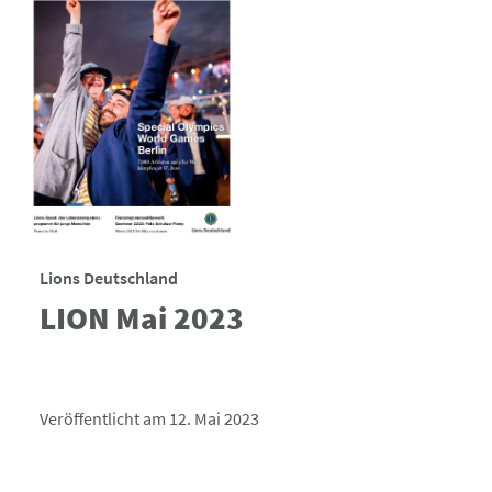
Lions Deutschland
LION Mai 2023
Veröffentlicht am 12. Mai 2023