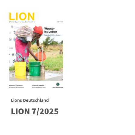
Lions Deutschland
LION 7/2025