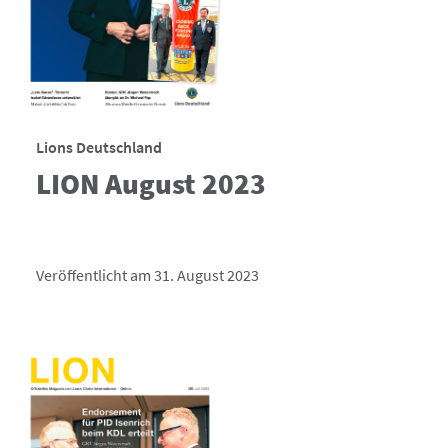
Lions Deutschland
LION August 2023
Veröffentlicht am 31. August 2023