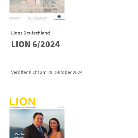
Lions Deutschland
LION 6/2024
Veröffentlicht am 29. Oktober 2024