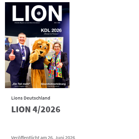
Lions Deutschland
LION 4/2026
Veröffentlicht am 26. Juni 2026