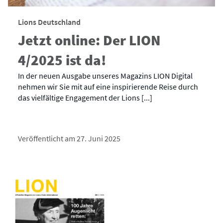
Lions Deutschland
Jetzt online: Der LION
4/2025 ist da!
In der neuen Ausgabe unseres Magazins LION Digital
nehmen wir Sie mit auf eine inspirierende Reise durch
das vielfältige Engagement der Lions [...]
Veröffentlicht am 27. Juni 2025