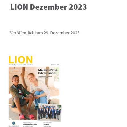
LION Dezember 2023
Veröffentlicht am 29. Dezember 2023