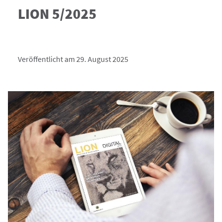
LION 5/2025
Veröffentlicht am 29. August 2025