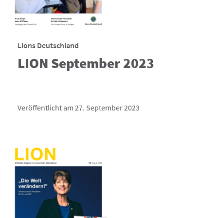
Lions Deutschland
LION September 2023
Veröffentlicht am 27. September 2023