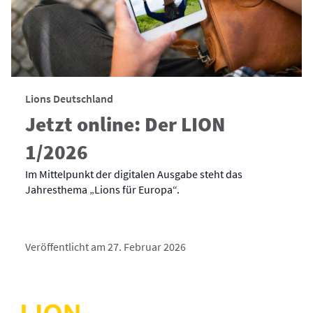
Lions Deutschland
Jetzt online: Der LION
1/2026
Im Mittelpunkt der digitalen Ausgabe steht das
Jahresthema „Lions für Europa“.
Veröffentlicht am 27. Februar 2026