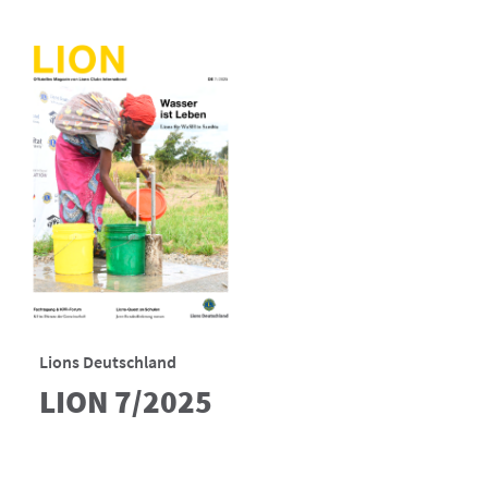
Lions Deutschland
LION 7/2025