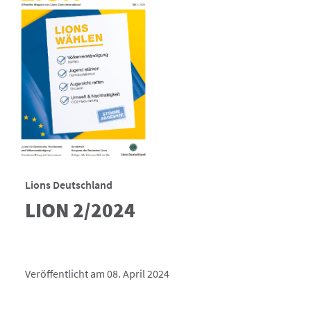
Lions Deutschland
LION 2/2024
Veröffentlicht am 08. April 2024