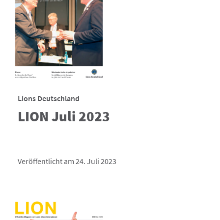
Lions Deutschland
LION Juli 2023
Veröffentlicht am 24. Juli 2023