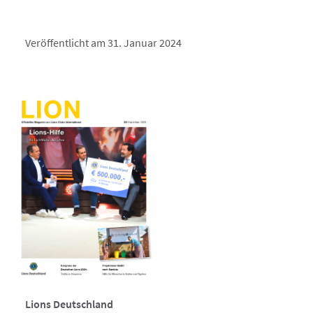
Veröffentlicht am 31. Januar 2024
Lions Deutschland