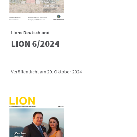
Lions Deutschland
LION 6/2024
Veröffentlicht am 29. Oktober 2024