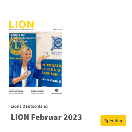
Lions Deutschland
LION Februar 2023
Spenden