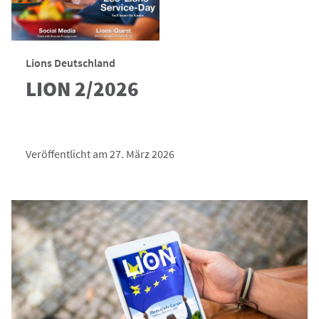
Lions Deutschland
LION 2/2026
Veröffentlicht am 27. März 2026