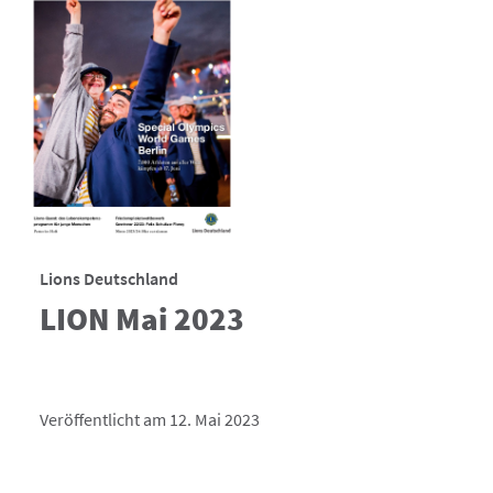
Lions Deutschland
LION Mai 2023
Veröffentlicht am 12. Mai 2023