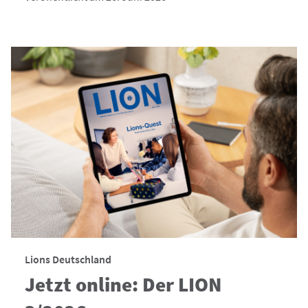
Lions Deutschland
Jetzt online: Der LION