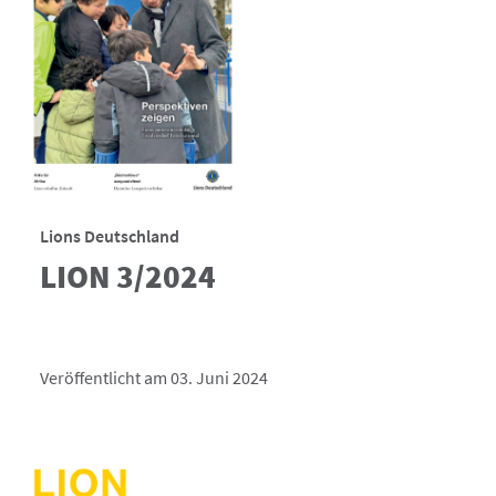
Lions Deutschland
LION 3/2024
Veröffentlicht am 03. Juni 2024