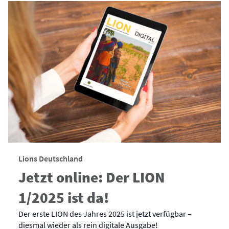
Lions Deutschland
Jetzt online: Der LION
1/2025 ist da!
Der erste LION des Jahres 2025 ist jetzt verfügbar –
diesmal wieder als rein digitale Ausgabe!