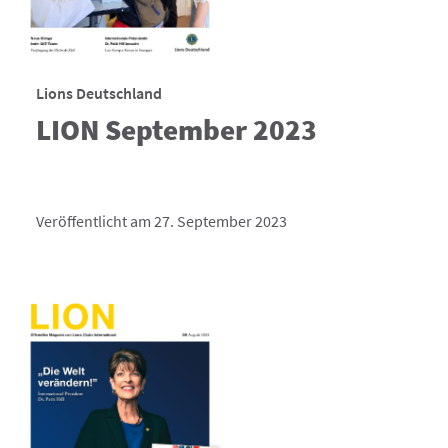
Lions Deutschland
LION September 2023
Veröffentlicht am 27. September 2023