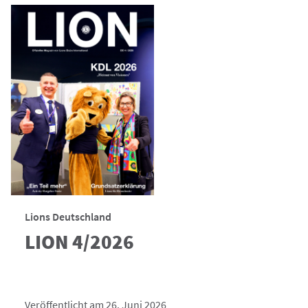
Lions Deutschland
LION 4/2026
Veröffentlicht am 26. Juni 2026