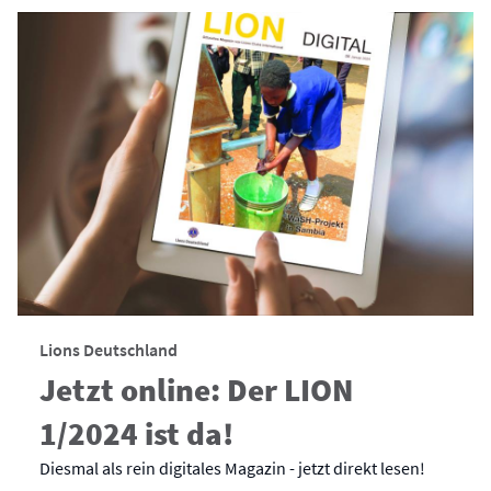
Lions Deutschland
Jetzt online: Der LION
1/2024 ist da!
Diesmal als rein digitales Magazin - jetzt direkt lesen!