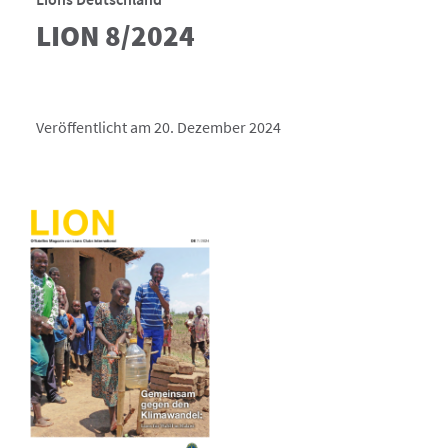
LION 8/2024
Veröffentlicht am 20. Dezember 2024