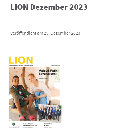
LION Dezember 2023
Veröffentlicht am 29. Dezember 2023