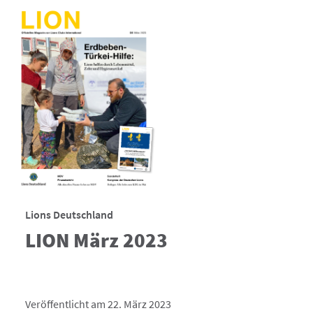
Lions Deutschland
LION März 2023
Veröffentlicht am 22. März 2023