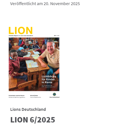
Veröffentlicht am 20. November 2025
Lions Deutschland
LION 6/2025