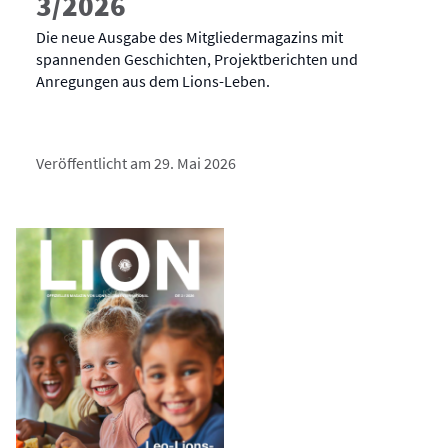
3/2026
Die neue Ausgabe des Mitgliedermagazins mit
spannenden Geschichten, Projektberichten und
Anregungen aus dem Lions-Leben.
Veröffentlicht am 29. Mai 2026