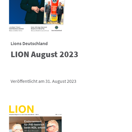
Lions Deutschland
LION August 2023
Veröffentlicht am 31. August 2023