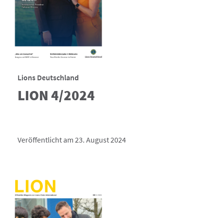
Lions Deutschland
LION 4/2024
Veröffentlicht am 23. August 2024