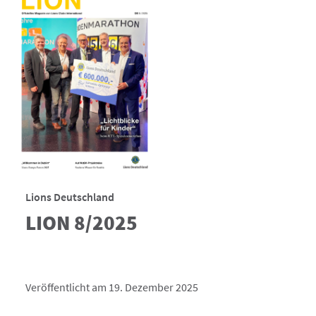
Lions Deutschland
LION 8/2025
Veröffentlicht am 19. Dezember 2025