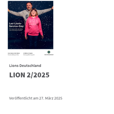
Lions Deutschland
LION 2/2025
Veröffentlicht am 27. März 2025