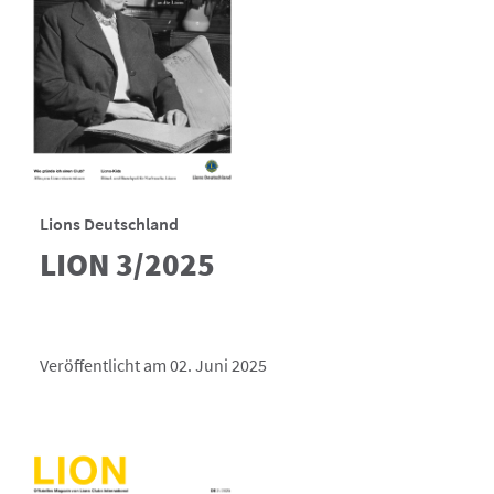
Lions Deutschland
LION 3/2025
Veröffentlicht am 02. Juni 2025