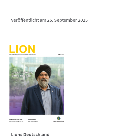
Veröffentlicht am 25. September 2025
Lions Deutschland