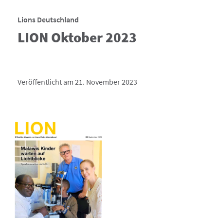
Lions Deutschland
LION Oktober 2023
Veröffentlicht am 21. November 2023