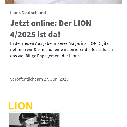
Lions Deutschland
Jetzt online: Der LION
4/2025 ist da!
In der neuen Ausgabe unseres Magazins LION Digital
nehmen wir Sie mit auf eine inspirierende Reise durch
das vielfältige Engagement der Lions [...]
Veröffentlicht am 27. Juni 2025