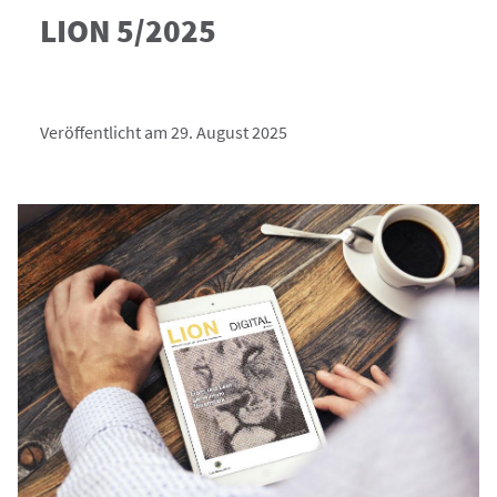
LION 5/2025
Veröffentlicht am 29. August 2025