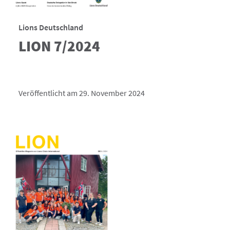
Lions Deutschland
LION 7/2024
Veröffentlicht am 29. November 2024