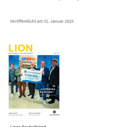
Veröffentlicht am 31. Januar 2025
Lions Deutschland