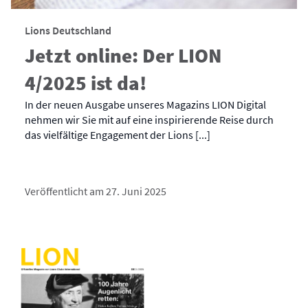
Lions Deutschland
Jetzt online: Der LION
4/2025 ist da!
In der neuen Ausgabe unseres Magazins LION Digital
nehmen wir Sie mit auf eine inspirierende Reise durch
das vielfältige Engagement der Lions [...]
Veröffentlicht am 27. Juni 2025