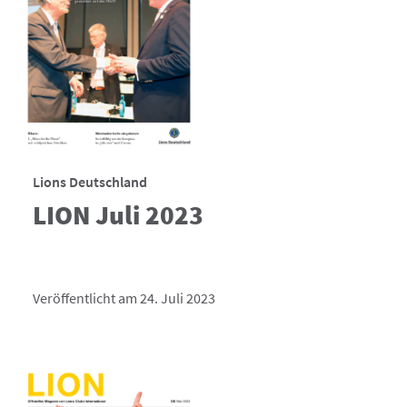
Lions Deutschland
LION Juli 2023
Veröffentlicht am 24. Juli 2023