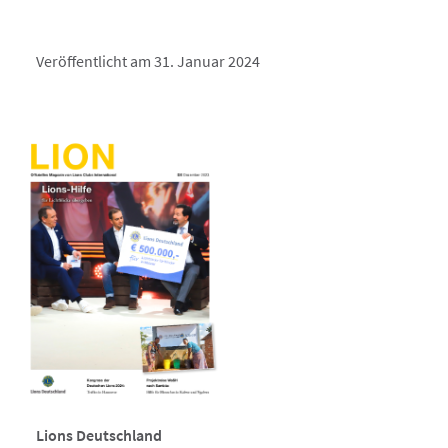
Veröffentlicht am 31. Januar 2024
Lions Deutschland