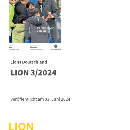
Lions Deutschland
LION 3/2024
Veröffentlicht am 03. Juni 2024