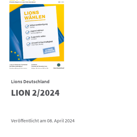
Lions Deutschland
LION 2/2024
Veröffentlicht am 08. April 2024