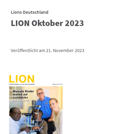
Lions Deutschland
LION Oktober 2023
Veröffentlicht am 21. November 2023