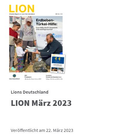
Lions Deutschland
LION März 2023
Veröffentlicht am 22. März 2023