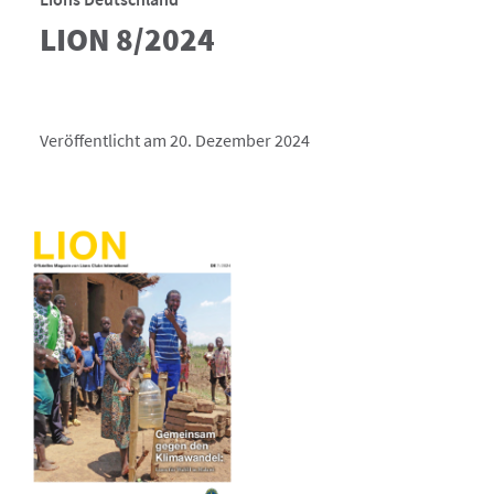
LION 8/2024
Veröffentlicht am 20. Dezember 2024