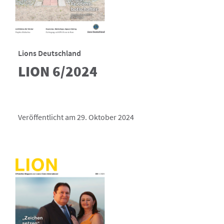
Lions Deutschland
LION 6/2024
Veröffentlicht am 29. Oktober 2024