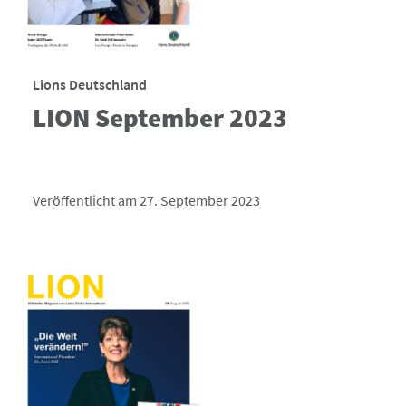
Lions Deutschland
LION September 2023
Veröffentlicht am 27. September 2023