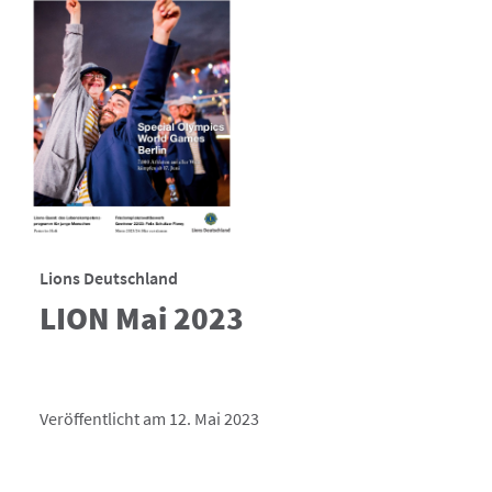
Lions Deutschland
LION Mai 2023
Veröffentlicht am 12. Mai 2023