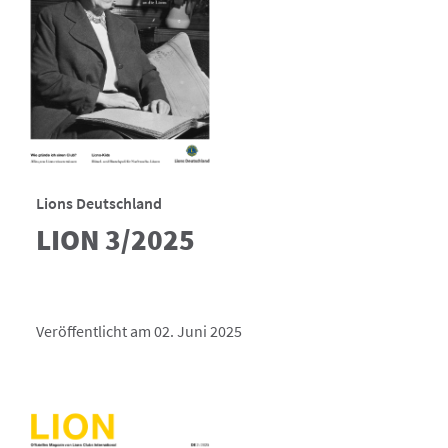
Lions Deutschland
LION 3/2025
Veröffentlicht am 02. Juni 2025