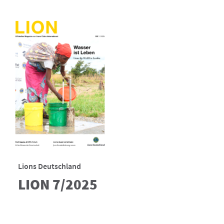
Lions Deutschland
LION 7/2025