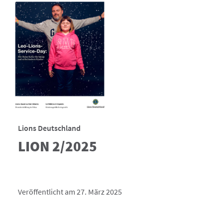
Lions Deutschland
LION 2/2025
Veröffentlicht am 27. März 2025