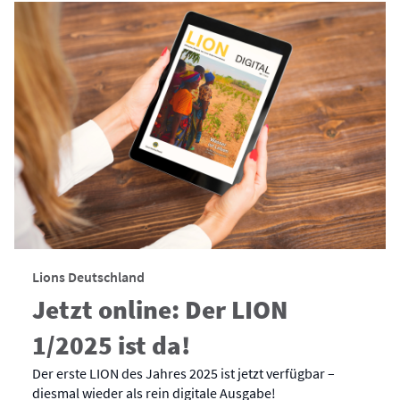
Lions Deutschland
Jetzt online: Der LION
1/2025 ist da!
Der erste LION des Jahres 2025 ist jetzt verfügbar –
diesmal wieder als rein digitale Ausgabe!