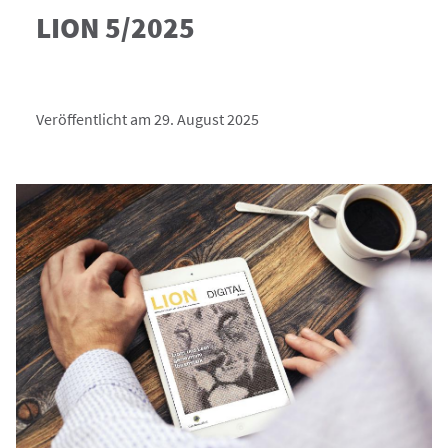
LION 5/2025
Veröffentlicht am 29. August 2025