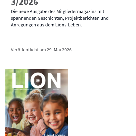
3/2026
Die neue Ausgabe des Mitgliedermagazins mit
spannenden Geschichten, Projektberichten und
Anregungen aus dem Lions-Leben.
Veröffentlicht am 29. Mai 2026