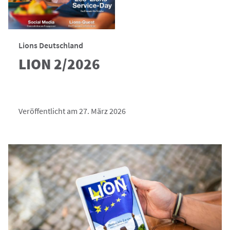
Lions Deutschland
LION 2/2026
Veröffentlicht am 27. März 2026