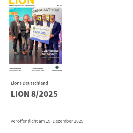
Lions Deutschland
LION 8/2025
Veröffentlicht am 19. Dezember 2025