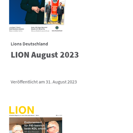
Lions Deutschland
LION August 2023
Veröffentlicht am 31. August 2023