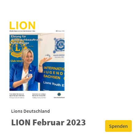
Lions Deutschland
LION Februar 2023
Spenden