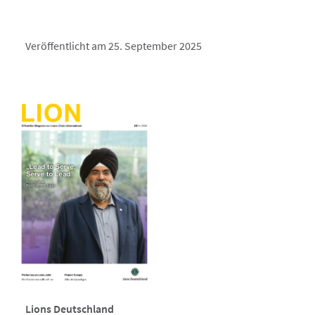
Veröffentlicht am 25. September 2025
Lions Deutschland