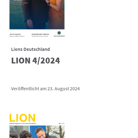
Lions Deutschland
LION 4/2024
Veröffentlicht am 23. August 2024