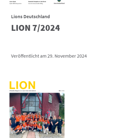
Lions Deutschland
LION 7/2024
Veröffentlicht am 29. November 2024