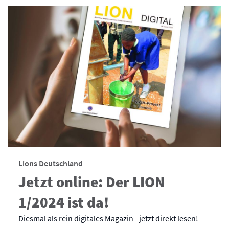
Lions Deutschland
Jetzt online: Der LION
1/2024 ist da!
Diesmal als rein digitales Magazin - jetzt direkt lesen!