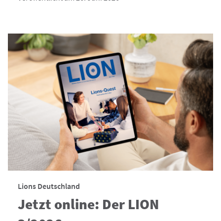
Lions Deutschland
Jetzt online: Der LION