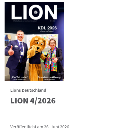
Lions Deutschland
LION 4/2026
Veröffentlicht am 26. Juni 2026