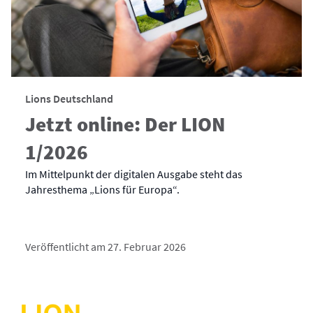
Lions Deutschland
Jetzt online: Der LION
1/2026
Im Mittelpunkt der digitalen Ausgabe steht das
Jahresthema „Lions für Europa“.
Veröffentlicht am 27. Februar 2026