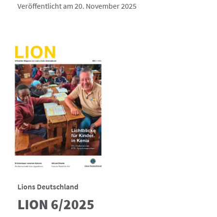
Veröffentlicht am 20. November 2025
Lions Deutschland
LION 6/2025