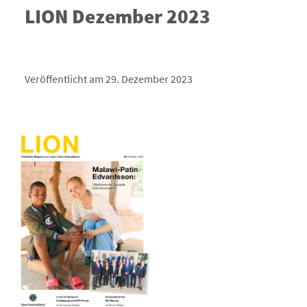
LION Dezember 2023
Veröffentlicht am 29. Dezember 2023