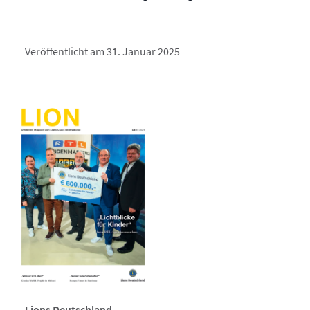
Veröffentlicht am 31. Januar 2025
Lions Deutschland