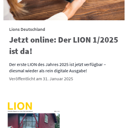
Lions Deutschland
Jetzt online: Der LION 1/2025
ist da!
Der erste LION des Jahres 2025 ist jetzt verfügbar –
diesmal wieder als rein digitale Ausgabe!
Veröffentlicht am 31. Januar 2025