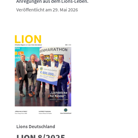
Anregungen aus dem Lions-Leben.
Veröffentlicht am 29. Mai 2026
Lions Deutschland
LION 8/2025