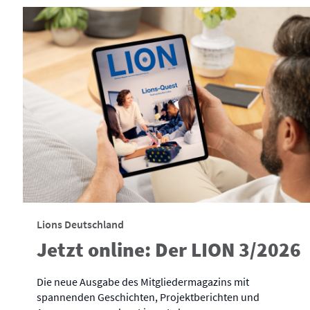
Lions Deutschland
Jetzt online: Der LION 3/2026
Die neue Ausgabe des Mitgliedermagazins mit
spannenden Geschichten, Projektberichten und