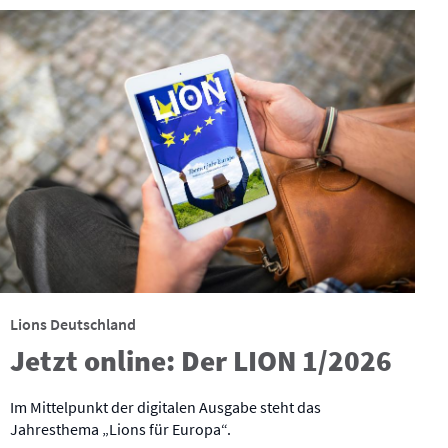
Lions Deutschland
Jetzt online: Der LION 1/2026
Im Mittelpunkt der digitalen Ausgabe steht das
Jahresthema „Lions für Europa“.