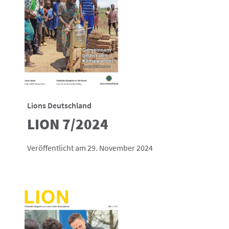
Lions Deutschland
LION 7/2024
Veröffentlicht am 29. November 2024