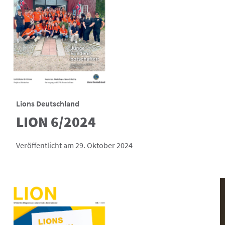
Lions Deutschland
LION 6/2024
Veröffentlicht am 29. Oktober 2024