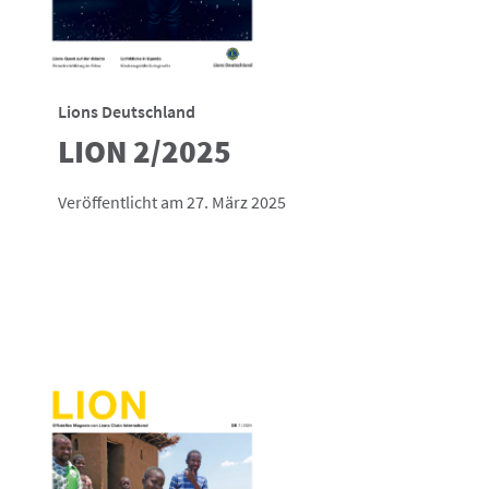
Lions Deutschland
LION 2/2025
Veröffentlicht am 27. März 2025