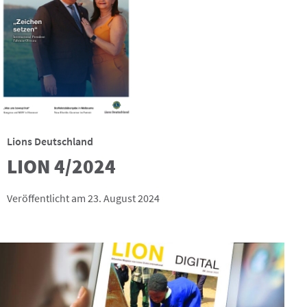
Lions Deutschland
LION 4/2024
Veröffentlicht am 23. August 2024