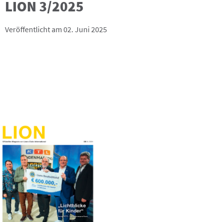
LION 3/2025
Veröffentlicht am 02. Juni 2025