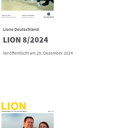
Lions Deutschland
LION 8/2024
Veröffentlicht am 20. Dezember 2024