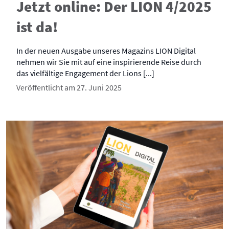
Jetzt online: Der LION 4/2025
ist da!
In der neuen Ausgabe unseres Magazins LION Digital
nehmen wir Sie mit auf eine inspirierende Reise durch
das vielfältige Engagement der Lions [...]
Veröffentlicht am 27. Juni 2025