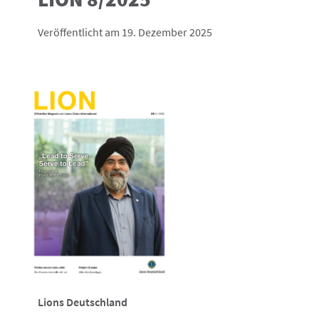
Veröffentlicht am 19. Dezember 2025
Lions Deutschland