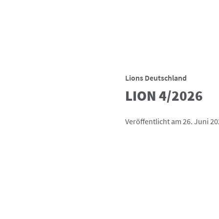
Lions Deutschland
LION 4/2026
Veröffentlicht am 26. Juni 2