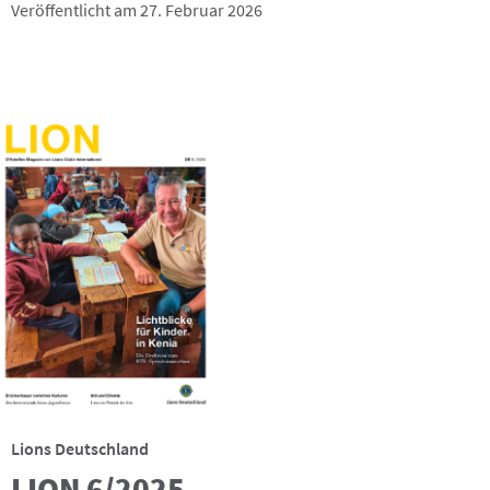
Veröffentlicht am 27. Februar 2026
Lions Deutschland
LION 6/2025