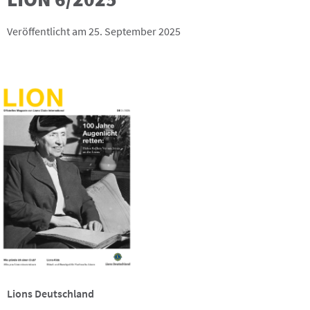
Veröffentlicht am 25. September 2025
Lions Deutschland