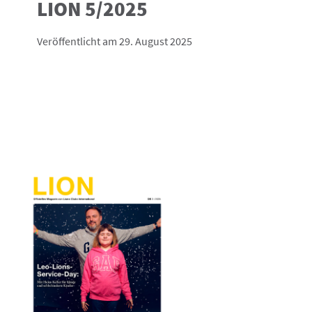
LION 5/2025
Veröffentlicht am 29. August 2025