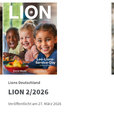
Lions Deutschland
LION 2/2026
Veröffentlicht am 27. März 2026