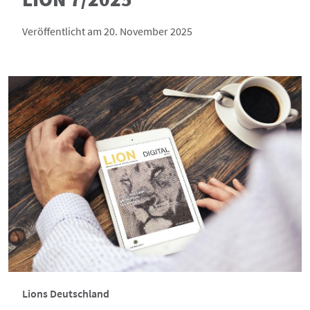
Veröffentlicht am 20. November 2025
Lions Deutschland