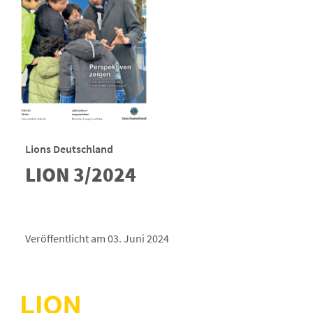
Lions Deutschland
LION 3/2024
Veröffentlicht am 03. Juni 2024