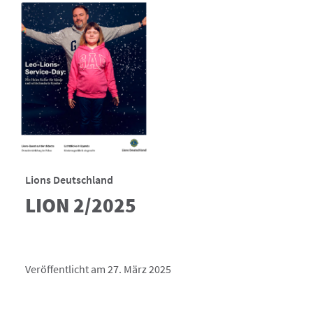
Lions Deutschland
LION 2/2025
Veröffentlicht am 27. März 2025