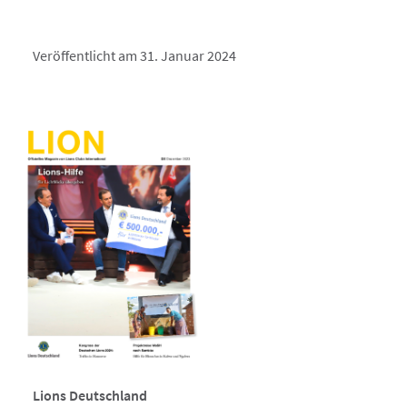
Veröffentlicht am 31. Januar 2024
Lions Deutschland