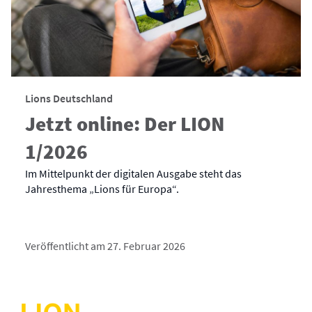
Lions Deutschland
Jetzt online: Der LION
1/2026
Im Mittelpunkt der digitalen Ausgabe steht das
Jahresthema „Lions für Europa“.
Veröffentlicht am 27. Februar 2026