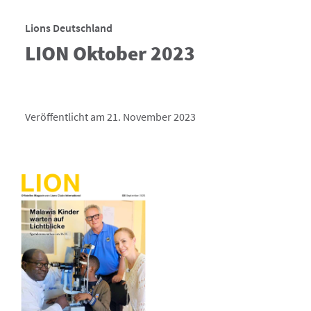
Lions Deutschland
LION Oktober 2023
Veröffentlicht am 21. November 2023