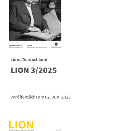
Lions Deutschland
LION 3/2025
Veröffentlicht am 02. Juni 2025