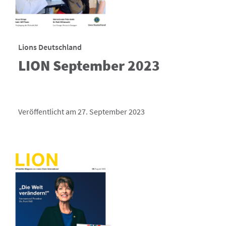
Lions Deutschland
LION September 2023
Veröffentlicht am 27. September 2023