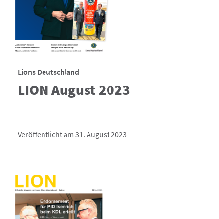
Lions Deutschland
LION August 2023
Veröffentlicht am 31. August 2023