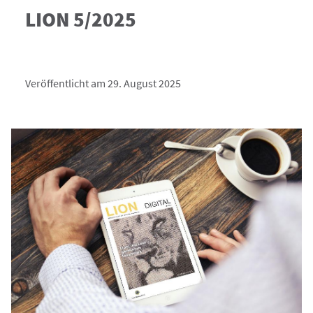
LION 5/2025
Veröffentlicht am 29. August 2025