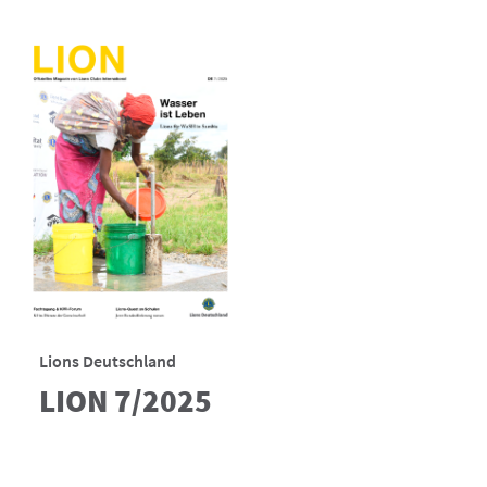
Lions Deutschland
LION 7/2025