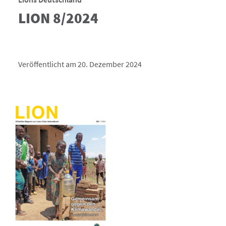
LION 8/2024
Veröffentlicht am 20. Dezember 2024