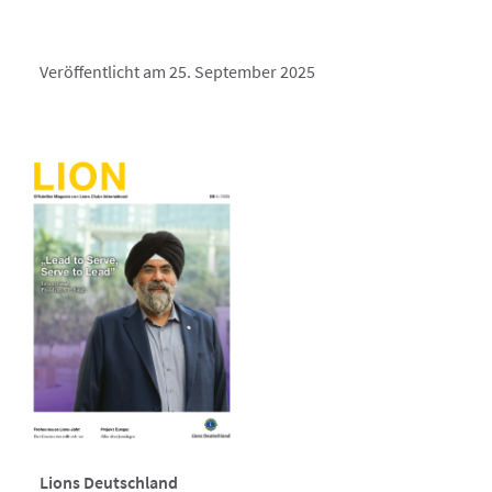
Veröffentlicht am 25. September 2025
Lions Deutschland