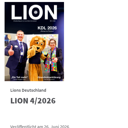
Lions Deutschland
LION 4/2026
Veröffentlicht am 26. Juni 2026