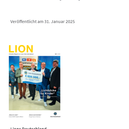
Veröffentlicht am 31. Januar 2025
Lions Deutschland