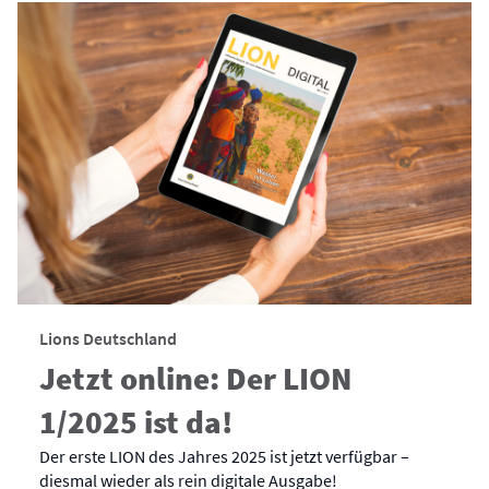
Lions Deutschland
Jetzt online: Der LION
1/2025 ist da!
Der erste LION des Jahres 2025 ist jetzt verfügbar –
diesmal wieder als rein digitale Ausgabe!