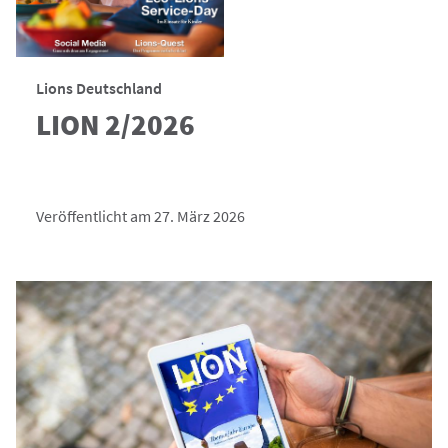
Lions Deutschland
LION 2/2026
Veröffentlicht am 27. März 2026