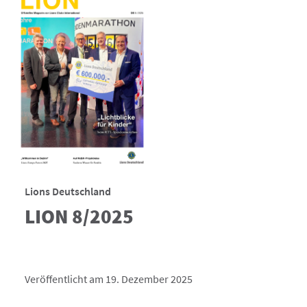
Lions Deutschland
LION 8/2025
Veröffentlicht am 19. Dezember 2025