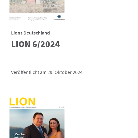
Lions Deutschland
LION 6/2024
Veröffentlicht am 29. Oktober 2024