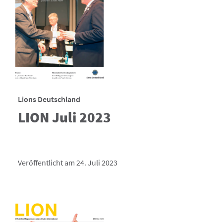
Lions Deutschland
LION Juli 2023
Veröffentlicht am 24. Juli 2023