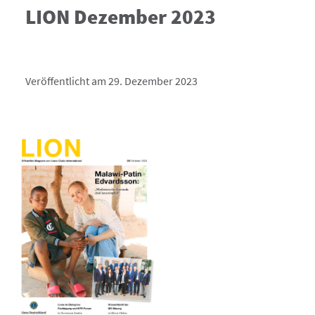
LION Dezember 2023
Veröffentlicht am 29. Dezember 2023