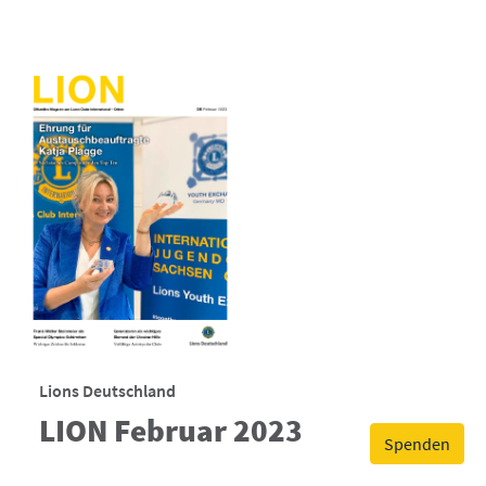
Lions Deutschland
LION Februar 2023
Spenden