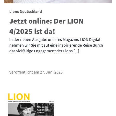
Lions Deutschland
Jetzt online: Der LION
4/2025 ist da!
In der neuen Ausgabe unseres Magazins LION Digital
nehmen wir Sie mit auf eine inspirierende Reise durch
das vielfältige Engagement der Lions [...]
Veröffentlicht am 27. Juni 2025