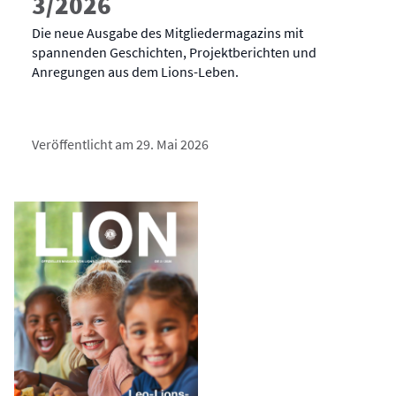
3/2026
Die neue Ausgabe des Mitgliedermagazins mit
spannenden Geschichten, Projektberichten und
Anregungen aus dem Lions-Leben.
Veröffentlicht am 29. Mai 2026