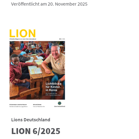
Veröffentlicht am 20. November 2025
Lions Deutschland
LION 6/2025