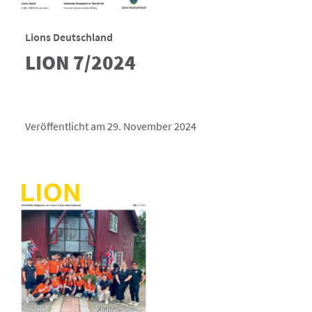
Lions Deutschland
LION 7/2024
Veröffentlicht am 29. November 2024