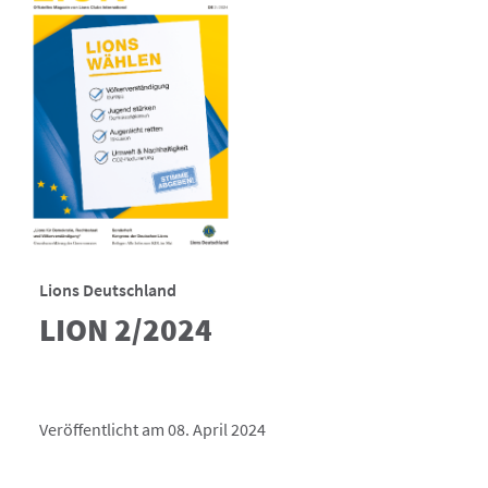
Lions Deutschland
LION 2/2024
Veröffentlicht am 08. April 2024