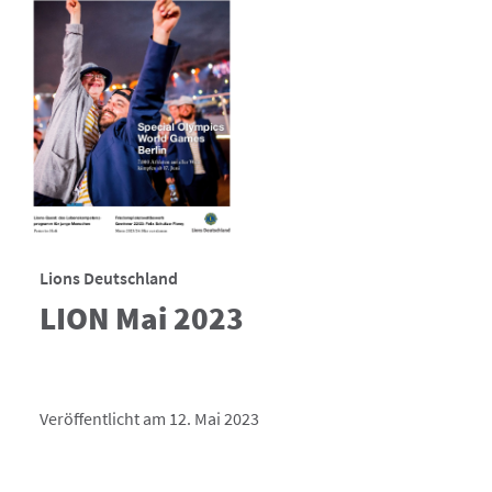
Lions Deutschland
LION Mai 2023
Veröffentlicht am 12. Mai 2023