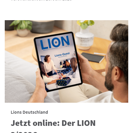
Lions Deutschland
Jetzt online: Der LION