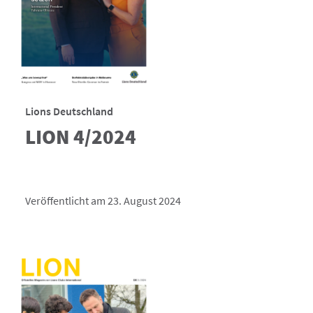
Lions Deutschland
LION 4/2024
Veröffentlicht am 23. August 2024