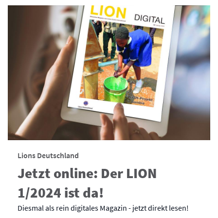
Lions Deutschland
Jetzt online: Der LION
1/2024 ist da!
Diesmal als rein digitales Magazin - jetzt direkt lesen!