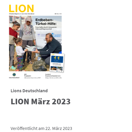
Lions Deutschland
LION März 2023
Veröffentlicht am 22. März 2023