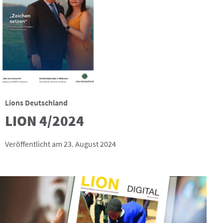
Lions Deutschland
LION 4/2024
Veröffentlicht am 23. August 2024