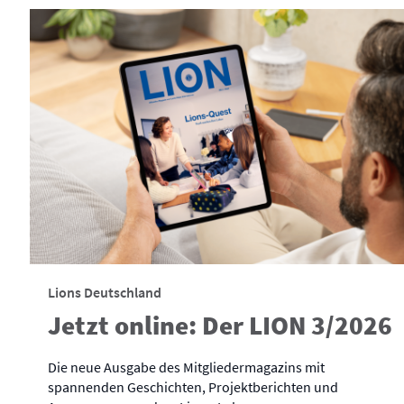
Lions Deutschland
Jetzt online: Der LION 3/2026
Die neue Ausgabe des Mitgliedermagazins mit
spannenden Geschichten, Projektberichten und