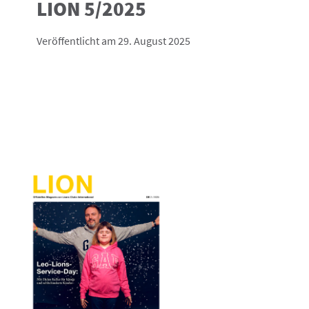
LION 5/2025
Veröffentlicht am 29. August 2025