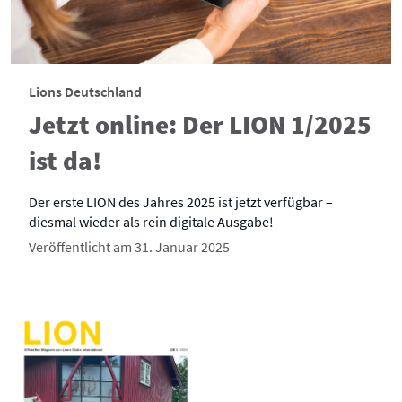
Lions Deutschland
Jetzt online: Der LION 1/2025
ist da!
Der erste LION des Jahres 2025 ist jetzt verfügbar –
diesmal wieder als rein digitale Ausgabe!
Veröffentlicht am 31. Januar 2025