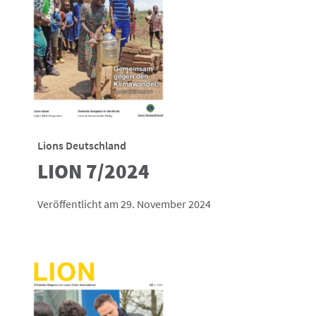
Lions Deutschland
LION 7/2024
Veröffentlicht am 29. November 2024