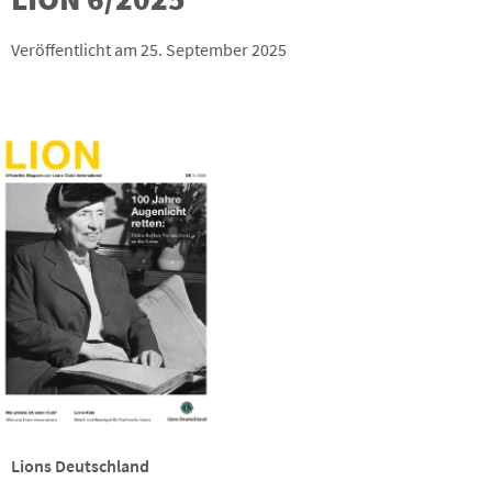
Veröffentlicht am 25. September 2025
Lions Deutschland