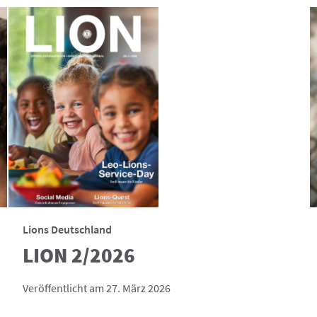
Lions Deutschland
LION 2/2026
Veröffentlicht am 27. März 2026