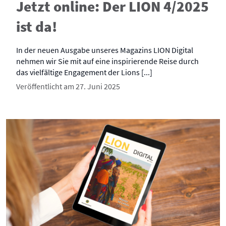
Jetzt online: Der LION 4/2025
ist da!
In der neuen Ausgabe unseres Magazins LION Digital
nehmen wir Sie mit auf eine inspirierende Reise durch
das vielfältige Engagement der Lions [...]
Veröffentlicht am 27. Juni 2025