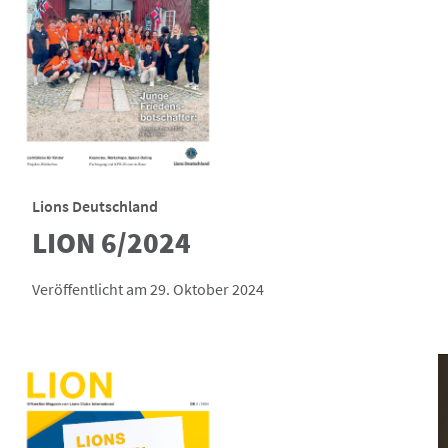
Lions Deutschland
LION 6/2024
Veröffentlicht am 29. Oktober 2024