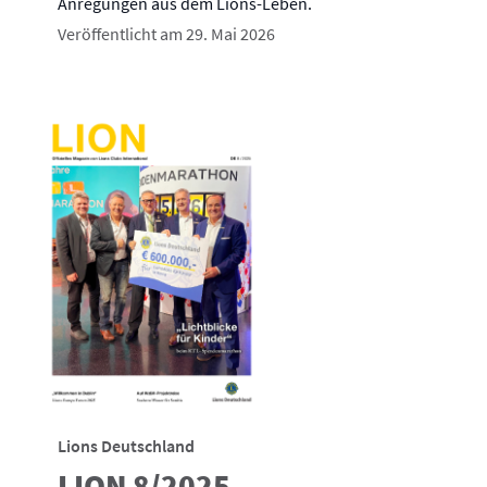
Anregungen aus dem Lions-Leben.
Veröffentlicht am 29. Mai 2026
Lions Deutschland
LION 8/2025