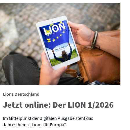
Lions Deutschland
Jetzt online: Der LION 1/2026
Im Mittelpunkt der digitalen Ausgabe steht das
Jahresthema „Lions für Europa“.