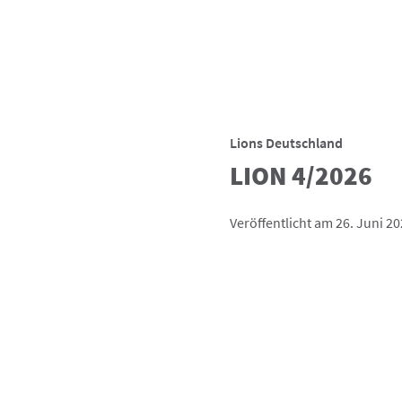
Lions Deutschland
LION 4/2026
Veröffentlicht am 26. Juni 2