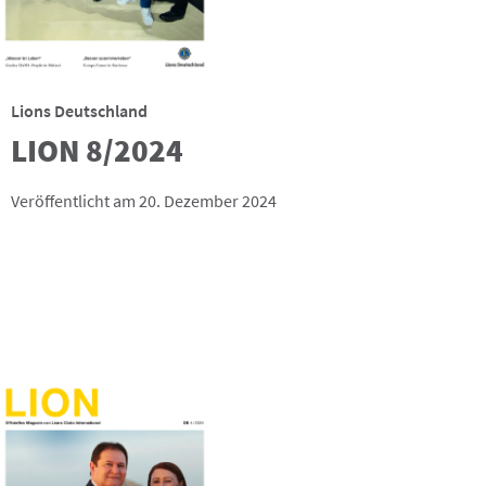
Lions Deutschland
LION 8/2024
Veröffentlicht am 20. Dezember 2024