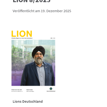
Veröffentlicht am 19. Dezember 2025
Lions Deutschland