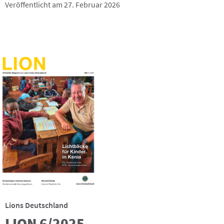
Veröffentlicht am 27. Februar 2026
Lions Deutschland
LION 6/2025