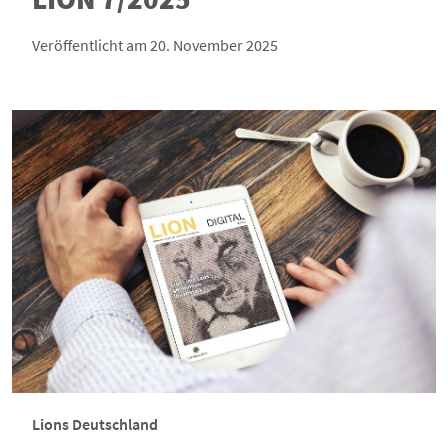
Veröffentlicht am 20. November 2025
Lions Deutschland