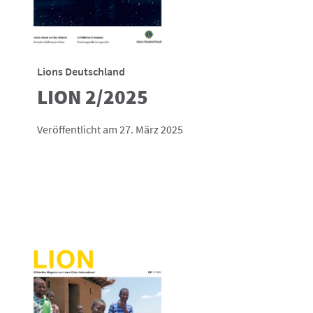
Lions Deutschland
LION 2/2025
Veröffentlicht am 27. März 2025