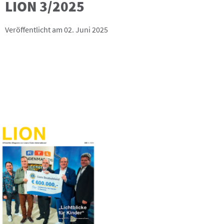
LION 3/2025
Veröffentlicht am 02. Juni 2025