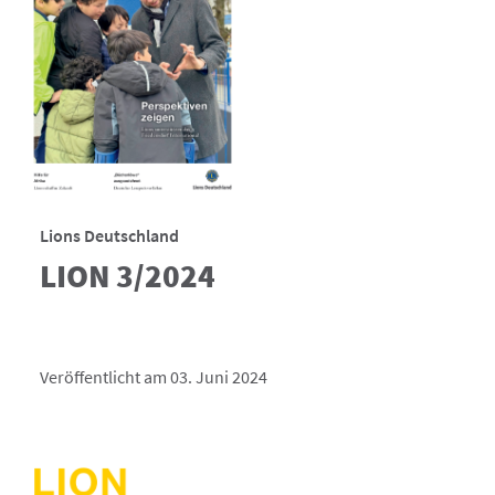
Lions Deutschland
LION 3/2024
Veröffentlicht am 03. Juni 2024