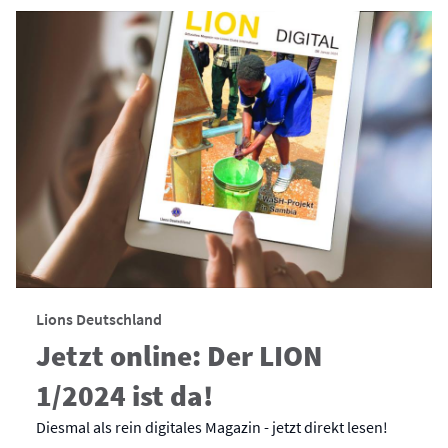
Lions Deutschland
Jetzt online: Der LION
1/2024 ist da!
Diesmal als rein digitales Magazin - jetzt direkt lesen!