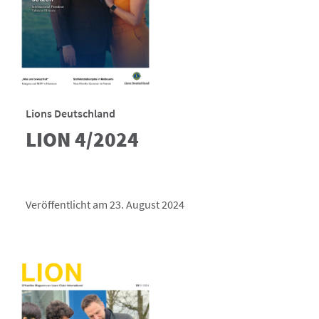
Lions Deutschland
LION 4/2024
Veröffentlicht am 23. August 2024