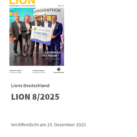
Lions Deutschland
LION 8/2025
Veröffentlicht am 19. Dezember 2025