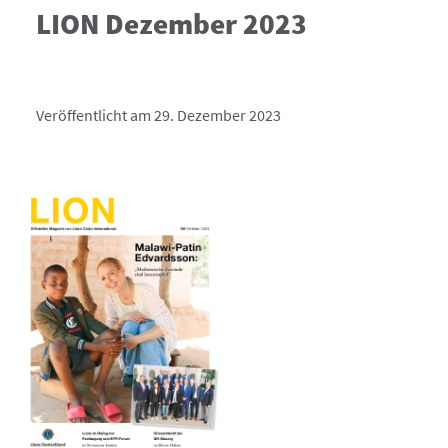
LION Dezember 2023
Veröffentlicht am 29. Dezember 2023