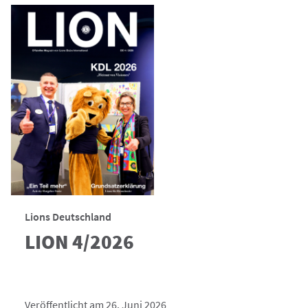
Lions Deutschland
LION 4/2026
Veröffentlicht am 26. Juni 2026