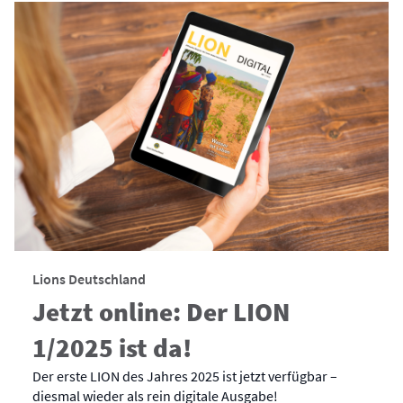
Lions Deutschland
Jetzt online: Der LION
1/2025 ist da!
Der erste LION des Jahres 2025 ist jetzt verfügbar –
diesmal wieder als rein digitale Ausgabe!