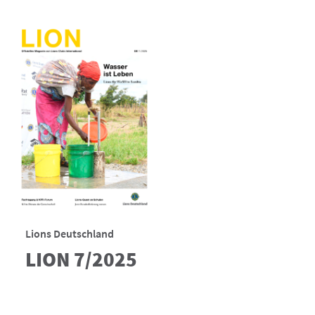
Lions Deutschland
LION 7/2025