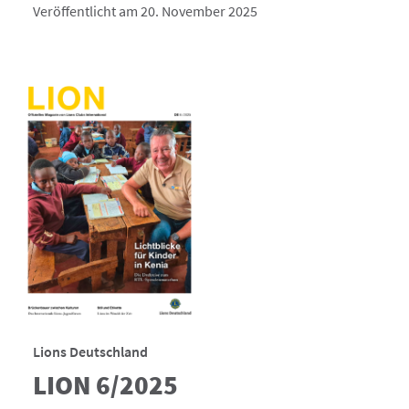
Veröffentlicht am 20. November 2025
Lions Deutschland
LION 6/2025