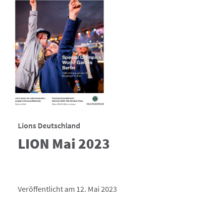
Lions Deutschland
LION Mai 2023
Veröffentlicht am 12. Mai 2023