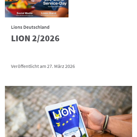
Lions Deutschland
LION 2/2026
Veröffentlicht am 27. März 2026