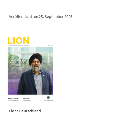
Veröffentlicht am 25. September 2025
Lions Deutschland