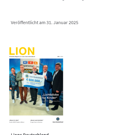
Veröffentlicht am 31. Januar 2025
Lions Deutschland