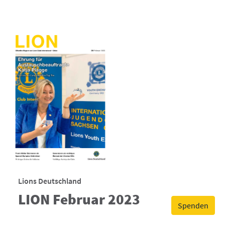
Lions Deutschland
LION Februar 2023
Spenden