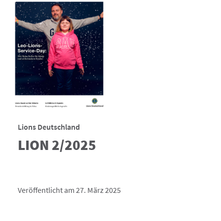
Lions Deutschland
LION 2/2025
Veröffentlicht am 27. März 2025