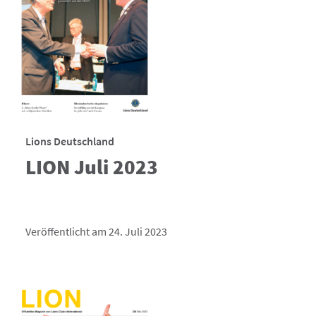
Lions Deutschland
LION Juli 2023
Veröffentlicht am 24. Juli 2023