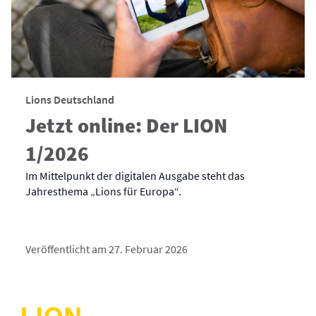
Lions Deutschland
Jetzt online: Der LION
1/2026
Im Mittelpunkt der digitalen Ausgabe steht das
Jahresthema „Lions für Europa“.
Veröffentlicht am 27. Februar 2026