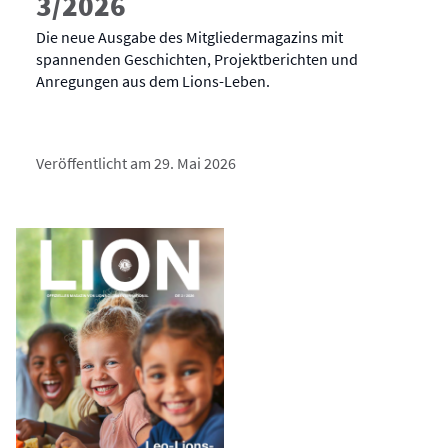
3/2026
Die neue Ausgabe des Mitgliedermagazins mit
spannenden Geschichten, Projektberichten und
Anregungen aus dem Lions-Leben.
Veröffentlicht am 29. Mai 2026