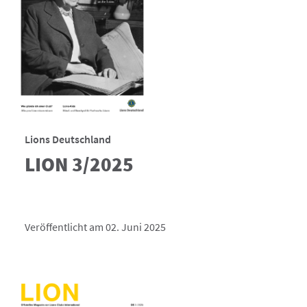
Lions Deutschland
LION 3/2025
Veröffentlicht am 02. Juni 2025