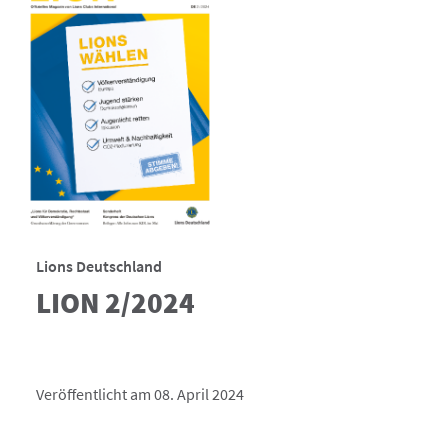
Lions Deutschland
LION 2/2024
Veröffentlicht am 08. April 2024