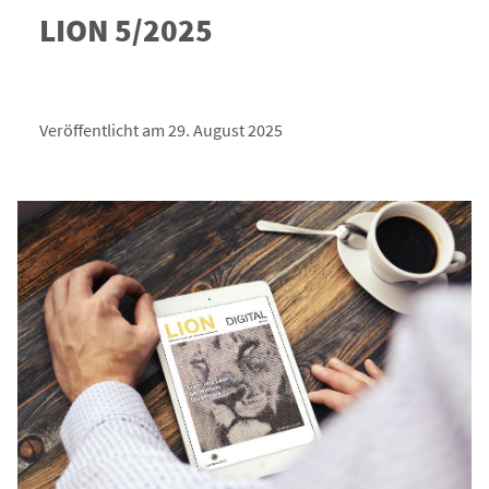
LION 5/2025
Veröffentlicht am 29. August 2025