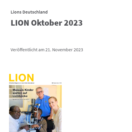
Lions Deutschland
LION Oktober 2023
Veröffentlicht am 21. November 2023