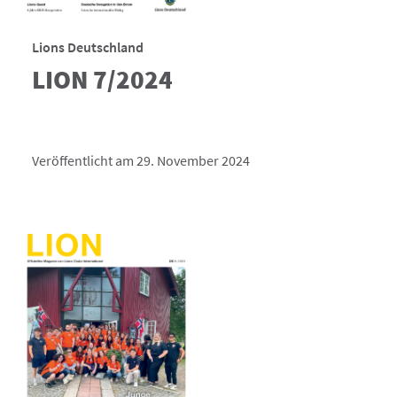
Lions Deutschland
LION 7/2024
Veröffentlicht am 29. November 2024