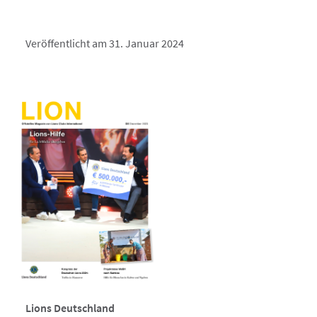
Veröffentlicht am 31. Januar 2024
Lions Deutschland