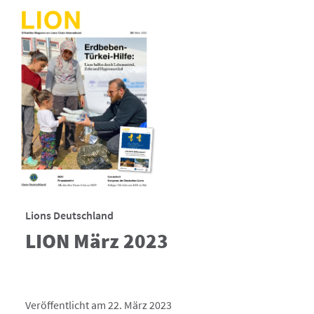
Lions Deutschland
LION März 2023
Veröffentlicht am 22. März 2023