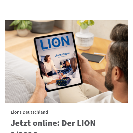
Lions Deutschland
Jetzt online: Der LION