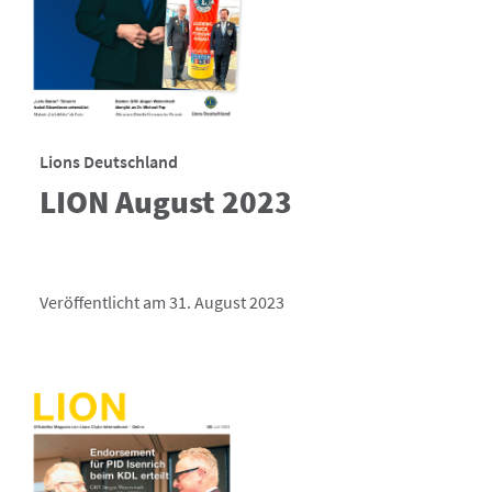
Lions Deutschland
LION August 2023
Veröffentlicht am 31. August 2023