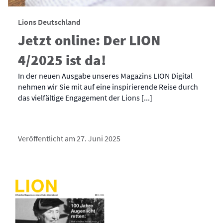
Lions Deutschland
Jetzt online: Der LION
4/2025 ist da!
In der neuen Ausgabe unseres Magazins LION Digital
nehmen wir Sie mit auf eine inspirierende Reise durch
das vielfältige Engagement der Lions [...]
Veröffentlicht am 27. Juni 2025