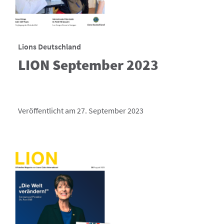
Lions Deutschland
LION September 2023
Veröffentlicht am 27. September 2023