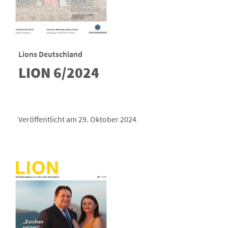
Lions Deutschland
LION 6/2024
Veröffentlicht am 29. Oktober 2024