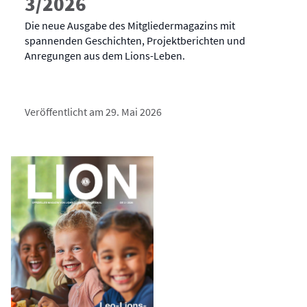
3/2026
Die neue Ausgabe des Mitgliedermagazins mit
spannenden Geschichten, Projektberichten und
Anregungen aus dem Lions-Leben.
Veröffentlicht am 29. Mai 2026