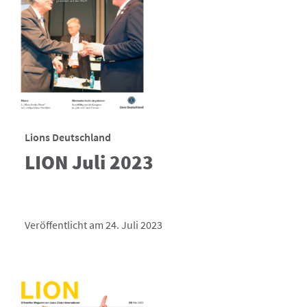
Lions Deutschland
LION Juli 2023
Veröffentlicht am 24. Juli 2023