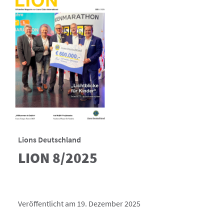
Lions Deutschland
LION 8/2025
Veröffentlicht am 19. Dezember 2025