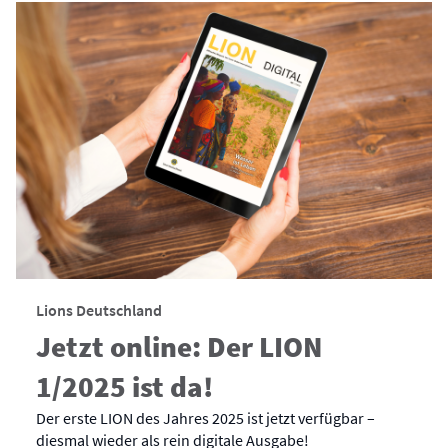
Lions Deutschland
Jetzt online: Der LION
1/2025 ist da!
Der erste LION des Jahres 2025 ist jetzt verfügbar –
diesmal wieder als rein digitale Ausgabe!