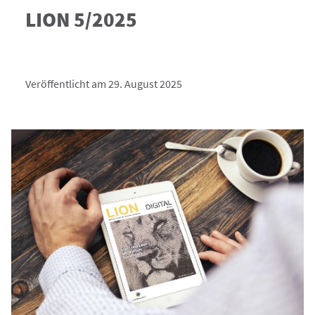
LION 5/2025
Veröffentlicht am 29. August 2025