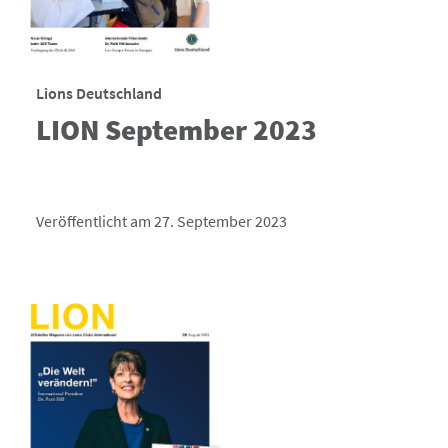
Lions Deutschland
LION September 2023
Veröffentlicht am 27. September 2023