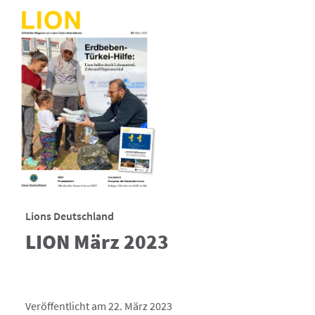
Lions Deutschland
LION März 2023
Veröffentlicht am 22. März 2023