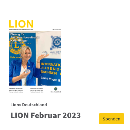
Lions Deutschland
LION Februar 2023
Spenden