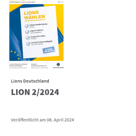
Lions Deutschland
LION 2/2024
Veröffentlicht am 08. April 2024