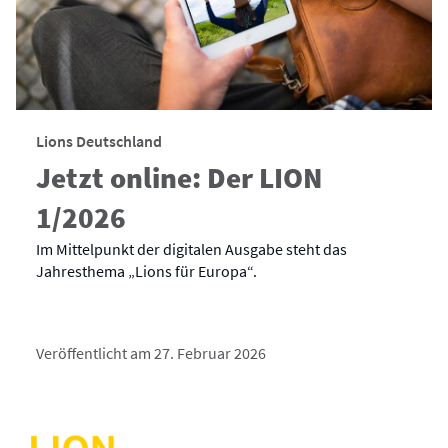
Lions Deutschland
Jetzt online: Der LION
1/2026
Im Mittelpunkt der digitalen Ausgabe steht das
Jahresthema „Lions für Europa“.
Veröffentlicht am 27. Februar 2026