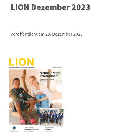
LION Dezember 2023
Veröffentlicht am 29. Dezember 2023