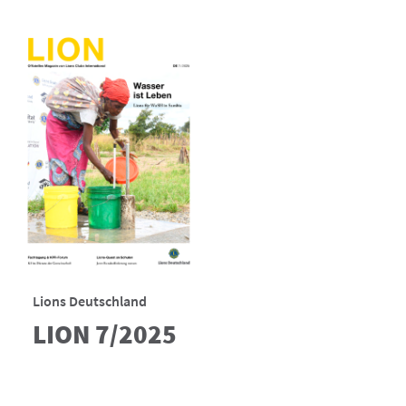
Lions Deutschland
LION 7/2025