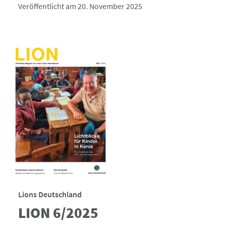
Veröffentlicht am 20. November 2025
Lions Deutschland
LION 6/2025