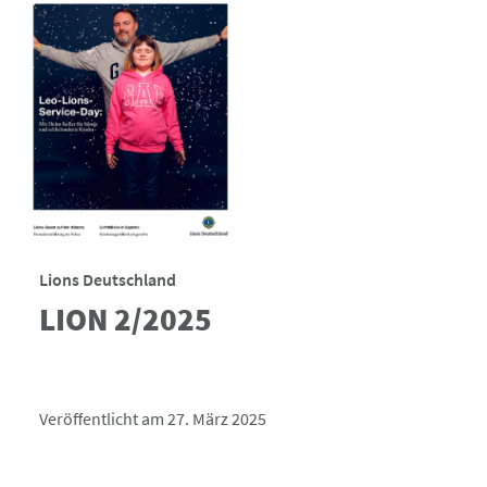
Lions Deutschland
LION 2/2025
Veröffentlicht am 27. März 2025