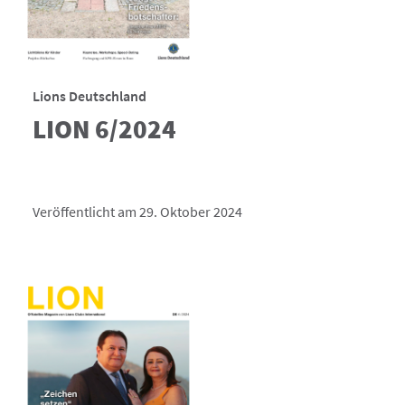
Lions Deutschland
LION 6/2024
Veröffentlicht am 29. Oktober 2024