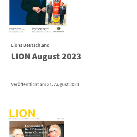
Lions Deutschland
LION August 2023
Veröffentlicht am 31. August 2023