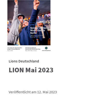
Lions Deutschland
LION Mai 2023
Veröffentlicht am 12. Mai 2023