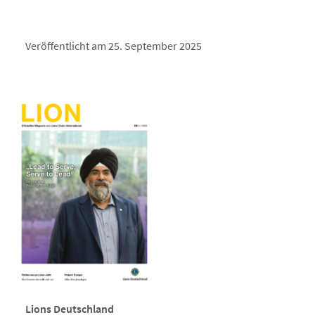
Veröffentlicht am 25. September 2025
Lions Deutschland