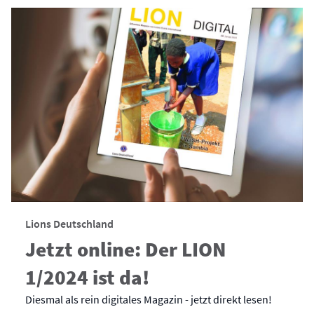
Lions Deutschland
Jetzt online: Der LION
1/2024 ist da!
Diesmal als rein digitales Magazin - jetzt direkt lesen!