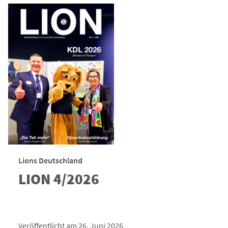
Lions Deutschland
LION 4/2026
Veröffentlicht am 26. Juni 2026