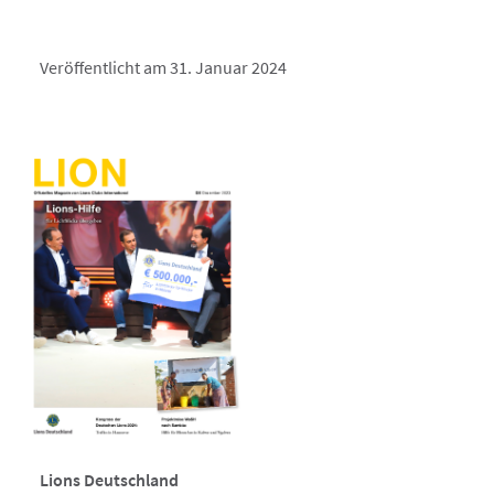
Veröffentlicht am 31. Januar 2024
Lions Deutschland