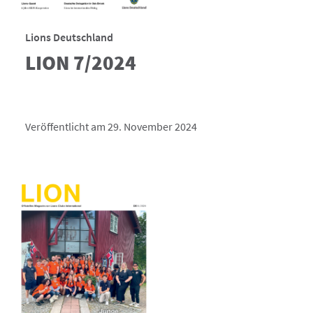
Lions Deutschland
LION 7/2024
Veröffentlicht am 29. November 2024