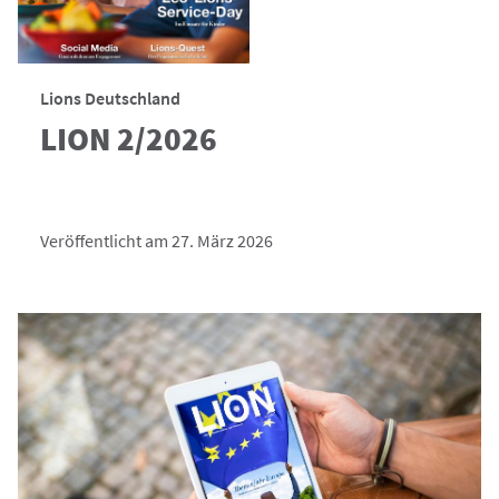
Lions Deutschland
LION 2/2026
Veröffentlicht am 27. März 2026