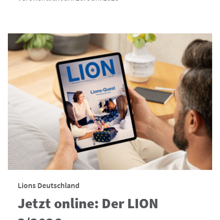
Lions Deutschland
Jetzt online: Der LION