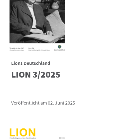
Lions Deutschland
LION 3/2025
Veröffentlicht am 02. Juni 2025