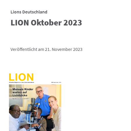
Lions Deutschland
LION Oktober 2023
Veröffentlicht am 21. November 2023