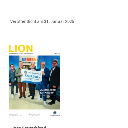
Veröffentlicht am 31. Januar 2025
Lions Deutschland