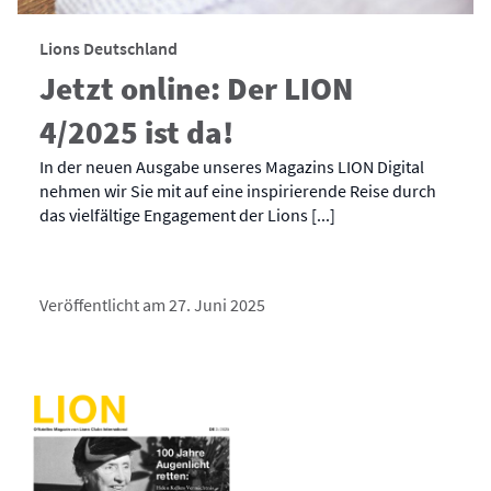
Lions Deutschland
Jetzt online: Der LION
4/2025 ist da!
In der neuen Ausgabe unseres Magazins LION Digital
nehmen wir Sie mit auf eine inspirierende Reise durch
das vielfältige Engagement der Lions [...]
Veröffentlicht am 27. Juni 2025