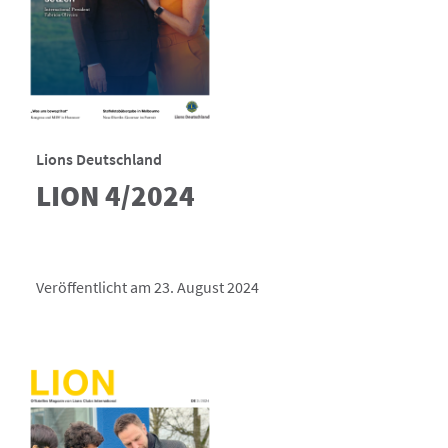
Lions Deutschland
LION 4/2024
Veröffentlicht am 23. August 2024