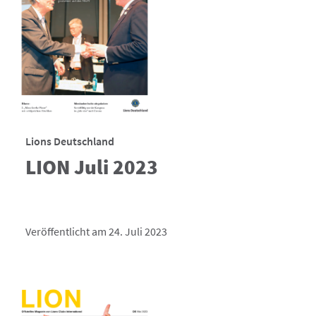
Lions Deutschland
LION Juli 2023
Veröffentlicht am 24. Juli 2023