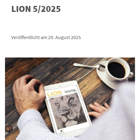
LION 5/2025
Veröffentlicht am 29. August 2025