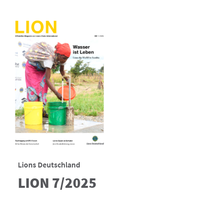
Lions Deutschland
LION 7/2025