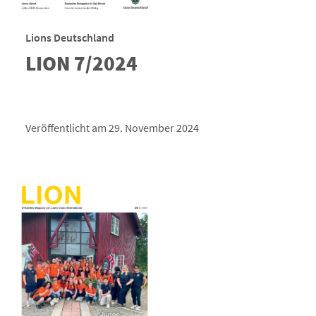
Lions Deutschland
LION 7/2024
Veröffentlicht am 29. November 2024