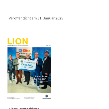
Veröffentlicht am 31. Januar 2025
Lions Deutschland