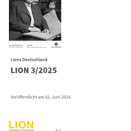
Lions Deutschland
LION 3/2025
Veröffentlicht am 02. Juni 2025