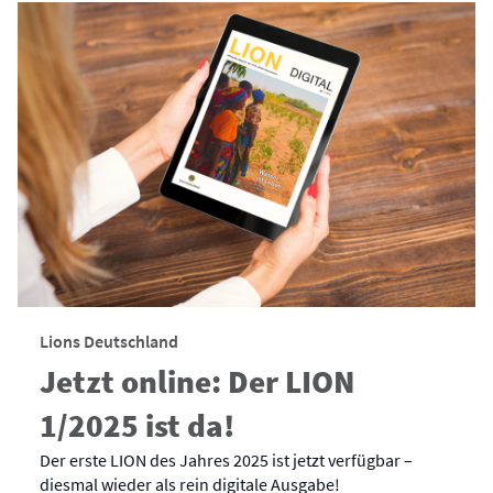
Lions Deutschland
Jetzt online: Der LION
1/2025 ist da!
Der erste LION des Jahres 2025 ist jetzt verfügbar –
diesmal wieder als rein digitale Ausgabe!