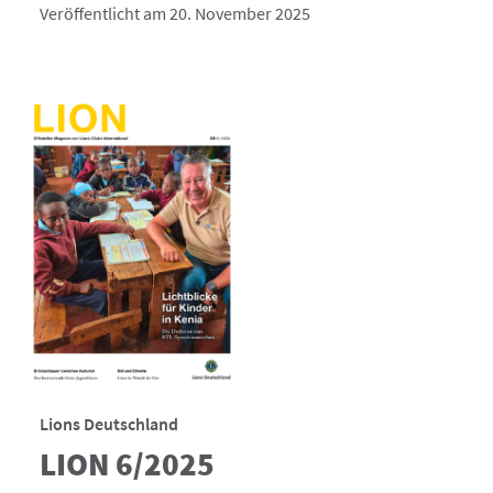
Veröffentlicht am 20. November 2025
Lions Deutschland
LION 6/2025