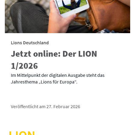
Lions Deutschland
Jetzt online: Der LION
1/2026
Im Mittelpunkt der digitalen Ausgabe steht das
Jahresthema „Lions für Europa“.
Veröffentlicht am 27. Februar 2026