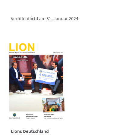
Veröffentlicht am 31. Januar 2024
Lions Deutschland