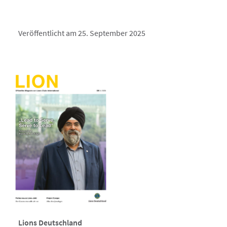
Veröffentlicht am 25. September 2025
Lions Deutschland