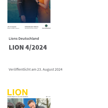
Lions Deutschland
LION 4/2024
Veröffentlicht am 23. August 2024