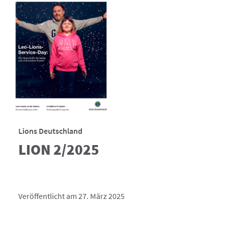
Lions Deutschland
LION 2/2025
Veröffentlicht am 27. März 2025