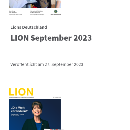
Lions Deutschland
LION September 2023
Veröffentlicht am 27. September 2023