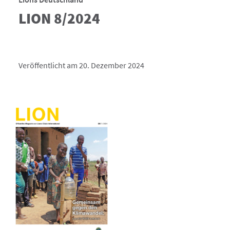
LION 8/2024
Veröffentlicht am 20. Dezember 2024