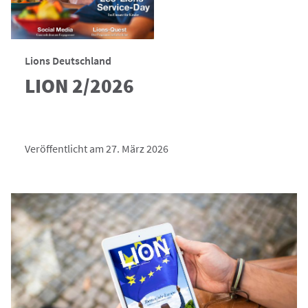
Lions Deutschland
LION 2/2026
Veröffentlicht am 27. März 2026