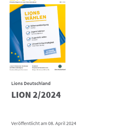
Lions Deutschland
LION 2/2024
Veröffentlicht am 08. April 2024