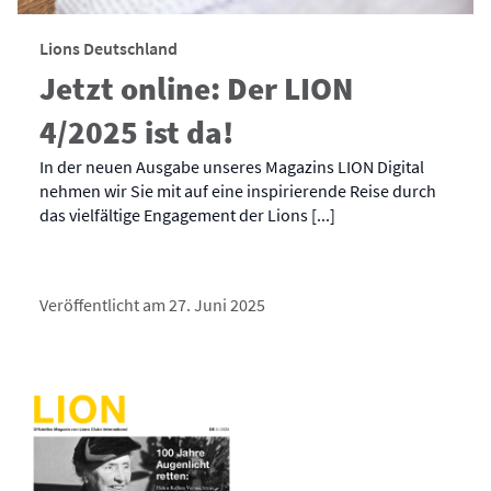
Lions Deutschland
Jetzt online: Der LION
4/2025 ist da!
In der neuen Ausgabe unseres Magazins LION Digital
nehmen wir Sie mit auf eine inspirierende Reise durch
das vielfältige Engagement der Lions [...]
Veröffentlicht am 27. Juni 2025