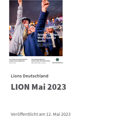
Lions Deutschland
LION Mai 2023
Veröffentlicht am 12. Mai 2023