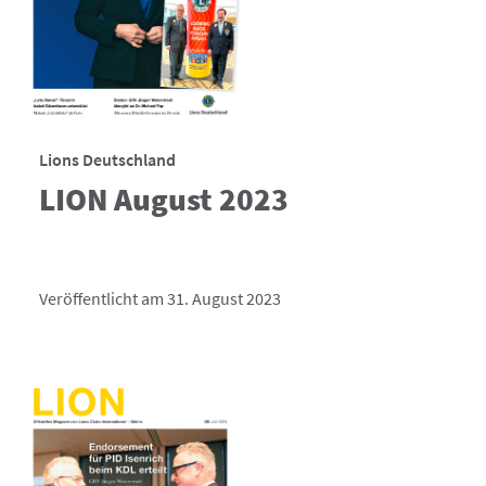
Lions Deutschland
LION August 2023
Veröffentlicht am 31. August 2023