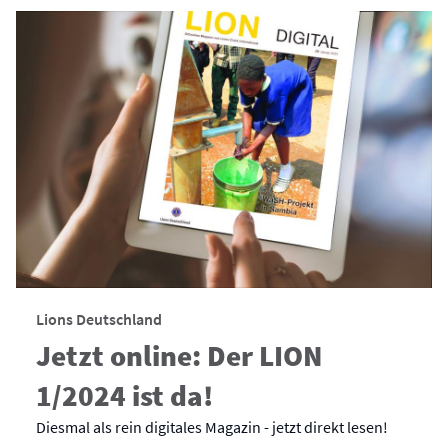
Lions Deutschland
Jetzt online: Der LION
1/2024 ist da!
Diesmal als rein digitales Magazin - jetzt direkt lesen!