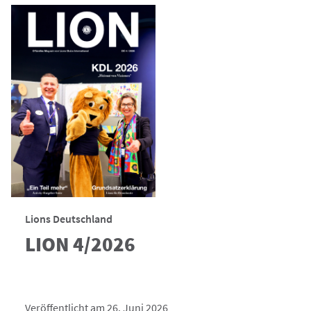
Lions Deutschland
LION 4/2026
Veröffentlicht am 26. Juni 2026