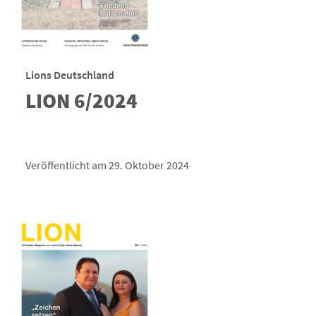
Lions Deutschland
LION 6/2024
Veröffentlicht am 29. Oktober 2024