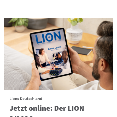
Lions Deutschland
Jetzt online: Der LION