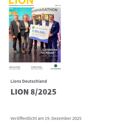
Lions Deutschland
LION 8/2025
Veröffentlicht am 19. Dezember 2025