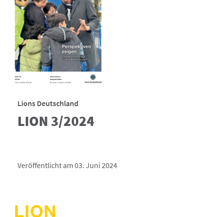
Lions Deutschland
LION 3/2024
Veröffentlicht am 03. Juni 2024