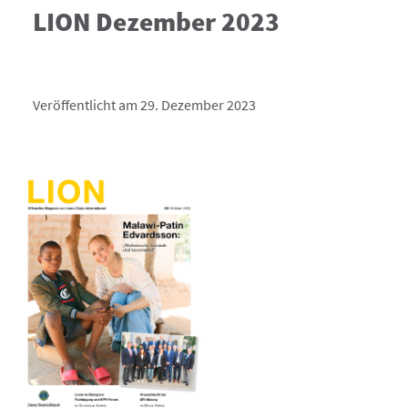
LION Dezember 2023
Veröffentlicht am 29. Dezember 2023