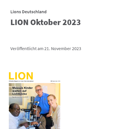
Lions Deutschland
LION Oktober 2023
Veröffentlicht am 21. November 2023