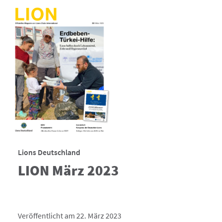
Lions Deutschland
LION März 2023
Veröffentlicht am 22. März 2023