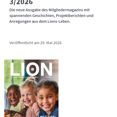
3/2026
Die neue Ausgabe des Mitgliedermagazins mit
spannenden Geschichten, Projektberichten und
Anregungen aus dem Lions-Leben.
Veröffentlicht am 29. Mai 2026