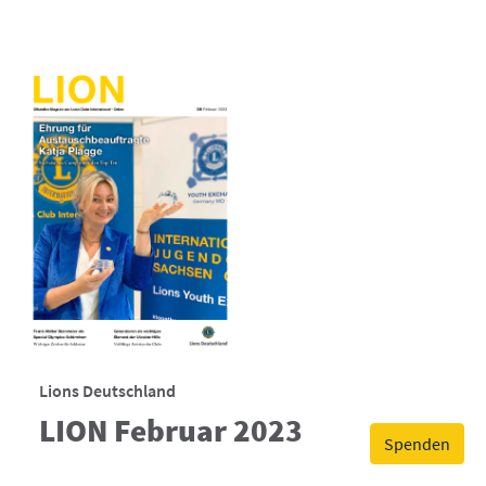
Lions Deutschland
LION Februar 2023
Spenden