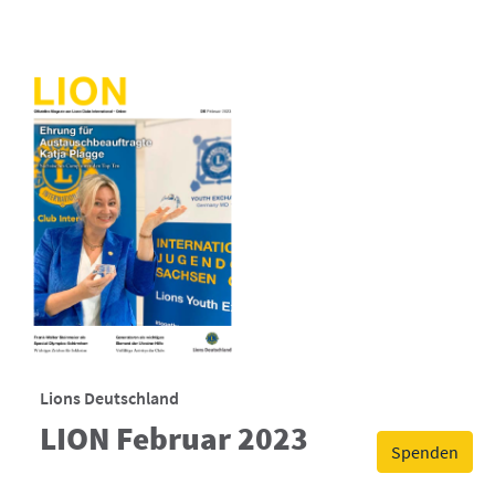
Lions Deutschland
LION Februar 2023
Spenden