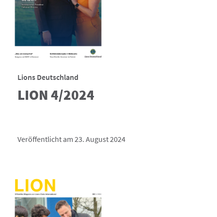
Lions Deutschland
LION 4/2024
Veröffentlicht am 23. August 2024