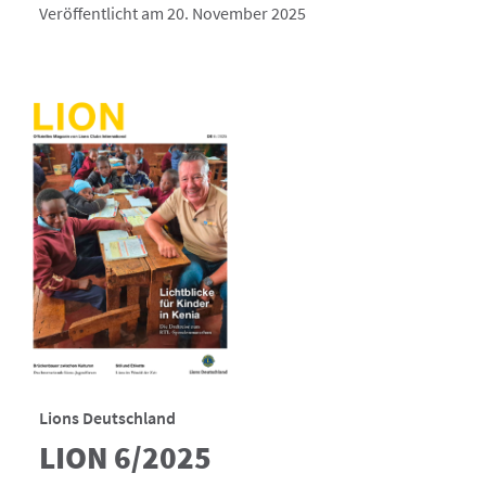
Veröffentlicht am 20. November 2025
Lions Deutschland
LION 6/2025