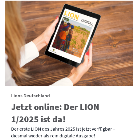
Lions Deutschland
Jetzt online: Der LION
1/2025 ist da!
Der erste LION des Jahres 2025 ist jetzt verfügbar –
diesmal wieder als rein digitale Ausgabe!