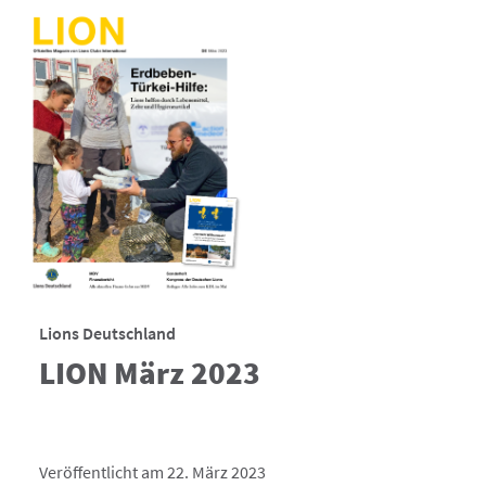
Lions Deutschland
LION März 2023
Veröffentlicht am 22. März 2023