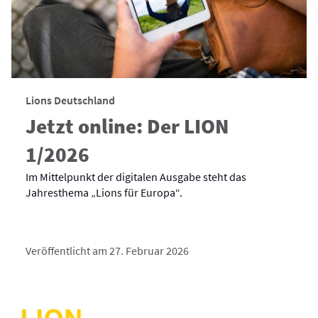
Lions Deutschland
Jetzt online: Der LION
1/2026
Im Mittelpunkt der digitalen Ausgabe steht das
Jahresthema „Lions für Europa“.
Veröffentlicht am 27. Februar 2026