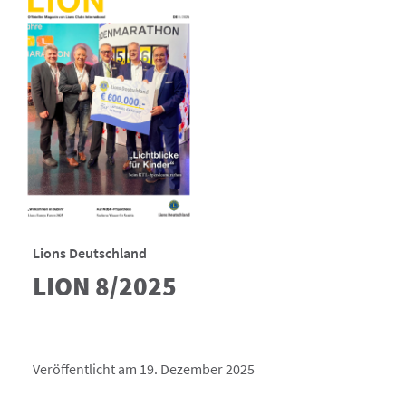
Lions Deutschland
LION 8/2025
Veröffentlicht am 19. Dezember 2025