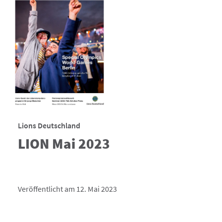
Lions Deutschland
LION Mai 2023
Veröffentlicht am 12. Mai 2023