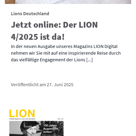
Lions Deutschland
Jetzt online: Der LION
4/2025 ist da!
In der neuen Ausgabe unseres Magazins LION Digital
nehmen wir Sie mit auf eine inspirierende Reise durch
das vielfältige Engagement der Lions [...]
Veröffentlicht am 27. Juni 2025