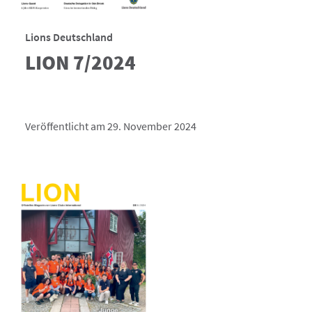
Lions Deutschland
LION 7/2024
Veröffentlicht am 29. November 2024