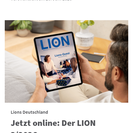
Lions Deutschland
Jetzt online: Der LION