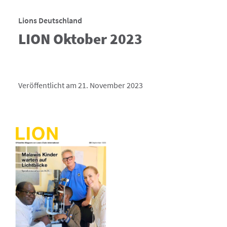
Lions Deutschland
LION Oktober 2023
Veröffentlicht am 21. November 2023