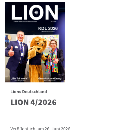
Lions Deutschland
LION 4/2026
Veröffentlicht am 26. Juni 2026