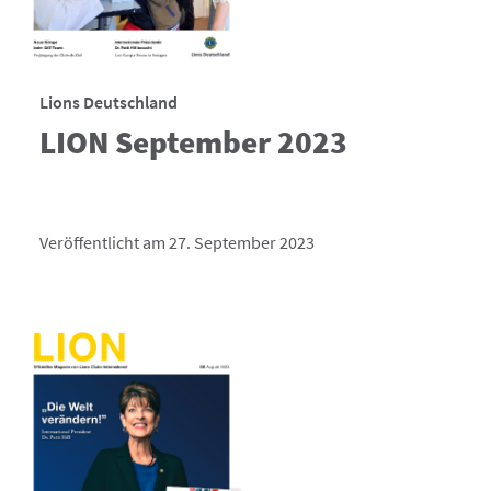
Lions Deutschland
LION September 2023
Veröffentlicht am 27. September 2023