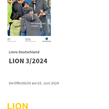
Lions Deutschland
LION 3/2024
Veröffentlicht am 03. Juni 2024