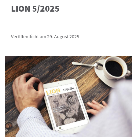
LION 5/2025
Veröffentlicht am 29. August 2025