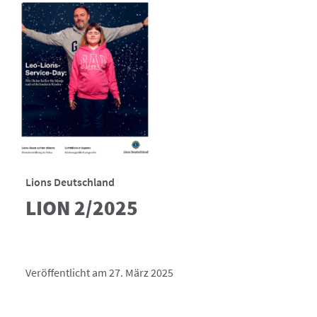
Lions Deutschland
LION 2/2025
Veröffentlicht am 27. März 2025