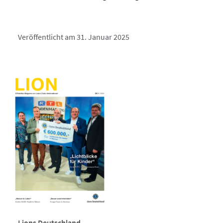
Veröffentlicht am 31. Januar 2025
Lions Deutschland