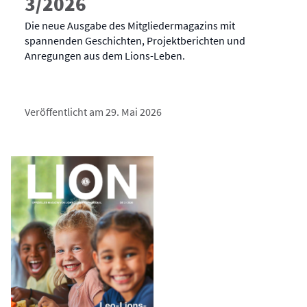
3/2026
Die neue Ausgabe des Mitgliedermagazins mit
spannenden Geschichten, Projektberichten und
Anregungen aus dem Lions-Leben.
Veröffentlicht am 29. Mai 2026