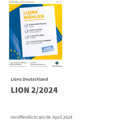
Lions Deutschland
LION 2/2024
Veröffentlicht am 08. April 2024