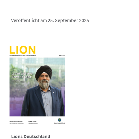
Veröffentlicht am 25. September 2025
Lions Deutschland