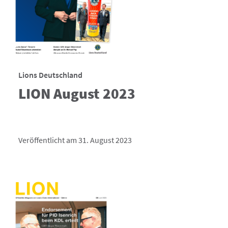
Lions Deutschland
LION August 2023
Veröffentlicht am 31. August 2023