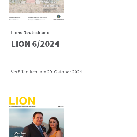
Lions Deutschland
LION 6/2024
Veröffentlicht am 29. Oktober 2024