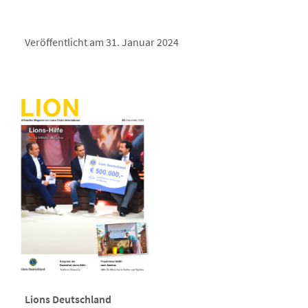
Veröffentlicht am 31. Januar 2024
Lions Deutschland