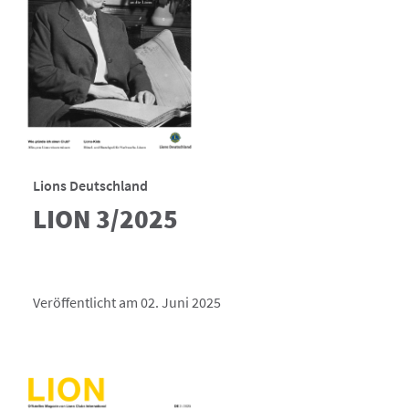
Lions Deutschland
LION 3/2025
Veröffentlicht am 02. Juni 2025