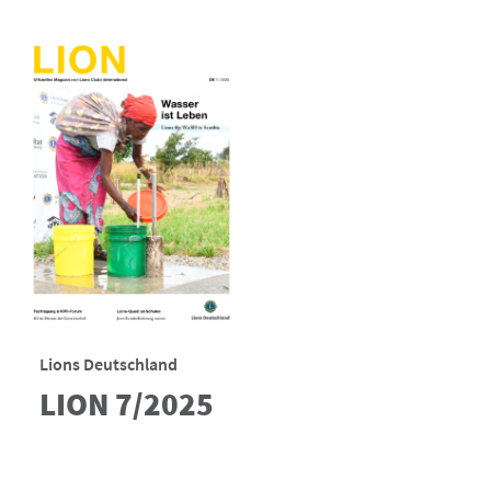
Lions Deutschland
LION 7/2025