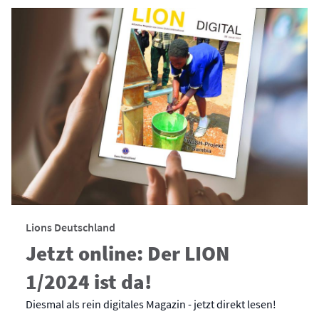
Lions Deutschland
Jetzt online: Der LION
1/2024 ist da!
Diesmal als rein digitales Magazin - jetzt direkt lesen!