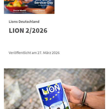
Lions Deutschland
LION 2/2026
Veröffentlicht am 27. März 2026