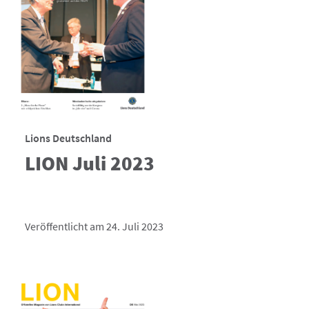
Lions Deutschland
LION Juli 2023
Veröffentlicht am 24. Juli 2023