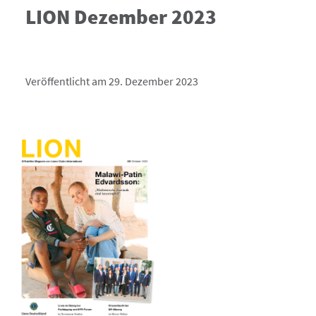
LION Dezember 2023
Veröffentlicht am 29. Dezember 2023