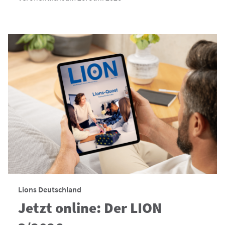
Lions Deutschland
Jetzt online: Der LION