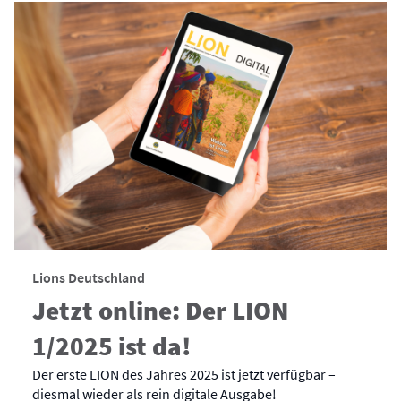
Lions Deutschland
Jetzt online: Der LION
1/2025 ist da!
Der erste LION des Jahres 2025 ist jetzt verfügbar –
diesmal wieder als rein digitale Ausgabe!