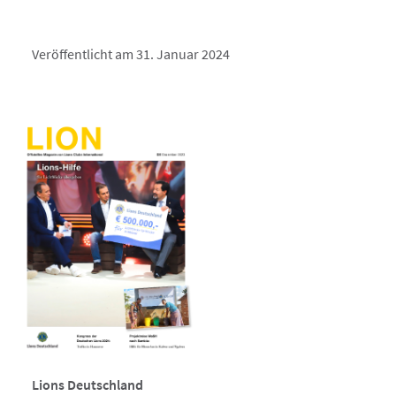
Veröffentlicht am 31. Januar 2024
Lions Deutschland