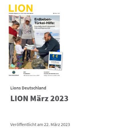
Lions Deutschland
LION März 2023
Veröffentlicht am 22. März 2023