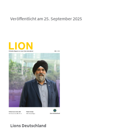
Veröffentlicht am 25. September 2025
Lions Deutschland