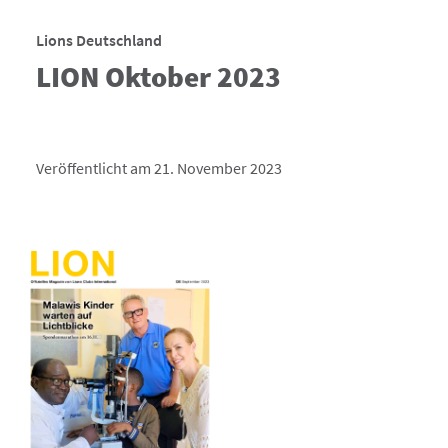
Lions Deutschland
LION Oktober 2023
Veröffentlicht am 21. November 2023