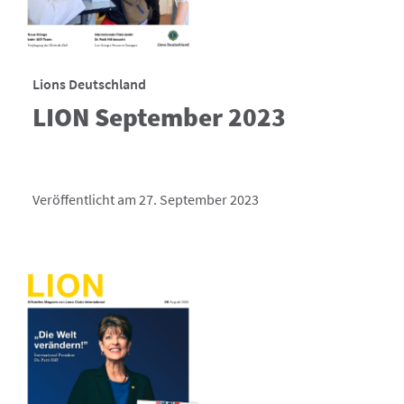
Lions Deutschland
LION September 2023
Veröffentlicht am 27. September 2023