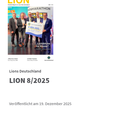
Lions Deutschland
LION 8/2025
Veröffentlicht am 19. Dezember 2025