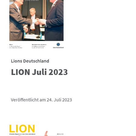
Lions Deutschland
LION Juli 2023
Veröffentlicht am 24. Juli 2023