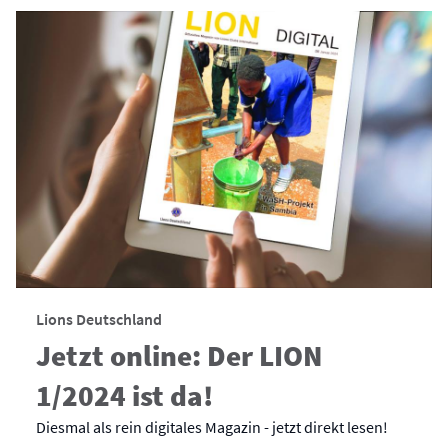
Lions Deutschland
Jetzt online: Der LION
1/2024 ist da!
Diesmal als rein digitales Magazin - jetzt direkt lesen!