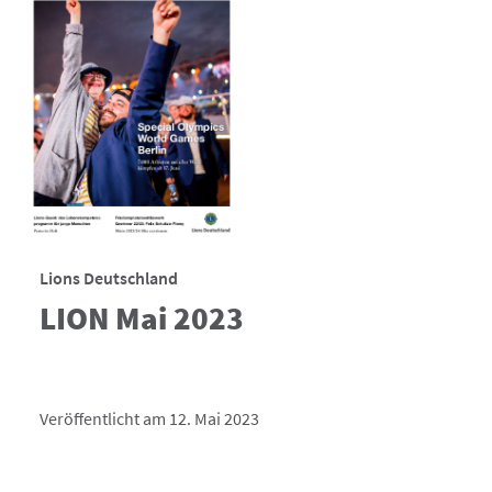
Lions Deutschland
LION Mai 2023
Veröffentlicht am 12. Mai 2023