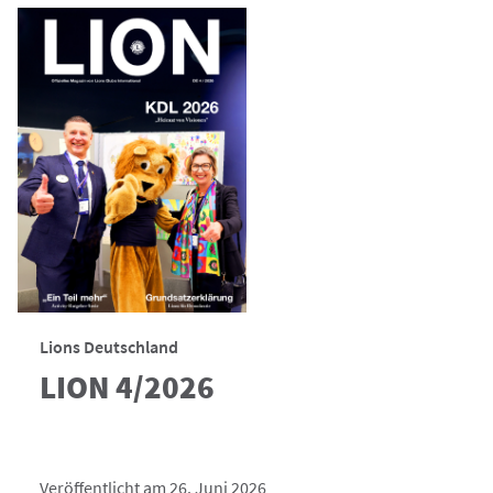
Lions Deutschland
LION 4/2026
Veröffentlicht am 26. Juni 2026