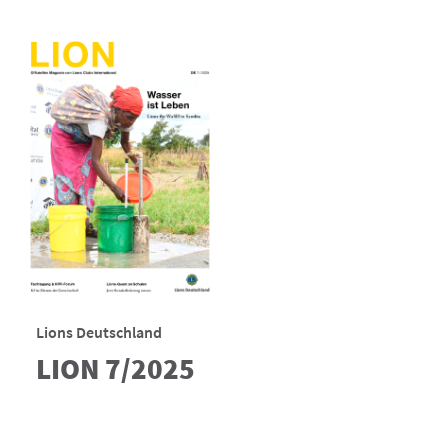
Lions Deutschland
LION 7/2025