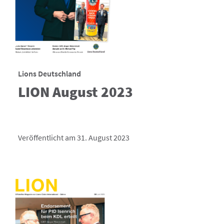
Lions Deutschland
LION August 2023
Veröffentlicht am 31. August 2023