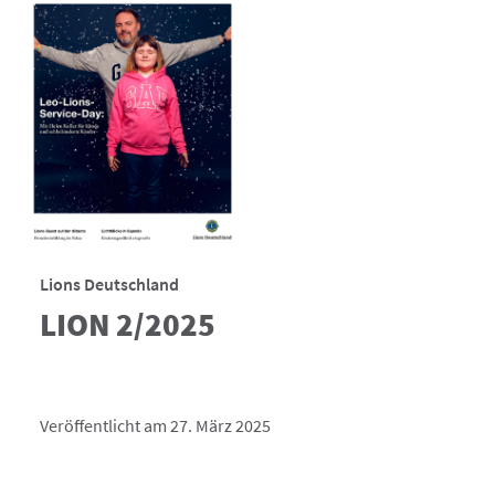
Lions Deutschland
LION 2/2025
Veröffentlicht am 27. März 2025