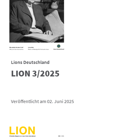
Lions Deutschland
LION 3/2025
Veröffentlicht am 02. Juni 2025