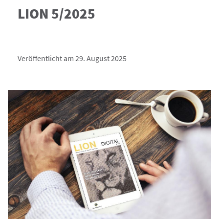
LION 5/2025
Veröffentlicht am 29. August 2025