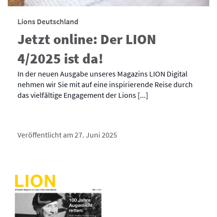
Lions Deutschland
Jetzt online: Der LION
4/2025 ist da!
In der neuen Ausgabe unseres Magazins LION Digital
nehmen wir Sie mit auf eine inspirierende Reise durch
das vielfältige Engagement der Lions [...]
Veröffentlicht am 27. Juni 2025