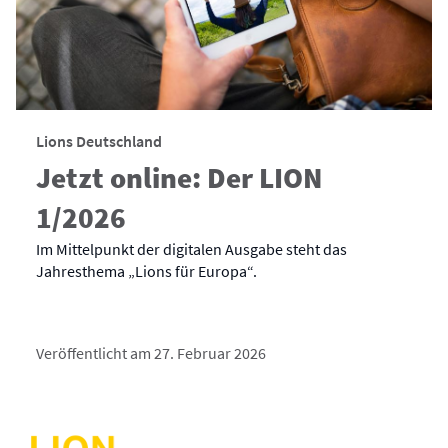
Lions Deutschland
Jetzt online: Der LION
1/2026
Im Mittelpunkt der digitalen Ausgabe steht das
Jahresthema „Lions für Europa“.
Veröffentlicht am 27. Februar 2026