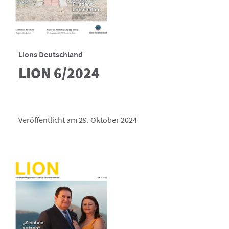
Lions Deutschland
LION 6/2024
Veröffentlicht am 29. Oktober 2024