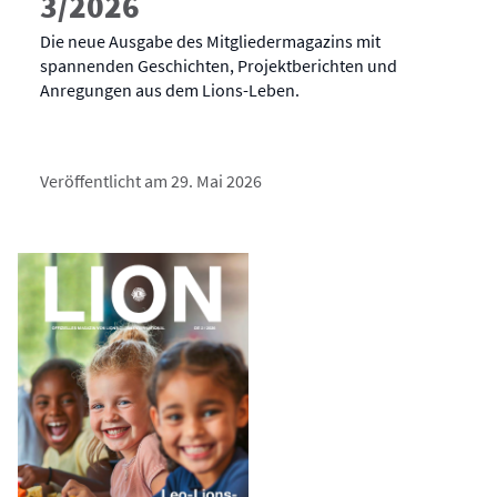
3/2026
Die neue Ausgabe des Mitgliedermagazins mit
spannenden Geschichten, Projektberichten und
Anregungen aus dem Lions-Leben.
Veröffentlicht am 29. Mai 2026