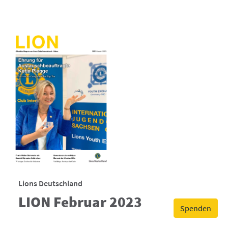
Lions Deutschland
LION Februar 2023
Spenden