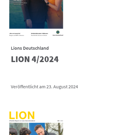
Lions Deutschland
LION 4/2024
Veröffentlicht am 23. August 2024