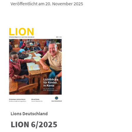
Veröffentlicht am 20. November 2025
Lions Deutschland
LION 6/2025