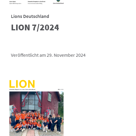
Lions Deutschland
LION 7/2024
Veröffentlicht am 29. November 2024