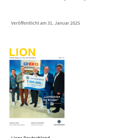
Veröffentlicht am 31. Januar 2025
Lions Deutschland