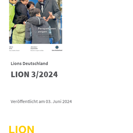
Lions Deutschland
LION 3/2024
Veröffentlicht am 03. Juni 2024