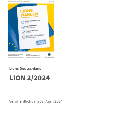
Lions Deutschland
LION 2/2024
Veröffentlicht am 08. April 2024