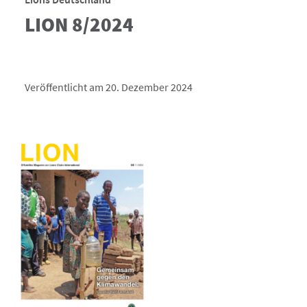
LION 8/2024
Veröffentlicht am 20. Dezember 2024