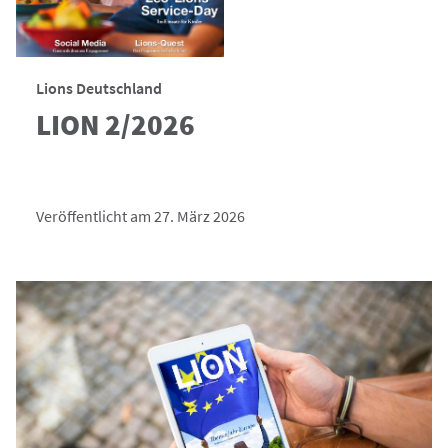
Lions Deutschland
LION 2/2026
Veröffentlicht am 27. März 2026