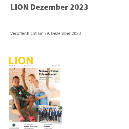
LION Dezember 2023
Veröffentlicht am 29. Dezember 2023