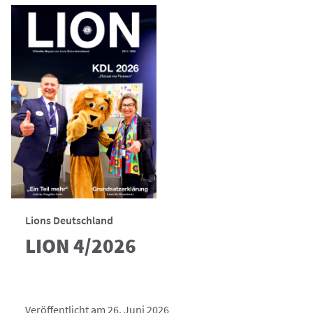
Lions Deutschland
LION 4/2026
Veröffentlicht am 26. Juni 2026