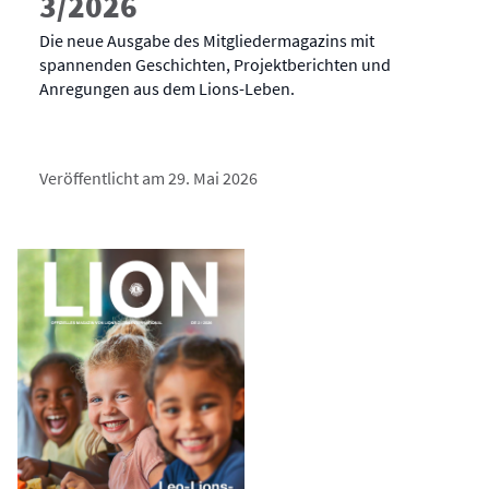
3/2026
Die neue Ausgabe des Mitgliedermagazins mit
spannenden Geschichten, Projektberichten und
Anregungen aus dem Lions-Leben.
Veröffentlicht am 29. Mai 2026