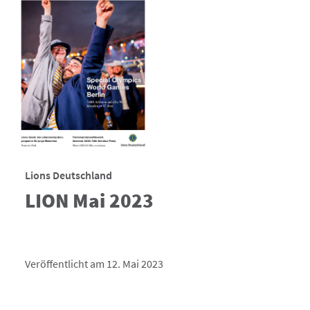
Lions Deutschland
LION Mai 2023
Veröffentlicht am 12. Mai 2023