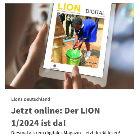
Lions Deutschland
Jetzt online: Der LION
1/2024 ist da!
Diesmal als rein digitales Magazin - jetzt direkt lesen!