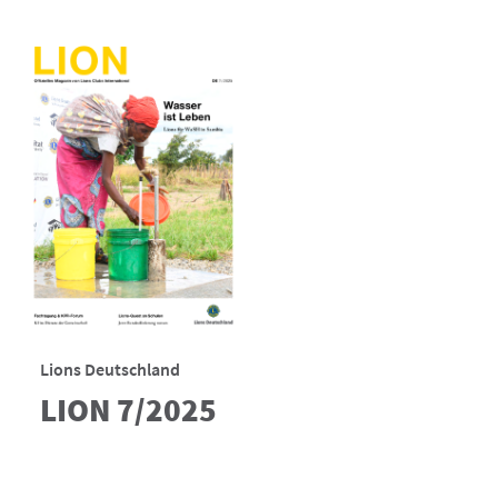
Lions Deutschland
LION 7/2025