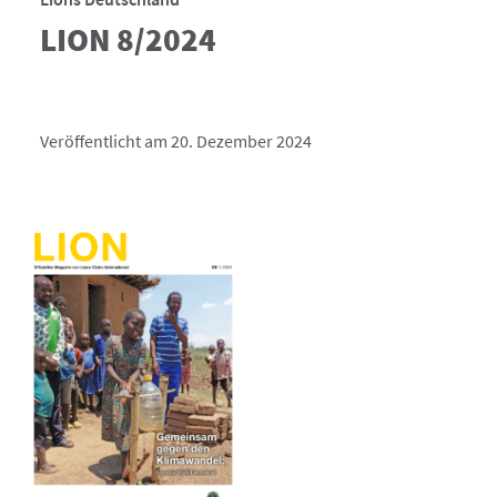
LION 8/2024
Veröffentlicht am 20. Dezember 2024