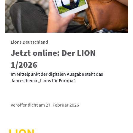
Lions Deutschland
Jetzt online: Der LION
1/2026
Im Mittelpunkt der digitalen Ausgabe steht das
Jahresthema „Lions für Europa“.
Veröffentlicht am 27. Februar 2026