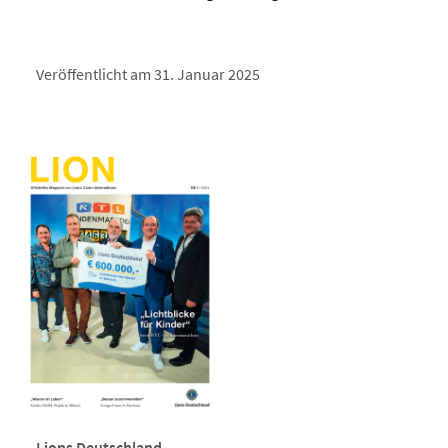
Veröffentlicht am 31. Januar 2025
Lions Deutschland