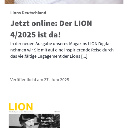
Lions Deutschland
Jetzt online: Der LION
4/2025 ist da!
In der neuen Ausgabe unseres Magazins LION Digital
nehmen wir Sie mit auf eine inspirierende Reise durch
das vielfältige Engagement der Lions [...]
Veröffentlicht am 27. Juni 2025