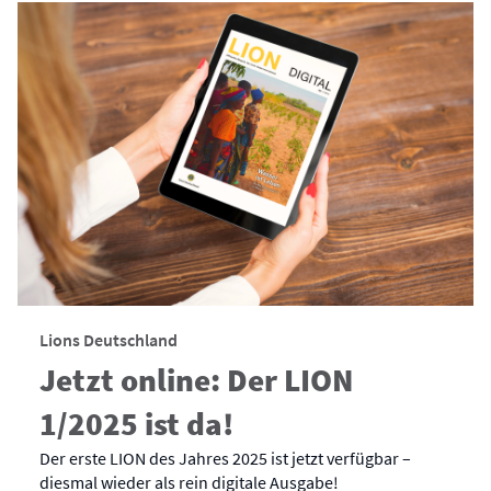
Lions Deutschland
Jetzt online: Der LION
1/2025 ist da!
Der erste LION des Jahres 2025 ist jetzt verfügbar –
diesmal wieder als rein digitale Ausgabe!