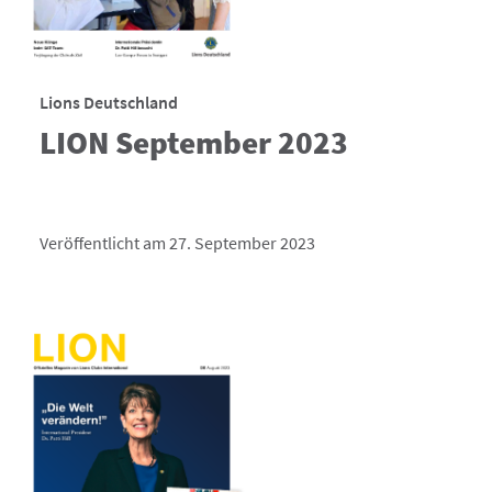
Lions Deutschland
LION September 2023
Veröffentlicht am 27. September 2023