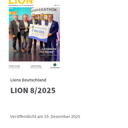
Lions Deutschland
LION 8/2025
Veröffentlicht am 19. Dezember 2025