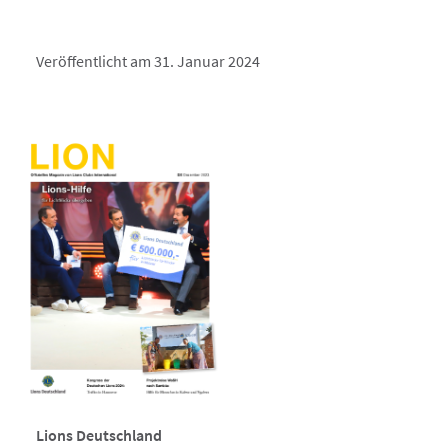
Veröffentlicht am 31. Januar 2024
Lions Deutschland