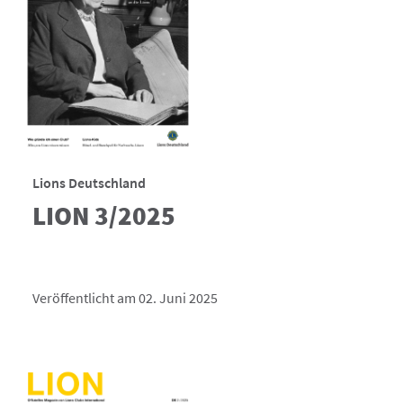
Lions Deutschland
LION 3/2025
Veröffentlicht am 02. Juni 2025