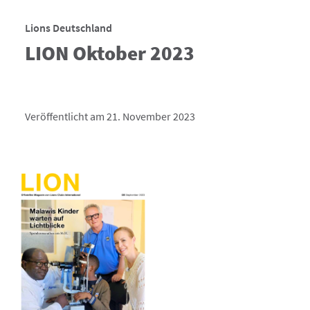
Lions Deutschland
LION Oktober 2023
Veröffentlicht am 21. November 2023