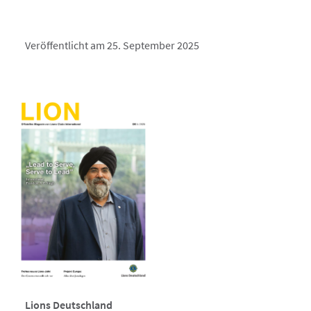
Veröffentlicht am 25. September 2025
Lions Deutschland