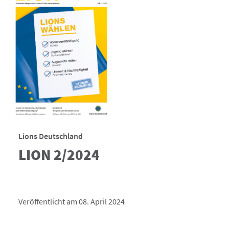
Lions Deutschland
LION 2/2024
Veröffentlicht am 08. April 2024