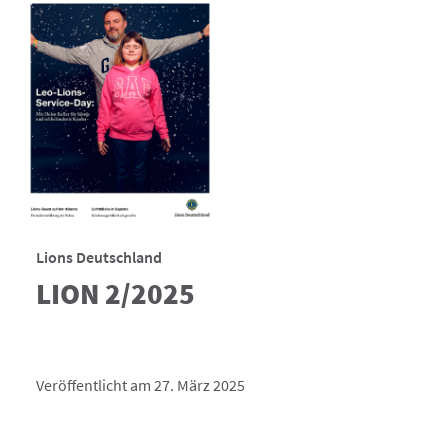
Lions Deutschland
LION 2/2025
Veröffentlicht am 27. März 2025