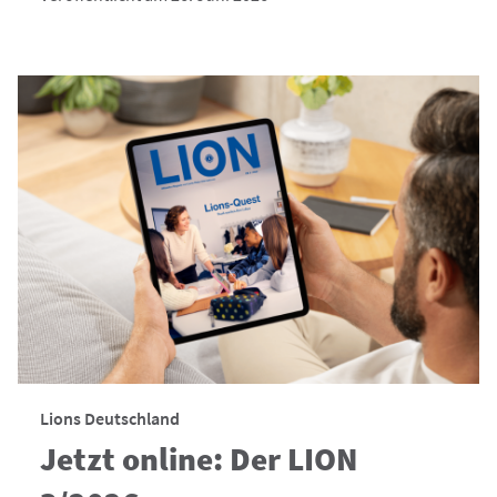
Lions Deutschland
Jetzt online: Der LION