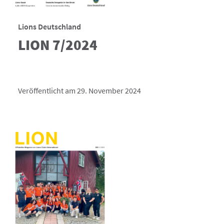
Lions Deutschland
LION 7/2024
Veröffentlicht am 29. November 2024