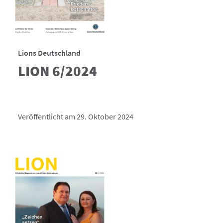
Lions Deutschland
LION 6/2024
Veröffentlicht am 29. Oktober 2024