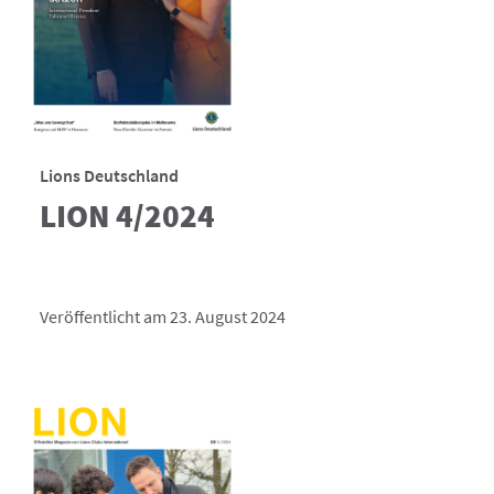
Lions Deutschland
LION 4/2024
Veröffentlicht am 23. August 2024