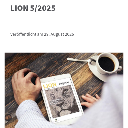
LION 5/2025
Veröffentlicht am 29. August 2025