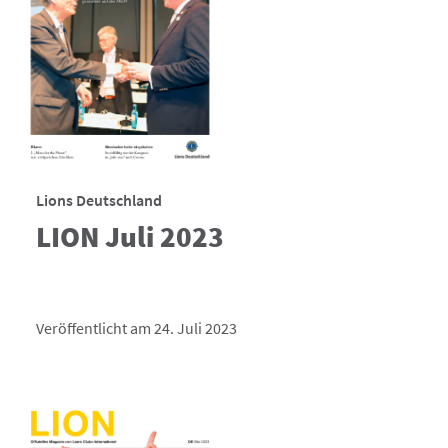
Lions Deutschland
LION Juli 2023
Veröffentlicht am 24. Juli 2023