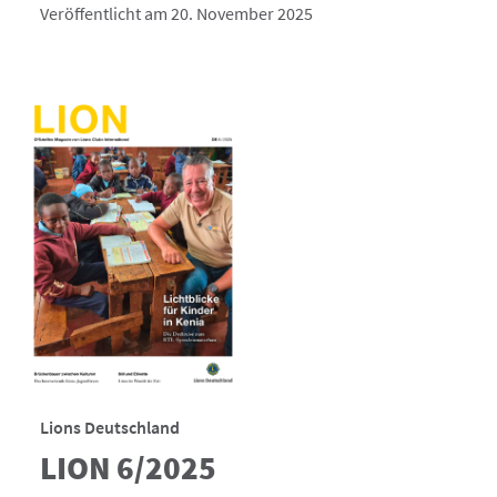
Veröffentlicht am 20. November 2025
Lions Deutschland
LION 6/2025