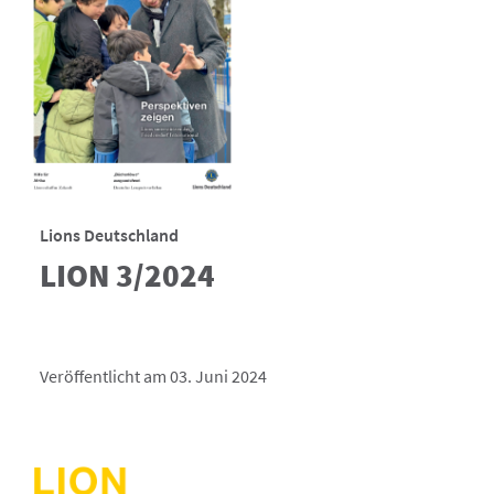
Lions Deutschland
LION 3/2024
Veröffentlicht am 03. Juni 2024