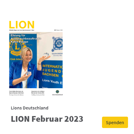
Lions Deutschland
LION Februar 2023
Spenden