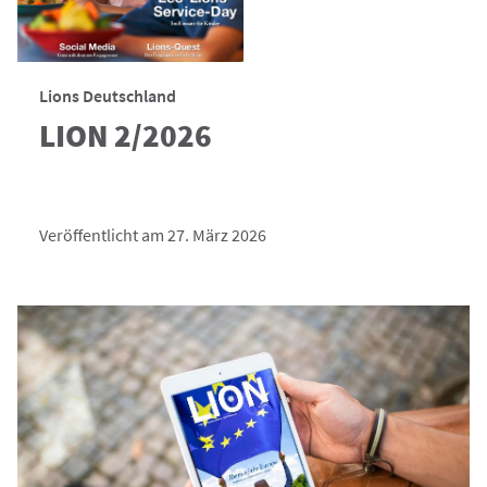
Lions Deutschland
LION 2/2026
Veröffentlicht am 27. März 2026