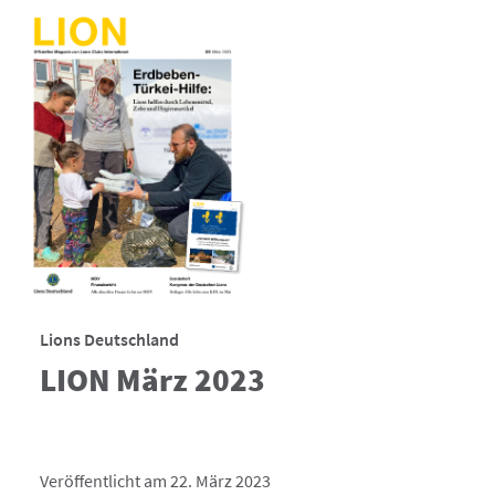
Lions Deutschland
LION März 2023
Veröffentlicht am 22. März 2023