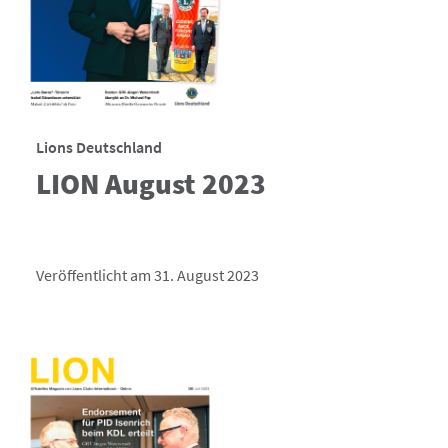
Lions Deutschland
LION August 2023
Veröffentlicht am 31. August 2023