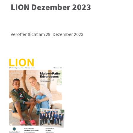
LION Dezember 2023
Veröffentlicht am 29. Dezember 2023