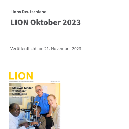
Lions Deutschland
LION Oktober 2023
Veröffentlicht am 21. November 2023