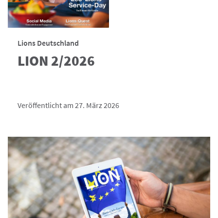
Lions Deutschland
LION 2/2026
Veröffentlicht am 27. März 2026