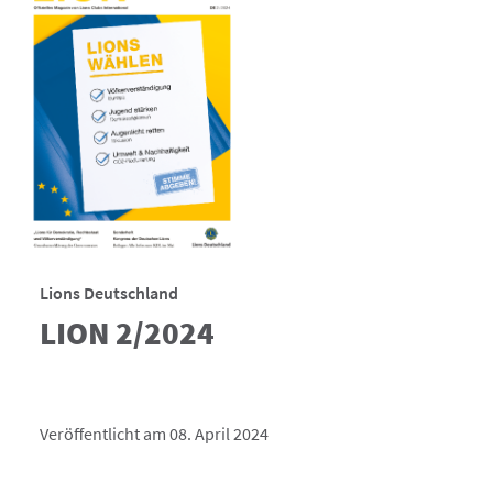
Lions Deutschland
LION 2/2024
Veröffentlicht am 08. April 2024