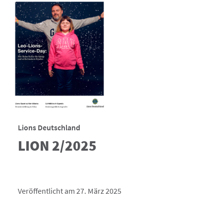
Lions Deutschland
LION 2/2025
Veröffentlicht am 27. März 2025