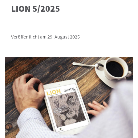
LION 5/2025
Veröffentlicht am 29. August 2025