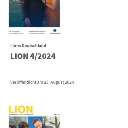
Lions Deutschland
LION 4/2024
Veröffentlicht am 23. August 2024