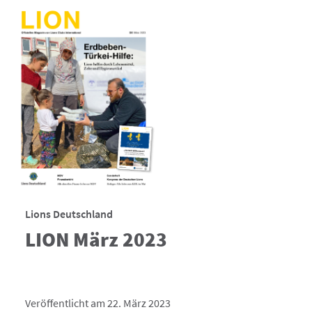
Lions Deutschland
LION März 2023
Veröffentlicht am 22. März 2023