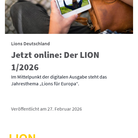
Lions Deutschland
Jetzt online: Der LION
1/2026
Im Mittelpunkt der digitalen Ausgabe steht das
Jahresthema „Lions für Europa“.
Veröffentlicht am 27. Februar 2026