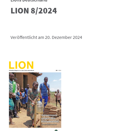
LION 8/2024
Veröffentlicht am 20. Dezember 2024