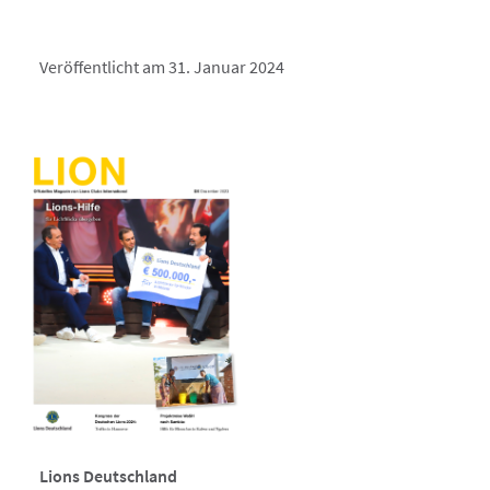
Veröffentlicht am 31. Januar 2024
Lions Deutschland