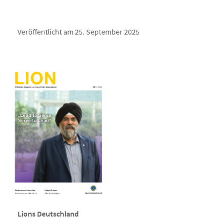
Veröffentlicht am 25. September 2025
Lions Deutschland