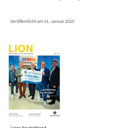
Veröffentlicht am 31. Januar 2025
Lions Deutschland