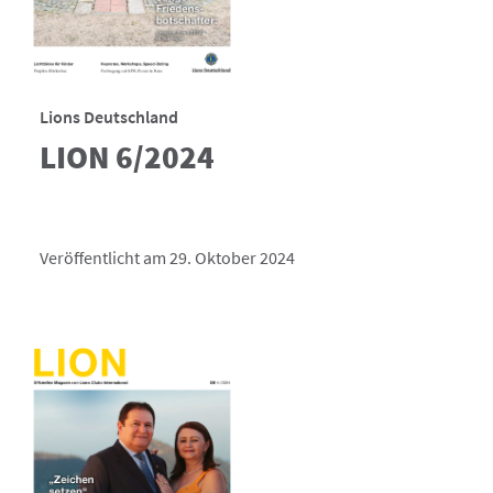
Lions Deutschland
LION 6/2024
Veröffentlicht am 29. Oktober 2024