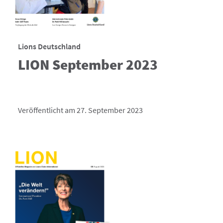
Lions Deutschland
LION September 2023
Veröffentlicht am 27. September 2023