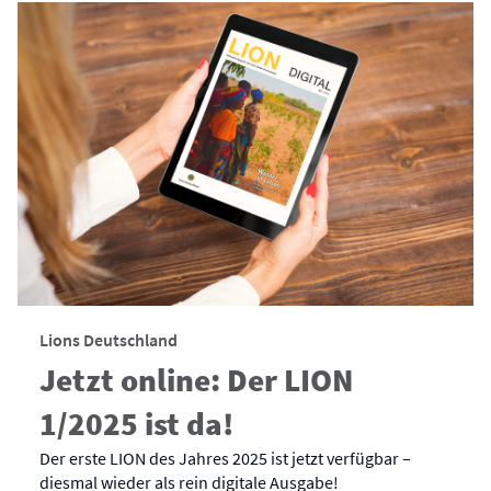
Lions Deutschland
Jetzt online: Der LION
1/2025 ist da!
Der erste LION des Jahres 2025 ist jetzt verfügbar –
diesmal wieder als rein digitale Ausgabe!