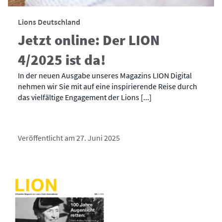
Lions Deutschland
Jetzt online: Der LION
4/2025 ist da!
In der neuen Ausgabe unseres Magazins LION Digital
nehmen wir Sie mit auf eine inspirierende Reise durch
das vielfältige Engagement der Lions [...]
Veröffentlicht am 27. Juni 2025