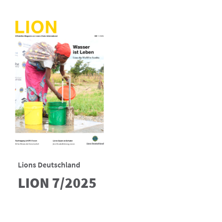
Lions Deutschland
LION 7/2025