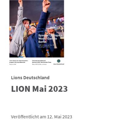
Lions Deutschland
LION Mai 2023
Veröffentlicht am 12. Mai 2023