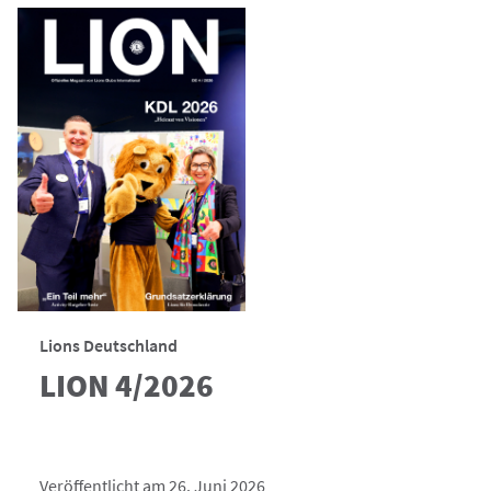
Lions Deutschland
LION 4/2026
Veröffentlicht am 26. Juni 2026