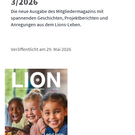
3/2026
Die neue Ausgabe des Mitgliedermagazins mit
spannenden Geschichten, Projektberichten und
Anregungen aus dem Lions-Leben.
Veröffentlicht am 29. Mai 2026