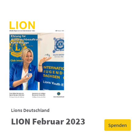
Lions Deutschland
LION Februar 2023
Spenden