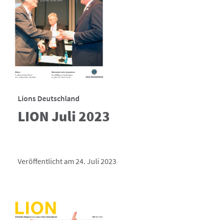
Lions Deutschland
LION Juli 2023
Veröffentlicht am 24. Juli 2023