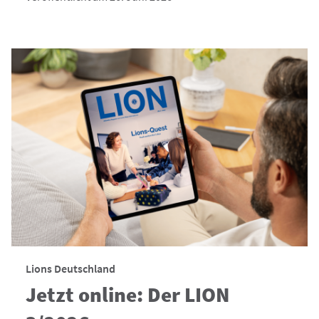
Lions Deutschland
Jetzt online: Der LION