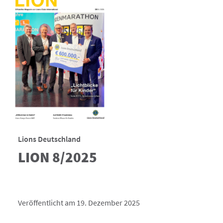
Lions Deutschland
LION 8/2025
Veröffentlicht am 19. Dezember 2025