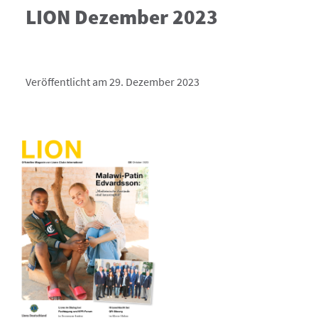
LION Dezember 2023
Veröffentlicht am 29. Dezember 2023