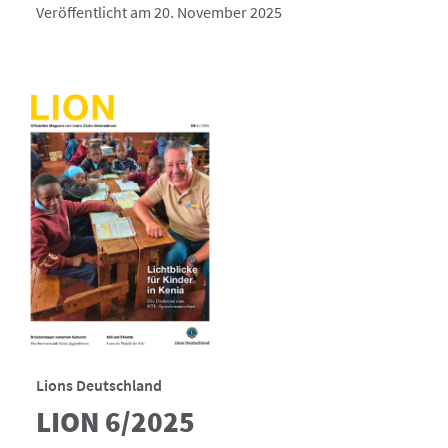
Veröffentlicht am 20. November 2025
Lions Deutschland
LION 6/2025