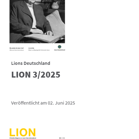
Lions Deutschland
LION 3/2025
Veröffentlicht am 02. Juni 2025