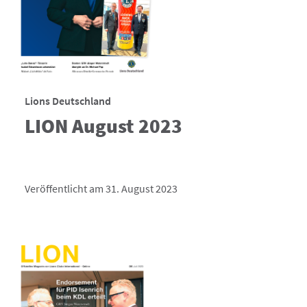
Lions Deutschland
LION August 2023
Veröffentlicht am 31. August 2023