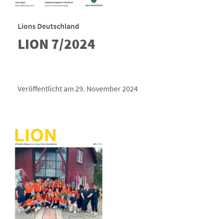
Lions Deutschland
LION 7/2024
Veröffentlicht am 29. November 2024