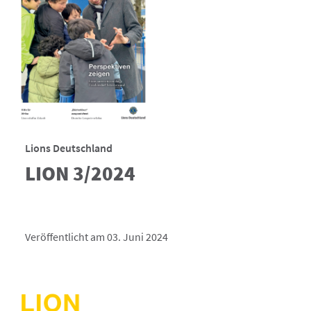
Lions Deutschland
LION 3/2024
Veröffentlicht am 03. Juni 2024