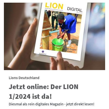
Lions Deutschland
Jetzt online: Der LION
1/2024 ist da!
Diesmal als rein digitales Magazin - jetzt direkt lesen!