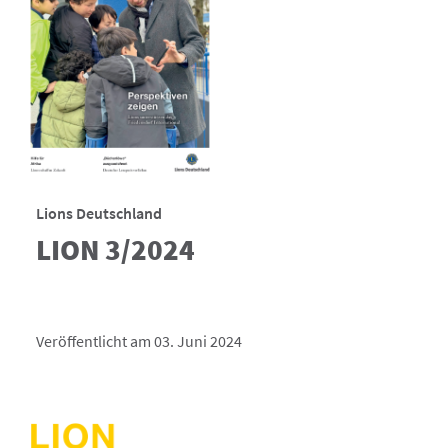
Lions Deutschland
LION 3/2024
Veröffentlicht am 03. Juni 2024