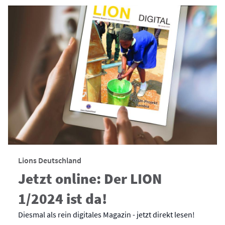
Lions Deutschland
Jetzt online: Der LION
1/2024 ist da!
Diesmal als rein digitales Magazin - jetzt direkt lesen!