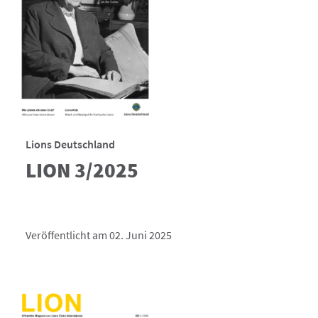
Lions Deutschland
LION 3/2025
Veröffentlicht am 02. Juni 2025