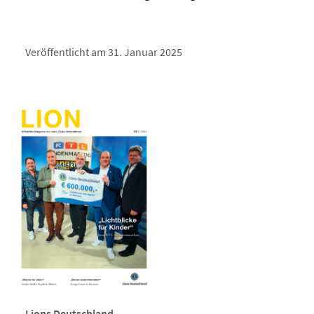
Veröffentlicht am 31. Januar 2025
Lions Deutschland