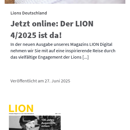
Lions Deutschland
Jetzt online: Der LION
4/2025 ist da!
In der neuen Ausgabe unseres Magazins LION Digital
nehmen wir Sie mit auf eine inspirierende Reise durch
das vielfältige Engagement der Lions [...]
Veröffentlicht am 27. Juni 2025