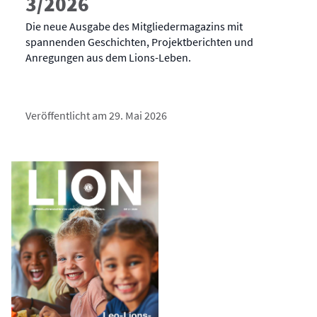
3/2026
Die neue Ausgabe des Mitgliedermagazins mit
spannenden Geschichten, Projektberichten und
Anregungen aus dem Lions-Leben.
Veröffentlicht am 29. Mai 2026