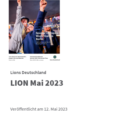
Lions Deutschland
LION Mai 2023
Veröffentlicht am 12. Mai 2023