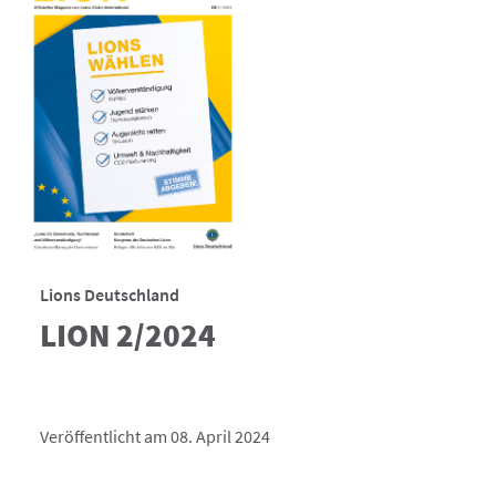
Lions Deutschland
LION 2/2024
Veröffentlicht am 08. April 2024