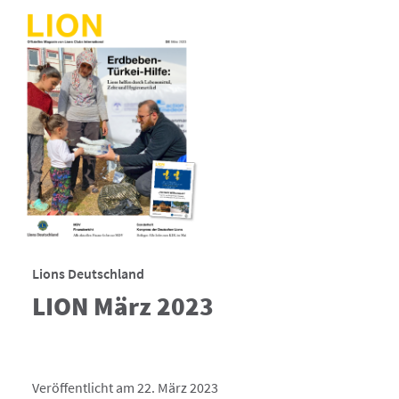
Lions Deutschland
LION März 2023
Veröffentlicht am 22. März 2023