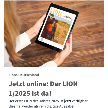
Lions Deutschland
Jetzt online: Der LION
1/2025 ist da!
Der erste LION des Jahres 2025 ist jetzt verfügbar –
diesmal wieder als rein digitale Ausgabe!