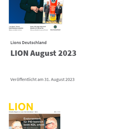
Lions Deutschland
LION August 2023
Veröffentlicht am 31. August 2023