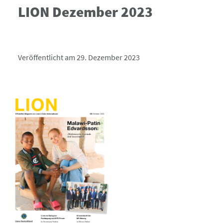
LION Dezember 2023
Veröffentlicht am 29. Dezember 2023