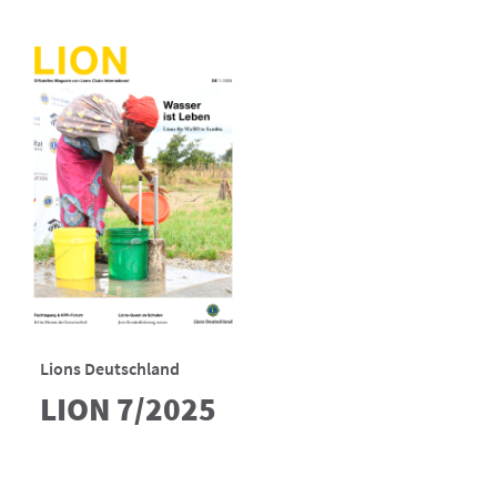
Lions Deutschland
LION 7/2025