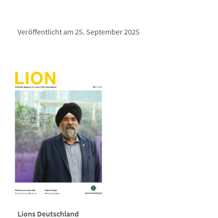
Veröffentlicht am 25. September 2025
Lions Deutschland