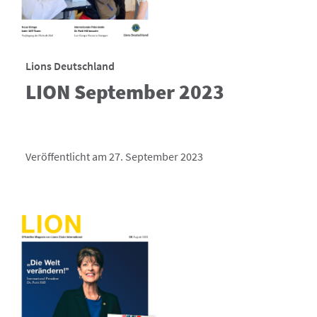
Lions Deutschland
LION September 2023
Veröffentlicht am 27. September 2023