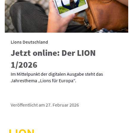
Lions Deutschland
Jetzt online: Der LION
1/2026
Im Mittelpunkt der digitalen Ausgabe steht das
Jahresthema „Lions für Europa“.
Veröffentlicht am 27. Februar 2026