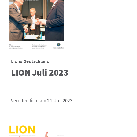
Lions Deutschland
LION Juli 2023
Veröffentlicht am 24. Juli 2023