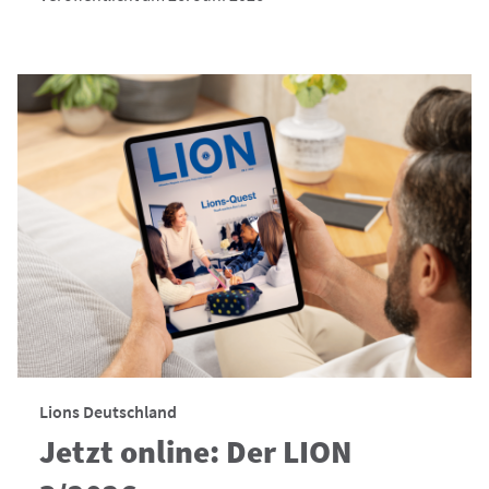
Lions Deutschland
Jetzt online: Der LION