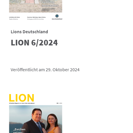
Lions Deutschland
LION 6/2024
Veröffentlicht am 29. Oktober 2024