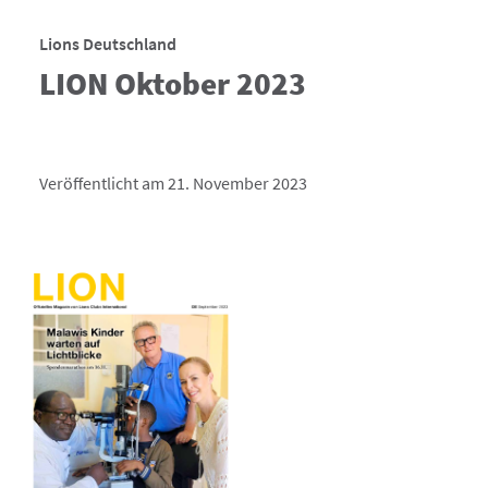
Lions Deutschland
LION Oktober 2023
Veröffentlicht am 21. November 2023