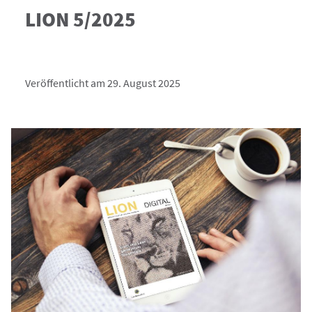
LION 5/2025
Veröffentlicht am 29. August 2025