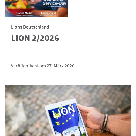
Lions Deutschland
LION 2/2026
Veröffentlicht am 27. März 2026