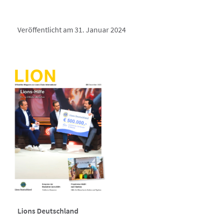
Veröffentlicht am 31. Januar 2024
Lions Deutschland