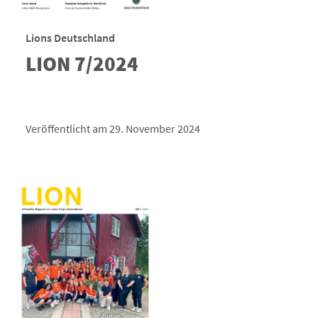
Lions Deutschland
LION 7/2024
Veröffentlicht am 29. November 2024