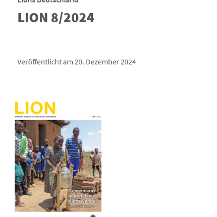
LION 8/2024
Veröffentlicht am 20. Dezember 2024