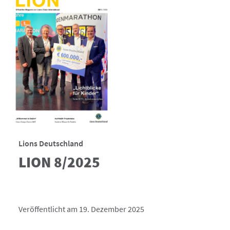
Lions Deutschland
LION 8/2025
Veröffentlicht am 19. Dezember 2025