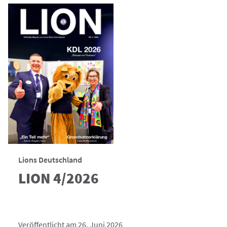
Lions Deutschland
LION 4/2026
Veröffentlicht am 26. Juni 2026