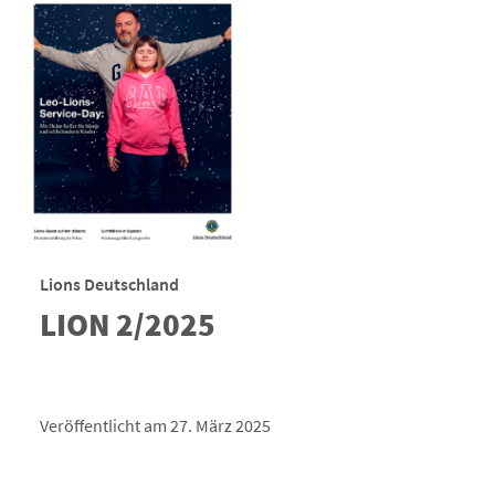
Lions Deutschland
LION 2/2025
Veröffentlicht am 27. März 2025