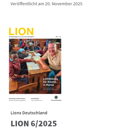
Veröffentlicht am 20. November 2025
Lions Deutschland
LION 6/2025