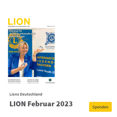
Lions Deutschland
LION Februar 2023
Spenden