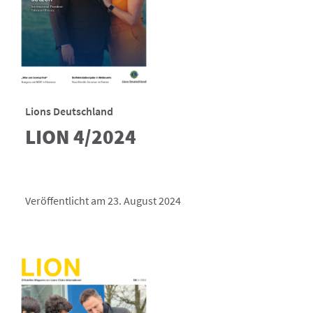
Lions Deutschland
LION 4/2024
Veröffentlicht am 23. August 2024