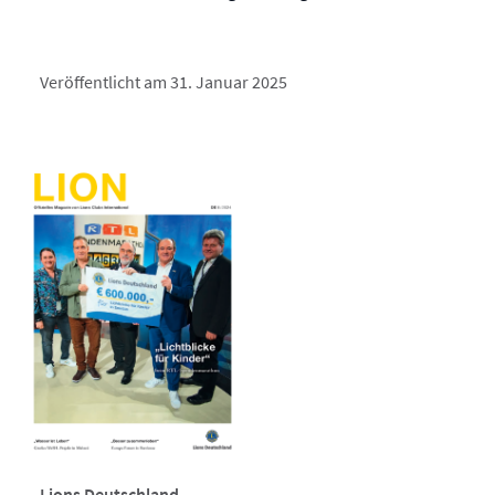
Veröffentlicht am 31. Januar 2025
Lions Deutschland