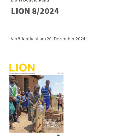
LION 8/2024
Veröffentlicht am 20. Dezember 2024