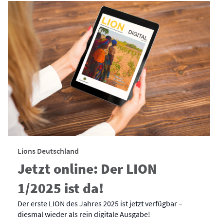
Lions Deutschland
Jetzt online: Der LION
1/2025 ist da!
Der erste LION des Jahres 2025 ist jetzt verfügbar –
diesmal wieder als rein digitale Ausgabe!