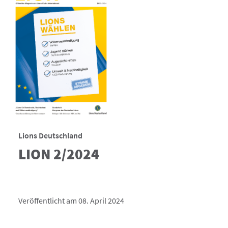
Lions Deutschland
LION 2/2024
Veröffentlicht am 08. April 2024