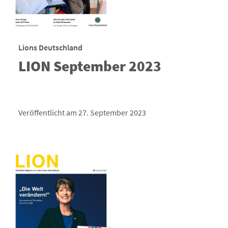
Lions Deutschland
LION September 2023
Veröffentlicht am 27. September 2023