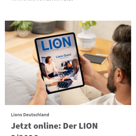
Lions Deutschland
Jetzt online: Der LION