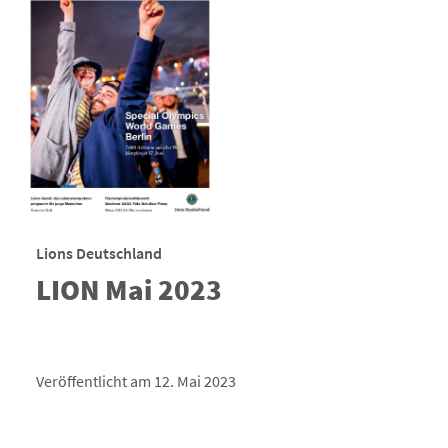
Lions Deutschland
LION Mai 2023
Veröffentlicht am 12. Mai 2023