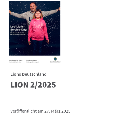
Lions Deutschland
LION 2/2025
Veröffentlicht am 27. März 2025