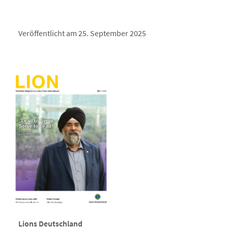
Veröffentlicht am 25. September 2025
Lions Deutschland