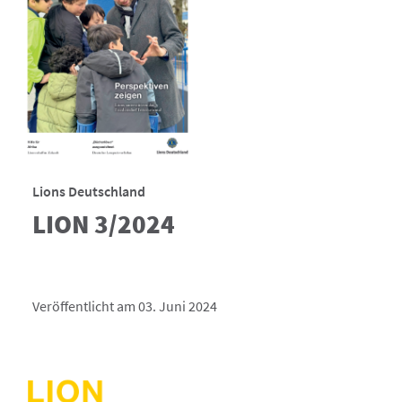
Lions Deutschland
LION 3/2024
Veröffentlicht am 03. Juni 2024