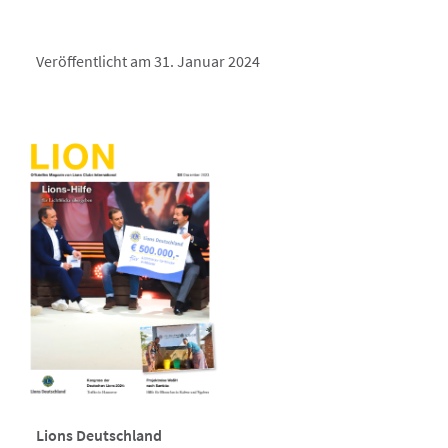
Veröffentlicht am 31. Januar 2024
Lions Deutschland