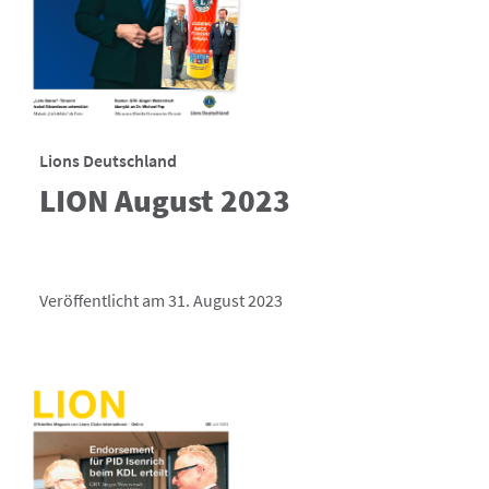
Lions Deutschland
LION August 2023
Veröffentlicht am 31. August 2023