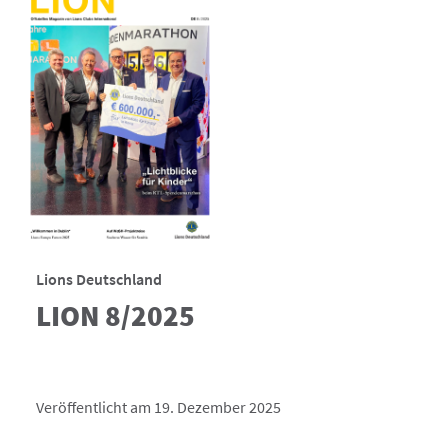
Lions Deutschland
LION 8/2025
Veröffentlicht am 19. Dezember 2025