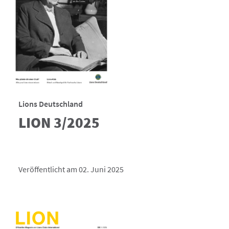
Lions Deutschland
LION 3/2025
Veröffentlicht am 02. Juni 2025