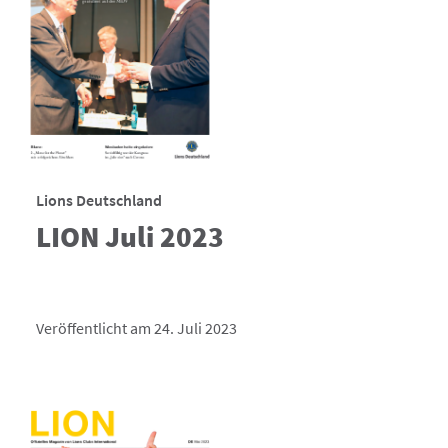
Lions Deutschland
LION Juli 2023
Veröffentlicht am 24. Juli 2023