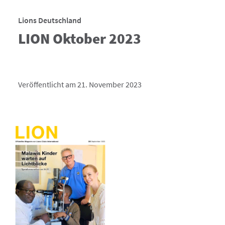
Lions Deutschland
LION Oktober 2023
Veröffentlicht am 21. November 2023