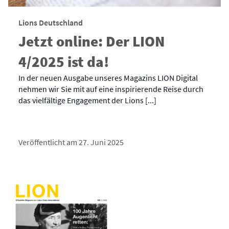
Lions Deutschland
Jetzt online: Der LION
4/2025 ist da!
In der neuen Ausgabe unseres Magazins LION Digital
nehmen wir Sie mit auf eine inspirierende Reise durch
das vielfältige Engagement der Lions [...]
Veröffentlicht am 27. Juni 2025