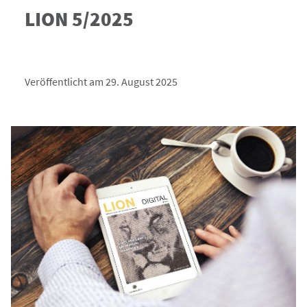
LION 5/2025
Veröffentlicht am 29. August 2025