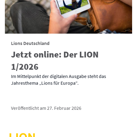
Lions Deutschland
Jetzt online: Der LION
1/2026
Im Mittelpunkt der digitalen Ausgabe steht das
Jahresthema „Lions für Europa“.
Veröffentlicht am 27. Februar 2026