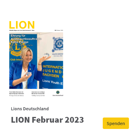
Lions Deutschland
LION Februar 2023
Spenden