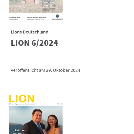
Lions Deutschland
LION 6/2024
Veröffentlicht am 29. Oktober 2024