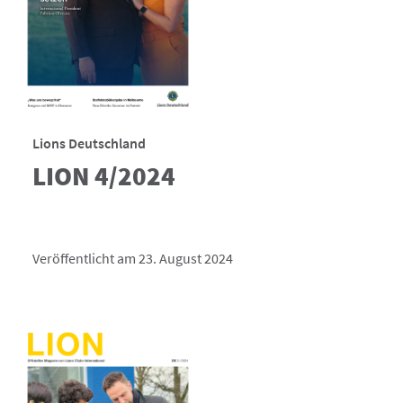
Lions Deutschland
LION 4/2024
Veröffentlicht am 23. August 2024