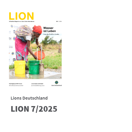
Lions Deutschland
LION 7/2025