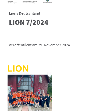
Lions Deutschland
LION 7/2024
Veröffentlicht am 29. November 2024