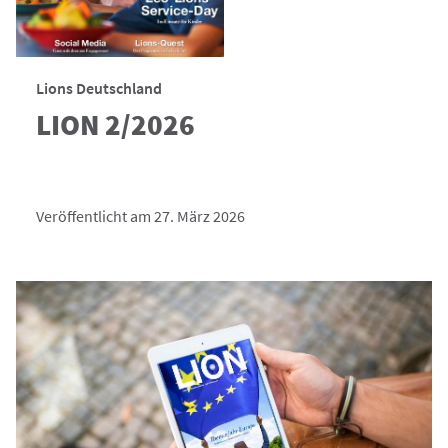
Lions Deutschland
LION 2/2026
Veröffentlicht am 27. März 2026