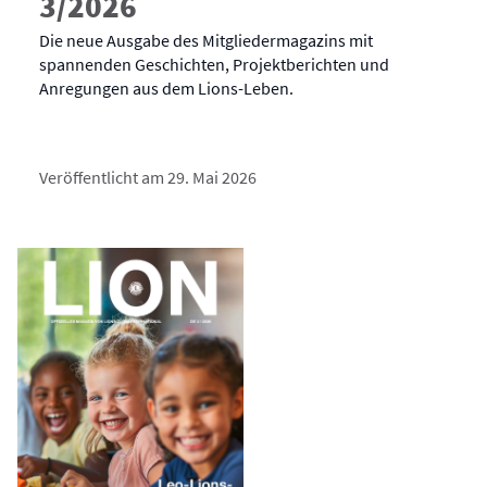
3/2026
Die neue Ausgabe des Mitgliedermagazins mit
spannenden Geschichten, Projektberichten und
Anregungen aus dem Lions-Leben.
Veröffentlicht am 29. Mai 2026