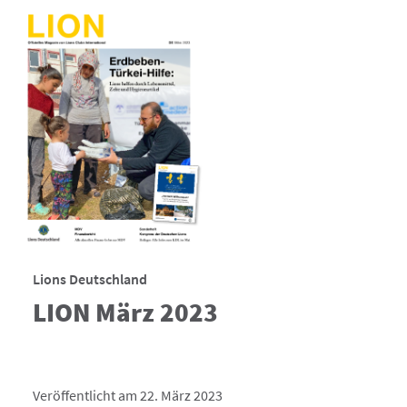
Lions Deutschland
LION März 2023
Veröffentlicht am 22. März 2023