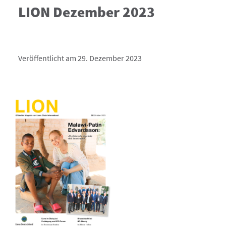
LION Dezember 2023
Veröffentlicht am 29. Dezember 2023