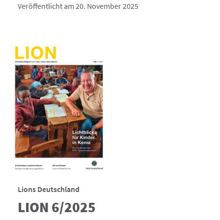
Veröffentlicht am 20. November 2025
Lions Deutschland
LION 6/2025