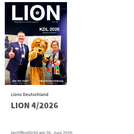
Lions Deutschland
LION 4/2026
Veröffentlicht am 26. Juni 2026