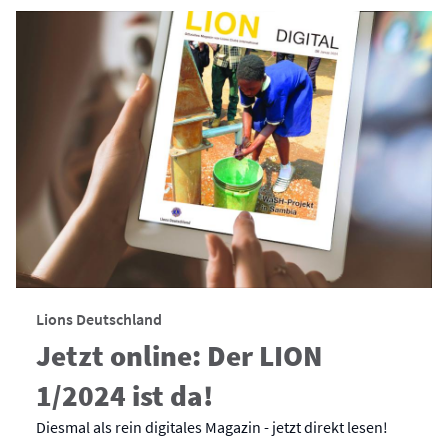
Lions Deutschland
Jetzt online: Der LION
1/2024 ist da!
Diesmal als rein digitales Magazin - jetzt direkt lesen!