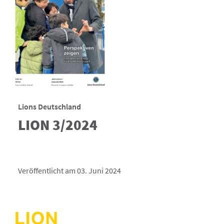
Lions Deutschland
LION 3/2024
Veröffentlicht am 03. Juni 2024