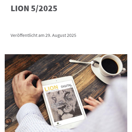
LION 5/2025
Veröffentlicht am 29. August 2025