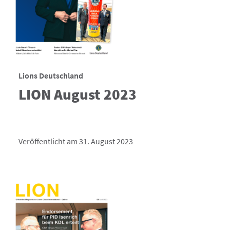
Lions Deutschland
LION August 2023
Veröffentlicht am 31. August 2023