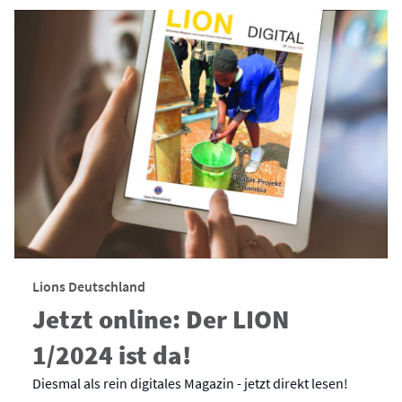
Lions Deutschland
Jetzt online: Der LION
1/2024 ist da!
Diesmal als rein digitales Magazin - jetzt direkt lesen!