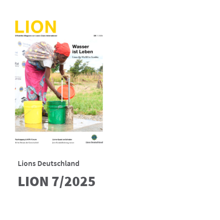
Lions Deutschland
LION 7/2025