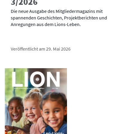
3/2026
Die neue Ausgabe des Mitgliedermagazins mit
spannenden Geschichten, Projektberichten und
Anregungen aus dem Lions-Leben.
Veröffentlicht am 29. Mai 2026