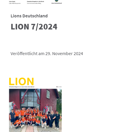
Lions Deutschland
LION 7/2024
Veröffentlicht am 29. November 2024