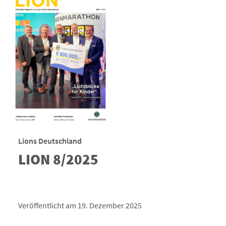
Lions Deutschland
LION 8/2025
Veröffentlicht am 19. Dezember 2025