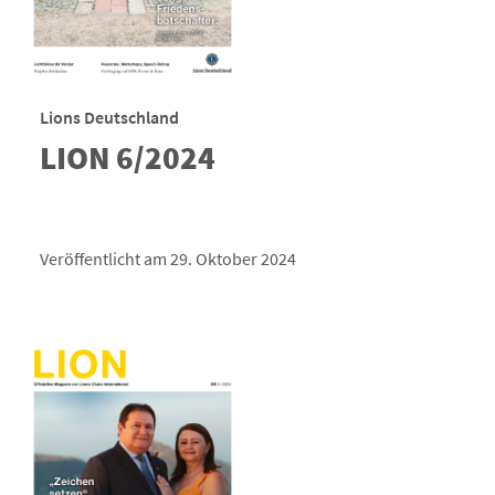
Lions Deutschland
LION 6/2024
Veröffentlicht am 29. Oktober 2024