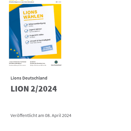
Lions Deutschland
LION 2/2024
Veröffentlicht am 08. April 2024