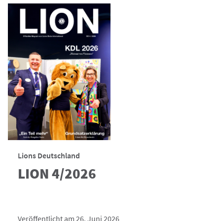
Lions Deutschland
LION 4/2026
Veröffentlicht am 26. Juni 2026