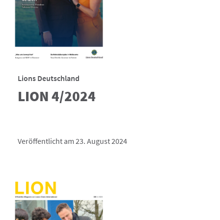
Lions Deutschland
LION 4/2024
Veröffentlicht am 23. August 2024