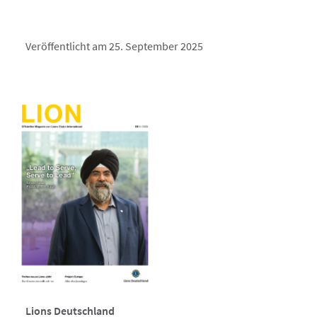
Veröffentlicht am 25. September 2025
Lions Deutschland