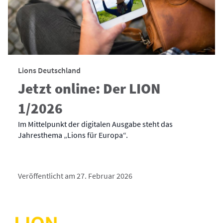
Lions Deutschland
Jetzt online: Der LION
1/2026
Im Mittelpunkt der digitalen Ausgabe steht das
Jahresthema „Lions für Europa“.
Veröffentlicht am 27. Februar 2026