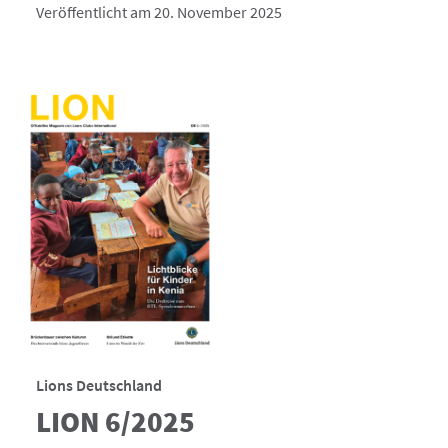
Veröffentlicht am 20. November 2025
Lions Deutschland
LION 6/2025