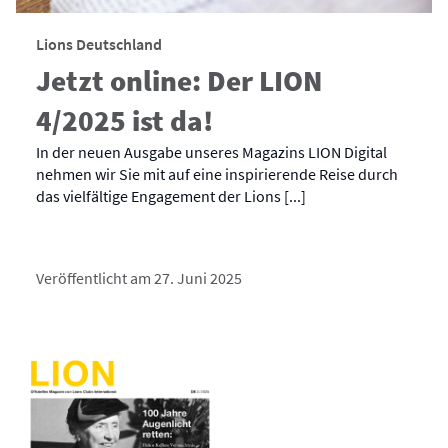
Lions Deutschland
Jetzt online: Der LION
4/2025 ist da!
In der neuen Ausgabe unseres Magazins LION Digital
nehmen wir Sie mit auf eine inspirierende Reise durch
das vielfältige Engagement der Lions [...]
Veröffentlicht am 27. Juni 2025