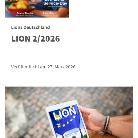
Lions Deutschland
LION 2/2026
Veröffentlicht am 27. März 2026