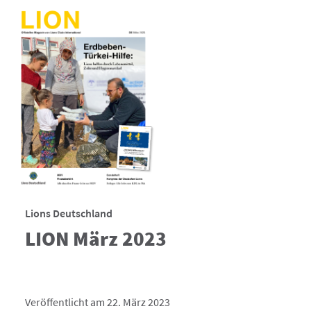
Lions Deutschland
LION März 2023
Veröffentlicht am 22. März 2023