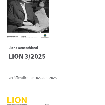
Lions Deutschland
LION 3/2025
Veröffentlicht am 02. Juni 2025