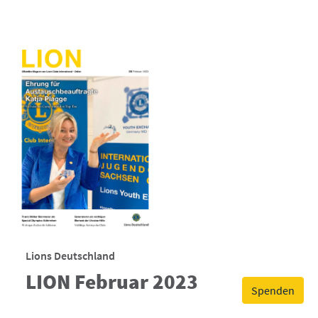
Lions Deutschland
LION Februar 2023
Spenden