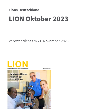
Lions Deutschland
LION Oktober 2023
Veröffentlicht am 21. November 2023