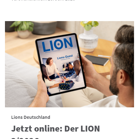
Lions Deutschland
Jetzt online: Der LION