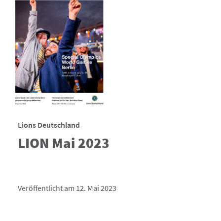
Lions Deutschland
LION Mai 2023
Veröffentlicht am 12. Mai 2023