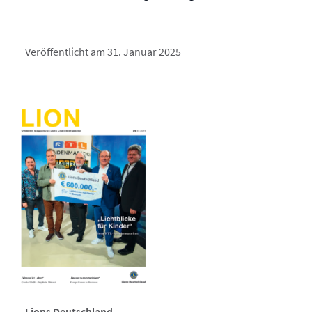
Veröffentlicht am 31. Januar 2025
Lions Deutschland