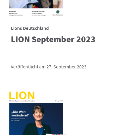
Lions Deutschland
LION September 2023
Veröffentlicht am 27. September 2023