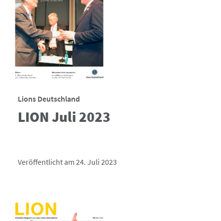
Lions Deutschland
LION Juli 2023
Veröffentlicht am 24. Juli 2023