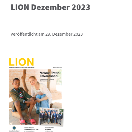
LION Dezember 2023
Veröffentlicht am 29. Dezember 2023