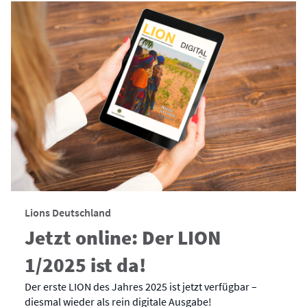
Lions Deutschland
Jetzt online: Der LION
1/2025 ist da!
Der erste LION des Jahres 2025 ist jetzt verfügbar –
diesmal wieder als rein digitale Ausgabe!