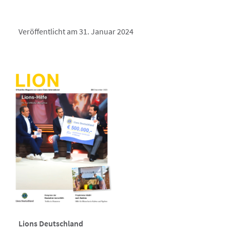
Veröffentlicht am 31. Januar 2024
Lions Deutschland