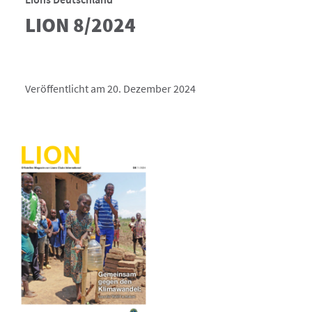
LION 8/2024
Veröffentlicht am 20. Dezember 2024