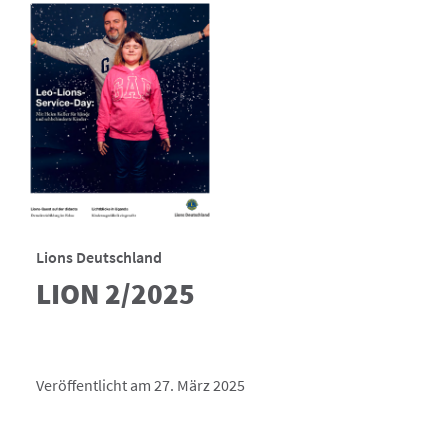
Lions Deutschland
LION 2/2025
Veröffentlicht am 27. März 2025