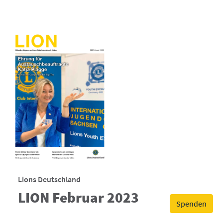
Lions Deutschland
LION Februar 2023
Spenden