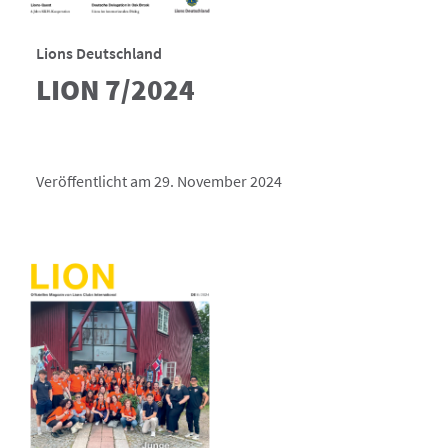
Lions Deutschland
LION 7/2024
Veröffentlicht am 29. November 2024