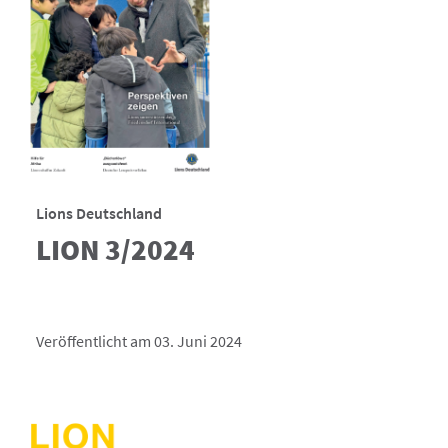
Lions Deutschland
LION 3/2024
Veröffentlicht am 03. Juni 2024