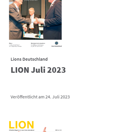
Lions Deutschland
LION Juli 2023
Veröffentlicht am 24. Juli 2023