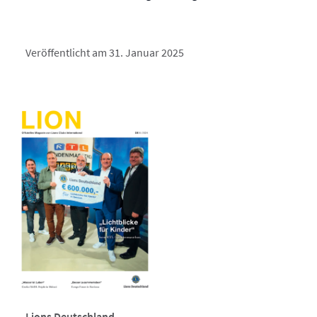
Veröffentlicht am 31. Januar 2025
Lions Deutschland