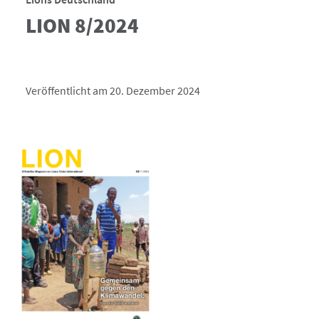
LION 8/2024
Veröffentlicht am 20. Dezember 2024