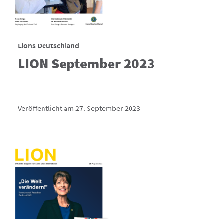
Lions Deutschland
LION September 2023
Veröffentlicht am 27. September 2023