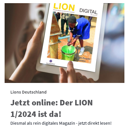
Lions Deutschland
Jetzt online: Der LION
1/2024 ist da!
Diesmal als rein digitales Magazin - jetzt direkt lesen!