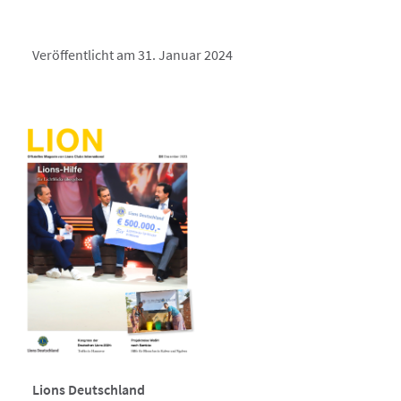
Veröffentlicht am 31. Januar 2024
Lions Deutschland