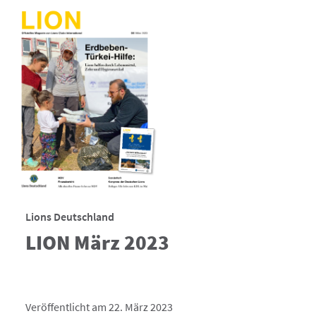
Lions Deutschland
LION März 2023
Veröffentlicht am 22. März 2023