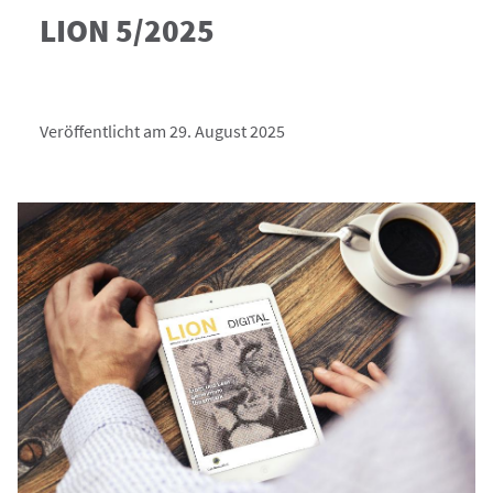
LION 5/2025
Veröffentlicht am 29. August 2025