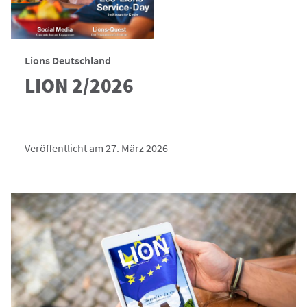
Lions Deutschland
LION 2/2026
Veröffentlicht am 27. März 2026