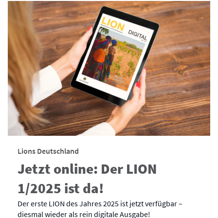
Lions Deutschland
Jetzt online: Der LION
1/2025 ist da!
Der erste LION des Jahres 2025 ist jetzt verfügbar –
diesmal wieder als rein digitale Ausgabe!