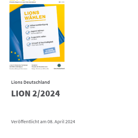
Lions Deutschland
LION 2/2024
Veröffentlicht am 08. April 2024