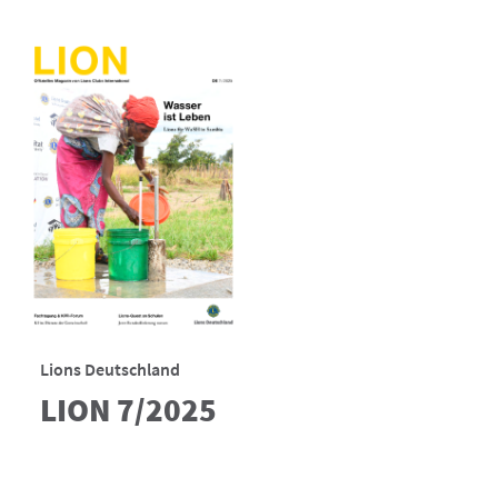
Lions Deutschland
LION 7/2025