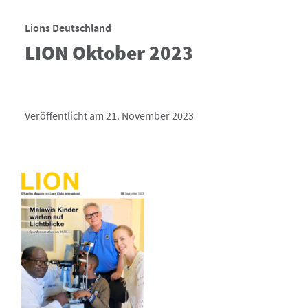
Lions Deutschland
LION Oktober 2023
Veröffentlicht am 21. November 2023