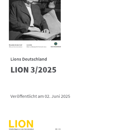
Lions Deutschland
LION 3/2025
Veröffentlicht am 02. Juni 2025