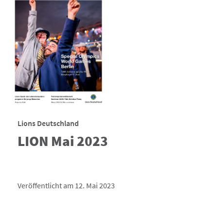
Lions Deutschland
LION Mai 2023
Veröffentlicht am 12. Mai 2023