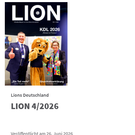
Lions Deutschland
LION 4/2026
Veröffentlicht am 26. Juni 2026