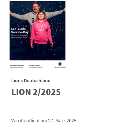
Lions Deutschland
LION 2/2025
Veröffentlicht am 27. März 2025