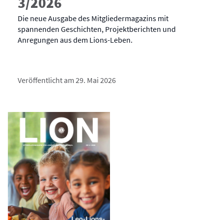
3/2026
Die neue Ausgabe des Mitgliedermagazins mit
spannenden Geschichten, Projektberichten und
Anregungen aus dem Lions-Leben.
Veröffentlicht am 29. Mai 2026