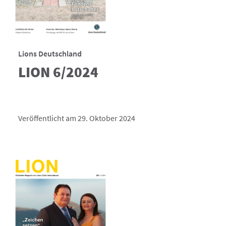
Lions Deutschland
LION 6/2024
Veröffentlicht am 29. Oktober 2024