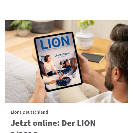
Lions Deutschland
Jetzt online: Der LION