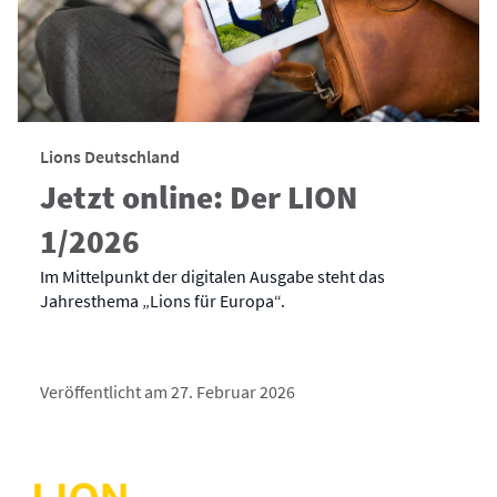
Lions Deutschland
Jetzt online: Der LION
1/2026
Im Mittelpunkt der digitalen Ausgabe steht das
Jahresthema „Lions für Europa“.
Veröffentlicht am 27. Februar 2026