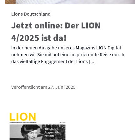
Lions Deutschland
Jetzt online: Der LION
4/2025 ist da!
In der neuen Ausgabe unseres Magazins LION Digital
nehmen wir Sie mit auf eine inspirierende Reise durch
das vielfältige Engagement der Lions [...]
Veröffentlicht am 27. Juni 2025