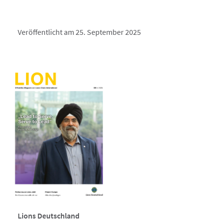
Veröffentlicht am 25. September 2025
Lions Deutschland