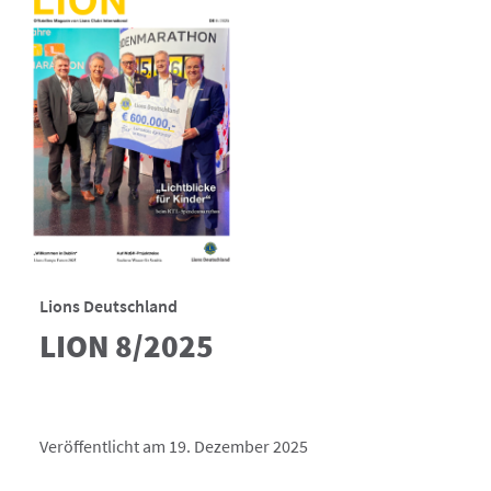
Lions Deutschland
LION 8/2025
Veröffentlicht am 19. Dezember 2025