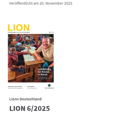
Veröffentlicht am 20. November 2025
Lions Deutschland
LION 6/2025