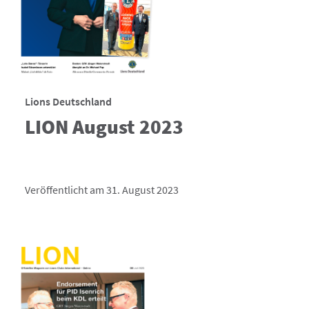
Lions Deutschland
LION August 2023
Veröffentlicht am 31. August 2023