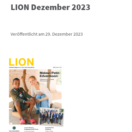
LION Dezember 2023
Veröffentlicht am 29. Dezember 2023