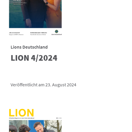
Lions Deutschland
LION 4/2024
Veröffentlicht am 23. August 2024