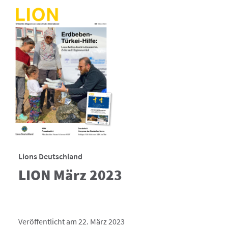
Lions Deutschland
LION März 2023
Veröffentlicht am 22. März 2023