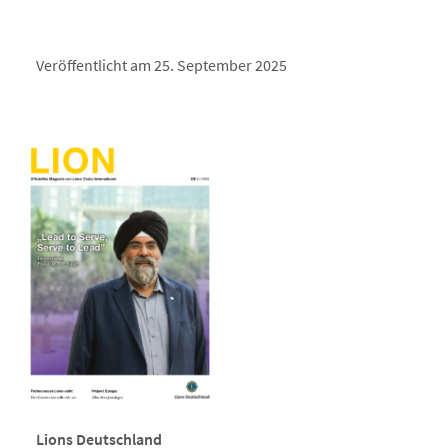
Veröffentlicht am 25. September 2025
Lions Deutschland