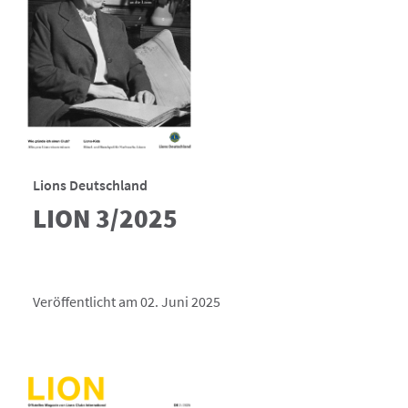
Lions Deutschland
LION 3/2025
Veröffentlicht am 02. Juni 2025