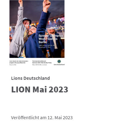
Lions Deutschland
LION Mai 2023
Veröffentlicht am 12. Mai 2023