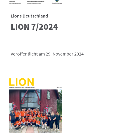
Lions Deutschland
LION 7/2024
Veröffentlicht am 29. November 2024