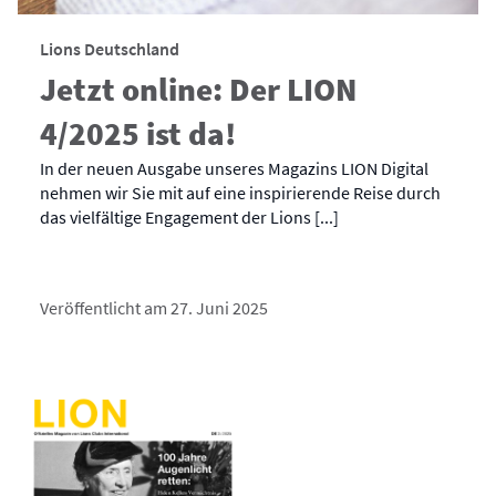
Lions Deutschland
Jetzt online: Der LION
4/2025 ist da!
In der neuen Ausgabe unseres Magazins LION Digital
nehmen wir Sie mit auf eine inspirierende Reise durch
das vielfältige Engagement der Lions [...]
Veröffentlicht am 27. Juni 2025