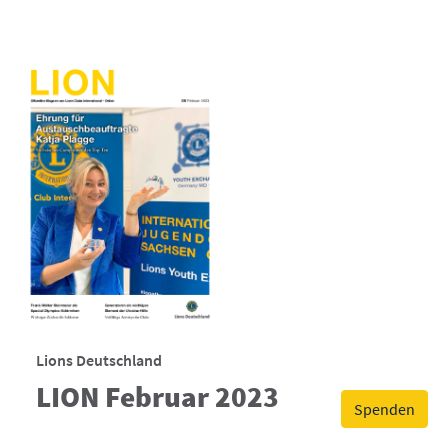
Lions Deutschland
LION Februar 2023
Spenden