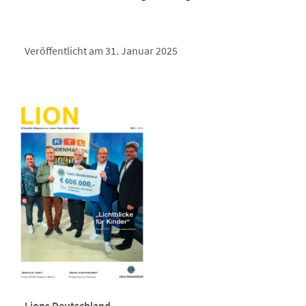
Veröffentlicht am 31. Januar 2025
Lions Deutschland