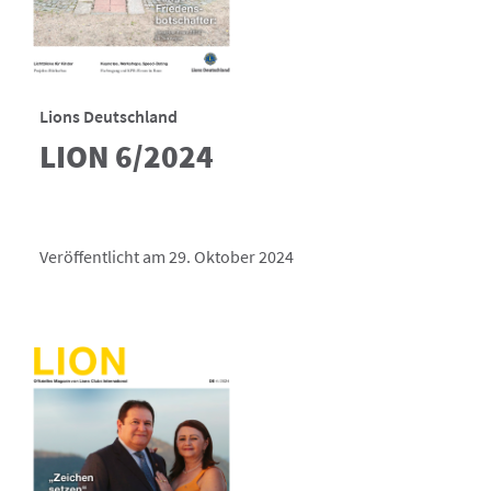
Lions Deutschland
LION 6/2024
Veröffentlicht am 29. Oktober 2024