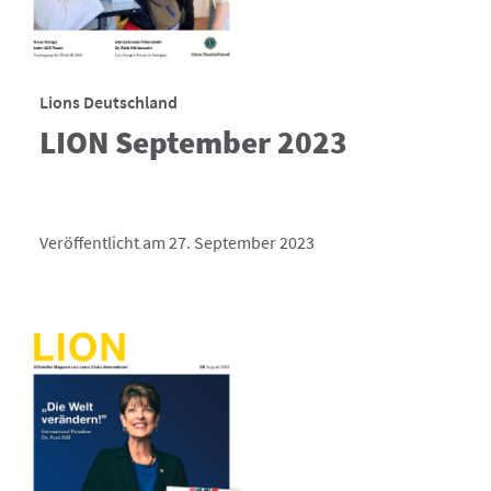
Lions Deutschland
LION September 2023
Veröffentlicht am 27. September 2023