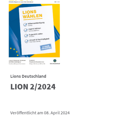
Lions Deutschland
LION 2/2024
Veröffentlicht am 08. April 2024