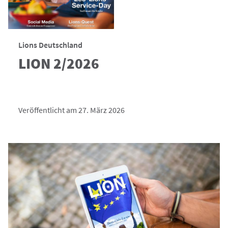
Lions Deutschland
LION 2/2026
Veröffentlicht am 27. März 2026