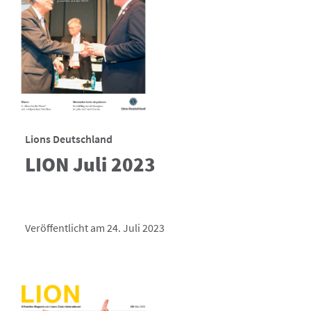
Lions Deutschland
LION Juli 2023
Veröffentlicht am 24. Juli 2023