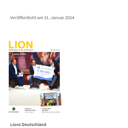
Veröffentlicht am 31. Januar 2024
Lions Deutschland