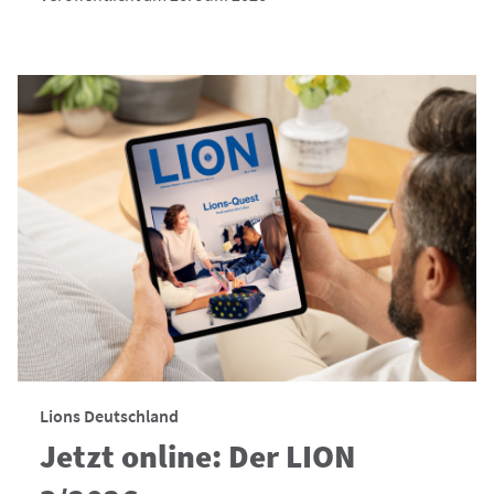
Lions Deutschland
Jetzt online: Der LION