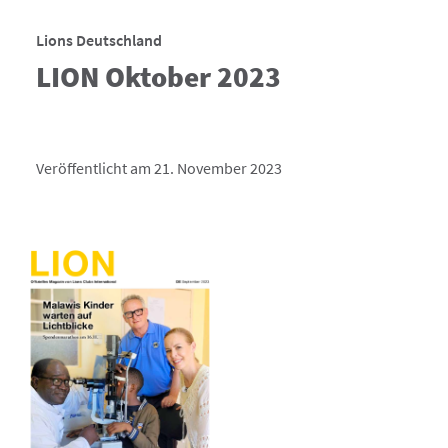
Lions Deutschland
LION Oktober 2023
Veröffentlicht am 21. November 2023