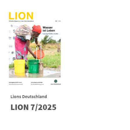
Lions Deutschland
LION 7/2025