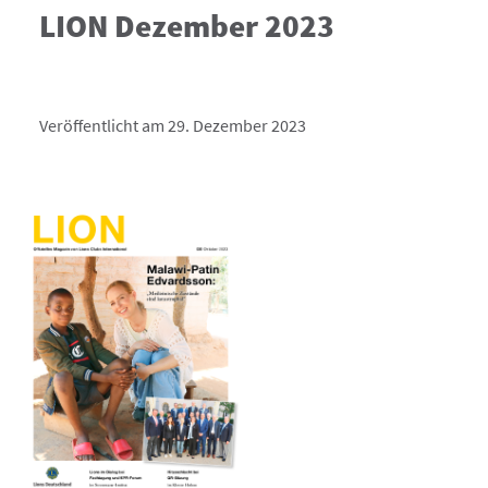
LION Dezember 2023
Veröffentlicht am 29. Dezember 2023