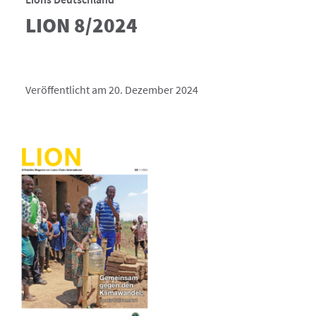
LION 8/2024
Veröffentlicht am 20. Dezember 2024