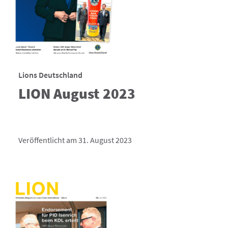
Lions Deutschland
LION August 2023
Veröffentlicht am 31. August 2023