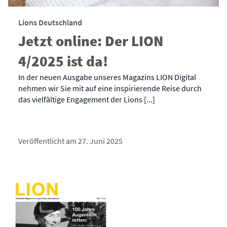
Lions Deutschland
Jetzt online: Der LION
4/2025 ist da!
In der neuen Ausgabe unseres Magazins LION Digital
nehmen wir Sie mit auf eine inspirierende Reise durch
das vielfältige Engagement der Lions [...]
Veröffentlicht am 27. Juni 2025