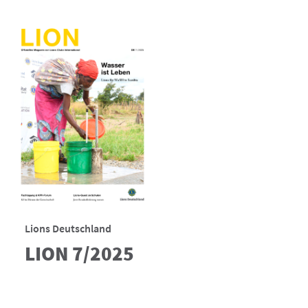
Lions Deutschland
LION 7/2025