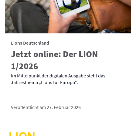
Lions Deutschland
Jetzt online: Der LION
1/2026
Im Mittelpunkt der digitalen Ausgabe steht das
Jahresthema „Lions für Europa“.
Veröffentlicht am 27. Februar 2026