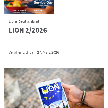
Lions Deutschland
LION 2/2026
Veröffentlicht am 27. März 2026