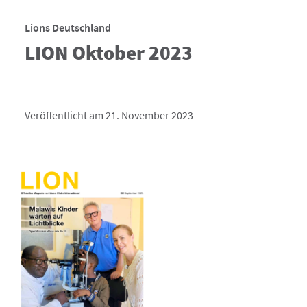
Lions Deutschland
LION Oktober 2023
Veröffentlicht am 21. November 2023