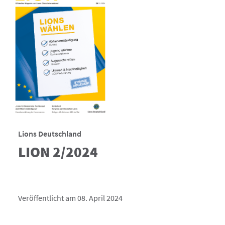
Lions Deutschland
LION 2/2024
Veröffentlicht am 08. April 2024