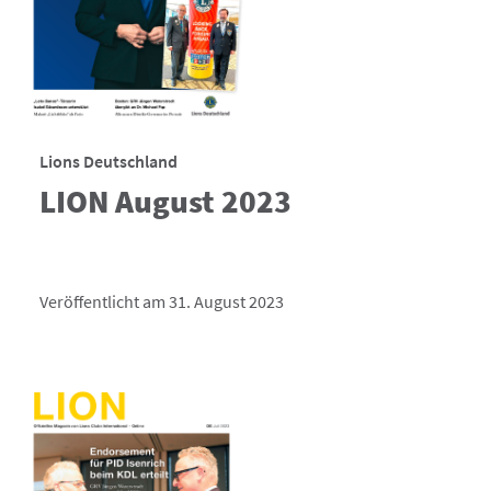
Lions Deutschland
LION August 2023
Veröffentlicht am 31. August 2023