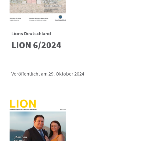
Lions Deutschland
LION 6/2024
Veröffentlicht am 29. Oktober 2024