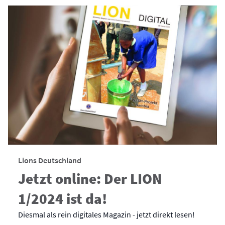
Lions Deutschland
Jetzt online: Der LION
1/2024 ist da!
Diesmal als rein digitales Magazin - jetzt direkt lesen!