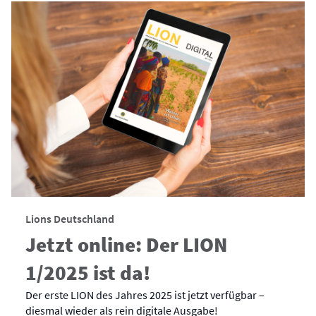
Lions Deutschland
Jetzt online: Der LION
1/2025 ist da!
Der erste LION des Jahres 2025 ist jetzt verfügbar –
diesmal wieder als rein digitale Ausgabe!