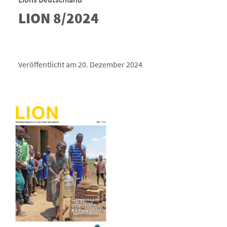
LION 8/2024
Veröffentlicht am 20. Dezember 2024