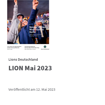
Lions Deutschland
LION Mai 2023
Veröffentlicht am 12. Mai 2023