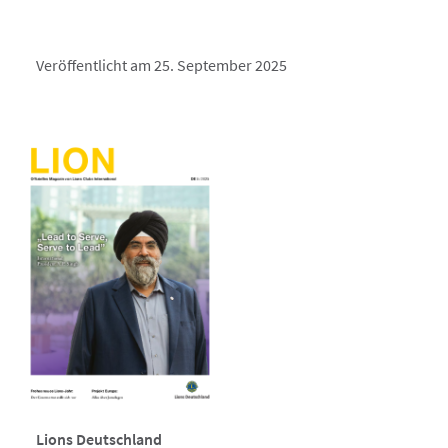
Veröffentlicht am 25. September 2025
Lions Deutschland