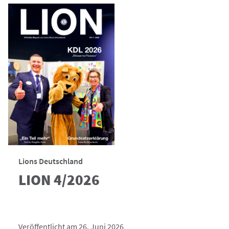
Lions Deutschland
LION 4/2026
Veröffentlicht am 26. Juni 2026