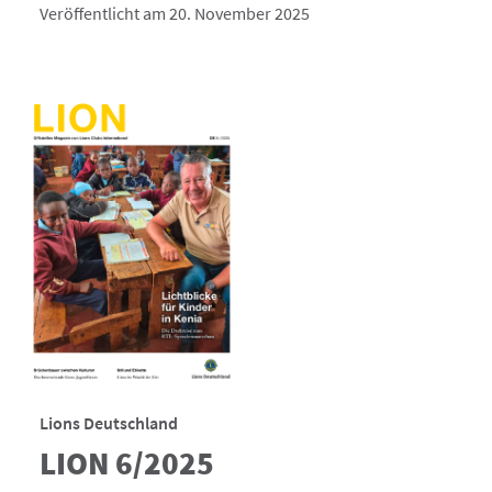
Veröffentlicht am 20. November 2025
Lions Deutschland
LION 6/2025