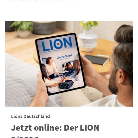
Lions Deutschland
Jetzt online: Der LION