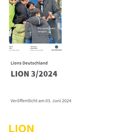
Lions Deutschland
LION 3/2024
Veröffentlicht am 03. Juni 2024