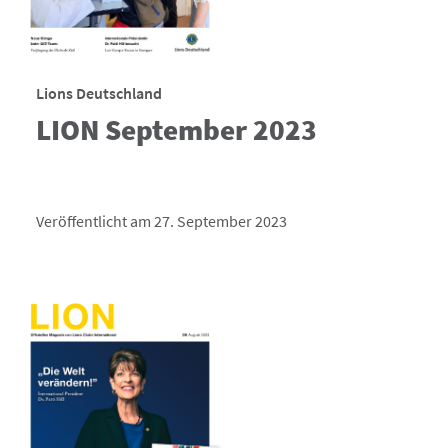
Lions Deutschland
LION September 2023
Veröffentlicht am 27. September 2023