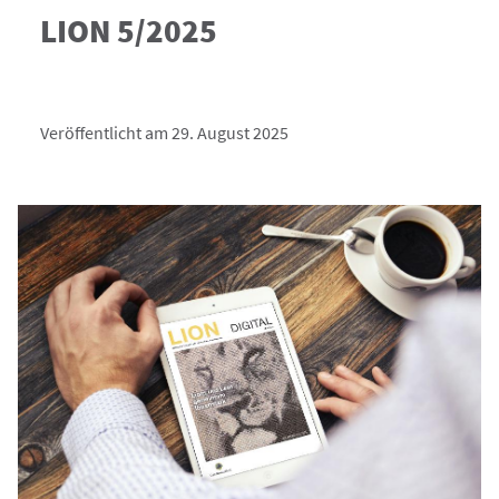
LION 5/2025
Veröffentlicht am 29. August 2025