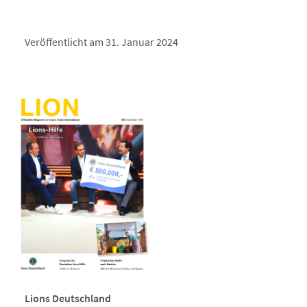
Veröffentlicht am 31. Januar 2024
Lions Deutschland