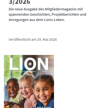
3/2026
Die neue Ausgabe des Mitgliedermagazins mit
spannenden Geschichten, Projektberichten und
Anregungen aus dem Lions-Leben.
Veröffentlicht am 29. Mai 2026