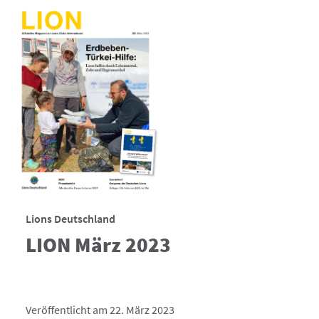
Lions Deutschland
LION März 2023
Veröffentlicht am 22. März 2023