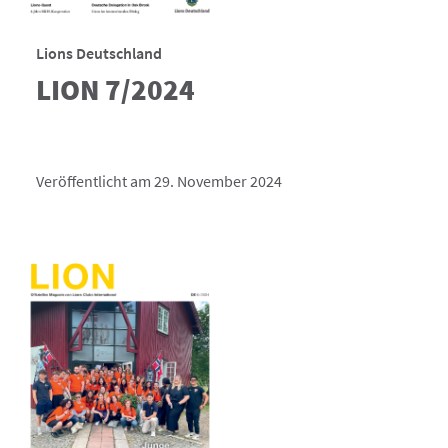
Lions Deutschland
LION 7/2024
Veröffentlicht am 29. November 2024