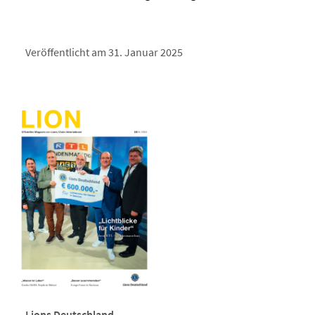
Veröffentlicht am 31. Januar 2025
Lions Deutschland