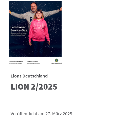
Lions Deutschland
LION 2/2025
Veröffentlicht am 27. März 2025