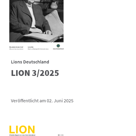
Lions Deutschland
LION 3/2025
Veröffentlicht am 02. Juni 2025