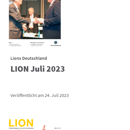
Lions Deutschland
LION Juli 2023
Veröffentlicht am 24. Juli 2023