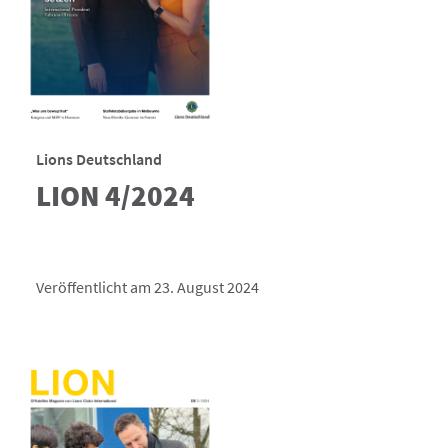
Lions Deutschland
LION 4/2024
Veröffentlicht am 23. August 2024