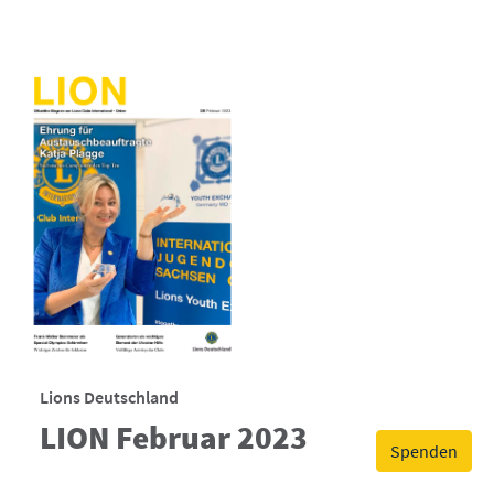
Lions Deutschland
LION Februar 2023
Spenden