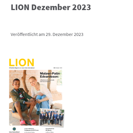
LION Dezember 2023
Veröffentlicht am 29. Dezember 2023