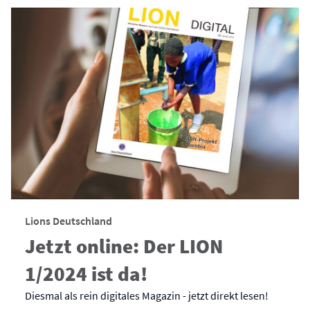
Lions Deutschland
Jetzt online: Der LION
1/2024 ist da!
Diesmal als rein digitales Magazin - jetzt direkt lesen!