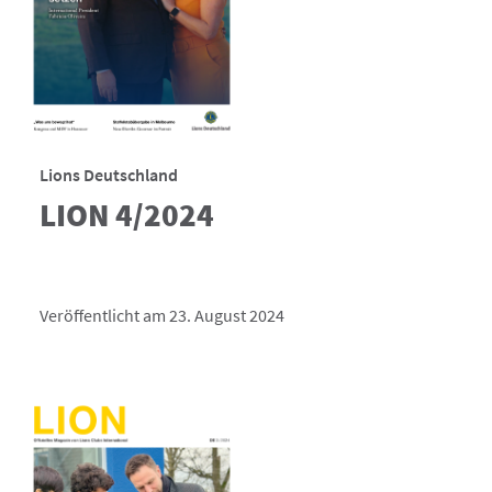
Lions Deutschland
LION 4/2024
Veröffentlicht am 23. August 2024