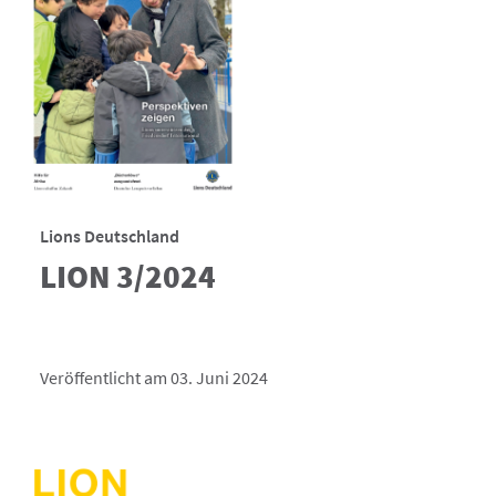
Lions Deutschland
LION 3/2024
Veröffentlicht am 03. Juni 2024