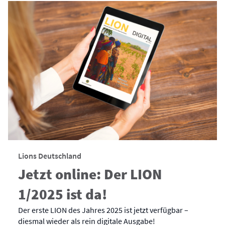
Lions Deutschland
Jetzt online: Der LION
1/2025 ist da!
Der erste LION des Jahres 2025 ist jetzt verfügbar –
diesmal wieder als rein digitale Ausgabe!