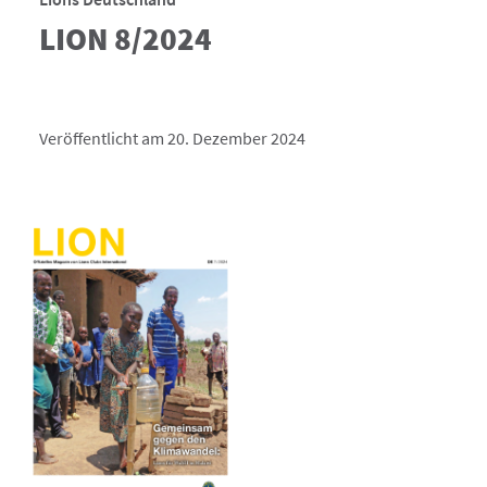
LION 8/2024
Veröffentlicht am 20. Dezember 2024