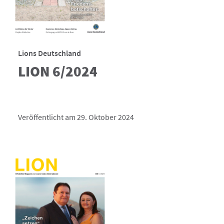
Lions Deutschland
LION 6/2024
Veröffentlicht am 29. Oktober 2024