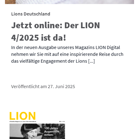
Lions Deutschland
Jetzt online: Der LION
4/2025 ist da!
In der neuen Ausgabe unseres Magazins LION Digital
nehmen wir Sie mit auf eine inspirierende Reise durch
das vielfältige Engagement der Lions [...]
Veröffentlicht am 27. Juni 2025