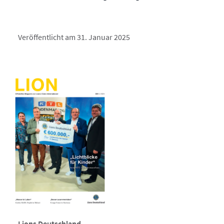
Veröffentlicht am 31. Januar 2025
Lions Deutschland