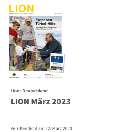
Lions Deutschland
LION März 2023
Veröffentlicht am 22. März 2023