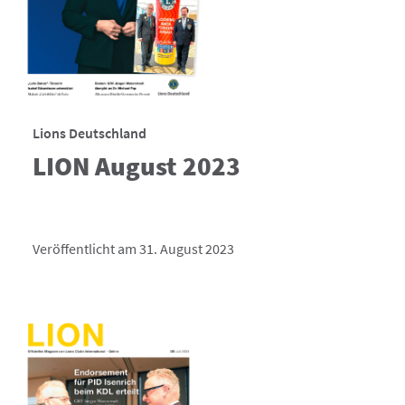
Lions Deutschland
LION August 2023
Veröffentlicht am 31. August 2023