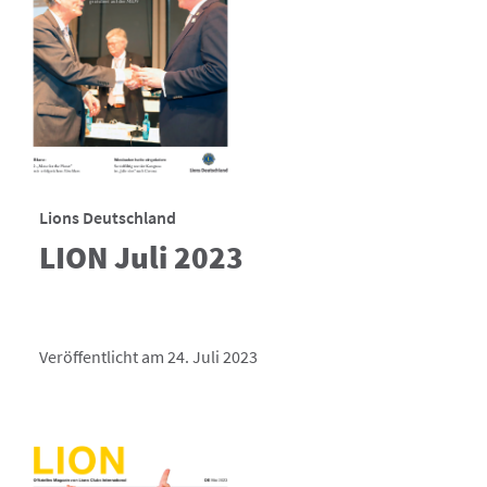
Lions Deutschland
LION Juli 2023
Veröffentlicht am 24. Juli 2023