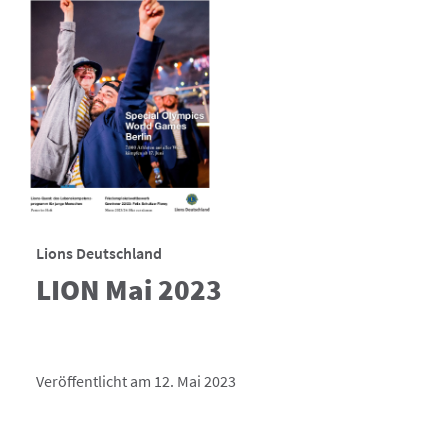
Lions Deutschland
LION Mai 2023
Veröffentlicht am 12. Mai 2023