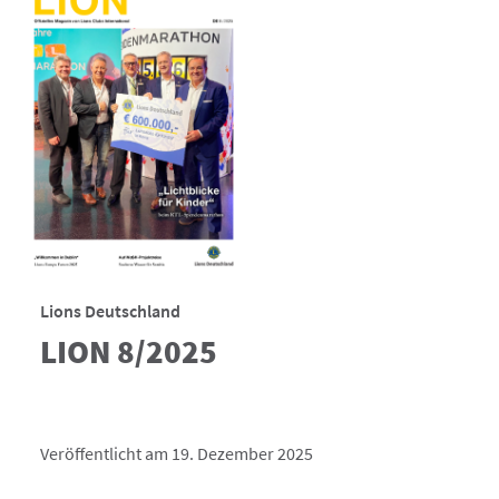
Lions Deutschland
LION 8/2025
Veröffentlicht am 19. Dezember 2025