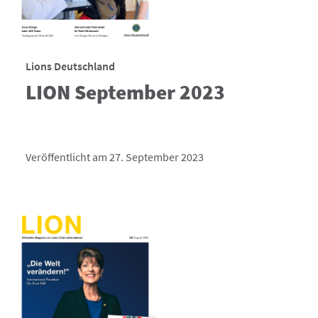
Lions Deutschland
LION September 2023
Veröffentlicht am 27. September 2023