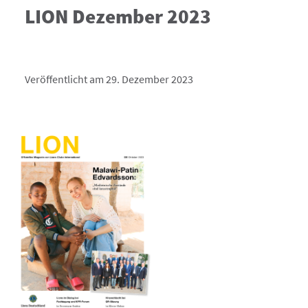
LION Dezember 2023
Veröffentlicht am 29. Dezember 2023