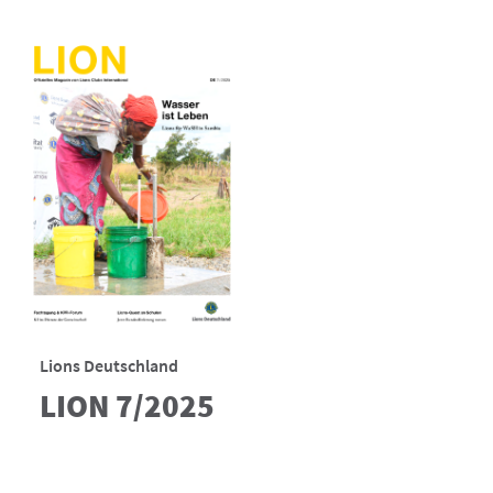
Lions Deutschland
LION 7/2025