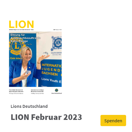
Lions Deutschland
LION Februar 2023
Spenden