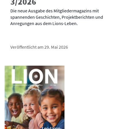
3/2026
Die neue Ausgabe des Mitgliedermagazins mit
spannenden Geschichten, Projektberichten und
Anregungen aus dem Lions-Leben.
Veröffentlicht am 29. Mai 2026