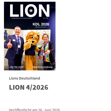
Lions Deutschland
LION 4/2026
Veröffentlicht am 26. Juni 2026