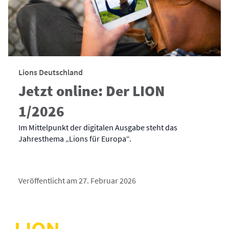
Lions Deutschland
Jetzt online: Der LION
1/2026
Im Mittelpunkt der digitalen Ausgabe steht das
Jahresthema „Lions für Europa“.
Veröffentlicht am 27. Februar 2026