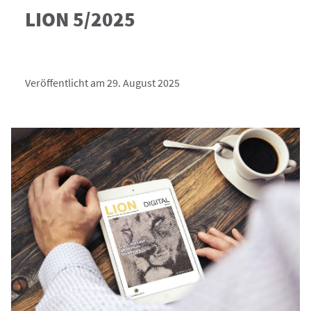
LION 5/2025
Veröffentlicht am 29. August 2025