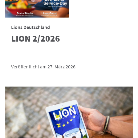
Lions Deutschland
LION 2/2026
Veröffentlicht am 27. März 2026