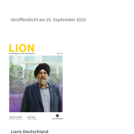
Veröffentlicht am 25. September 2025
Lions Deutschland