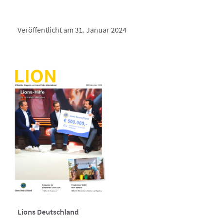
Veröffentlicht am 31. Januar 2024
Lions Deutschland