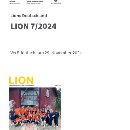
Lions Deutschland
LION 7/2024
Veröffentlicht am 29. November 2024