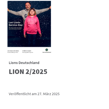
Lions Deutschland
LION 2/2025
Veröffentlicht am 27. März 2025