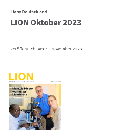
Lions Deutschland
LION Oktober 2023
Veröffentlicht am 21. November 2023