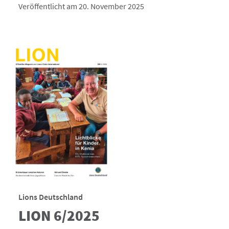
Veröffentlicht am 20. November 2025
Lions Deutschland
LION 6/2025