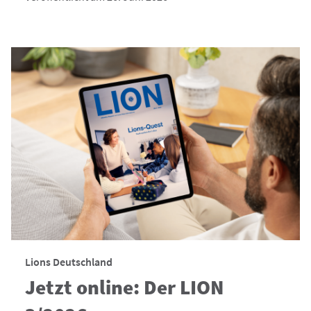
Lions Deutschland
Jetzt online: Der LION