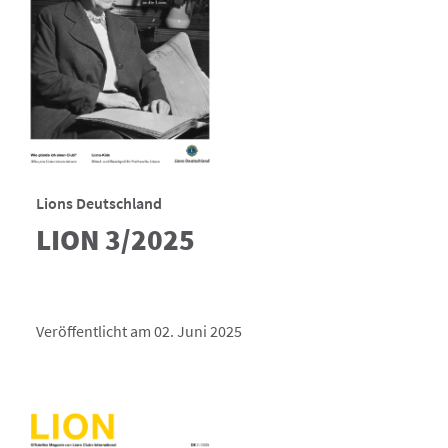
Lions Deutschland
LION 3/2025
Veröffentlicht am 02. Juni 2025