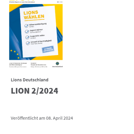
Lions Deutschland
LION 2/2024
Veröffentlicht am 08. April 2024