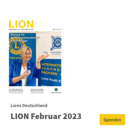
Lions Deutschland
LION Februar 2023
Spenden