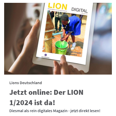
Lions Deutschland
Jetzt online: Der LION
1/2024 ist da!
Diesmal als rein digitales Magazin - jetzt direkt lesen!