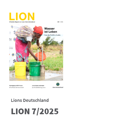
Lions Deutschland
LION 7/2025