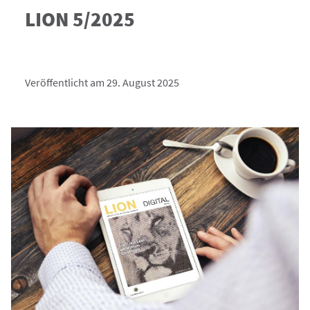
LION 5/2025
Veröffentlicht am 29. August 2025