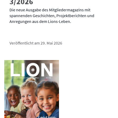
3/2026
Die neue Ausgabe des Mitgliedermagazins mit
spannenden Geschichten, Projektberichten und
Anregungen aus dem Lions-Leben.
Veröffentlicht am 29. Mai 2026