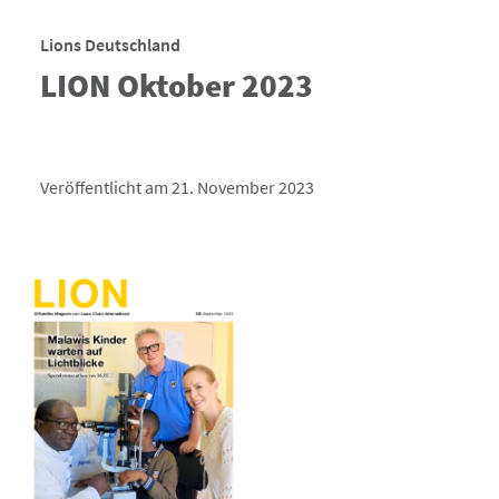
Lions Deutschland
LION Oktober 2023
Veröffentlicht am 21. November 2023