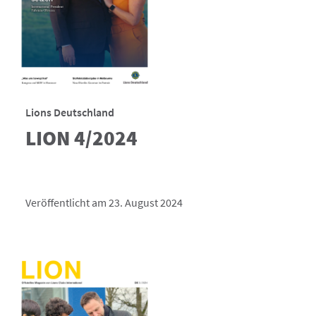
Lions Deutschland
LION 4/2024
Veröffentlicht am 23. August 2024