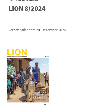
LION 8/2024
Veröffentlicht am 20. Dezember 2024