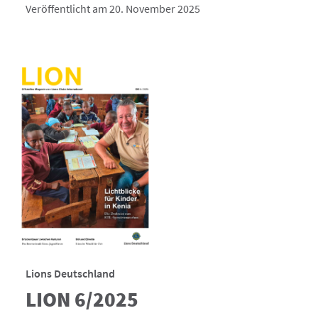
Veröffentlicht am 20. November 2025
Lions Deutschland
LION 6/2025