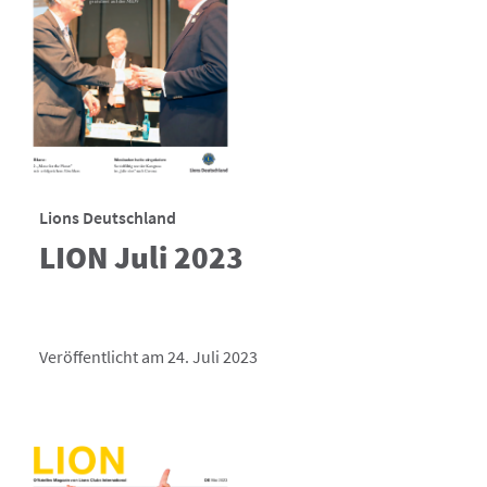
Lions Deutschland
LION Juli 2023
Veröffentlicht am 24. Juli 2023