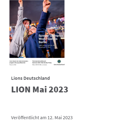
Lions Deutschland
LION Mai 2023
Veröffentlicht am 12. Mai 2023