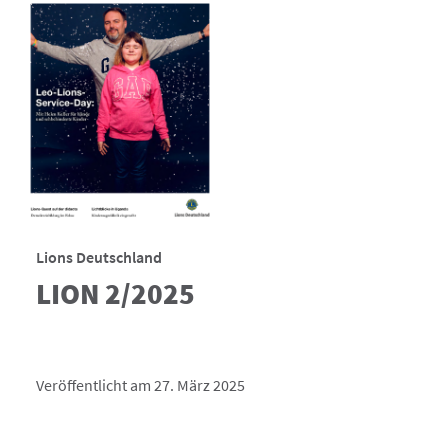
Lions Deutschland
LION 2/2025
Veröffentlicht am 27. März 2025