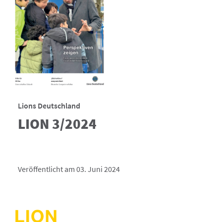
Lions Deutschland
LION 3/2024
Veröffentlicht am 03. Juni 2024