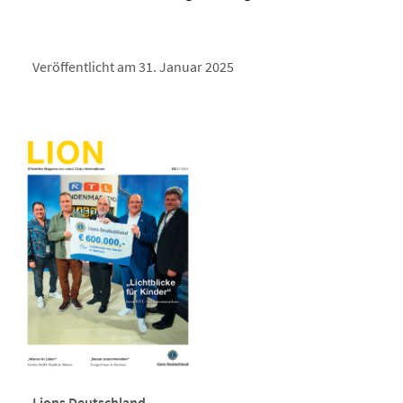
Veröffentlicht am 31. Januar 2025
Lions Deutschland