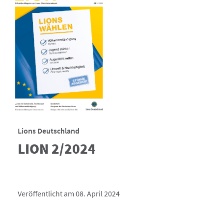
Lions Deutschland
LION 2/2024
Veröffentlicht am 08. April 2024