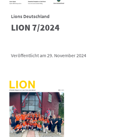
Lions Deutschland
LION 7/2024
Veröffentlicht am 29. November 2024