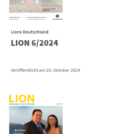
Lions Deutschland
LION 6/2024
Veröffentlicht am 29. Oktober 2024