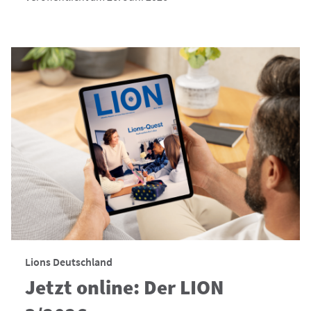
Lions Deutschland
Jetzt online: Der LION