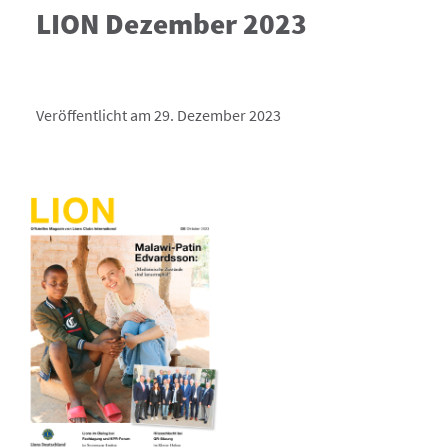
LION Dezember 2023
Veröffentlicht am 29. Dezember 2023