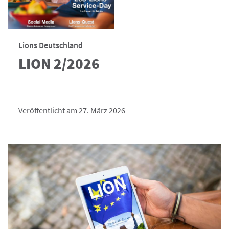
Lions Deutschland
LION 2/2026
Veröffentlicht am 27. März 2026