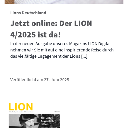
Lions Deutschland
Jetzt online: Der LION
4/2025 ist da!
In der neuen Ausgabe unseres Magazins LION Digital
nehmen wir Sie mit auf eine inspirierende Reise durch
das vielfältige Engagement der Lions [...]
Veröffentlicht am 27. Juni 2025