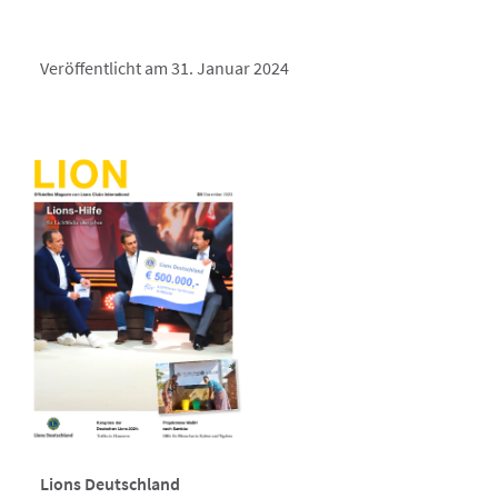
Veröffentlicht am 31. Januar 2024
Lions Deutschland