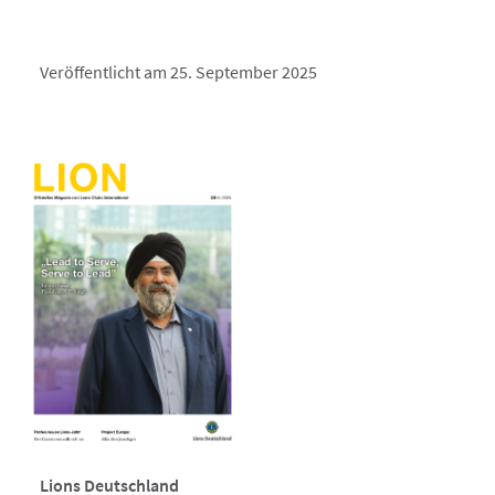
Veröffentlicht am 25. September 2025
Lions Deutschland