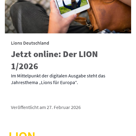
Lions Deutschland
Jetzt online: Der LION
1/2026
Im Mittelpunkt der digitalen Ausgabe steht das
Jahresthema „Lions für Europa“.
Veröffentlicht am 27. Februar 2026