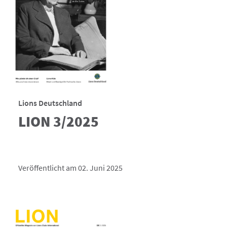
Lions Deutschland
LION 3/2025
Veröffentlicht am 02. Juni 2025