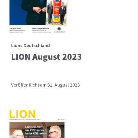
Lions Deutschland
LION August 2023
Veröffentlicht am 31. August 2023