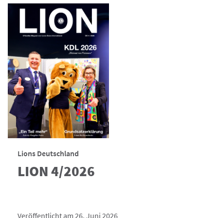
Lions Deutschland
LION 4/2026
Veröffentlicht am 26. Juni 2026