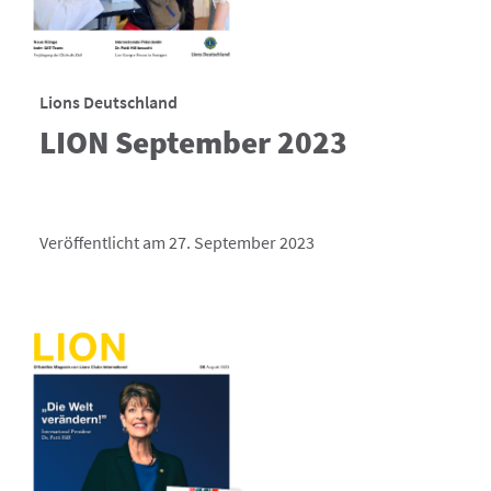
Lions Deutschland
LION September 2023
Veröffentlicht am 27. September 2023