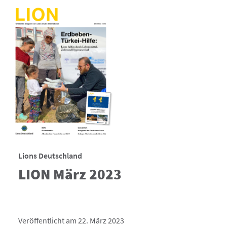
Lions Deutschland
LION März 2023
Veröffentlicht am 22. März 2023