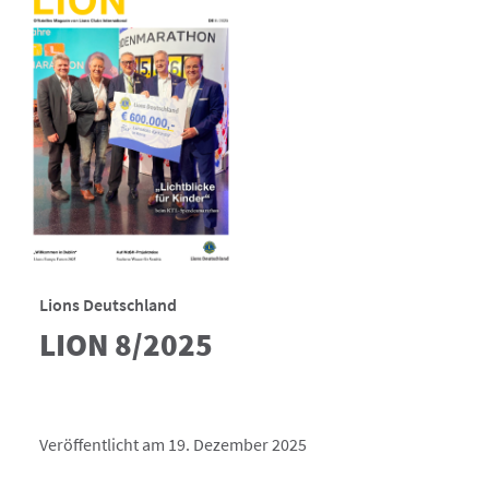
Lions Deutschland
LION 8/2025
Veröffentlicht am 19. Dezember 2025