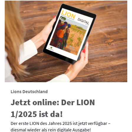
Lions Deutschland
Jetzt online: Der LION
1/2025 ist da!
Der erste LION des Jahres 2025 ist jetzt verfügbar –
diesmal wieder als rein digitale Ausgabe!