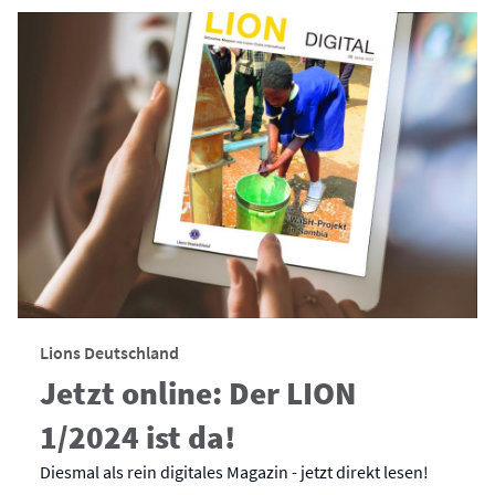
Lions Deutschland
Jetzt online: Der LION
1/2024 ist da!
Diesmal als rein digitales Magazin - jetzt direkt lesen!