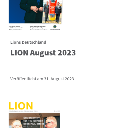
Lions Deutschland
LION August 2023
Veröffentlicht am 31. August 2023