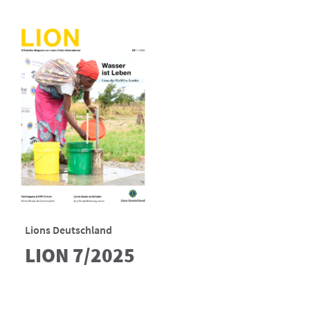
Lions Deutschland
LION 7/2025