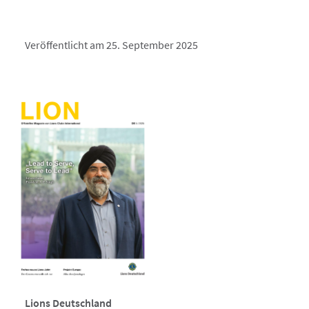
Veröffentlicht am 25. September 2025
Lions Deutschland