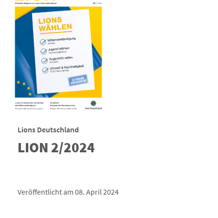
Lions Deutschland
LION 2/2024
Veröffentlicht am 08. April 2024