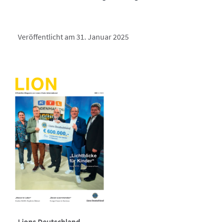
Veröffentlicht am 31. Januar 2025
Lions Deutschland