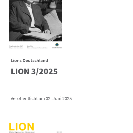
Lions Deutschland
LION 3/2025
Veröffentlicht am 02. Juni 2025