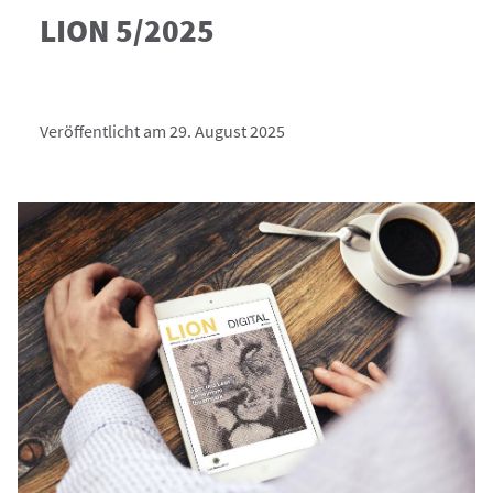
LION 5/2025
Veröffentlicht am 29. August 2025