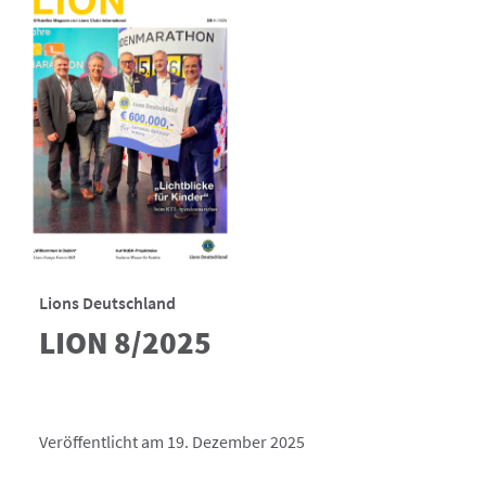
Lions Deutschland
LION 8/2025
Veröffentlicht am 19. Dezember 2025