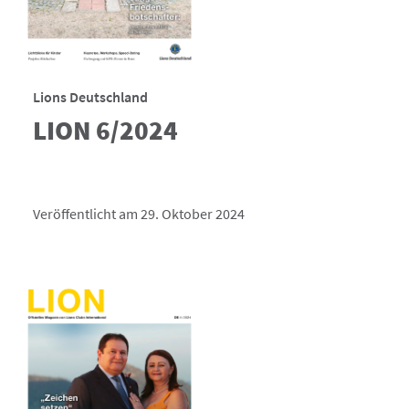
Lions Deutschland
LION 6/2024
Veröffentlicht am 29. Oktober 2024