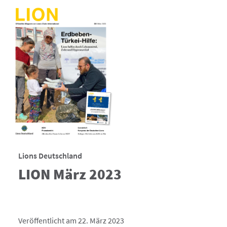
Lions Deutschland
LION März 2023
Veröffentlicht am 22. März 2023