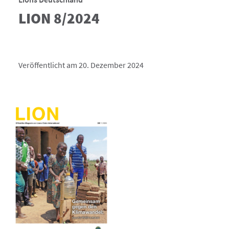
LION 8/2024
Veröffentlicht am 20. Dezember 2024