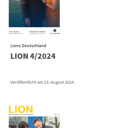
Lions Deutschland
LION 4/2024
Veröffentlicht am 23. August 2024