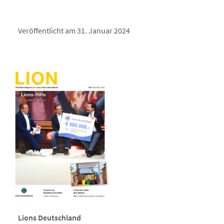
Veröffentlicht am 31. Januar 2024
Lions Deutschland