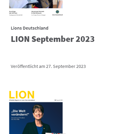
Lions Deutschland
LION September 2023
Veröffentlicht am 27. September 2023