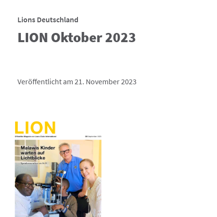
Lions Deutschland
LION Oktober 2023
Veröffentlicht am 21. November 2023