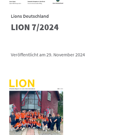
Lions Deutschland
LION 7/2024
Veröffentlicht am 29. November 2024