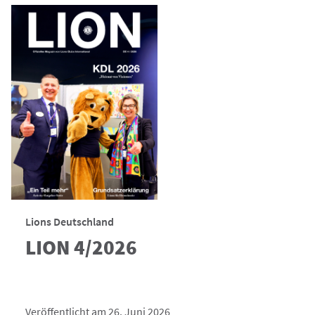
Lions Deutschland
LION 4/2026
Veröffentlicht am 26. Juni 2026