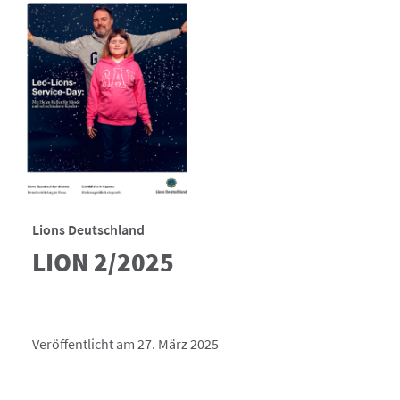
Lions Deutschland
LION 2/2025
Veröffentlicht am 27. März 2025