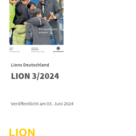
Lions Deutschland
LION 3/2024
Veröffentlicht am 03. Juni 2024