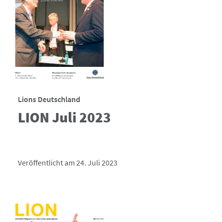
Lions Deutschland
LION Juli 2023
Veröffentlicht am 24. Juli 2023