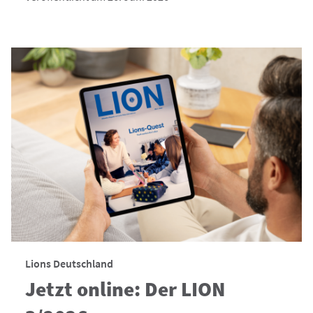
Lions Deutschland
Jetzt online: Der LION