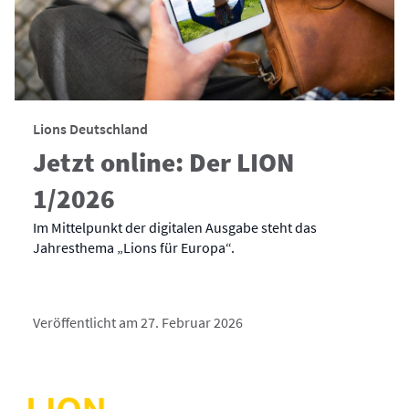
Lions Deutschland
Jetzt online: Der LION
1/2026
Im Mittelpunkt der digitalen Ausgabe steht das
Jahresthema „Lions für Europa“.
Veröffentlicht am 27. Februar 2026