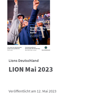
Lions Deutschland
LION Mai 2023
Veröffentlicht am 12. Mai 2023