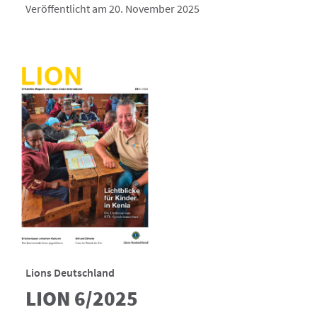
Veröffentlicht am 20. November 2025
Lions Deutschland
LION 6/2025