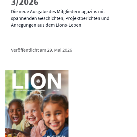
3/2026
Die neue Ausgabe des Mitgliedermagazins mit
spannenden Geschichten, Projektberichten und
Anregungen aus dem Lions-Leben.
Veröffentlicht am 29. Mai 2026