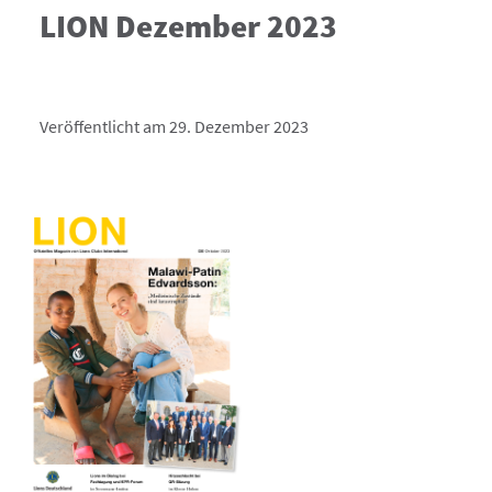
LION Dezember 2023
Veröffentlicht am 29. Dezember 2023