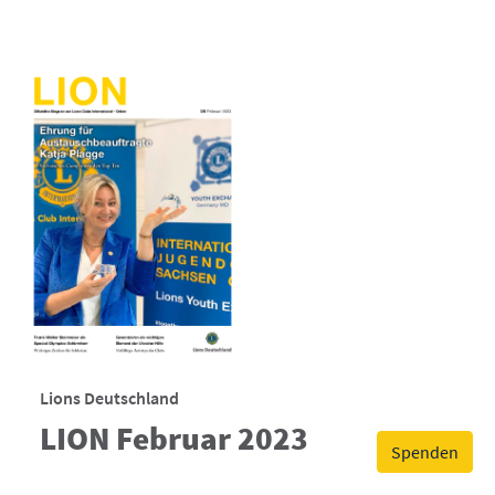
Lions Deutschland
LION Februar 2023
Spenden