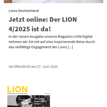
Lions Deutschland
Jetzt online: Der LION
4/2025 ist da!
In der neuen Ausgabe unseres Magazins LION Digital
nehmen wir Sie mit auf eine inspirierende Reise durch
das vielfältige Engagement der Lions [...]
Veröffentlicht am 27. Juni 2025