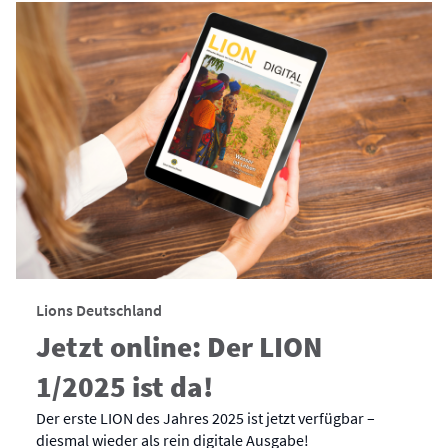
Lions Deutschland
Jetzt online: Der LION
1/2025 ist da!
Der erste LION des Jahres 2025 ist jetzt verfügbar –
diesmal wieder als rein digitale Ausgabe!