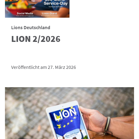
Lions Deutschland
LION 2/2026
Veröffentlicht am 27. März 2026