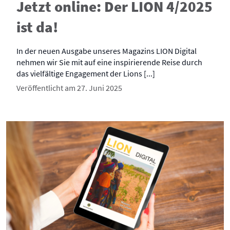
Jetzt online: Der LION 4/2025
ist da!
In der neuen Ausgabe unseres Magazins LION Digital
nehmen wir Sie mit auf eine inspirierende Reise durch
das vielfältige Engagement der Lions [...]
Veröffentlicht am 27. Juni 2025