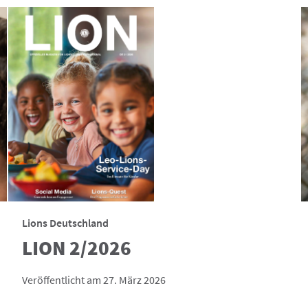
Lions Deutschland
LION 2/2026
Veröffentlicht am 27. März 2026