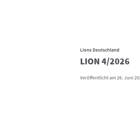
Lions Deutschland
LION 4/2026
Veröffentlicht am 26. Juni 2