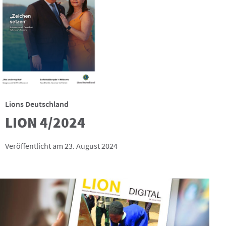
Lions Deutschland
LION 4/2024
Veröffentlicht am 23. August 2024