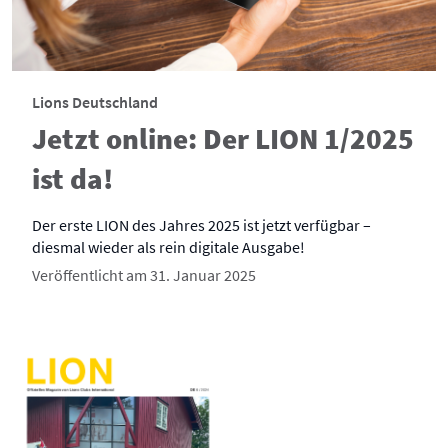
Lions Deutschland
Jetzt online: Der LION 1/2025
ist da!
Der erste LION des Jahres 2025 ist jetzt verfügbar –
diesmal wieder als rein digitale Ausgabe!
Veröffentlicht am 31. Januar 2025