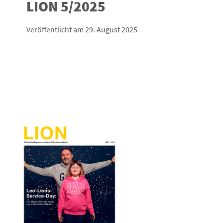
LION 5/2025
Veröffentlicht am 29. August 2025