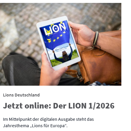
Lions Deutschland
Jetzt online: Der LION 1/2026
Im Mittelpunkt der digitalen Ausgabe steht das
Jahresthema „Lions für Europa“.