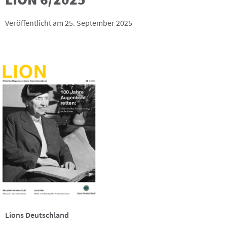
Veröffentlicht am 25. September 2025
Lions Deutschland