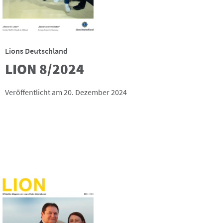
Lions Deutschland
LION 8/2024
Veröffentlicht am 20. Dezember 2024