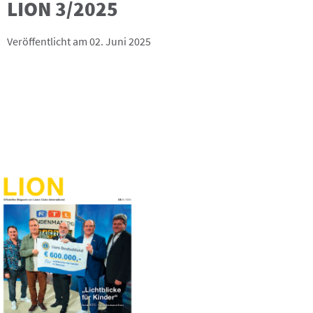
LION 3/2025
Veröffentlicht am 02. Juni 2025