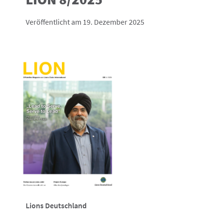
Veröffentlicht am 19. Dezember 2025
Lions Deutschland