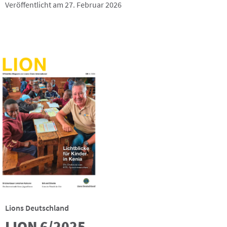
Veröffentlicht am 27. Februar 2026
Lions Deutschland
LION 6/2025