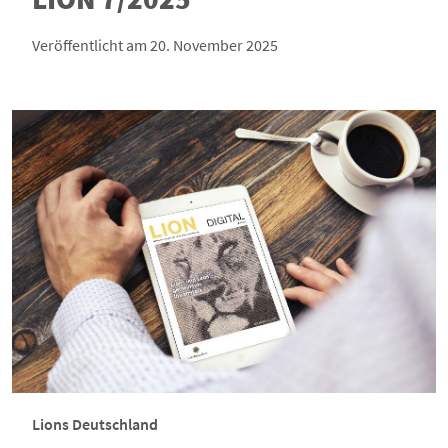
Veröffentlicht am 20. November 2025
Lions Deutschland