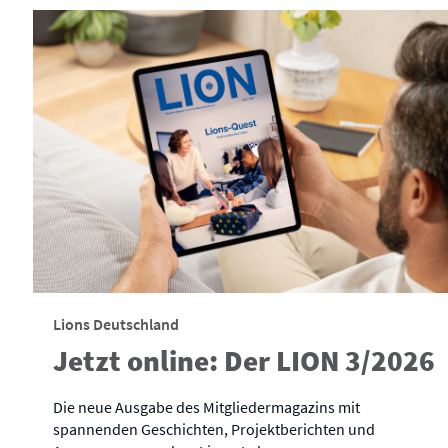
Lions Deutschland
Jetzt online: Der LION 3/2026
Die neue Ausgabe des Mitgliedermagazins mit
spannenden Geschichten, Projektberichten und