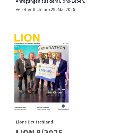
Anregungen aus dem Lions-Leben.
Veröffentlicht am 29. Mai 2026
Lions Deutschland
LION 8/2025