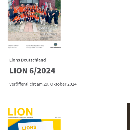
Lions Deutschland
LION 6/2024
Veröffentlicht am 29. Oktober 2024