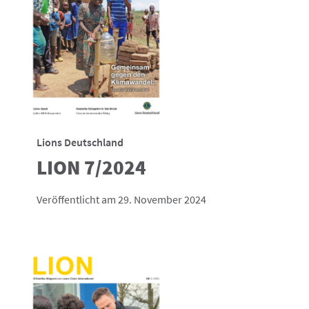
Lions Deutschland
LION 7/2024
Veröffentlicht am 29. November 2024