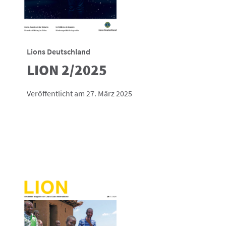
Lions Deutschland
LION 2/2025
Veröffentlicht am 27. März 2025