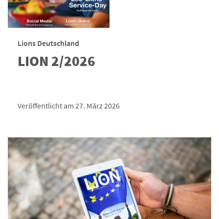
Lions Deutschland
LION 2/2026
Veröffentlicht am 27. März 2026