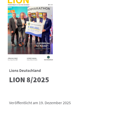
Lions Deutschland
LION 8/2025
Veröffentlicht am 19. Dezember 2025