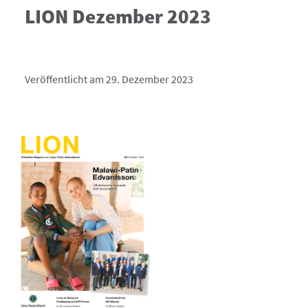
LION Dezember 2023
Veröffentlicht am 29. Dezember 2023