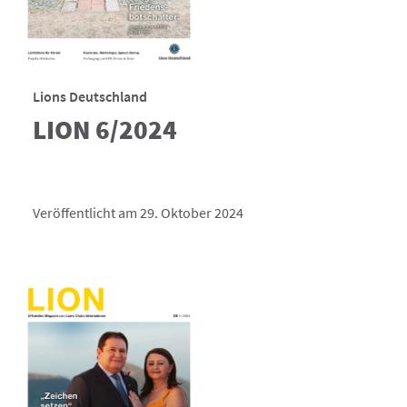
Lions Deutschland
LION 6/2024
Veröffentlicht am 29. Oktober 2024