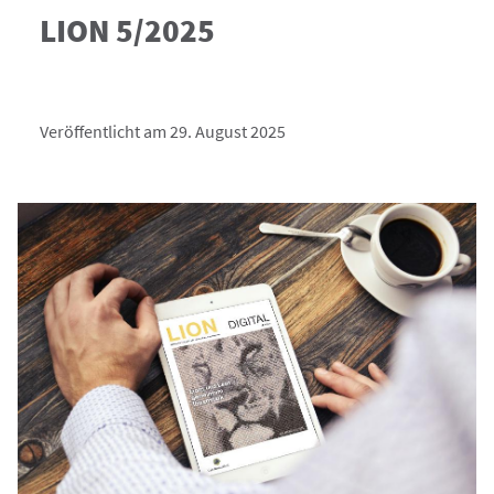
LION 5/2025
Veröffentlicht am 29. August 2025