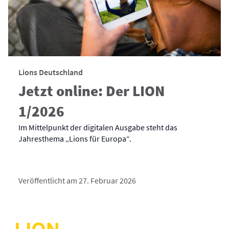
Lions Deutschland
Jetzt online: Der LION
1/2026
Im Mittelpunkt der digitalen Ausgabe steht das
Jahresthema „Lions für Europa“.
Veröffentlicht am 27. Februar 2026