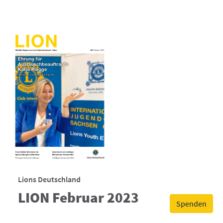
Lions Deutschland
LION Februar 2023
Spenden