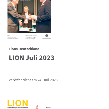
Lions Deutschland
LION Juli 2023
Veröffentlicht am 24. Juli 2023