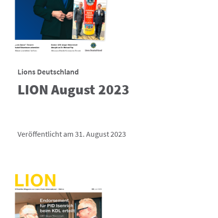
Lions Deutschland
LION August 2023
Veröffentlicht am 31. August 2023