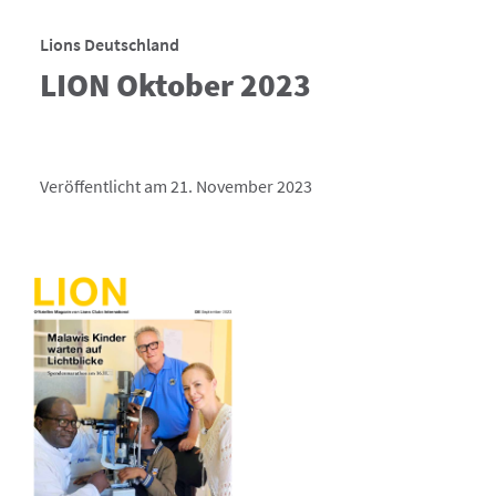
Lions Deutschland
LION Oktober 2023
Veröffentlicht am 21. November 2023