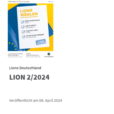
Lions Deutschland
LION 2/2024
Veröffentlicht am 08. April 2024