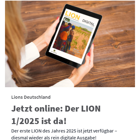
Lions Deutschland
Jetzt online: Der LION
1/2025 ist da!
Der erste LION des Jahres 2025 ist jetzt verfügbar –
diesmal wieder als rein digitale Ausgabe!