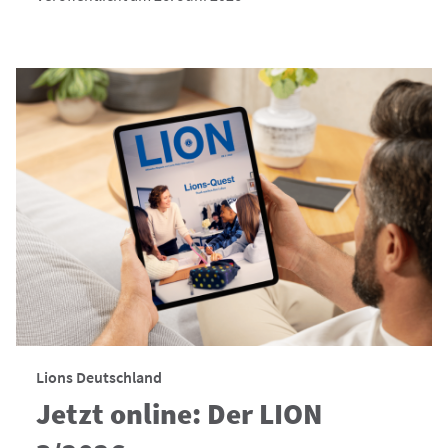
Lions Deutschland
Jetzt online: Der LION