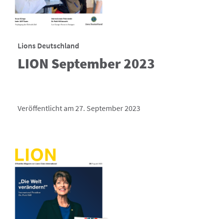
Lions Deutschland
LION September 2023
Veröffentlicht am 27. September 2023