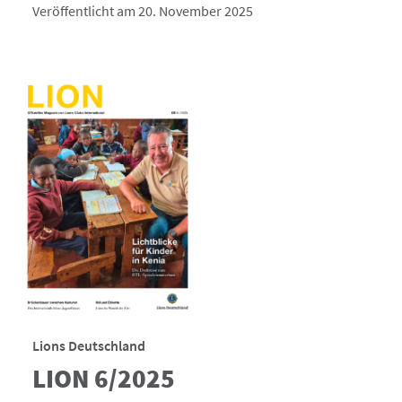
Veröffentlicht am 20. November 2025
Lions Deutschland
LION 6/2025