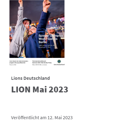
Lions Deutschland
LION Mai 2023
Veröffentlicht am 12. Mai 2023