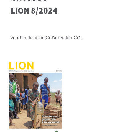
LION 8/2024
Veröffentlicht am 20. Dezember 2024