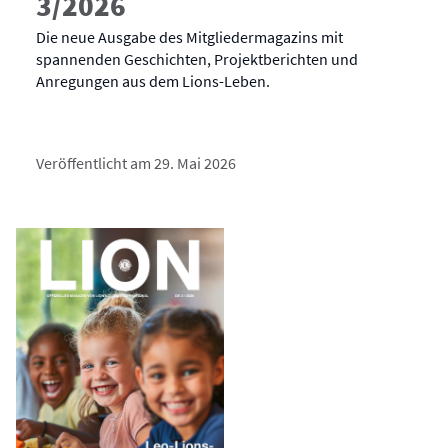
3/2026
Die neue Ausgabe des Mitgliedermagazins mit
spannenden Geschichten, Projektberichten und
Anregungen aus dem Lions-Leben.
Veröffentlicht am 29. Mai 2026