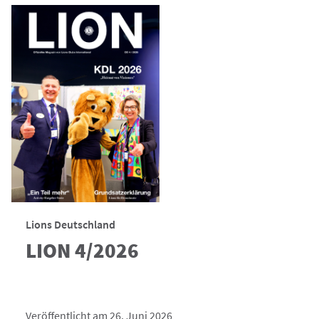
Lions Deutschland
LION 4/2026
Veröffentlicht am 26. Juni 2026