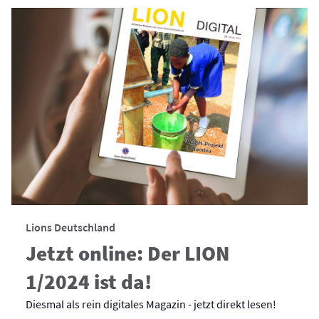
Lions Deutschland
Jetzt online: Der LION
1/2024 ist da!
Diesmal als rein digitales Magazin - jetzt direkt lesen!