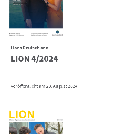
Lions Deutschland
LION 4/2024
Veröffentlicht am 23. August 2024