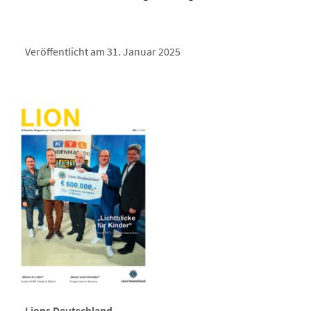
Veröffentlicht am 31. Januar 2025
Lions Deutschland