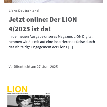
Lions Deutschland
Jetzt online: Der LION
4/2025 ist da!
In der neuen Ausgabe unseres Magazins LION Digital
nehmen wir Sie mit auf eine inspirierende Reise durch
das vielfältige Engagement der Lions [...]
Veröffentlicht am 27. Juni 2025