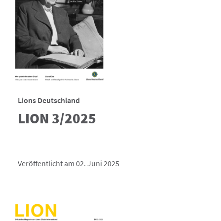
Lions Deutschland
LION 3/2025
Veröffentlicht am 02. Juni 2025