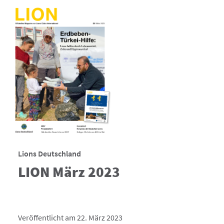
Lions Deutschland
LION März 2023
Veröffentlicht am 22. März 2023