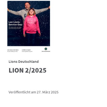
Lions Deutschland
LION 2/2025
Veröffentlicht am 27. März 2025