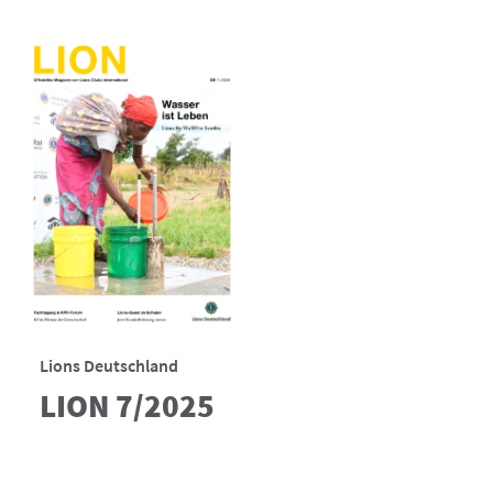
Lions Deutschland
LION 7/2025