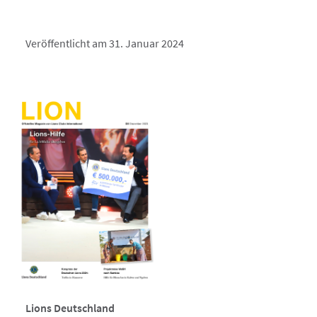
Veröffentlicht am 31. Januar 2024
Lions Deutschland