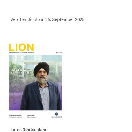
Veröffentlicht am 25. September 2025
Lions Deutschland