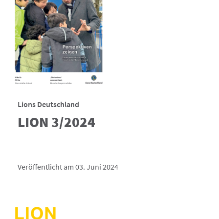
Lions Deutschland
LION 3/2024
Veröffentlicht am 03. Juni 2024