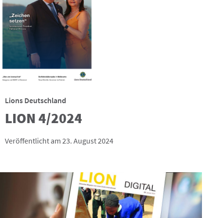
Lions Deutschland
LION 4/2024
Veröffentlicht am 23. August 2024