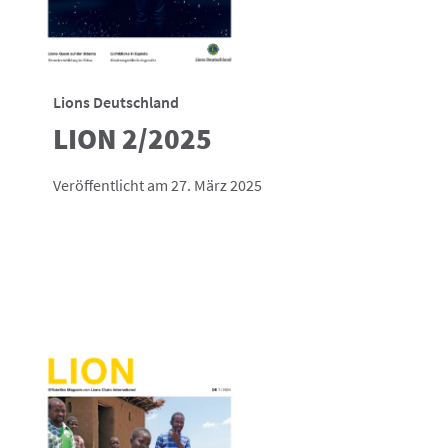
Lions Deutschland
LION 2/2025
Veröffentlicht am 27. März 2025