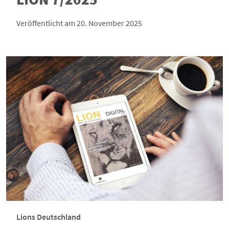
Veröffentlicht am 20. November 2025
Lions Deutschland