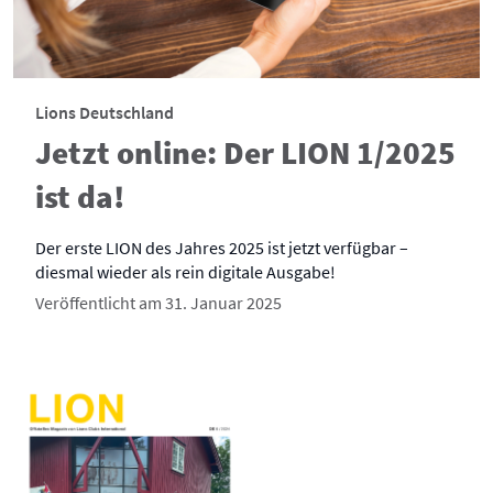
Lions Deutschland
Jetzt online: Der LION 1/2025
ist da!
Der erste LION des Jahres 2025 ist jetzt verfügbar –
diesmal wieder als rein digitale Ausgabe!
Veröffentlicht am 31. Januar 2025