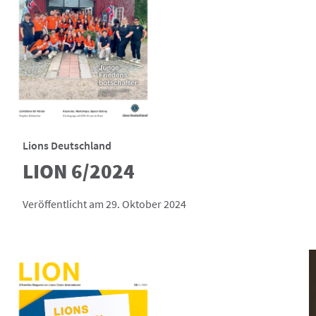
Lions Deutschland
LION 6/2024
Veröffentlicht am 29. Oktober 2024