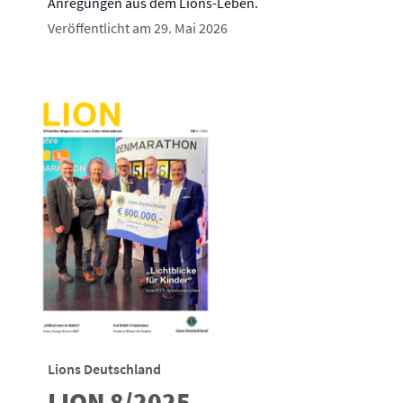
Anregungen aus dem Lions-Leben.
Veröffentlicht am 29. Mai 2026
Lions Deutschland
LION 8/2025