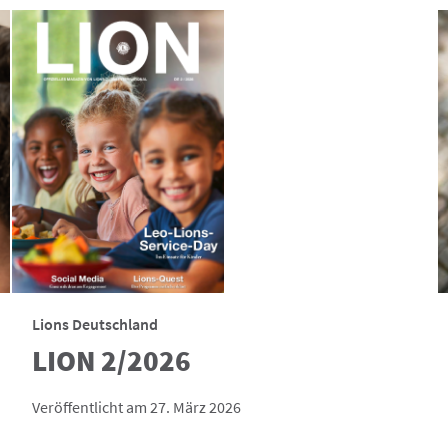
Lions Deutschland
LION 2/2026
Veröffentlicht am 27. März 2026