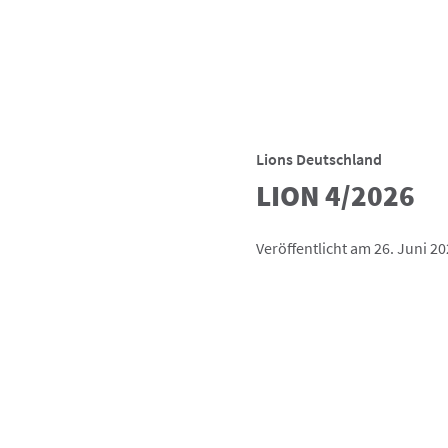
Lions Deutschland
LION 4/2026
Veröffentlicht am 26. Juni 2