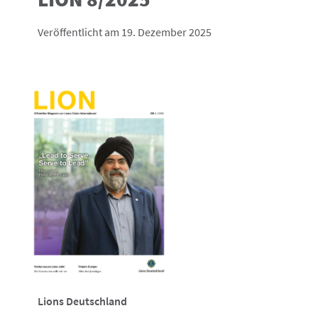
Veröffentlicht am 19. Dezember 2025
Lions Deutschland