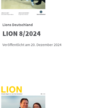
Lions Deutschland
LION 8/2024
Veröffentlicht am 20. Dezember 2024