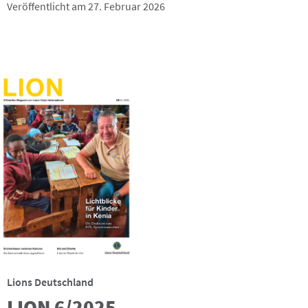
Veröffentlicht am 27. Februar 2026
Lions Deutschland
LION 6/2025