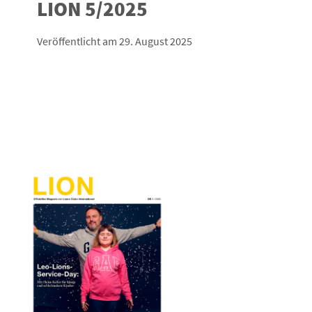
LION 5/2025
Veröffentlicht am 29. August 2025