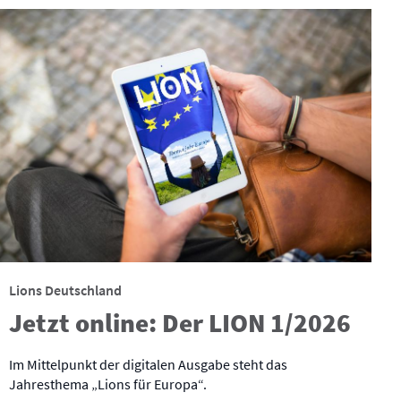
Lions Deutschland
Jetzt online: Der LION 1/2026
Im Mittelpunkt der digitalen Ausgabe steht das
Jahresthema „Lions für Europa“.