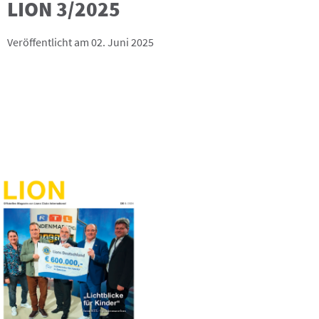
LION 3/2025
Veröffentlicht am 02. Juni 2025