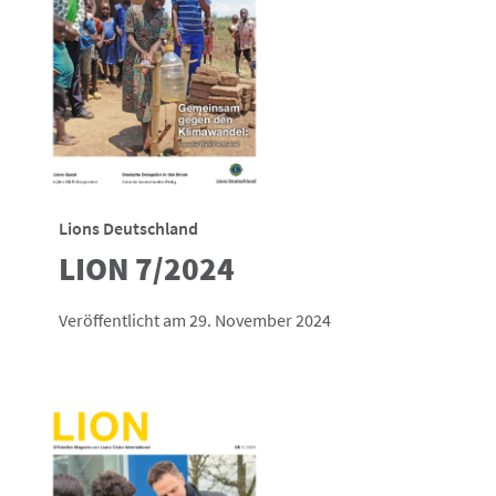
Lions Deutschland
LION 7/2024
Veröffentlicht am 29. November 2024