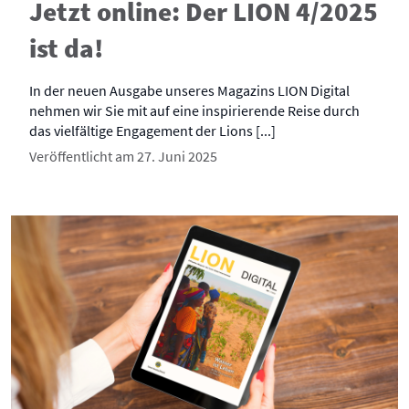
Jetzt online: Der LION 4/2025
ist da!
In der neuen Ausgabe unseres Magazins LION Digital
nehmen wir Sie mit auf eine inspirierende Reise durch
das vielfältige Engagement der Lions [...]
Veröffentlicht am 27. Juni 2025