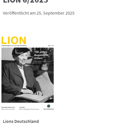
Veröffentlicht am 25. September 2025
Lions Deutschland