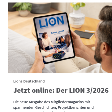
Lions Deutschland
Jetzt online: Der LION 3/2026
Die neue Ausgabe des Mitgliedermagazins mit
spannenden Geschichten, Projektberichten und