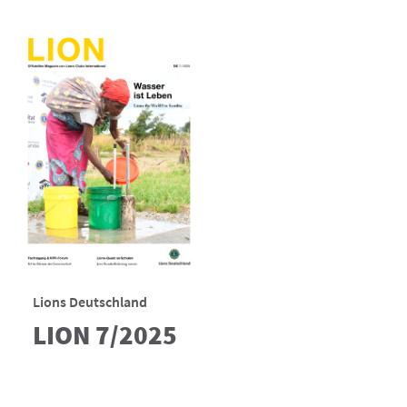
Lions Deutschland
LION 7/2025