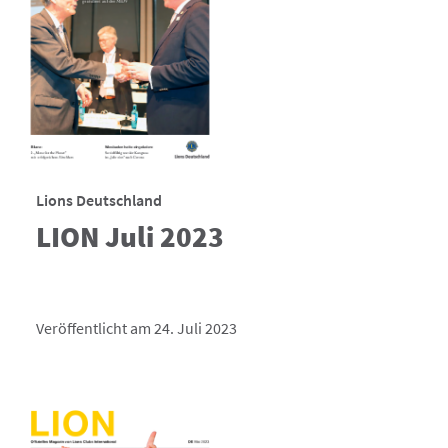
Lions Deutschland
LION Juli 2023
Veröffentlicht am 24. Juli 2023