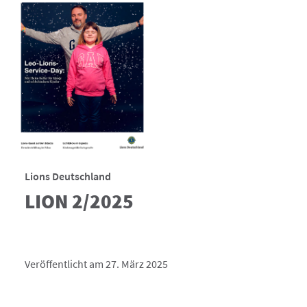
Lions Deutschland
LION 2/2025
Veröffentlicht am 27. März 2025