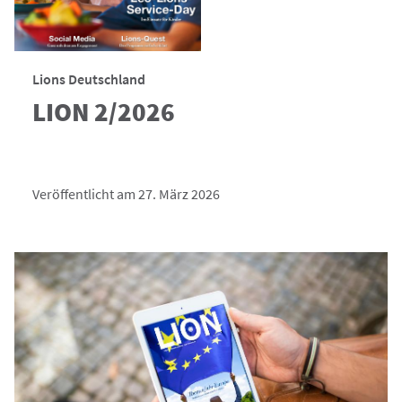
Lions Deutschland
LION 2/2026
Veröffentlicht am 27. März 2026