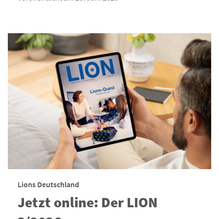
Lions Deutschland
Jetzt online: Der LION