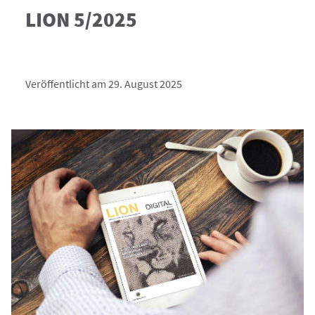
LION 5/2025
Veröffentlicht am 29. August 2025