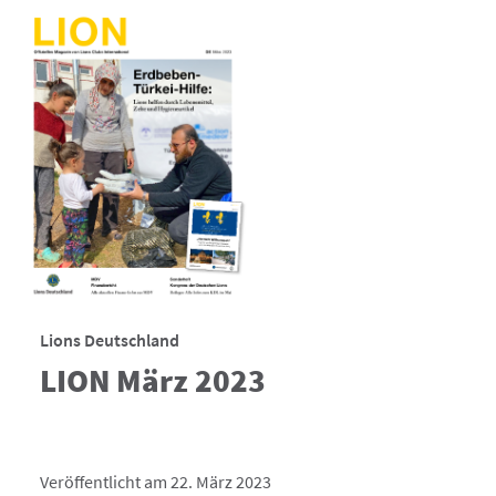
Lions Deutschland
LION März 2023
Veröffentlicht am 22. März 2023