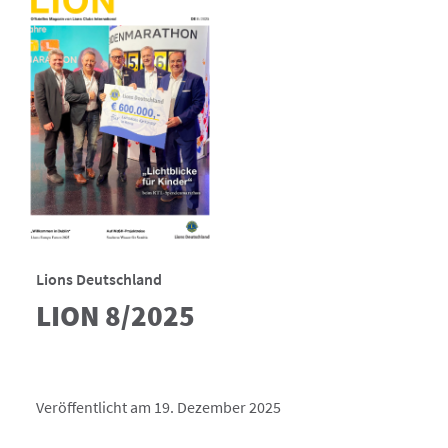
Lions Deutschland
LION 8/2025
Veröffentlicht am 19. Dezember 2025