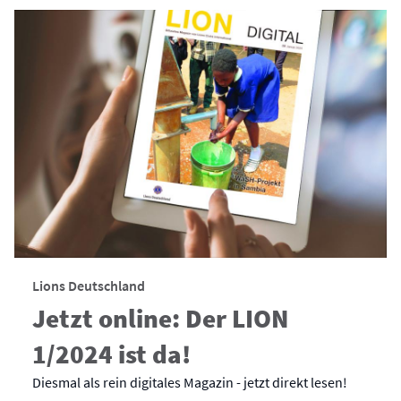
Lions Deutschland
Jetzt online: Der LION
1/2024 ist da!
Diesmal als rein digitales Magazin - jetzt direkt lesen!