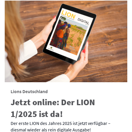
Lions Deutschland
Jetzt online: Der LION
1/2025 ist da!
Der erste LION des Jahres 2025 ist jetzt verfügbar –
diesmal wieder als rein digitale Ausgabe!