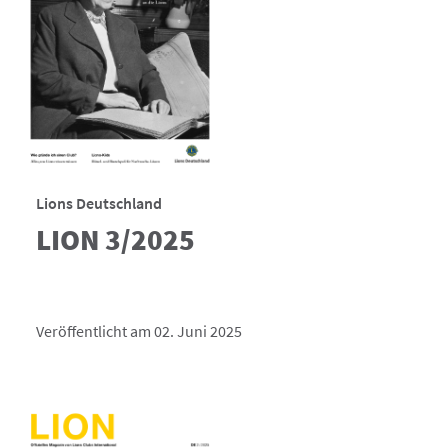
Lions Deutschland
LION 3/2025
Veröffentlicht am 02. Juni 2025