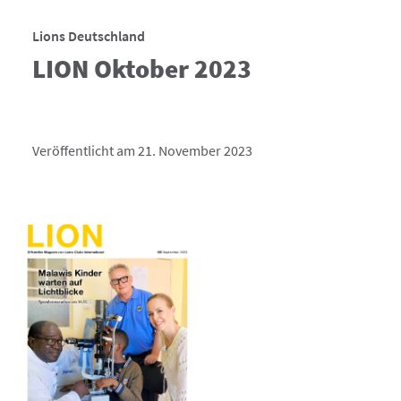
Lions Deutschland
LION Oktober 2023
Veröffentlicht am 21. November 2023