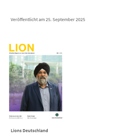
Veröffentlicht am 25. September 2025
Lions Deutschland