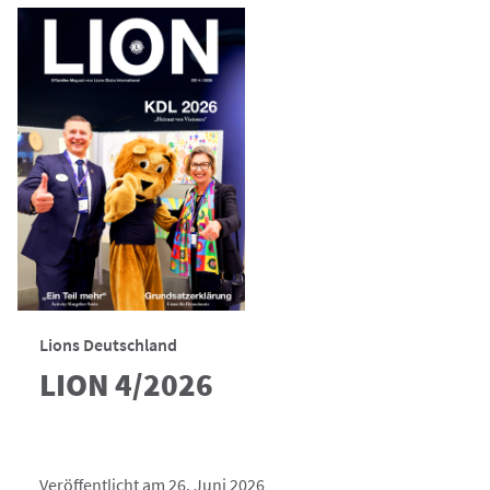
Lions Deutschland
LION 4/2026
Veröffentlicht am 26. Juni 2026