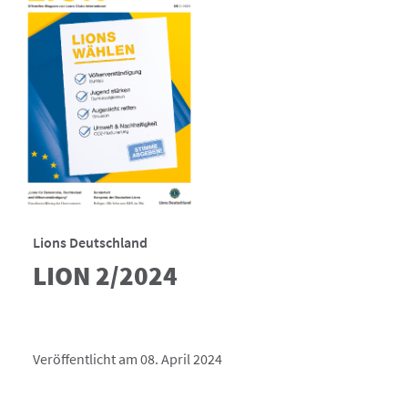
Lions Deutschland
LION 2/2024
Veröffentlicht am 08. April 2024