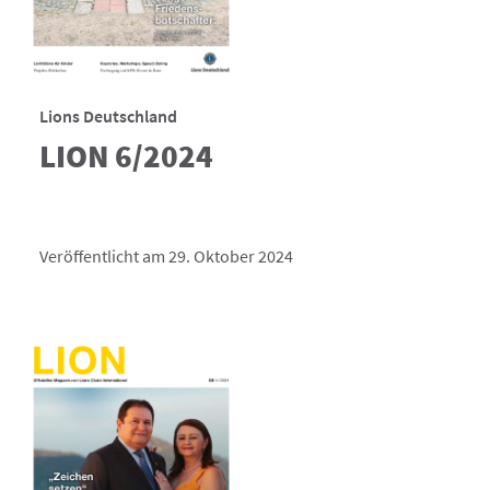
Lions Deutschland
LION 6/2024
Veröffentlicht am 29. Oktober 2024