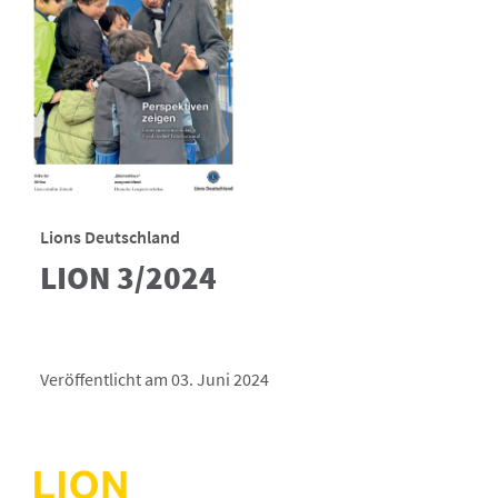
Lions Deutschland
LION 3/2024
Veröffentlicht am 03. Juni 2024