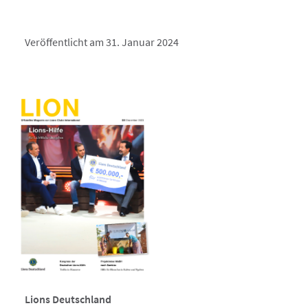
Veröffentlicht am 31. Januar 2024
Lions Deutschland