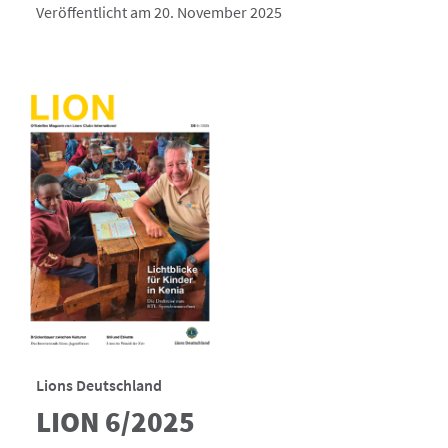
Veröffentlicht am 20. November 2025
Lions Deutschland
LION 6/2025