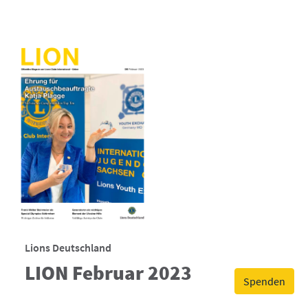
Lions Deutschland
LION Februar 2023
Spenden