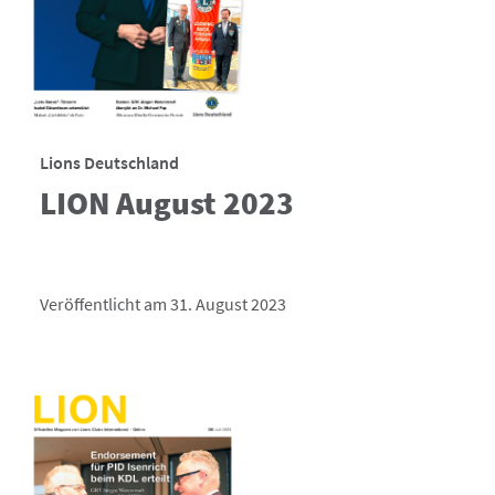
Lions Deutschland
LION August 2023
Veröffentlicht am 31. August 2023