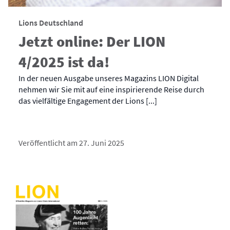
Lions Deutschland
Jetzt online: Der LION
4/2025 ist da!
In der neuen Ausgabe unseres Magazins LION Digital
nehmen wir Sie mit auf eine inspirierende Reise durch
das vielfältige Engagement der Lions [...]
Veröffentlicht am 27. Juni 2025