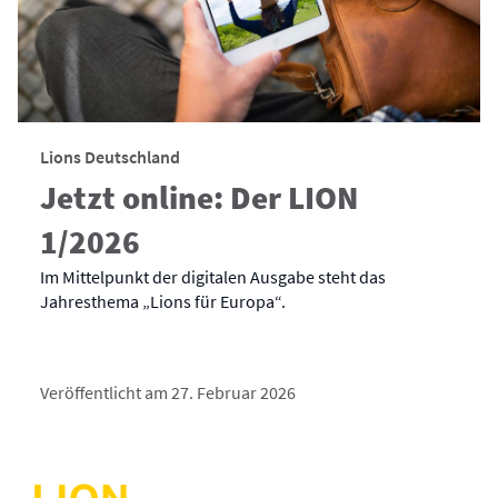
Lions Deutschland
Jetzt online: Der LION
1/2026
Im Mittelpunkt der digitalen Ausgabe steht das
Jahresthema „Lions für Europa“.
Veröffentlicht am 27. Februar 2026