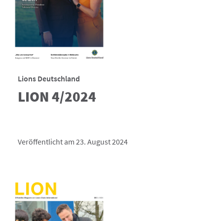
Lions Deutschland
LION 4/2024
Veröffentlicht am 23. August 2024