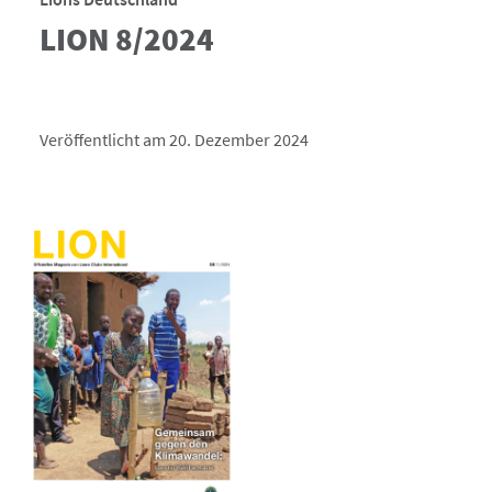
LION 8/2024
Veröffentlicht am 20. Dezember 2024