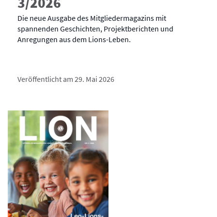
3/2026
Die neue Ausgabe des Mitgliedermagazins mit
spannenden Geschichten, Projektberichten und
Anregungen aus dem Lions-Leben.
Veröffentlicht am 29. Mai 2026