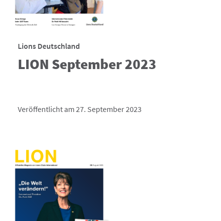
Lions Deutschland
LION September 2023
Veröffentlicht am 27. September 2023