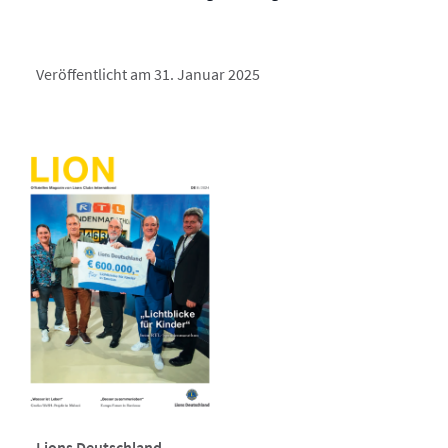
Veröffentlicht am 31. Januar 2025
Lions Deutschland