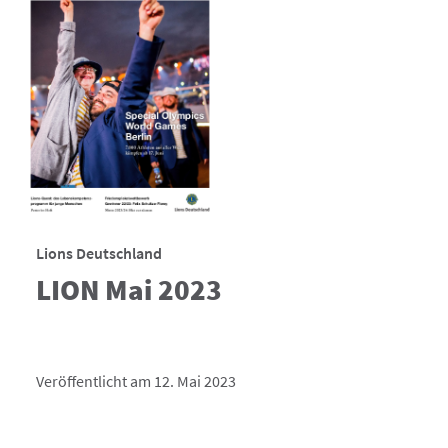
Lions Deutschland
LION Mai 2023
Veröffentlicht am 12. Mai 2023