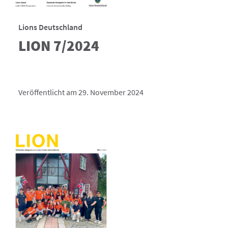
Lions Deutschland
LION 7/2024
Veröffentlicht am 29. November 2024