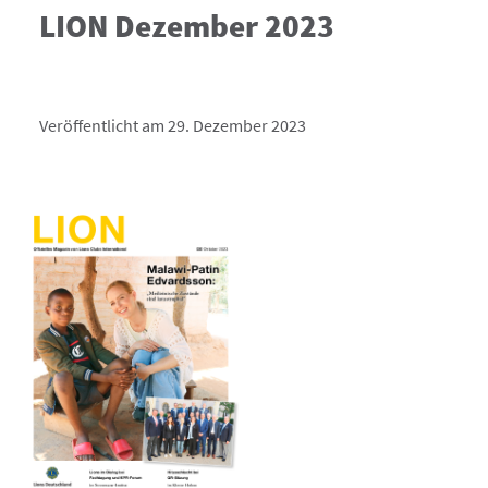
LION Dezember 2023
Veröffentlicht am 29. Dezember 2023