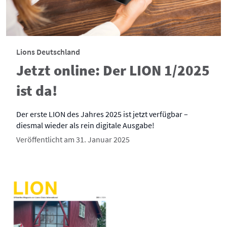
Lions Deutschland
Jetzt online: Der LION 1/2025
ist da!
Der erste LION des Jahres 2025 ist jetzt verfügbar –
diesmal wieder als rein digitale Ausgabe!
Veröffentlicht am 31. Januar 2025