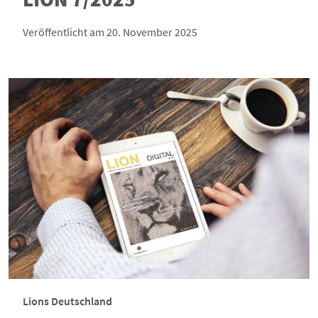
Veröffentlicht am 20. November 2025
Lions Deutschland