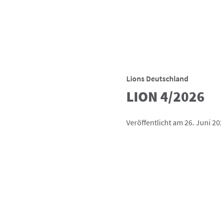
Lions Deutschland
LION 4/2026
Veröffentlicht am 26. Juni 2