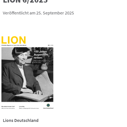
Veröffentlicht am 25. September 2025
Lions Deutschland