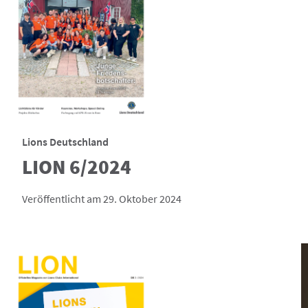
Lions Deutschland
LION 6/2024
Veröffentlicht am 29. Oktober 2024