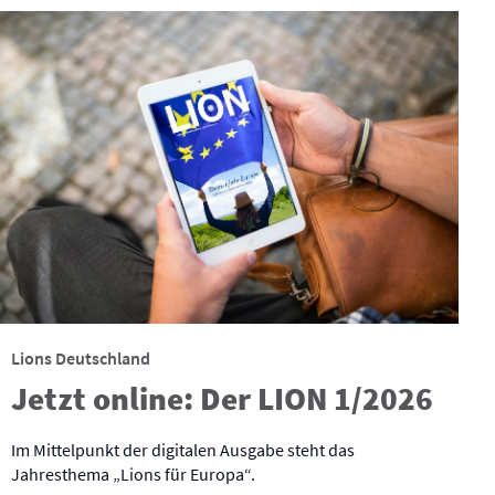
Lions Deutschland
Jetzt online: Der LION 1/2026
Im Mittelpunkt der digitalen Ausgabe steht das
Jahresthema „Lions für Europa“.