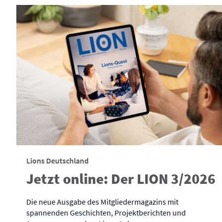
Lions Deutschland
Jetzt online: Der LION 3/2026
Die neue Ausgabe des Mitgliedermagazins mit
spannenden Geschichten, Projektberichten und