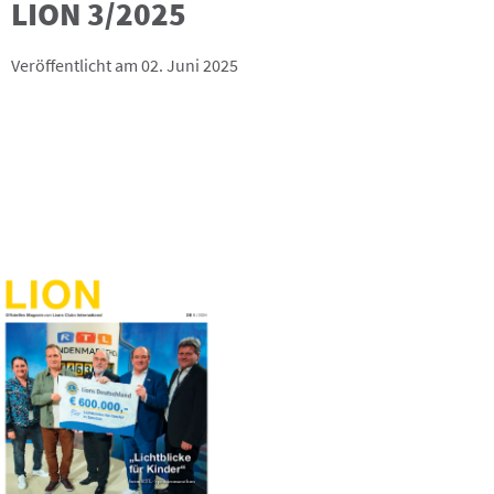
LION 3/2025
Veröffentlicht am 02. Juni 2025