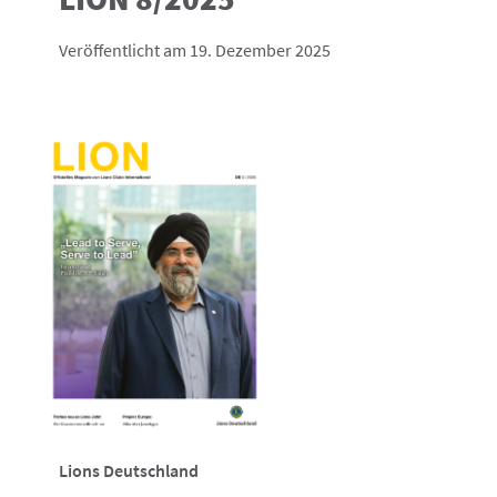
Veröffentlicht am 19. Dezember 2025
Lions Deutschland