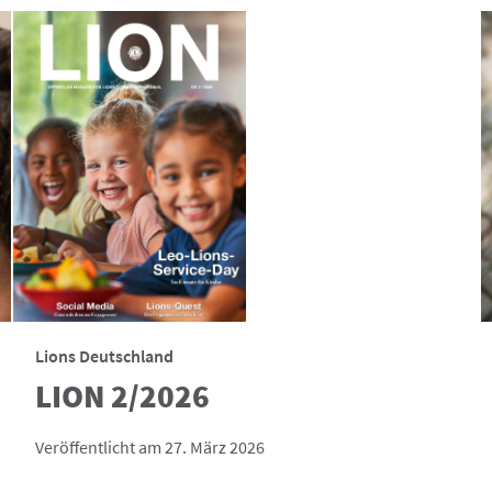
Lions Deutschland
LION 2/2026
Veröffentlicht am 27. März 2026