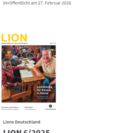
Veröffentlicht am 27. Februar 2026
Lions Deutschland
LION 6/2025