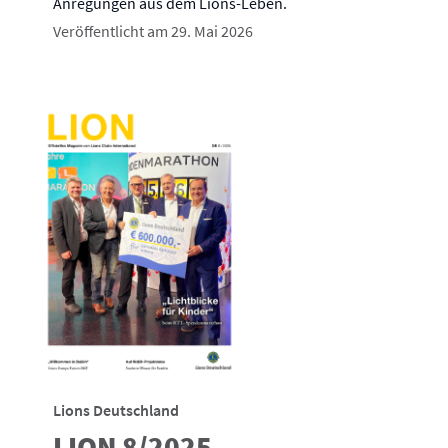
Anregungen aus dem Lions-Leben.
Veröffentlicht am 29. Mai 2026
Lions Deutschland
LION 8/2025