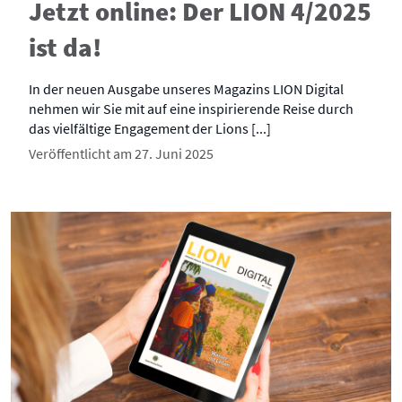
Jetzt online: Der LION 4/2025
ist da!
In der neuen Ausgabe unseres Magazins LION Digital
nehmen wir Sie mit auf eine inspirierende Reise durch
das vielfältige Engagement der Lions [...]
Veröffentlicht am 27. Juni 2025