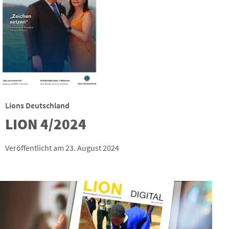
Lions Deutschland
LION 4/2024
Veröffentlicht am 23. August 2024