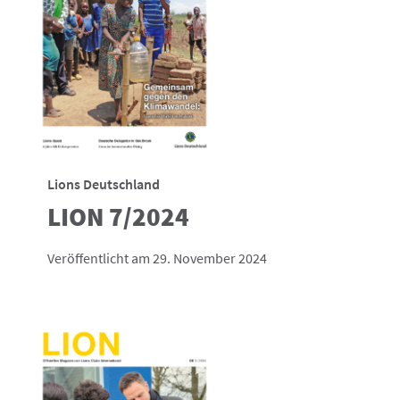
Lions Deutschland
LION 7/2024
Veröffentlicht am 29. November 2024