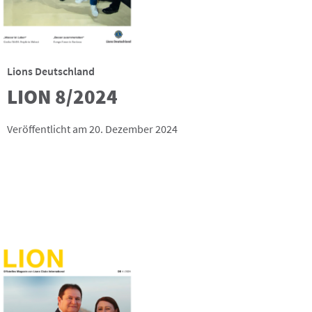
Lions Deutschland
LION 8/2024
Veröffentlicht am 20. Dezember 2024