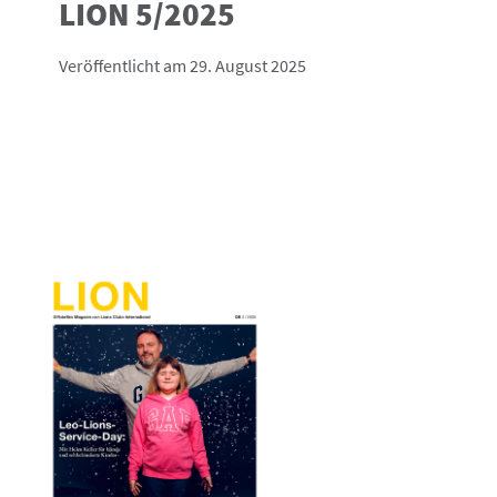
LION 5/2025
Veröffentlicht am 29. August 2025