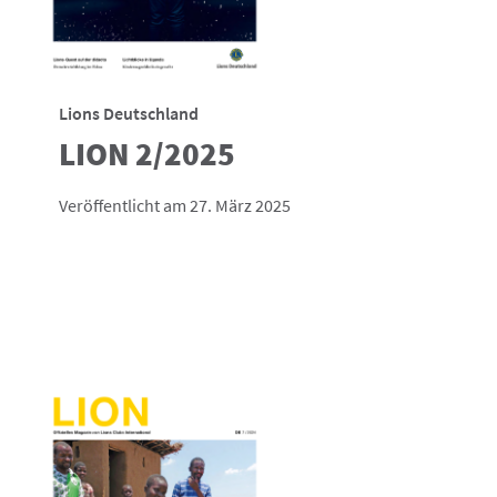
Lions Deutschland
LION 2/2025
Veröffentlicht am 27. März 2025