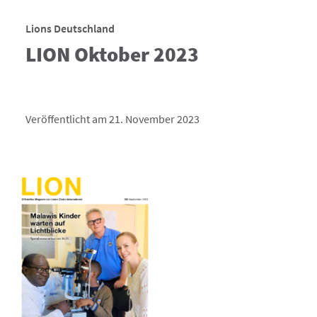
Lions Deutschland
LION Oktober 2023
Veröffentlicht am 21. November 2023