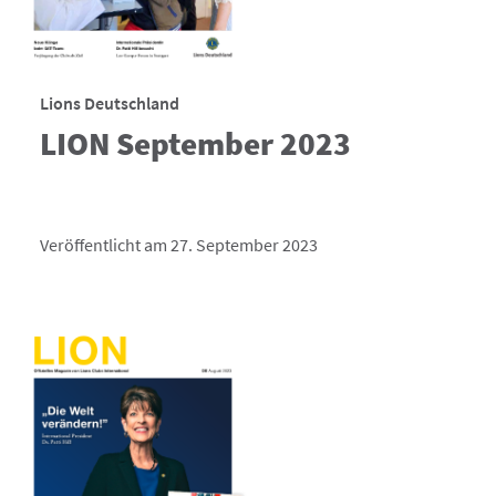
Lions Deutschland
LION September 2023
Veröffentlicht am 27. September 2023