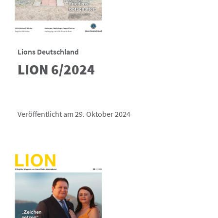
Lions Deutschland
LION 6/2024
Veröffentlicht am 29. Oktober 2024