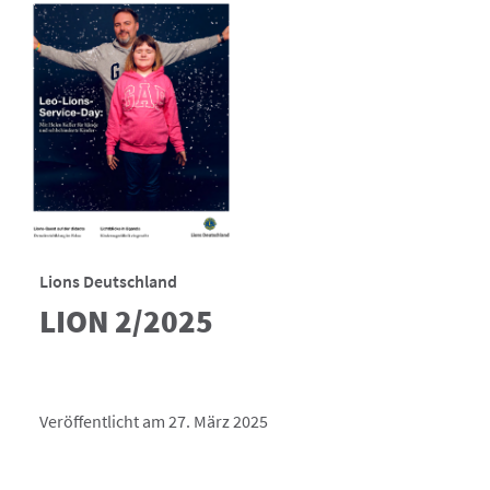
Lions Deutschland
LION 2/2025
Veröffentlicht am 27. März 2025