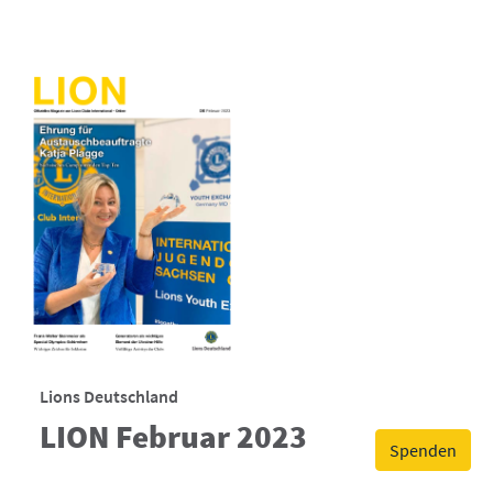
Lions Deutschland
LION Februar 2023
Spenden