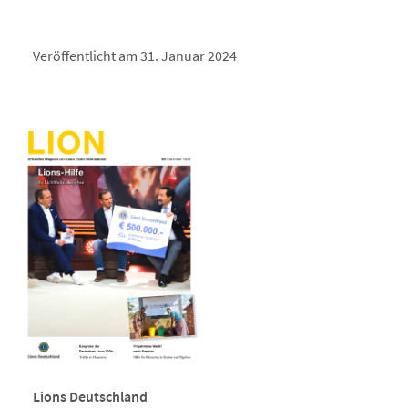
Veröffentlicht am 31. Januar 2024
Lions Deutschland