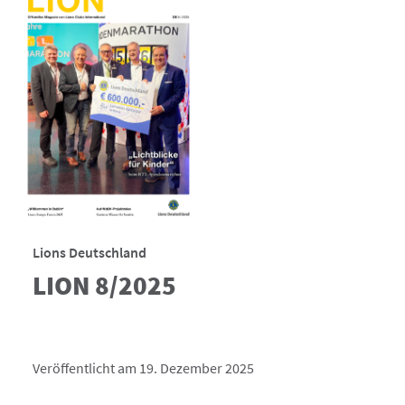
Lions Deutschland
LION 8/2025
Veröffentlicht am 19. Dezember 2025