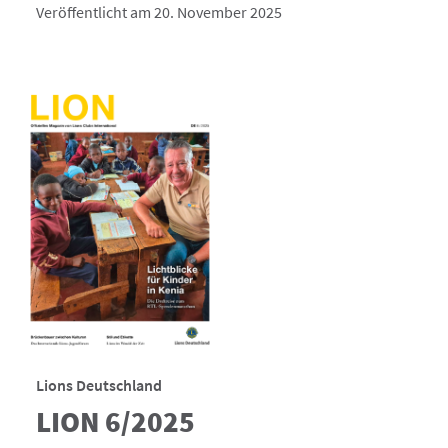
Veröffentlicht am 20. November 2025
Lions Deutschland
LION 6/2025