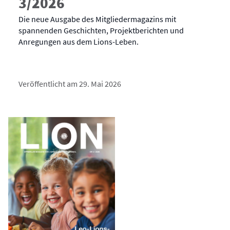
3/2026
Die neue Ausgabe des Mitgliedermagazins mit
spannenden Geschichten, Projektberichten und
Anregungen aus dem Lions-Leben.
Veröffentlicht am 29. Mai 2026