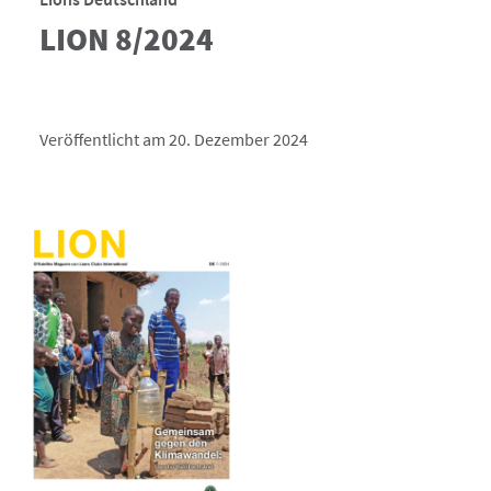
LION 8/2024
Veröffentlicht am 20. Dezember 2024