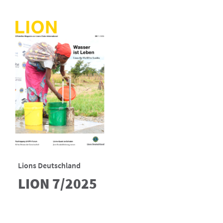
Lions Deutschland
LION 7/2025