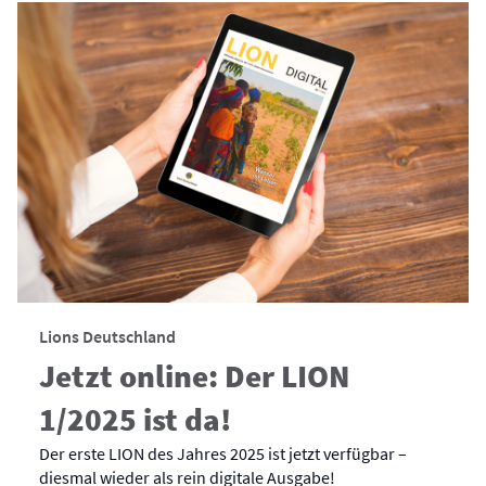
Lions Deutschland
Jetzt online: Der LION
1/2025 ist da!
Der erste LION des Jahres 2025 ist jetzt verfügbar –
diesmal wieder als rein digitale Ausgabe!