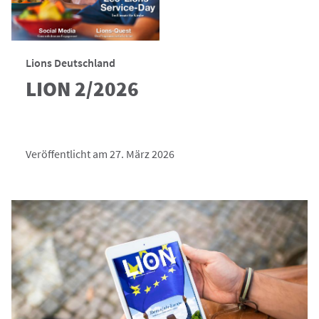
Lions Deutschland
LION 2/2026
Veröffentlicht am 27. März 2026