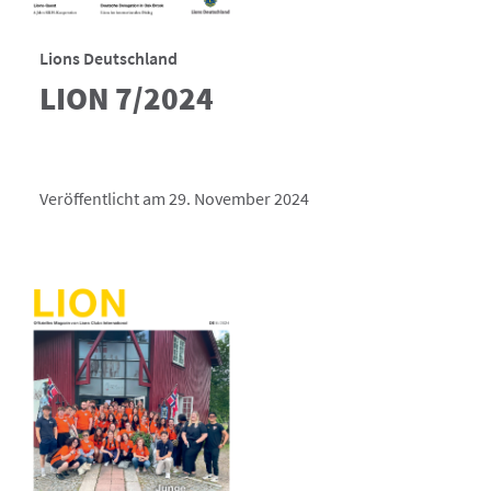
Lions Deutschland
LION 7/2024
Veröffentlicht am 29. November 2024