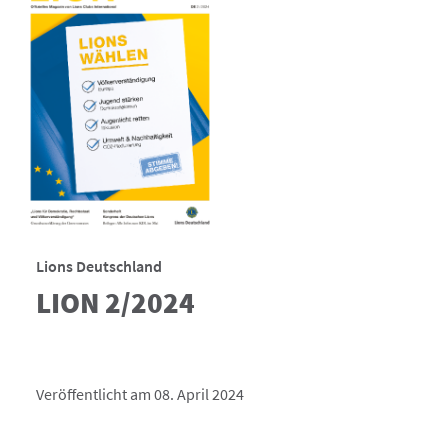
Lions Deutschland
LION 2/2024
Veröffentlicht am 08. April 2024