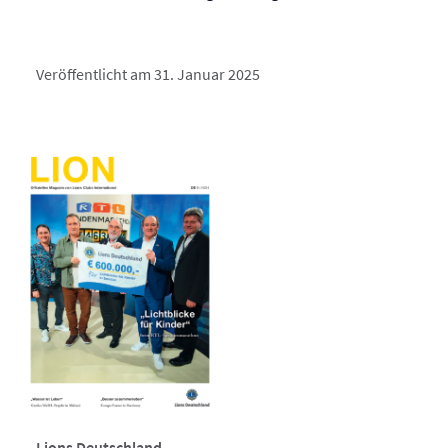
Veröffentlicht am 31. Januar 2025
Lions Deutschland