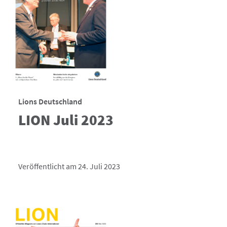
Lions Deutschland
LION Juli 2023
Veröffentlicht am 24. Juli 2023