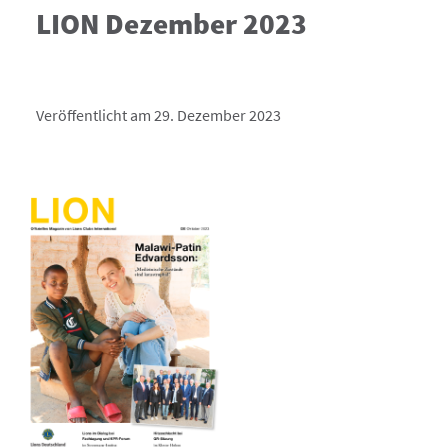
LION Dezember 2023
Veröffentlicht am 29. Dezember 2023