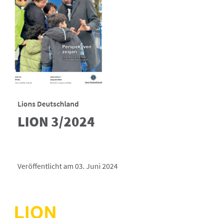
Lions Deutschland
LION 3/2024
Veröffentlicht am 03. Juni 2024