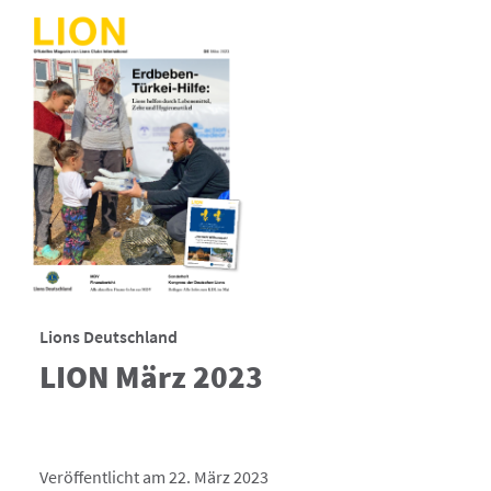
Lions Deutschland
LION März 2023
Veröffentlicht am 22. März 2023