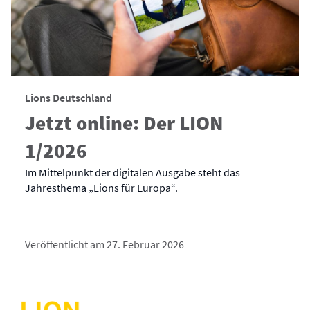
Lions Deutschland
Jetzt online: Der LION
1/2026
Im Mittelpunkt der digitalen Ausgabe steht das
Jahresthema „Lions für Europa“.
Veröffentlicht am 27. Februar 2026