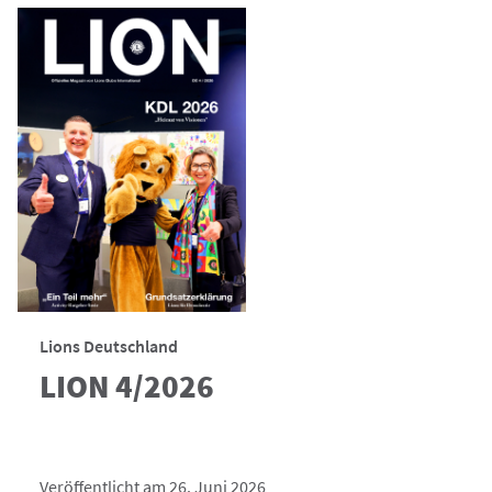
Lions Deutschland
LION 4/2026
Veröffentlicht am 26. Juni 2026