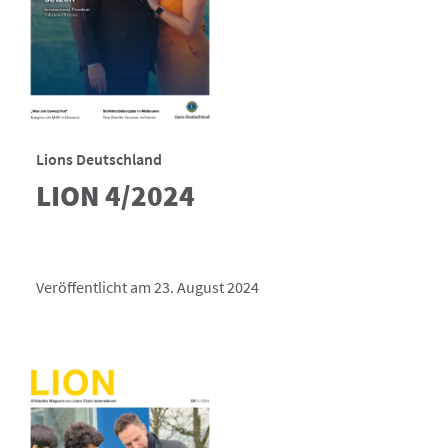
Lions Deutschland
LION 4/2024
Veröffentlicht am 23. August 2024