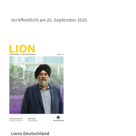
Veröffentlicht am 25. September 2025
Lions Deutschland