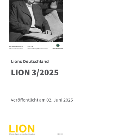
Lions Deutschland
LION 3/2025
Veröffentlicht am 02. Juni 2025