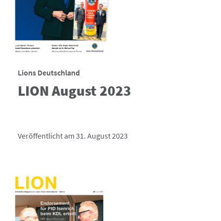
Lions Deutschland
LION August 2023
Veröffentlicht am 31. August 2023