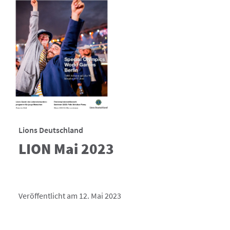
Lions Deutschland
LION Mai 2023
Veröffentlicht am 12. Mai 2023