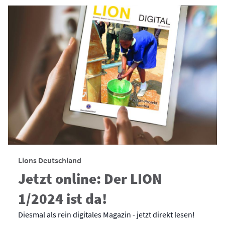
Lions Deutschland
Jetzt online: Der LION
1/2024 ist da!
Diesmal als rein digitales Magazin - jetzt direkt lesen!