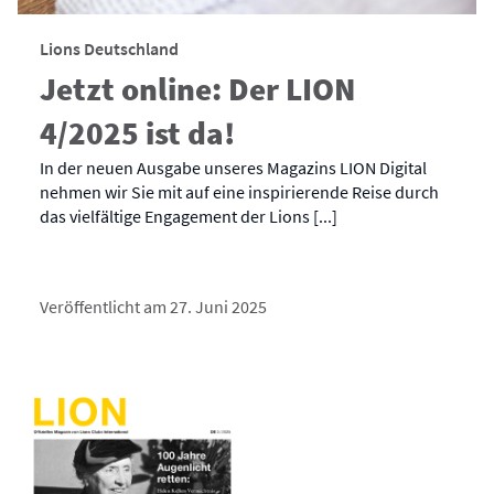
Lions Deutschland
Jetzt online: Der LION
4/2025 ist da!
In der neuen Ausgabe unseres Magazins LION Digital
nehmen wir Sie mit auf eine inspirierende Reise durch
das vielfältige Engagement der Lions [...]
Veröffentlicht am 27. Juni 2025