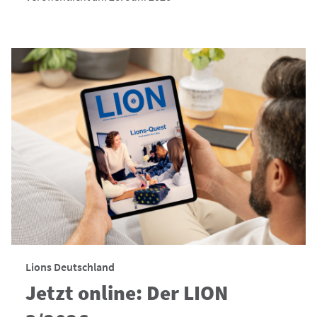
Lions Deutschland
Jetzt online: Der LION