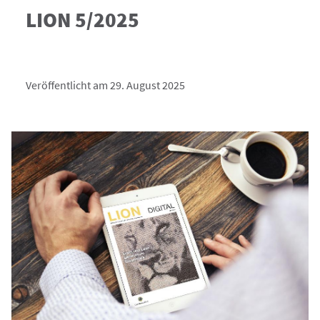
LION 5/2025
Veröffentlicht am 29. August 2025