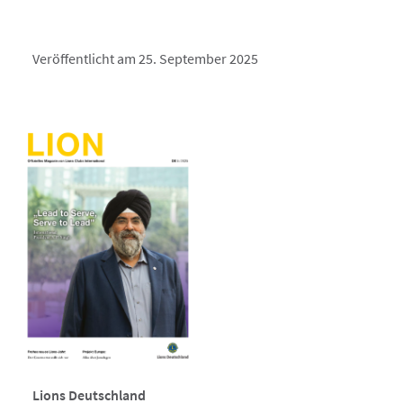
Veröffentlicht am 25. September 2025
Lions Deutschland