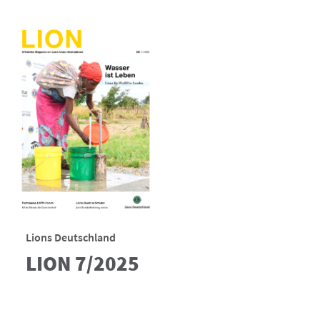
Lions Deutschland
LION 7/2025