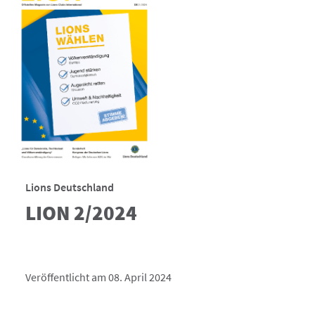
Lions Deutschland
LION 2/2024
Veröffentlicht am 08. April 2024