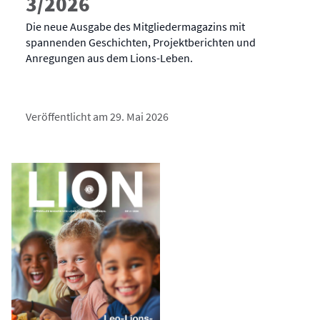
3/2026
Die neue Ausgabe des Mitgliedermagazins mit
spannenden Geschichten, Projektberichten und
Anregungen aus dem Lions-Leben.
Veröffentlicht am 29. Mai 2026