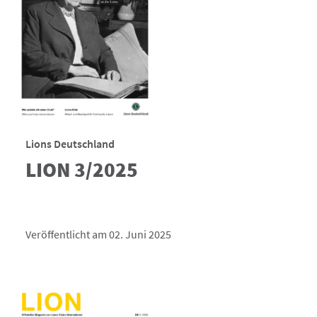
Lions Deutschland
LION 3/2025
Veröffentlicht am 02. Juni 2025