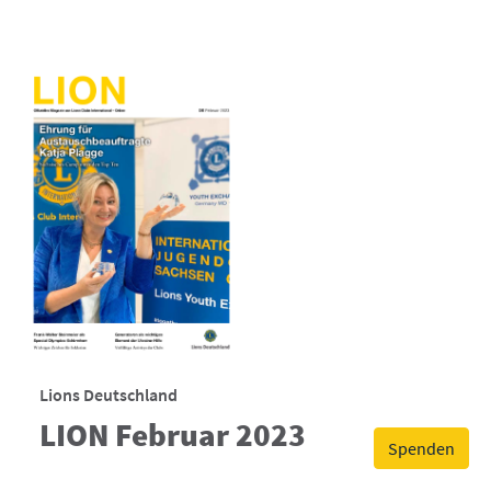
Lions Deutschland
LION Februar 2023
Spenden