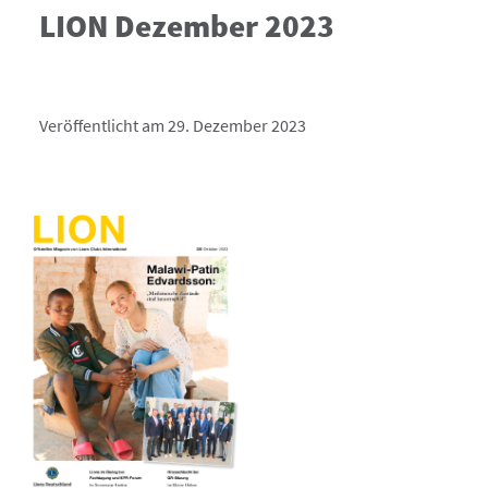
LION Dezember 2023
Veröffentlicht am 29. Dezember 2023