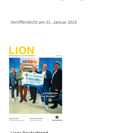
Veröffentlicht am 31. Januar 2025
Lions Deutschland