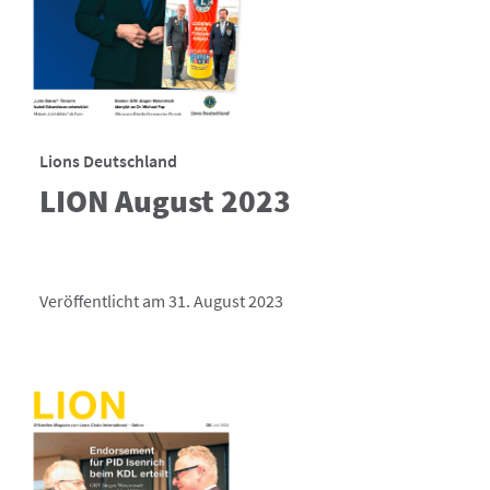
Lions Deutschland
LION August 2023
Veröffentlicht am 31. August 2023