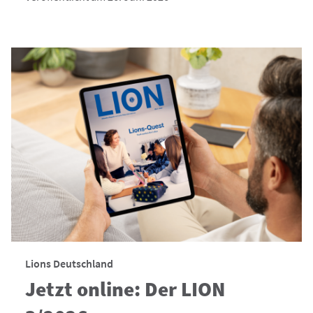
Lions Deutschland
Jetzt online: Der LION