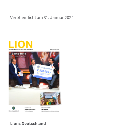
Veröffentlicht am 31. Januar 2024
Lions Deutschland