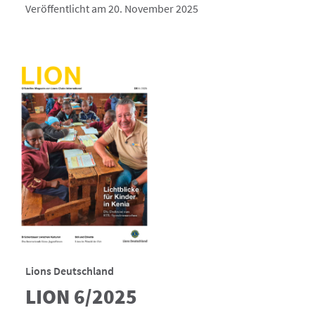
Veröffentlicht am 20. November 2025
Lions Deutschland
LION 6/2025