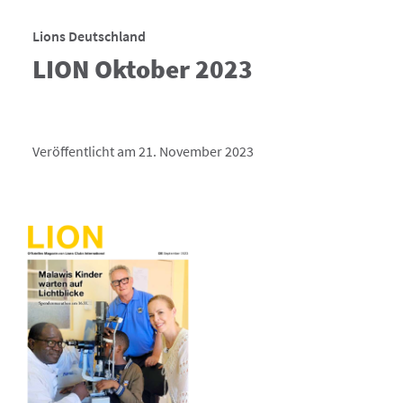
Lions Deutschland
LION Oktober 2023
Veröffentlicht am 21. November 2023