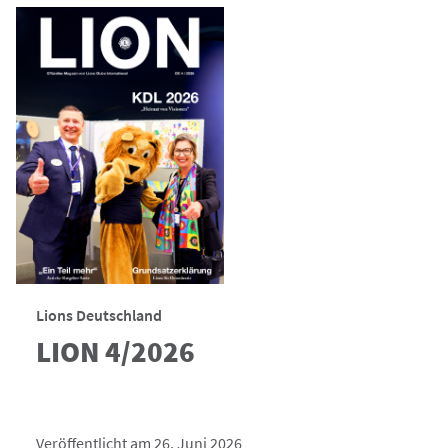
Lions Deutschland
LION 4/2026
Veröffentlicht am 26. Juni 2026