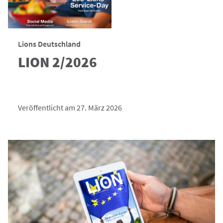
Lions Deutschland
LION 2/2026
Veröffentlicht am 27. März 2026