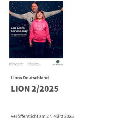
Lions Deutschland
LION 2/2025
Veröffentlicht am 27. März 2025