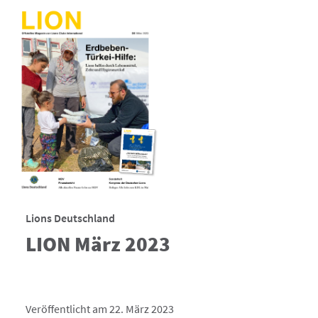
Lions Deutschland
LION März 2023
Veröffentlicht am 22. März 2023