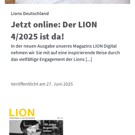
Lions Deutschland
Jetzt online: Der LION
4/2025 ist da!
In der neuen Ausgabe unseres Magazins LION Digital
nehmen wir Sie mit auf eine inspirierende Reise durch
das vielfältige Engagement der Lions [...]
Veröffentlicht am 27. Juni 2025