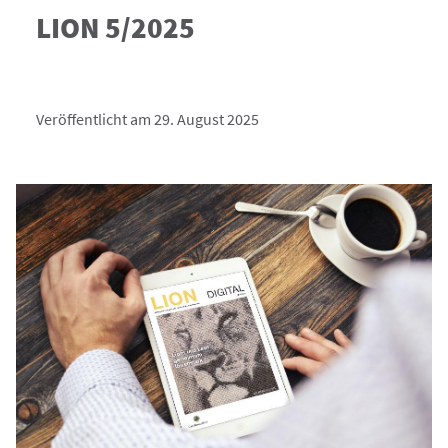
LION 5/2025
Veröffentlicht am 29. August 2025