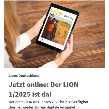
Lions Deutschland
Jetzt online: Der LION
1/2025 ist da!
Der erste LION des Jahres 2025 ist jetzt verfügbar –
diesmal wieder als rein digitale Ausgabe!