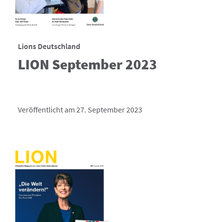
Lions Deutschland
LION September 2023
Veröffentlicht am 27. September 2023