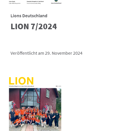
Lions Deutschland
LION 7/2024
Veröffentlicht am 29. November 2024