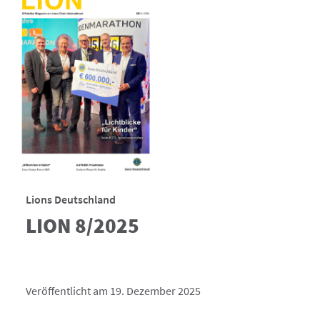
Lions Deutschland
LION 8/2025
Veröffentlicht am 19. Dezember 2025