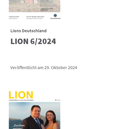
Lions Deutschland
LION 6/2024
Veröffentlicht am 29. Oktober 2024