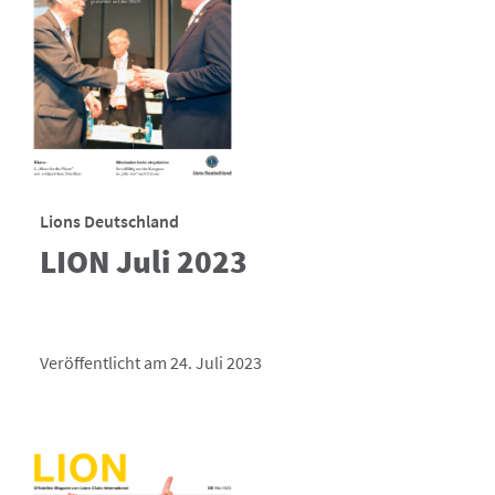
Lions Deutschland
LION Juli 2023
Veröffentlicht am 24. Juli 2023