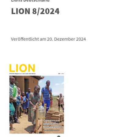
LION 8/2024
Veröffentlicht am 20. Dezember 2024