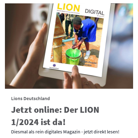
Lions Deutschland
Jetzt online: Der LION
1/2024 ist da!
Diesmal als rein digitales Magazin - jetzt direkt lesen!