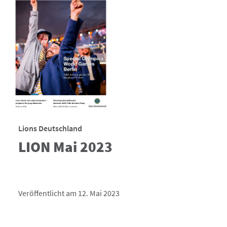
Lions Deutschland
LION Mai 2023
Veröffentlicht am 12. Mai 2023