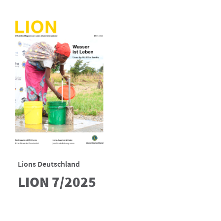
Lions Deutschland
LION 7/2025