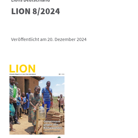
LION 8/2024
Veröffentlicht am 20. Dezember 2024