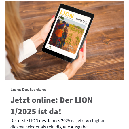
Lions Deutschland
Jetzt online: Der LION
1/2025 ist da!
Der erste LION des Jahres 2025 ist jetzt verfügbar –
diesmal wieder als rein digitale Ausgabe!