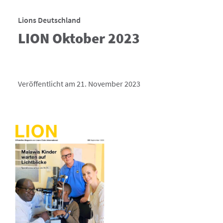
Lions Deutschland
LION Oktober 2023
Veröffentlicht am 21. November 2023