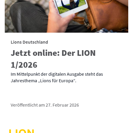
Lions Deutschland
Jetzt online: Der LION
1/2026
Im Mittelpunkt der digitalen Ausgabe steht das
Jahresthema „Lions für Europa“.
Veröffentlicht am 27. Februar 2026