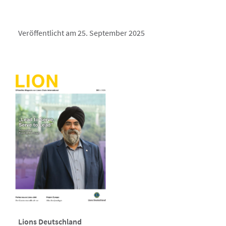
Veröffentlicht am 25. September 2025
Lions Deutschland