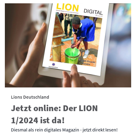
Lions Deutschland
Jetzt online: Der LION
1/2024 ist da!
Diesmal als rein digitales Magazin - jetzt direkt lesen!