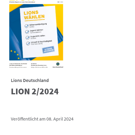
Lions Deutschland
LION 2/2024
Veröffentlicht am 08. April 2024