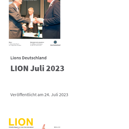
Lions Deutschland
LION Juli 2023
Veröffentlicht am 24. Juli 2023