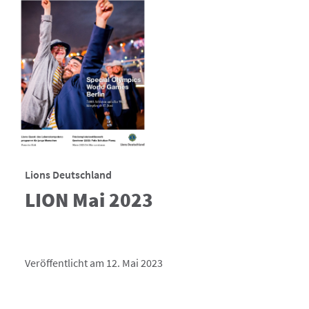
Lions Deutschland
LION Mai 2023
Veröffentlicht am 12. Mai 2023