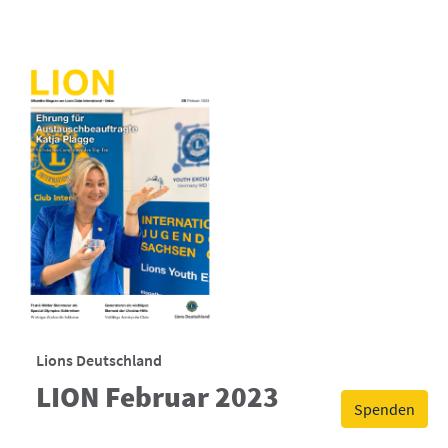
Lions Deutschland
LION Februar 2023
Spenden