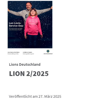
Lions Deutschland
LION 2/2025
Veröffentlicht am 27. März 2025