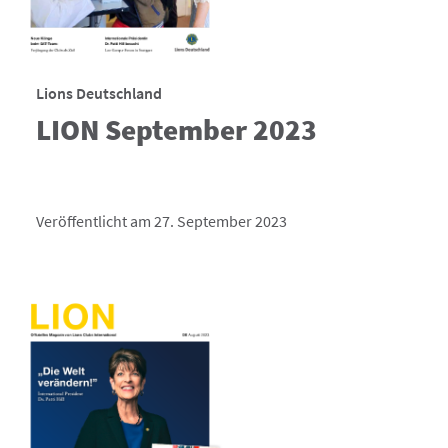
Lions Deutschland
LION September 2023
Veröffentlicht am 27. September 2023