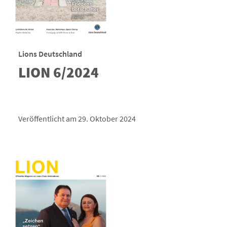
Lions Deutschland
LION 6/2024
Veröffentlicht am 29. Oktober 2024