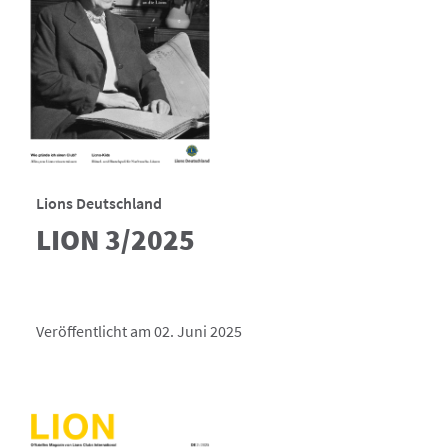
Lions Deutschland
LION 3/2025
Veröffentlicht am 02. Juni 2025