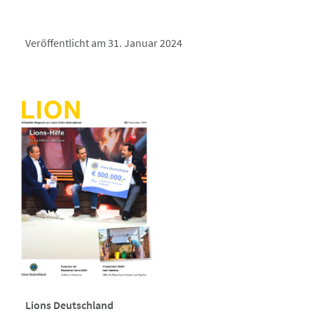
Veröffentlicht am 31. Januar 2024
Lions Deutschland