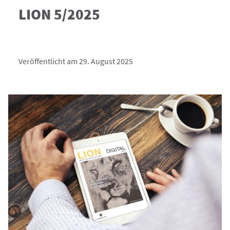
LION 5/2025
Veröffentlicht am 29. August 2025