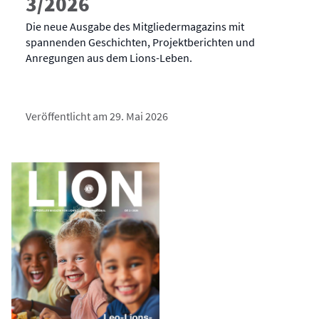
3/2026
Die neue Ausgabe des Mitgliedermagazins mit
spannenden Geschichten, Projektberichten und
Anregungen aus dem Lions-Leben.
Veröffentlicht am 29. Mai 2026