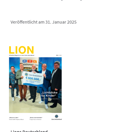
Veröffentlicht am 31. Januar 2025
Lions Deutschland