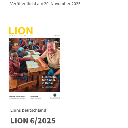
Veröffentlicht am 20. November 2025
Lions Deutschland
LION 6/2025