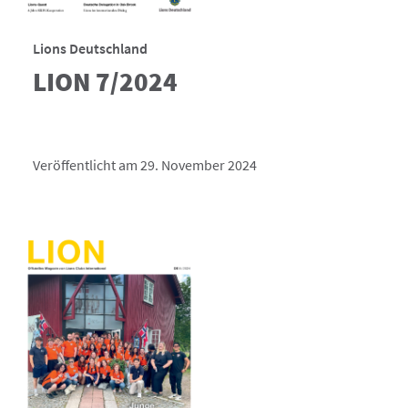
Lions Deutschland
LION 7/2024
Veröffentlicht am 29. November 2024