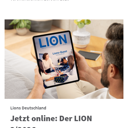
Lions Deutschland
Jetzt online: Der LION