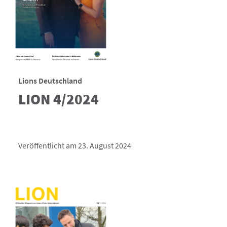
Lions Deutschland
LION 4/2024
Veröffentlicht am 23. August 2024