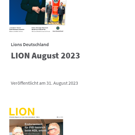
Lions Deutschland
LION August 2023
Veröffentlicht am 31. August 2023