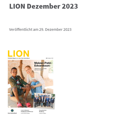
LION Dezember 2023
Veröffentlicht am 29. Dezember 2023