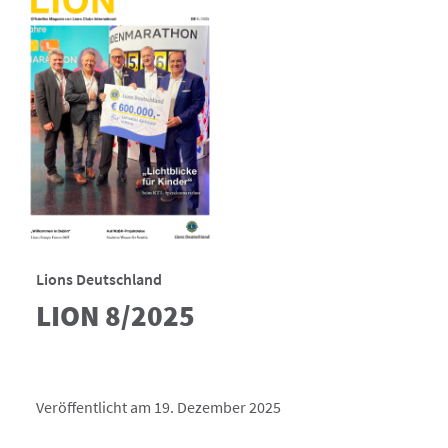
Lions Deutschland
LION 8/2025
Veröffentlicht am 19. Dezember 2025