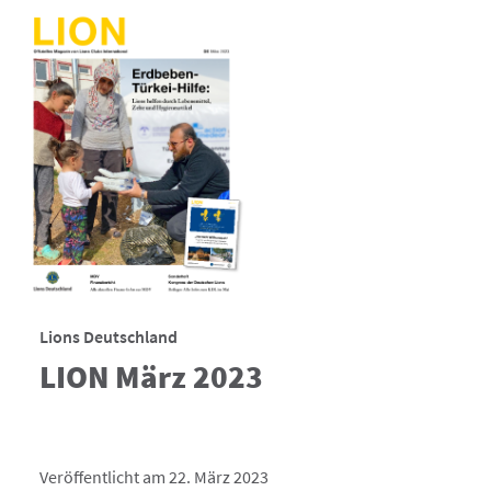
Lions Deutschland
LION März 2023
Veröffentlicht am 22. März 2023