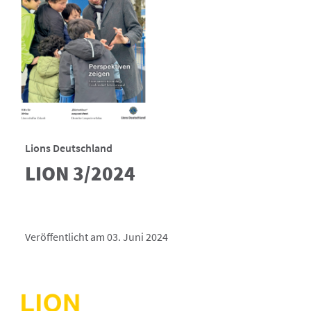
Lions Deutschland
LION 3/2024
Veröffentlicht am 03. Juni 2024