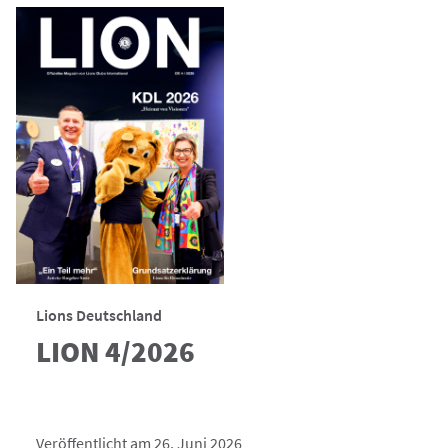
Lions Deutschland
LION 4/2026
Veröffentlicht am 26. Juni 2026