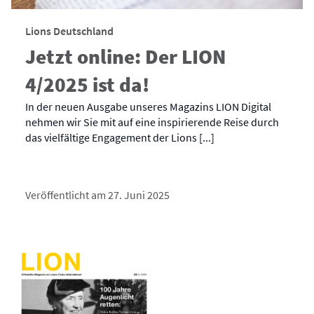
Lions Deutschland
Jetzt online: Der LION
4/2025 ist da!
In der neuen Ausgabe unseres Magazins LION Digital
nehmen wir Sie mit auf eine inspirierende Reise durch
das vielfältige Engagement der Lions [...]
Veröffentlicht am 27. Juni 2025