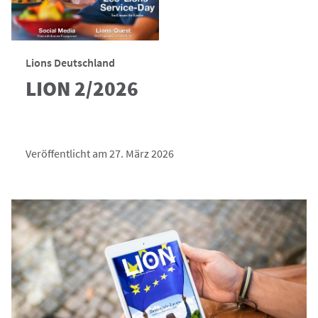
Lions Deutschland
LION 2/2026
Veröffentlicht am 27. März 2026