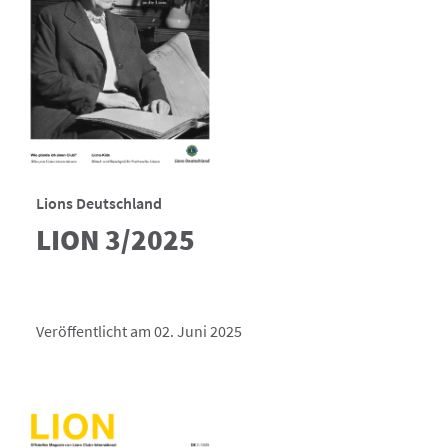
Lions Deutschland
LION 3/2025
Veröffentlicht am 02. Juni 2025