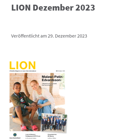
LION Dezember 2023
Veröffentlicht am 29. Dezember 2023