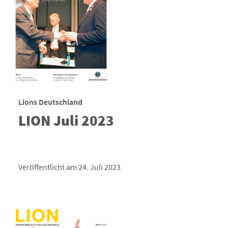
Lions Deutschland
LION Juli 2023
Veröffentlicht am 24. Juli 2023