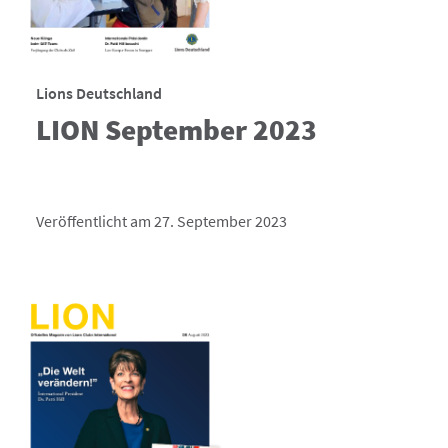
Lions Deutschland
LION September 2023
Veröffentlicht am 27. September 2023