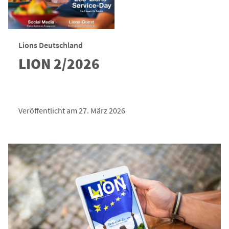
Lions Deutschland
LION 2/2026
Veröffentlicht am 27. März 2026