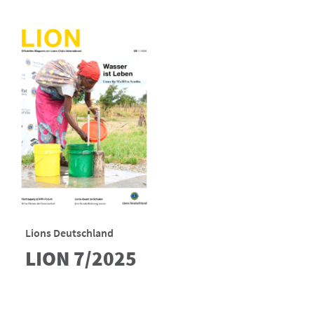
Lions Deutschland
LION 7/2025