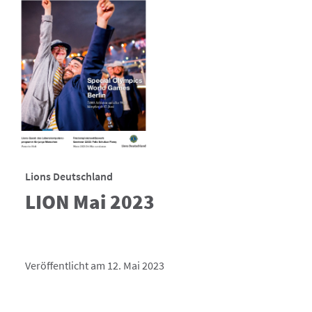
Lions Deutschland
LION Mai 2023
Veröffentlicht am 12. Mai 2023