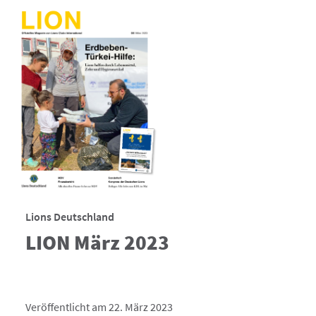
Lions Deutschland
LION März 2023
Veröffentlicht am 22. März 2023