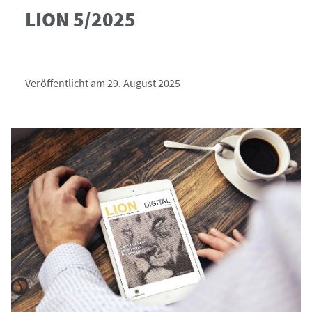
LION 5/2025
Veröffentlicht am 29. August 2025