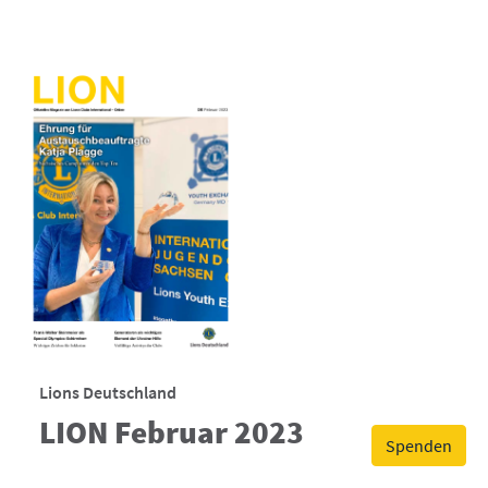
Lions Deutschland
LION Februar 2023
Spenden