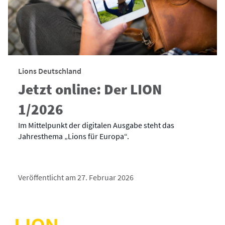
Lions Deutschland
Jetzt online: Der LION
1/2026
Im Mittelpunkt der digitalen Ausgabe steht das
Jahresthema „Lions für Europa“.
Veröffentlicht am 27. Februar 2026