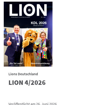
Lions Deutschland
LION 4/2026
Veröffentlicht am 26. Juni 2026