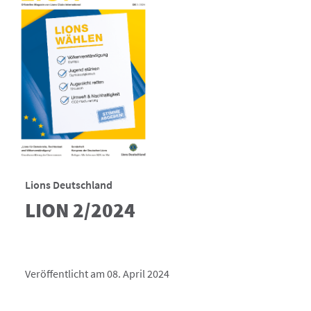
Lions Deutschland
LION 2/2024
Veröffentlicht am 08. April 2024