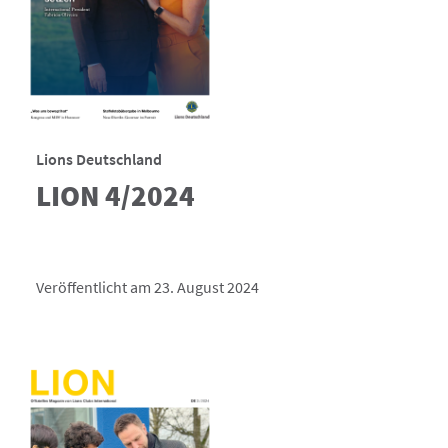
Lions Deutschland
LION 4/2024
Veröffentlicht am 23. August 2024