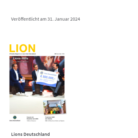
Veröffentlicht am 31. Januar 2024
Lions Deutschland