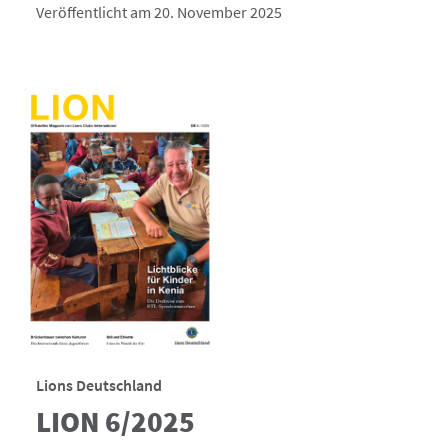
Veröffentlicht am 20. November 2025
Lions Deutschland
LION 6/2025