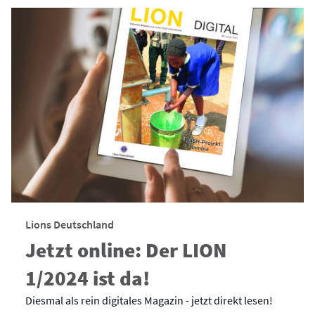
Lions Deutschland
Jetzt online: Der LION
1/2024 ist da!
Diesmal als rein digitales Magazin - jetzt direkt lesen!