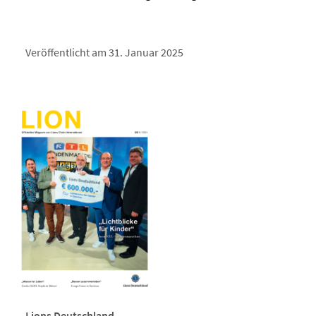
Veröffentlicht am 31. Januar 2025
Lions Deutschland