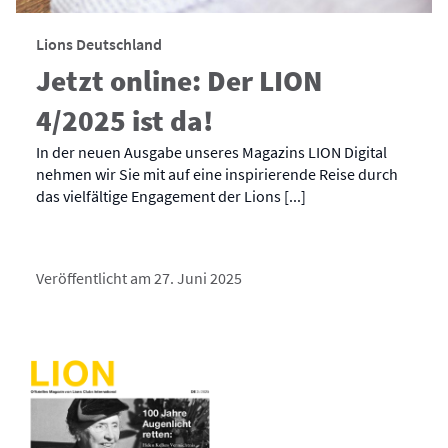
Lions Deutschland
Jetzt online: Der LION
4/2025 ist da!
In der neuen Ausgabe unseres Magazins LION Digital
nehmen wir Sie mit auf eine inspirierende Reise durch
das vielfältige Engagement der Lions [...]
Veröffentlicht am 27. Juni 2025