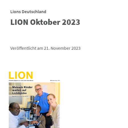
Lions Deutschland
LION Oktober 2023
Veröffentlicht am 21. November 2023