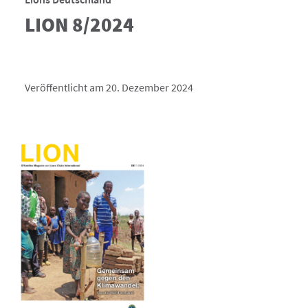
LION 8/2024
Veröffentlicht am 20. Dezember 2024