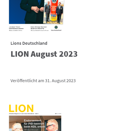
Lions Deutschland
LION August 2023
Veröffentlicht am 31. August 2023