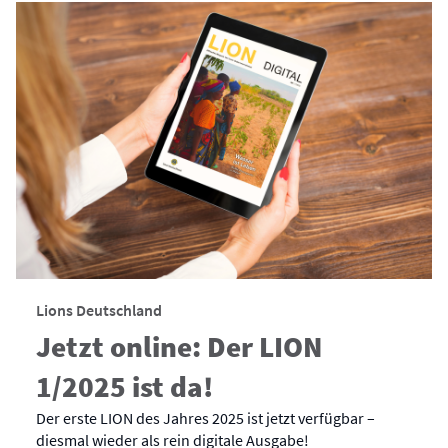
Lions Deutschland
Jetzt online: Der LION
1/2025 ist da!
Der erste LION des Jahres 2025 ist jetzt verfügbar –
diesmal wieder als rein digitale Ausgabe!