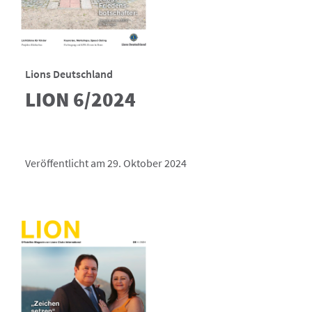
Lions Deutschland
LION 6/2024
Veröffentlicht am 29. Oktober 2024