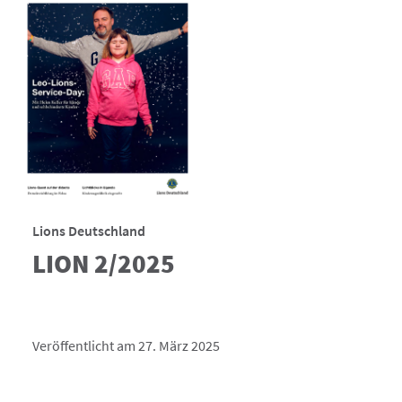
Lions Deutschland
LION 2/2025
Veröffentlicht am 27. März 2025