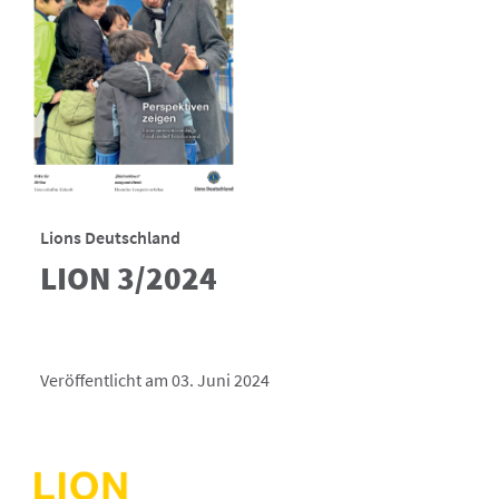
Lions Deutschland
LION 3/2024
Veröffentlicht am 03. Juni 2024