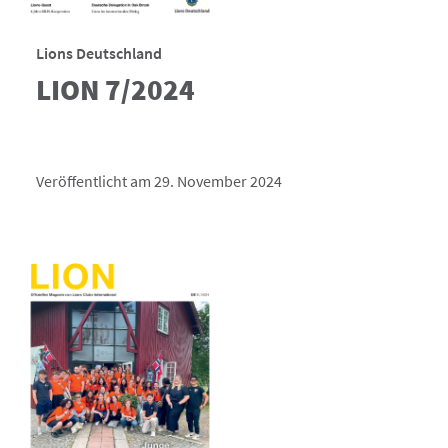
Lions Deutschland
LION 7/2024
Veröffentlicht am 29. November 2024