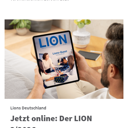
Lions Deutschland
Jetzt online: Der LION