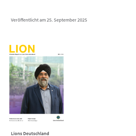
Veröffentlicht am 25. September 2025
Lions Deutschland