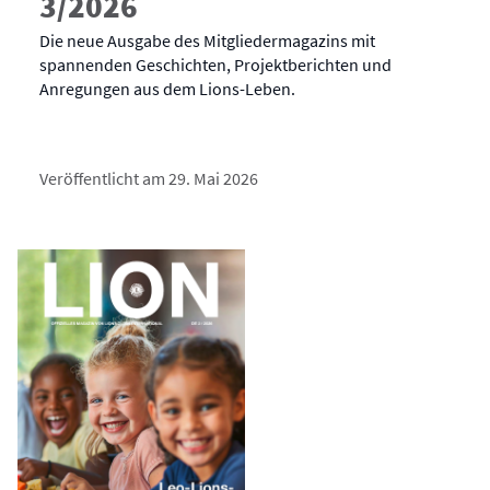
3/2026
Die neue Ausgabe des Mitgliedermagazins mit
spannenden Geschichten, Projektberichten und
Anregungen aus dem Lions-Leben.
Veröffentlicht am 29. Mai 2026