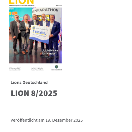
Lions Deutschland
LION 8/2025
Veröffentlicht am 19. Dezember 2025