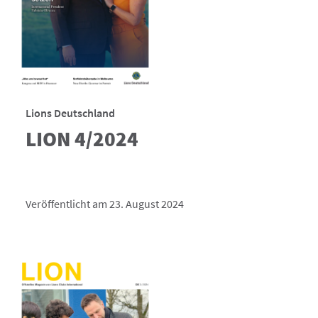
Lions Deutschland
LION 4/2024
Veröffentlicht am 23. August 2024