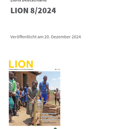
LION 8/2024
Veröffentlicht am 20. Dezember 2024