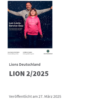
Lions Deutschland
LION 2/2025
Veröffentlicht am 27. März 2025