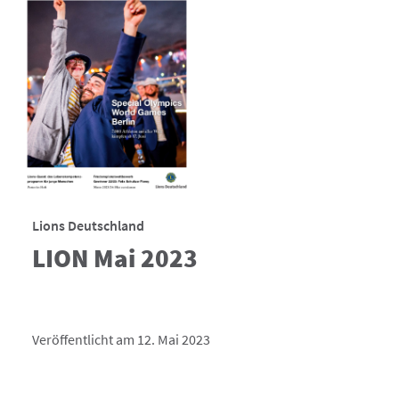
Lions Deutschland
LION Mai 2023
Veröffentlicht am 12. Mai 2023