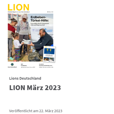
Lions Deutschland
LION März 2023
Veröffentlicht am 22. März 2023