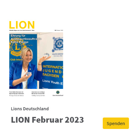
Lions Deutschland
LION Februar 2023
Spenden