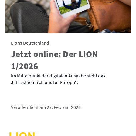
Lions Deutschland
Jetzt online: Der LION
1/2026
Im Mittelpunkt der digitalen Ausgabe steht das
Jahresthema „Lions für Europa“.
Veröffentlicht am 27. Februar 2026