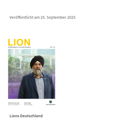
Veröffentlicht am 25. September 2025
Lions Deutschland