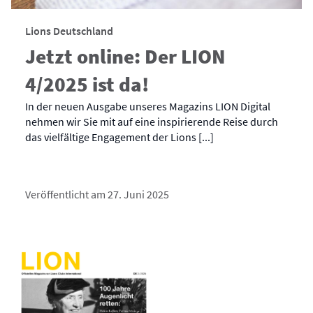
Lions Deutschland
Jetzt online: Der LION
4/2025 ist da!
In der neuen Ausgabe unseres Magazins LION Digital
nehmen wir Sie mit auf eine inspirierende Reise durch
das vielfältige Engagement der Lions [...]
Veröffentlicht am 27. Juni 2025