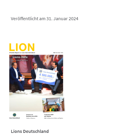
Veröffentlicht am 31. Januar 2024
Lions Deutschland