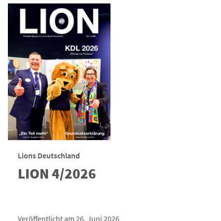
Lions Deutschland
LION 4/2026
Veröffentlicht am 26. Juni 2026