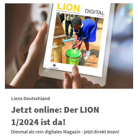
Lions Deutschland
Jetzt online: Der LION
1/2024 ist da!
Diesmal als rein digitales Magazin - jetzt direkt lesen!