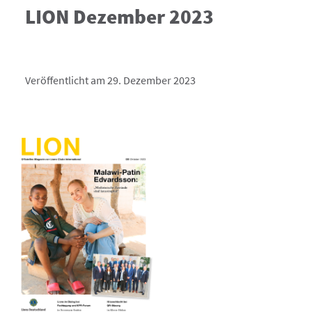
LION Dezember 2023
Veröffentlicht am 29. Dezember 2023