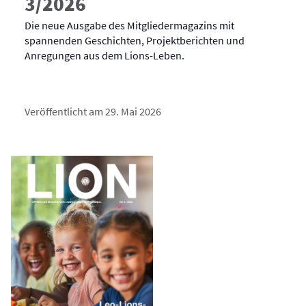
3/2026
Die neue Ausgabe des Mitgliedermagazins mit
spannenden Geschichten, Projektberichten und
Anregungen aus dem Lions-Leben.
Veröffentlicht am 29. Mai 2026