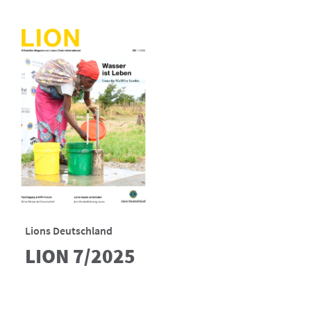
Lions Deutschland
LION 7/2025