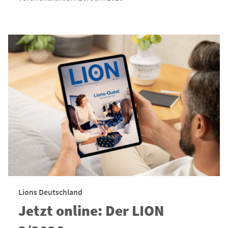
Lions Deutschland
Jetzt online: Der LION