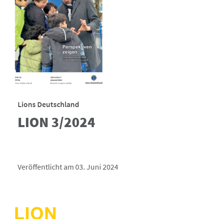
Lions Deutschland
LION 3/2024
Veröffentlicht am 03. Juni 2024