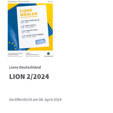
Lions Deutschland
LION 2/2024
Veröffentlicht am 08. April 2024