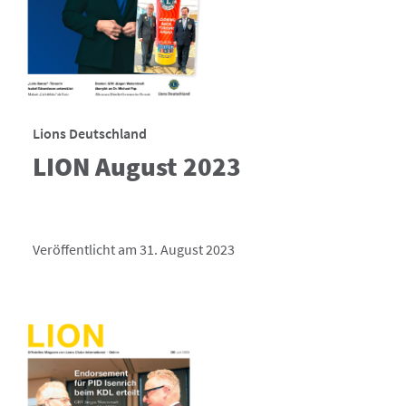
Lions Deutschland
LION August 2023
Veröffentlicht am 31. August 2023