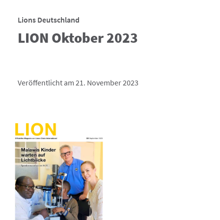
Lions Deutschland
LION Oktober 2023
Veröffentlicht am 21. November 2023