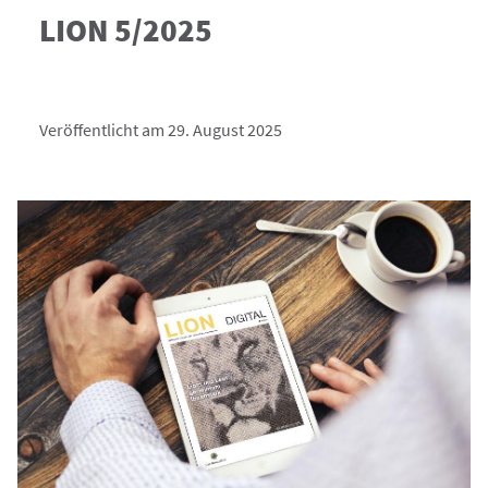
LION 5/2025
Veröffentlicht am 29. August 2025