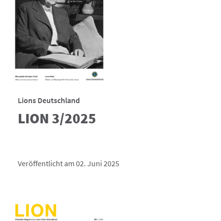
Lions Deutschland
LION 3/2025
Veröffentlicht am 02. Juni 2025