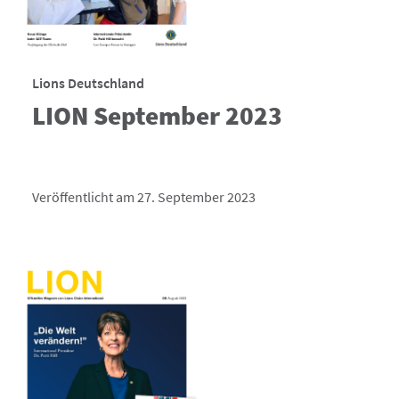
Lions Deutschland
LION September 2023
Veröffentlicht am 27. September 2023