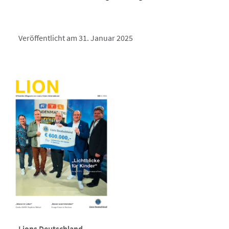
Veröffentlicht am 31. Januar 2025
Lions Deutschland