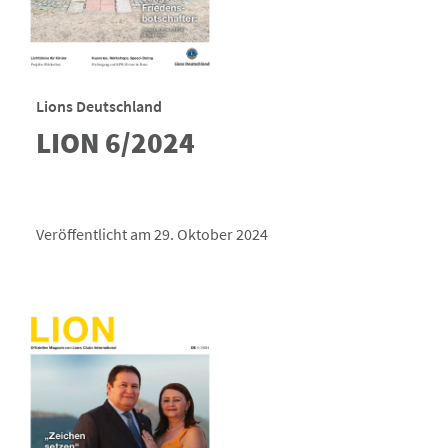
Lions Deutschland
LION 6/2024
Veröffentlicht am 29. Oktober 2024