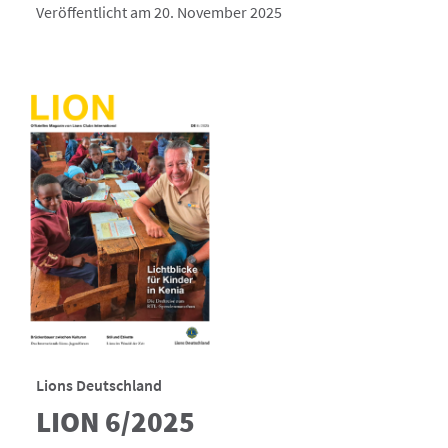
Veröffentlicht am 20. November 2025
Lions Deutschland
LION 6/2025