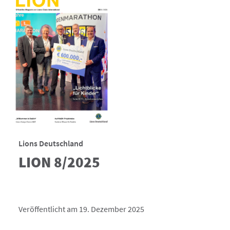
Lions Deutschland
LION 8/2025
Veröffentlicht am 19. Dezember 2025