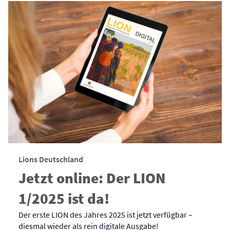
Lions Deutschland
Jetzt online: Der LION
1/2025 ist da!
Der erste LION des Jahres 2025 ist jetzt verfügbar –
diesmal wieder als rein digitale Ausgabe!