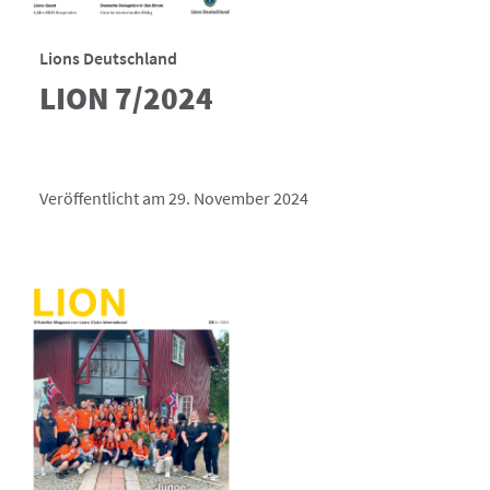
Lions Deutschland
LION 7/2024
Veröffentlicht am 29. November 2024