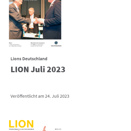
Lions Deutschland
LION Juli 2023
Veröffentlicht am 24. Juli 2023