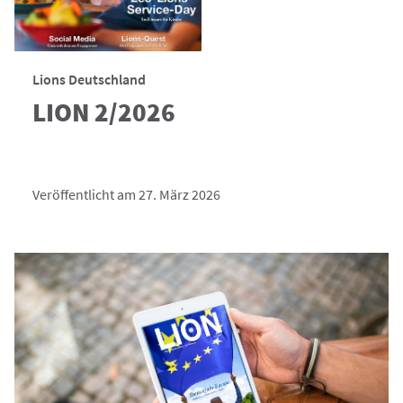
Lions Deutschland
LION 2/2026
Veröffentlicht am 27. März 2026