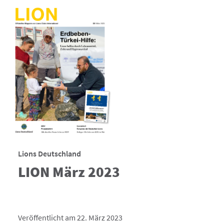
Lions Deutschland
LION März 2023
Veröffentlicht am 22. März 2023