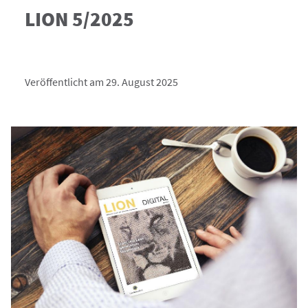
LION 5/2025
Veröffentlicht am 29. August 2025