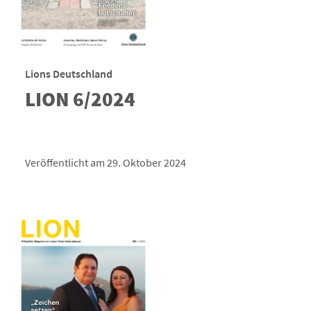
Lions Deutschland
LION 6/2024
Veröffentlicht am 29. Oktober 2024