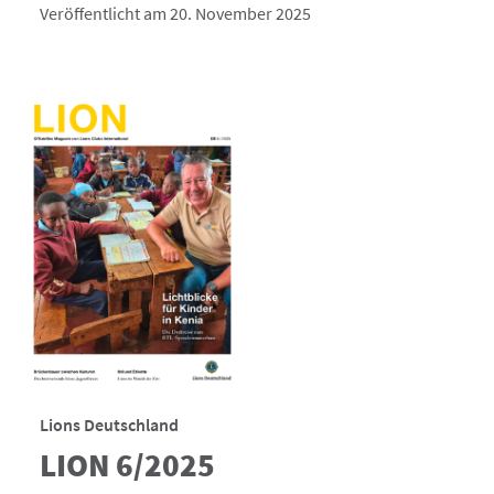
Veröffentlicht am 20. November 2025
Lions Deutschland
LION 6/2025