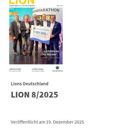
Lions Deutschland
LION 8/2025
Veröffentlicht am 19. Dezember 2025