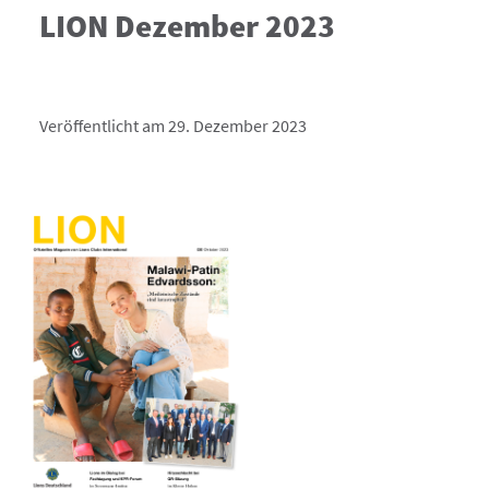
LION Dezember 2023
Veröffentlicht am 29. Dezember 2023