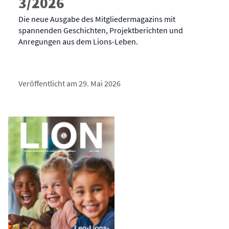
3/2026
Die neue Ausgabe des Mitgliedermagazins mit
spannenden Geschichten, Projektberichten und
Anregungen aus dem Lions-Leben.
Veröffentlicht am 29. Mai 2026