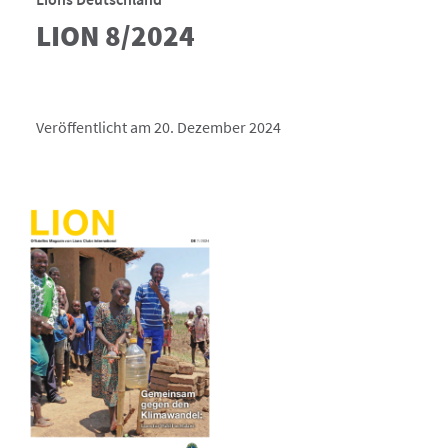
LION 8/2024
Veröffentlicht am 20. Dezember 2024