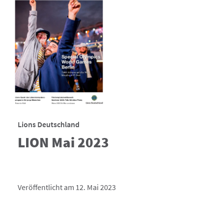
Lions Deutschland
LION Mai 2023
Veröffentlicht am 12. Mai 2023