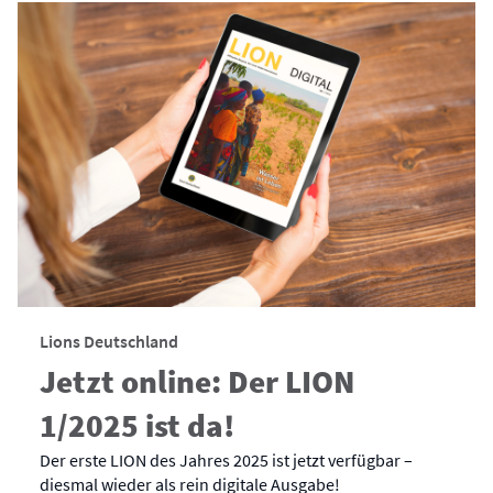
Lions Deutschland
Jetzt online: Der LION
1/2025 ist da!
Der erste LION des Jahres 2025 ist jetzt verfügbar –
diesmal wieder als rein digitale Ausgabe!