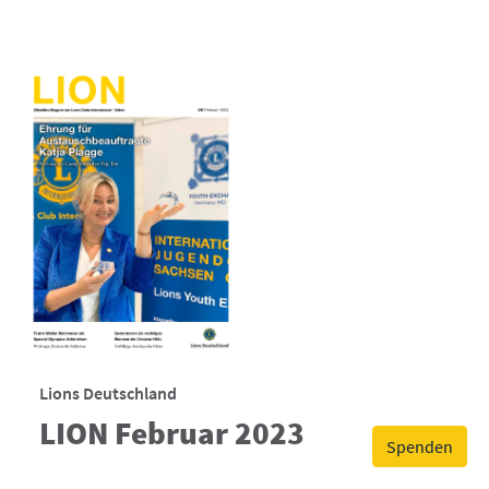
Lions Deutschland
LION Februar 2023
Spenden