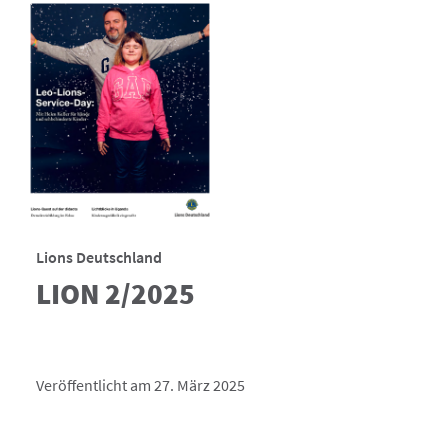
Lions Deutschland
LION 2/2025
Veröffentlicht am 27. März 2025