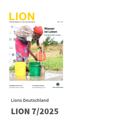
Lions Deutschland
LION 7/2025