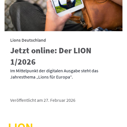
Lions Deutschland
Jetzt online: Der LION
1/2026
Im Mittelpunkt der digitalen Ausgabe steht das
Jahresthema „Lions für Europa“.
Veröffentlicht am 27. Februar 2026