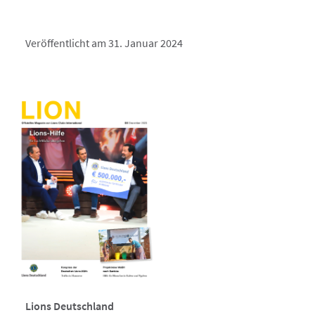
Veröffentlicht am 31. Januar 2024
Lions Deutschland