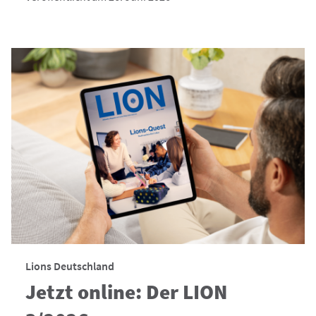
Lions Deutschland
Jetzt online: Der LION