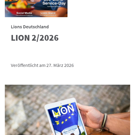
Lions Deutschland
LION 2/2026
Veröffentlicht am 27. März 2026