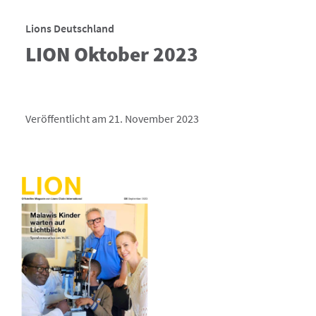
Lions Deutschland
LION Oktober 2023
Veröffentlicht am 21. November 2023