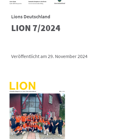
Lions Deutschland
LION 7/2024
Veröffentlicht am 29. November 2024