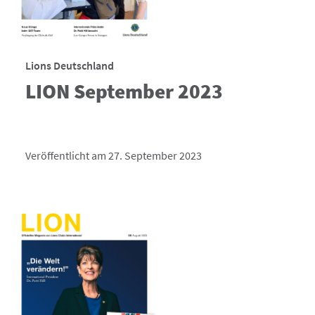
Lions Deutschland
LION September 2023
Veröffentlicht am 27. September 2023