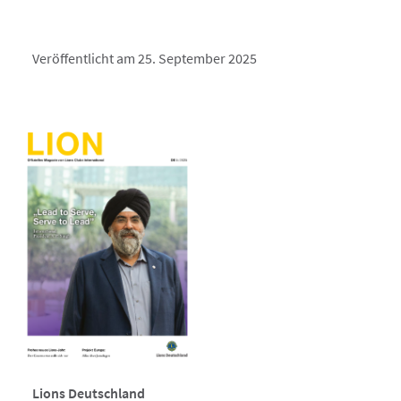
Veröffentlicht am 25. September 2025
Lions Deutschland