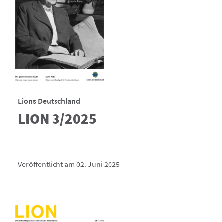
Lions Deutschland
LION 3/2025
Veröffentlicht am 02. Juni 2025