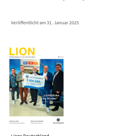
Veröffentlicht am 31. Januar 2025
Lions Deutschland