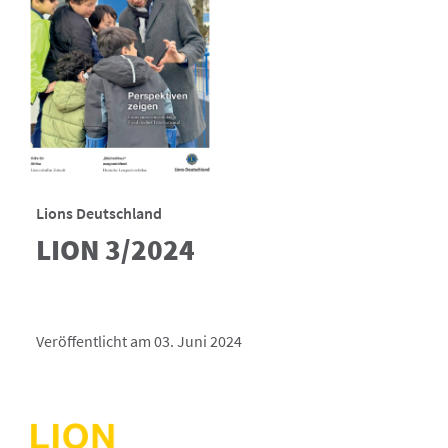
Lions Deutschland
LION 3/2024
Veröffentlicht am 03. Juni 2024