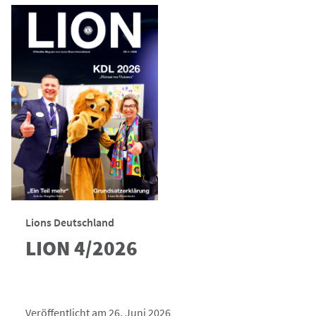
Lions Deutschland
LION 4/2026
Veröffentlicht am 26. Juni 2026