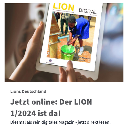
Lions Deutschland
Jetzt online: Der LION
1/2024 ist da!
Diesmal als rein digitales Magazin - jetzt direkt lesen!