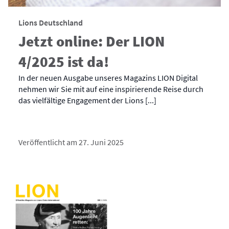
Lions Deutschland
Jetzt online: Der LION
4/2025 ist da!
In der neuen Ausgabe unseres Magazins LION Digital
nehmen wir Sie mit auf eine inspirierende Reise durch
das vielfältige Engagement der Lions [...]
Veröffentlicht am 27. Juni 2025