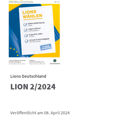
Lions Deutschland
LION 2/2024
Veröffentlicht am 08. April 2024