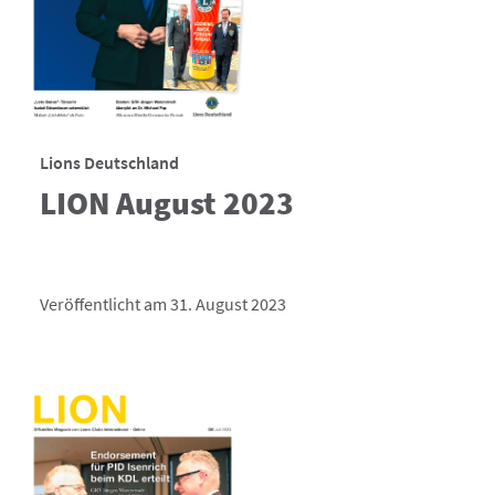
Lions Deutschland
LION August 2023
Veröffentlicht am 31. August 2023