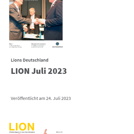
Lions Deutschland
LION Juli 2023
Veröffentlicht am 24. Juli 2023