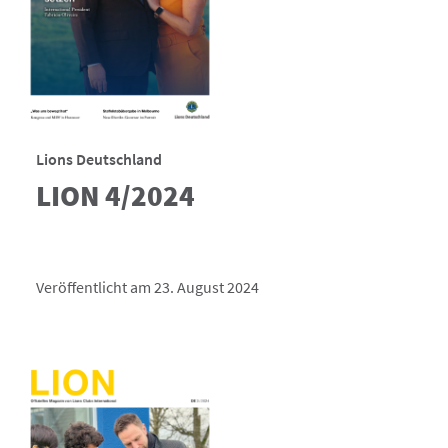
Lions Deutschland
LION 4/2024
Veröffentlicht am 23. August 2024