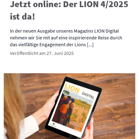
Jetzt online: Der LION 4/2025
ist da!
In der neuen Ausgabe unseres Magazins LION Digital
nehmen wir Sie mit auf eine inspirierende Reise durch
das vielfältige Engagement der Lions [...]
Veröffentlicht am 27. Juni 2025