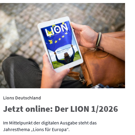
Lions Deutschland
Jetzt online: Der LION 1/2026
Im Mittelpunkt der digitalen Ausgabe steht das
Jahresthema „Lions für Europa“.