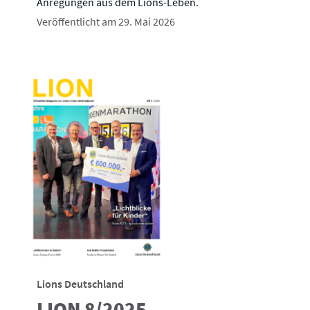
Anregungen aus dem Lions-Leben.
Veröffentlicht am 29. Mai 2026
Lions Deutschland
LION 8/2025