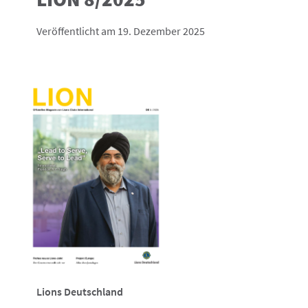
Veröffentlicht am 19. Dezember 2025
Lions Deutschland