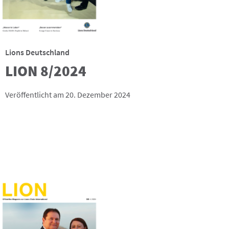
Lions Deutschland
LION 8/2024
Veröffentlicht am 20. Dezember 2024