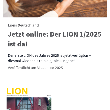
Lions Deutschland
Jetzt online: Der LION 1/2025
ist da!
Der erste LION des Jahres 2025 ist jetzt verfügbar –
diesmal wieder als rein digitale Ausgabe!
Veröffentlicht am 31. Januar 2025