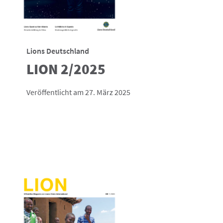
Lions Deutschland
LION 2/2025
Veröffentlicht am 27. März 2025