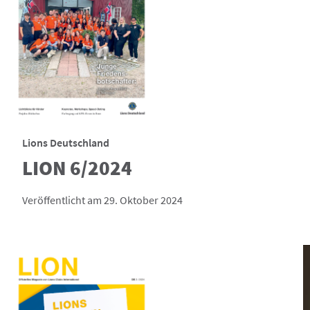
Lions Deutschland
LION 6/2024
Veröffentlicht am 29. Oktober 2024