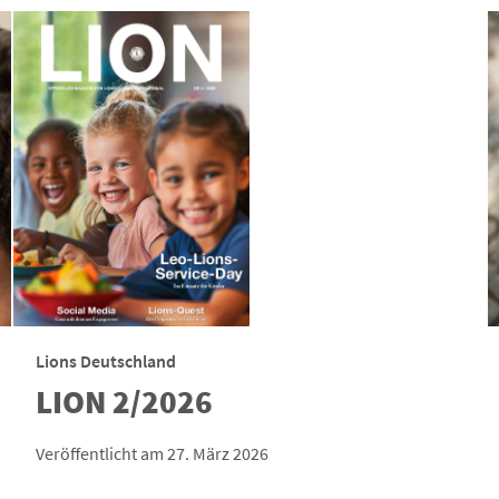
Lions Deutschland
LION 2/2026
Veröffentlicht am 27. März 2026