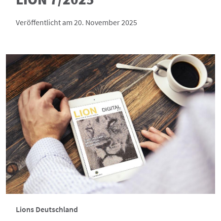
Veröffentlicht am 20. November 2025
Lions Deutschland