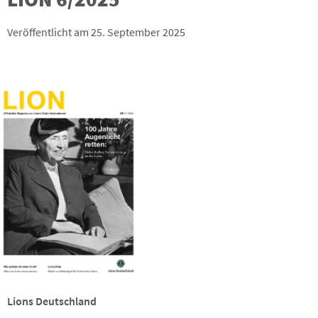
Veröffentlicht am 25. September 2025
Lions Deutschland