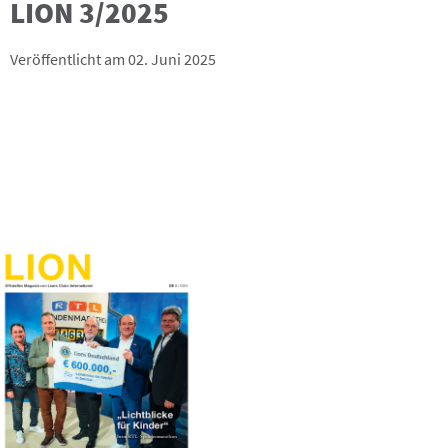
LION 3/2025
Veröffentlicht am 02. Juni 2025