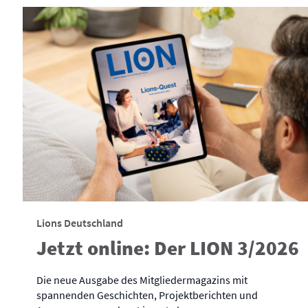
Lions Deutschland
Jetzt online: Der LION 3/2026
Die neue Ausgabe des Mitgliedermagazins mit
spannenden Geschichten, Projektberichten und