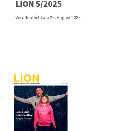
LION 5/2025
Veröffentlicht am 29. August 2025