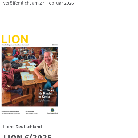
Veröffentlicht am 27. Februar 2026
Lions Deutschland
LION 6/2025