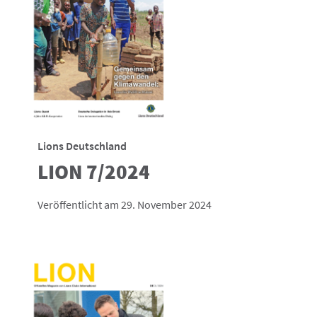
Lions Deutschland
LION 7/2024
Veröffentlicht am 29. November 2024