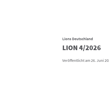
Lions Deutschland
LION 4/2026
Veröffentlicht am 26. Juni 2