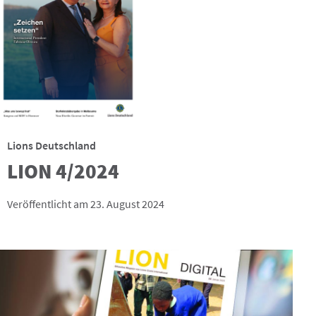
Lions Deutschland
LION 4/2024
Veröffentlicht am 23. August 2024