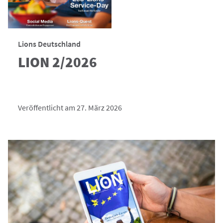
Lions Deutschland
LION 2/2026
Veröffentlicht am 27. März 2026