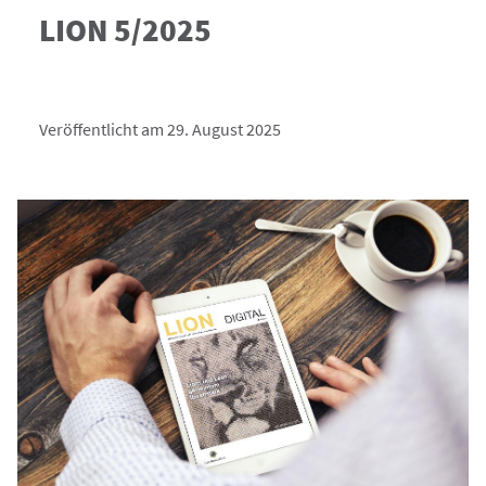
LION 5/2025
Veröffentlicht am 29. August 2025