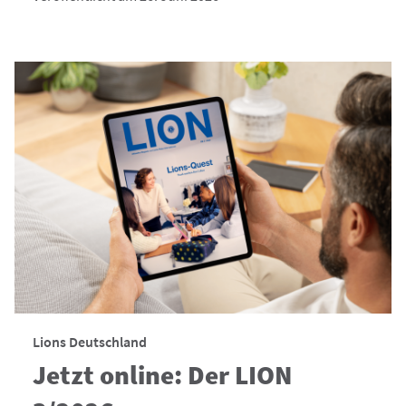
Lions Deutschland
Jetzt online: Der LION