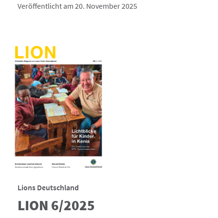
Veröffentlicht am 20. November 2025
Lions Deutschland
LION 6/2025