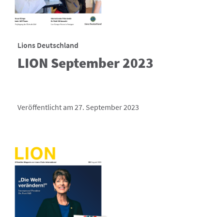
Lions Deutschland
LION September 2023
Veröffentlicht am 27. September 2023