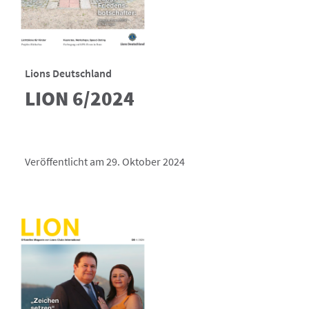
Lions Deutschland
LION 6/2024
Veröffentlicht am 29. Oktober 2024