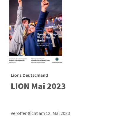
Lions Deutschland
LION Mai 2023
Veröffentlicht am 12. Mai 2023