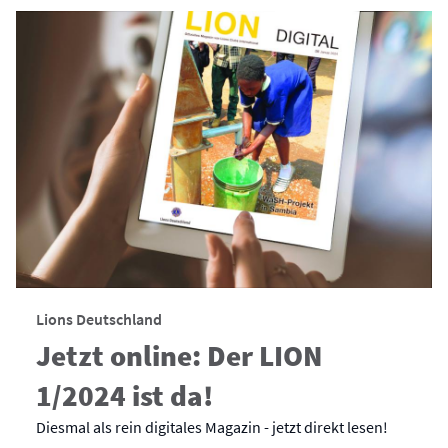
Lions Deutschland
Jetzt online: Der LION
1/2024 ist da!
Diesmal als rein digitales Magazin - jetzt direkt lesen!