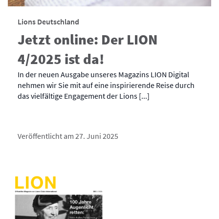
Lions Deutschland
Jetzt online: Der LION
4/2025 ist da!
In der neuen Ausgabe unseres Magazins LION Digital
nehmen wir Sie mit auf eine inspirierende Reise durch
das vielfältige Engagement der Lions [...]
Veröffentlicht am 27. Juni 2025