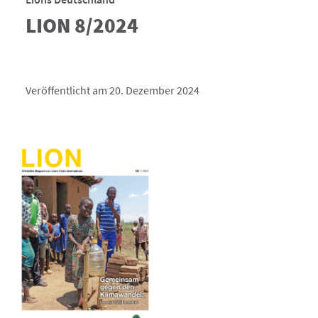
LION 8/2024
Veröffentlicht am 20. Dezember 2024