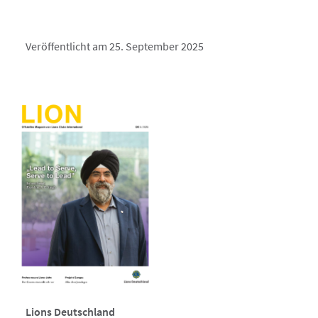
Veröffentlicht am 25. September 2025
Lions Deutschland