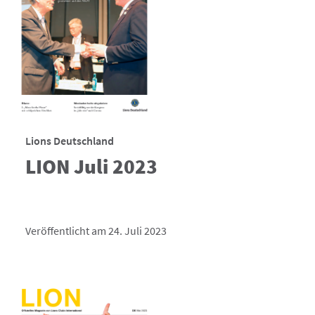
Lions Deutschland
LION Juli 2023
Veröffentlicht am 24. Juli 2023