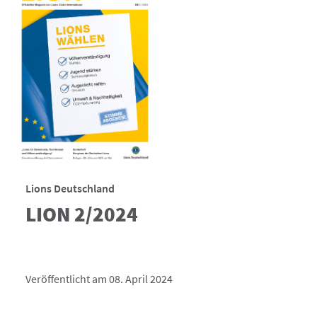
Lions Deutschland
LION 2/2024
Veröffentlicht am 08. April 2024