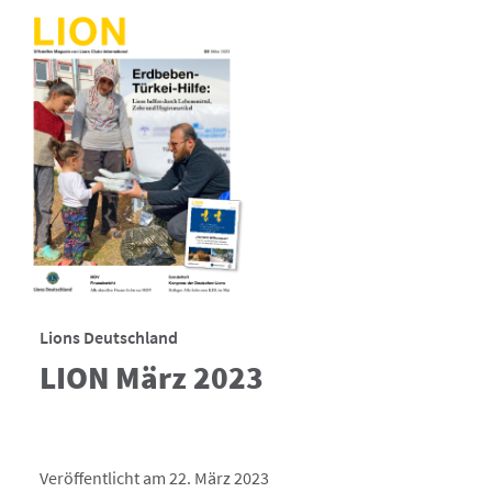
Lions Deutschland
LION März 2023
Veröffentlicht am 22. März 2023