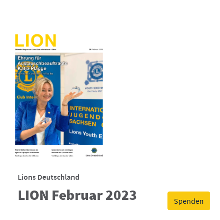
Lions Deutschland
LION Februar 2023
Spenden