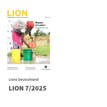
Lions Deutschland
LION 7/2025