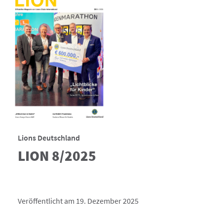
Lions Deutschland
LION 8/2025
Veröffentlicht am 19. Dezember 2025