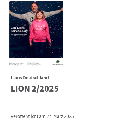
Lions Deutschland
LION 2/2025
Veröffentlicht am 27. März 2025