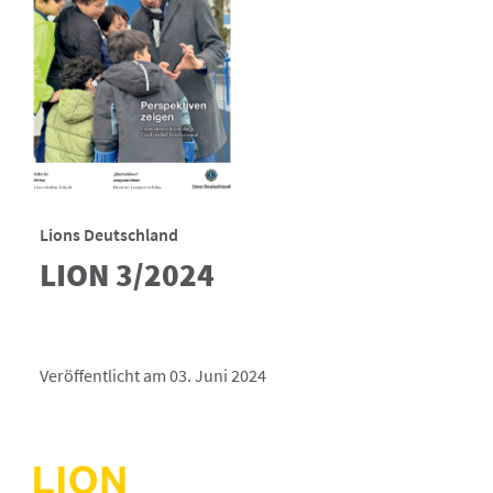
Lions Deutschland
LION 3/2024
Veröffentlicht am 03. Juni 2024