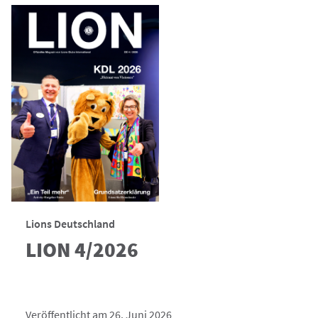
Lions Deutschland
LION 4/2026
Veröffentlicht am 26. Juni 2026