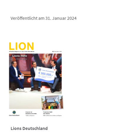
Veröffentlicht am 31. Januar 2024
Lions Deutschland