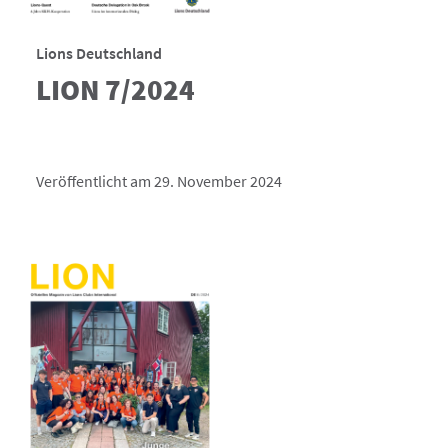
Lions Deutschland
LION 7/2024
Veröffentlicht am 29. November 2024