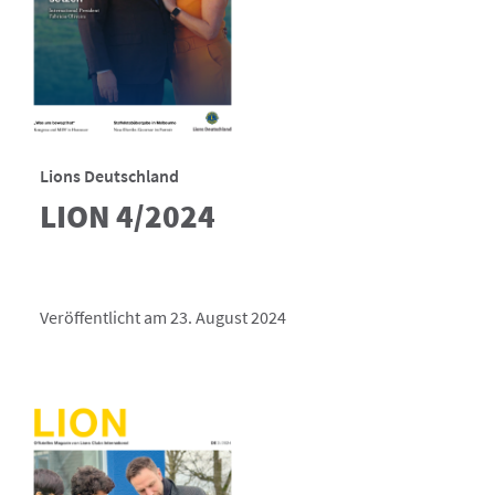
Lions Deutschland
LION 4/2024
Veröffentlicht am 23. August 2024