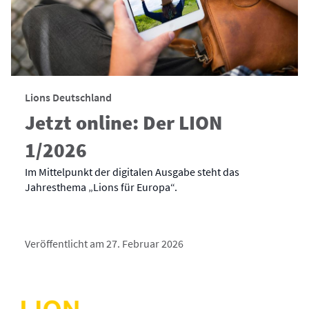
Lions Deutschland
Jetzt online: Der LION
1/2026
Im Mittelpunkt der digitalen Ausgabe steht das
Jahresthema „Lions für Europa“.
Veröffentlicht am 27. Februar 2026