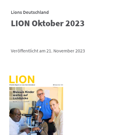
Lions Deutschland
LION Oktober 2023
Veröffentlicht am 21. November 2023