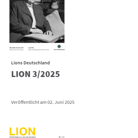
Lions Deutschland
LION 3/2025
Veröffentlicht am 02. Juni 2025