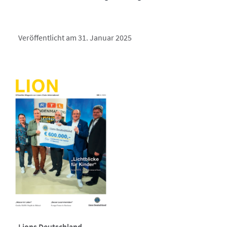
Veröffentlicht am 31. Januar 2025
Lions Deutschland