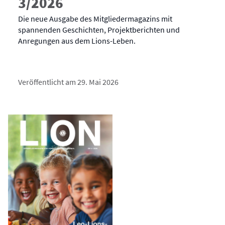
3/2026
Die neue Ausgabe des Mitgliedermagazins mit
spannenden Geschichten, Projektberichten und
Anregungen aus dem Lions-Leben.
Veröffentlicht am 29. Mai 2026