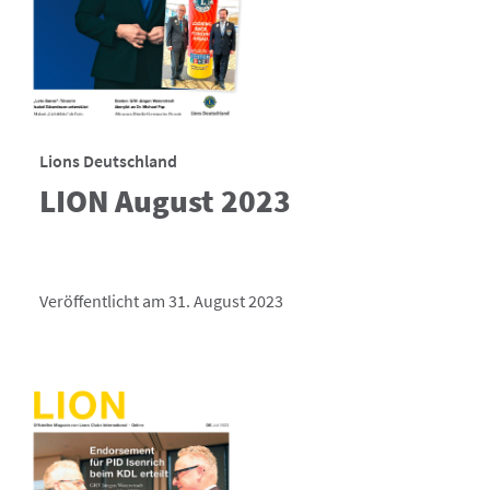
Lions Deutschland
LION August 2023
Veröffentlicht am 31. August 2023