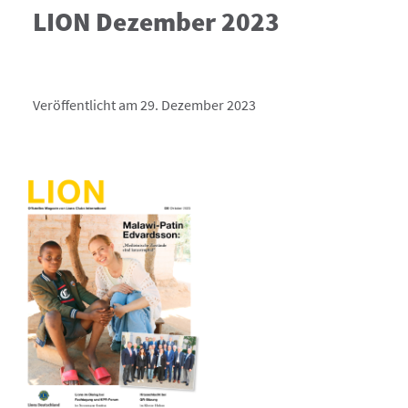
LION Dezember 2023
Veröffentlicht am 29. Dezember 2023