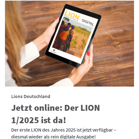
Lions Deutschland
Jetzt online: Der LION
1/2025 ist da!
Der erste LION des Jahres 2025 ist jetzt verfügbar –
diesmal wieder als rein digitale Ausgabe!