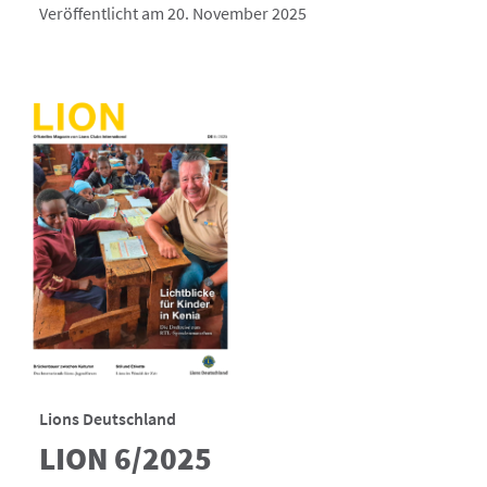
Veröffentlicht am 20. November 2025
Lions Deutschland
LION 6/2025