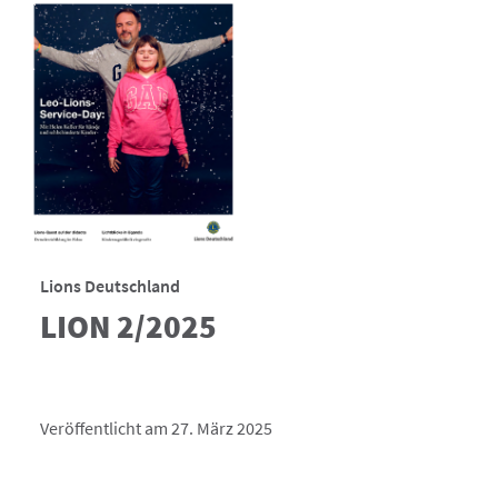
Lions Deutschland
LION 2/2025
Veröffentlicht am 27. März 2025