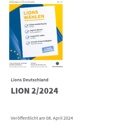
Lions Deutschland
LION 2/2024
Veröffentlicht am 08. April 2024