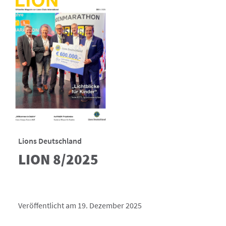
Lions Deutschland
LION 8/2025
Veröffentlicht am 19. Dezember 2025