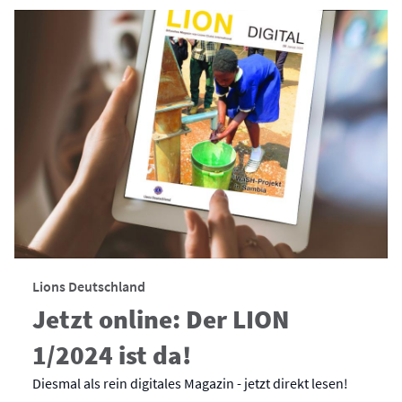
Lions Deutschland
Jetzt online: Der LION
1/2024 ist da!
Diesmal als rein digitales Magazin - jetzt direkt lesen!