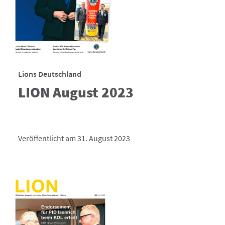
Lions Deutschland
LION August 2023
Veröffentlicht am 31. August 2023