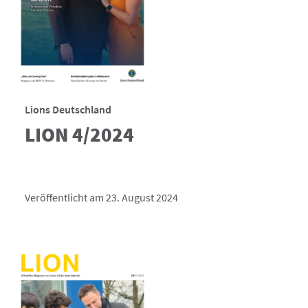
Lions Deutschland
LION 4/2024
Veröffentlicht am 23. August 2024