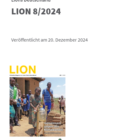
LION 8/2024
Veröffentlicht am 20. Dezember 2024