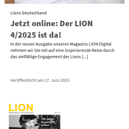
Lions Deutschland
Jetzt online: Der LION
4/2025 ist da!
In der neuen Ausgabe unseres Magazins LION Digital
nehmen wir Sie mit auf eine inspirierende Reise durch
das vielfältige Engagement der Lions [...]
Veröffentlicht am 27. Juni 2025