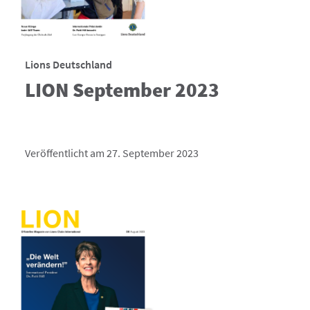
Lions Deutschland
LION September 2023
Veröffentlicht am 27. September 2023