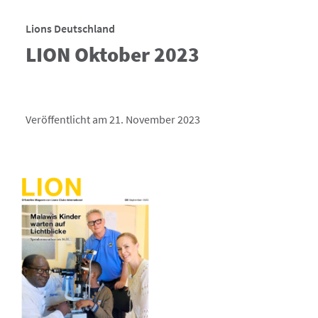
Lions Deutschland
LION Oktober 2023
Veröffentlicht am 21. November 2023