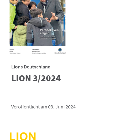
Lions Deutschland
LION 3/2024
Veröffentlicht am 03. Juni 2024