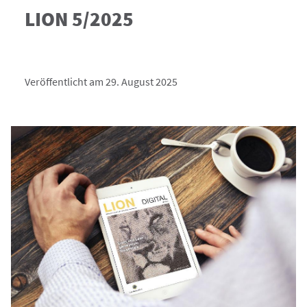
LION 5/2025
Veröffentlicht am 29. August 2025