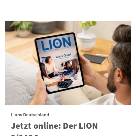
Lions Deutschland
Jetzt online: Der LION