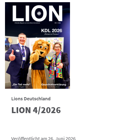
Lions Deutschland
LION 4/2026
Veröffentlicht am 26. Juni 2026