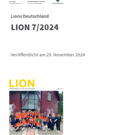
Lions Deutschland
LION 7/2024
Veröffentlicht am 29. November 2024