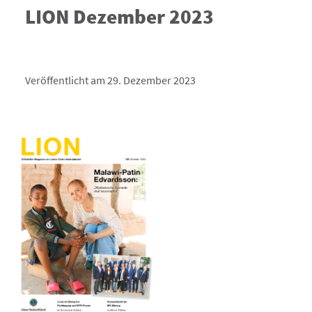
LION Dezember 2023
Veröffentlicht am 29. Dezember 2023