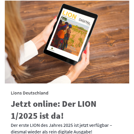
Lions Deutschland
Jetzt online: Der LION
1/2025 ist da!
Der erste LION des Jahres 2025 ist jetzt verfügbar –
diesmal wieder als rein digitale Ausgabe!