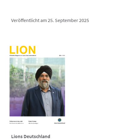
Veröffentlicht am 25. September 2025
Lions Deutschland