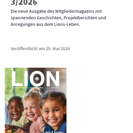
3/2026
Die neue Ausgabe des Mitgliedermagazins mit
spannenden Geschichten, Projektberichten und
Anregungen aus dem Lions-Leben.
Veröffentlicht am 29. Mai 2026