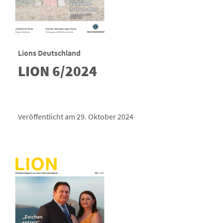
Lions Deutschland
LION 6/2024
Veröffentlicht am 29. Oktober 2024