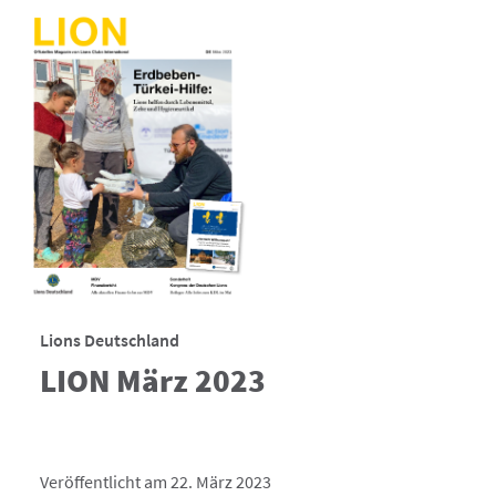
Lions Deutschland
LION März 2023
Veröffentlicht am 22. März 2023