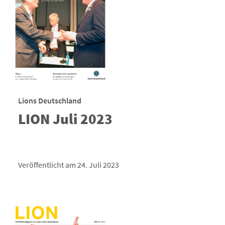
Lions Deutschland
LION Juli 2023
Veröffentlicht am 24. Juli 2023