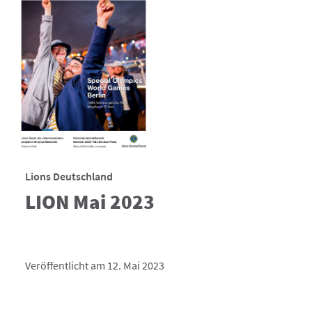
Lions Deutschland
LION Mai 2023
Veröffentlicht am 12. Mai 2023