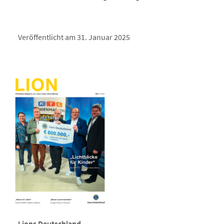
Veröffentlicht am 31. Januar 2025
Lions Deutschland