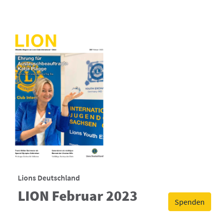
Lions Deutschland
LION Februar 2023
Spenden