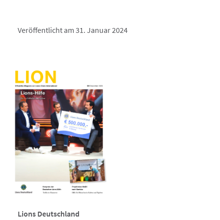
Veröffentlicht am 31. Januar 2024
Lions Deutschland