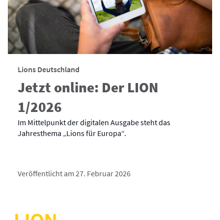
Lions Deutschland
Jetzt online: Der LION
1/2026
Im Mittelpunkt der digitalen Ausgabe steht das
Jahresthema „Lions für Europa“.
Veröffentlicht am 27. Februar 2026