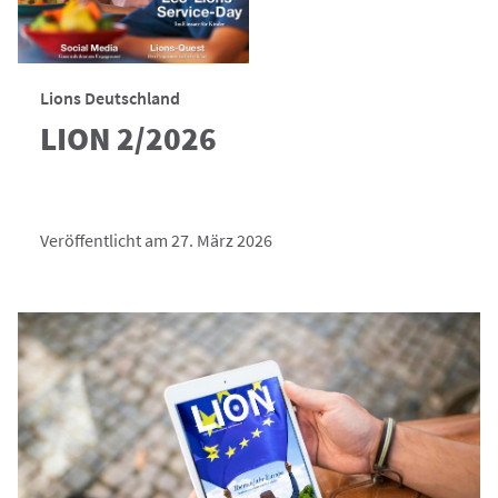
Lions Deutschland
LION 2/2026
Veröffentlicht am 27. März 2026