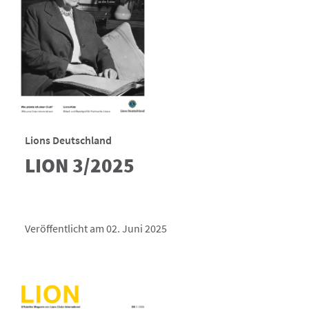
Lions Deutschland
LION 3/2025
Veröffentlicht am 02. Juni 2025