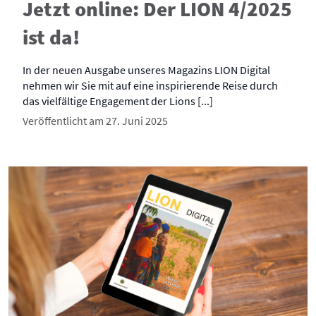
Jetzt online: Der LION 4/2025
ist da!
In der neuen Ausgabe unseres Magazins LION Digital
nehmen wir Sie mit auf eine inspirierende Reise durch
das vielfältige Engagement der Lions [...]
Veröffentlicht am 27. Juni 2025