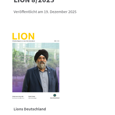
Veröffentlicht am 19. Dezember 2025
Lions Deutschland