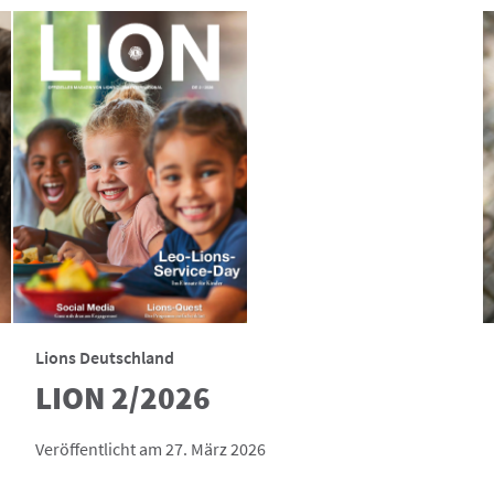
Lions Deutschland
LION 2/2026
Veröffentlicht am 27. März 2026