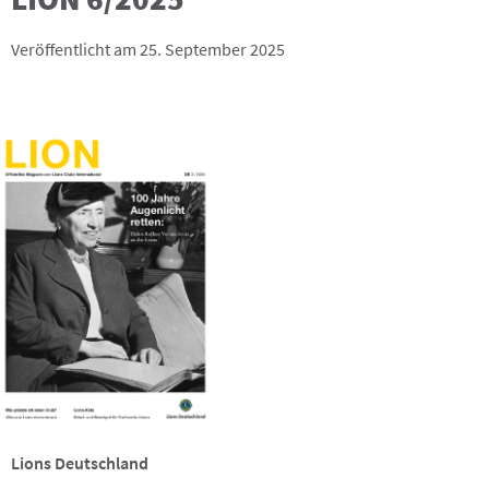
Veröffentlicht am 25. September 2025
Lions Deutschland