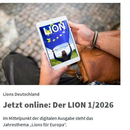
Lions Deutschland
Jetzt online: Der LION 1/2026
Im Mittelpunkt der digitalen Ausgabe steht das
Jahresthema „Lions für Europa“.