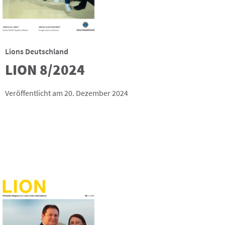
Lions Deutschland
LION 8/2024
Veröffentlicht am 20. Dezember 2024