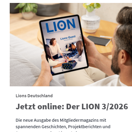
Lions Deutschland
Jetzt online: Der LION 3/2026
Die neue Ausgabe des Mitgliedermagazins mit
spannenden Geschichten, Projektberichten und