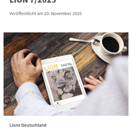
Veröffentlicht am 20. November 2025
Lions Deutschland