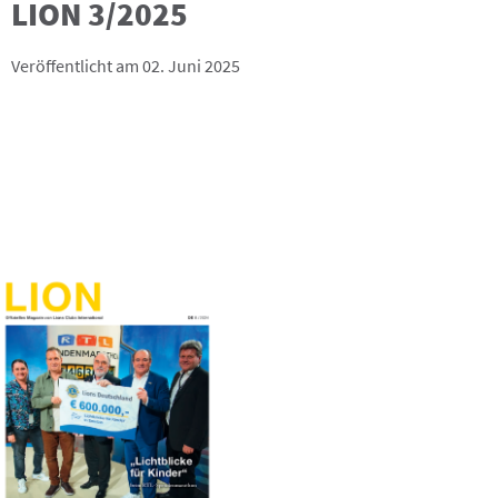
LION 3/2025
Veröffentlicht am 02. Juni 2025