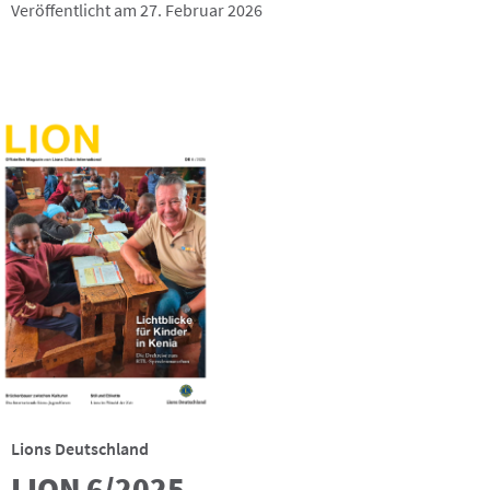
Veröffentlicht am 27. Februar 2026
Lions Deutschland
LION 6/2025