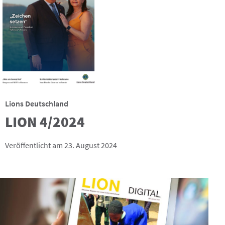
Lions Deutschland
LION 4/2024
Veröffentlicht am 23. August 2024