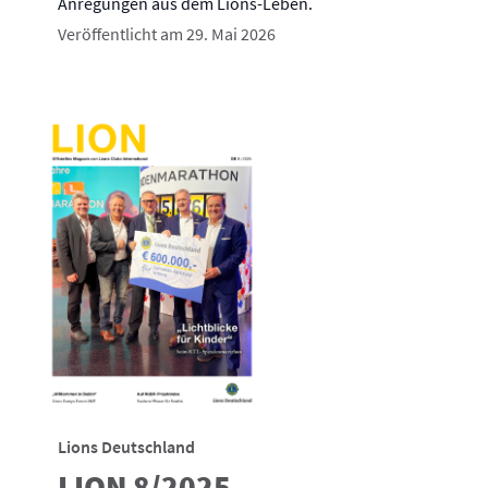
Anregungen aus dem Lions-Leben.
Veröffentlicht am 29. Mai 2026
Lions Deutschland
LION 8/2025