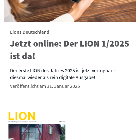
Lions Deutschland
Jetzt online: Der LION 1/2025
ist da!
Der erste LION des Jahres 2025 ist jetzt verfügbar –
diesmal wieder als rein digitale Ausgabe!
Veröffentlicht am 31. Januar 2025