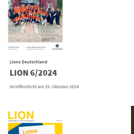
Lions Deutschland
LION 6/2024
Veröffentlicht am 29. Oktober 2024