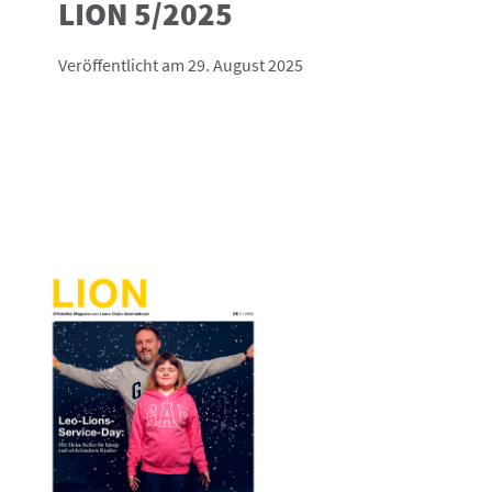
LION 5/2025
Veröffentlicht am 29. August 2025