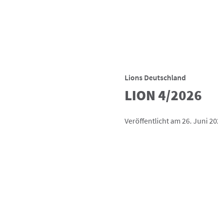
Lions Deutschland
LION 4/2026
Veröffentlicht am 26. Juni 2