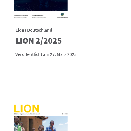
Lions Deutschland
LION 2/2025
Veröffentlicht am 27. März 2025