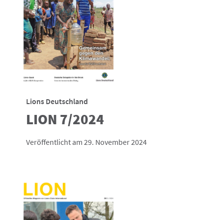
Lions Deutschland
LION 7/2024
Veröffentlicht am 29. November 2024