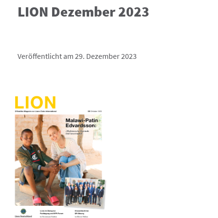
LION Dezember 2023
Veröffentlicht am 29. Dezember 2023