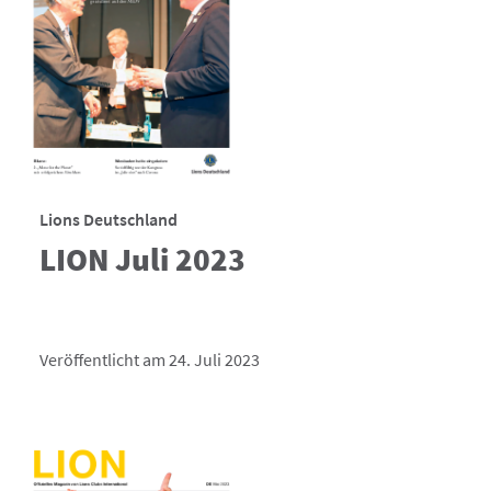
Lions Deutschland
LION Juli 2023
Veröffentlicht am 24. Juli 2023