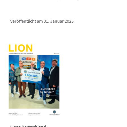
Veröffentlicht am 31. Januar 2025
Lions Deutschland