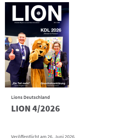
Lions Deutschland
LION 4/2026
Veröffentlicht am 26. Juni 2026