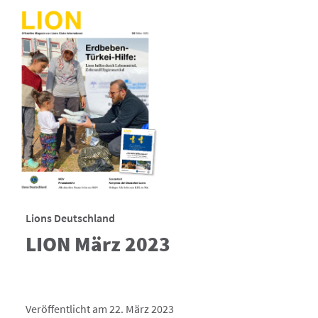
Lions Deutschland
LION März 2023
Veröffentlicht am 22. März 2023