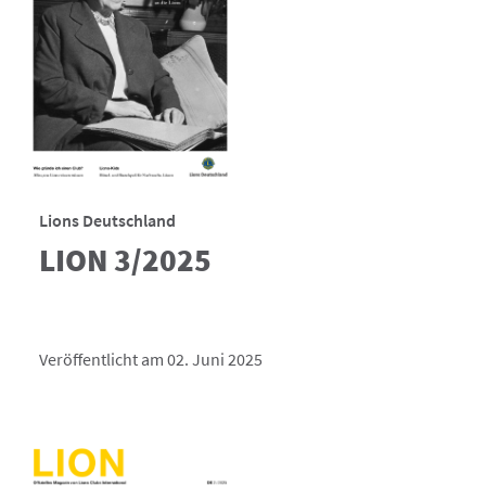
Lions Deutschland
LION 3/2025
Veröffentlicht am 02. Juni 2025