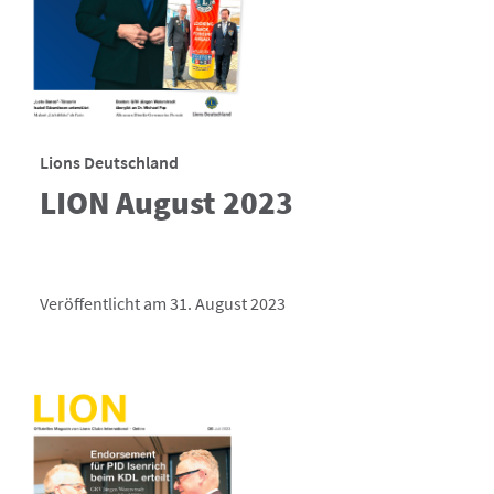
Lions Deutschland
LION August 2023
Veröffentlicht am 31. August 2023