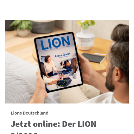
Lions Deutschland
Jetzt online: Der LION