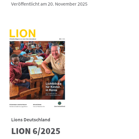
Veröffentlicht am 20. November 2025
Lions Deutschland
LION 6/2025