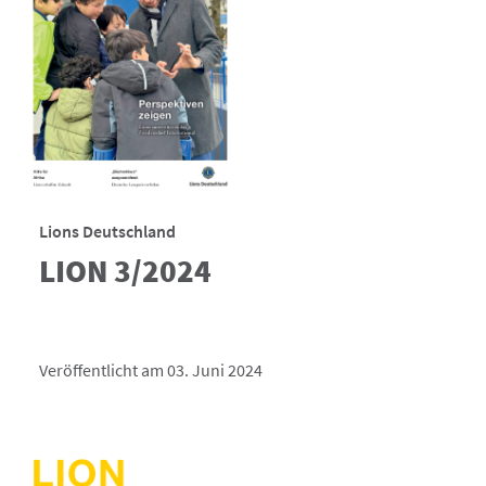
Lions Deutschland
LION 3/2024
Veröffentlicht am 03. Juni 2024