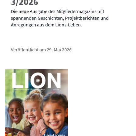
3/2026
Die neue Ausgabe des Mitgliedermagazins mit
spannenden Geschichten, Projektberichten und
Anregungen aus dem Lions-Leben.
Veröffentlicht am 29. Mai 2026