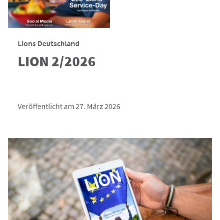
Lions Deutschland
LION 2/2026
Veröffentlicht am 27. März 2026