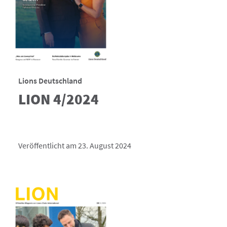
Lions Deutschland
LION 4/2024
Veröffentlicht am 23. August 2024