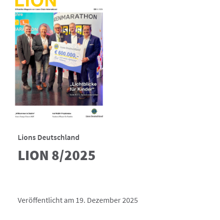
Lions Deutschland
LION 8/2025
Veröffentlicht am 19. Dezember 2025