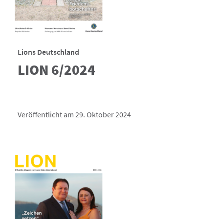
Lions Deutschland
LION 6/2024
Veröffentlicht am 29. Oktober 2024