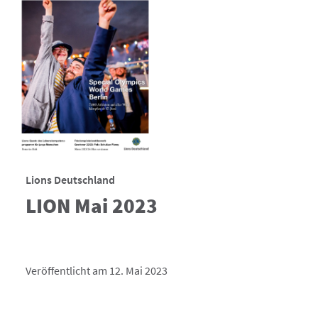
Lions Deutschland
LION Mai 2023
Veröffentlicht am 12. Mai 2023