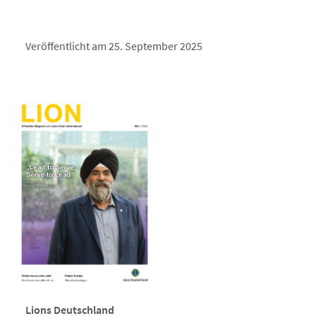
Veröffentlicht am 25. September 2025
Lions Deutschland