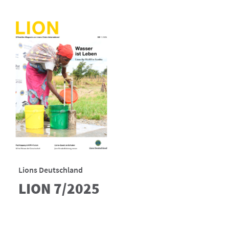
Lions Deutschland
LION 7/2025