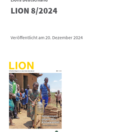
LION 8/2024
Veröffentlicht am 20. Dezember 2024