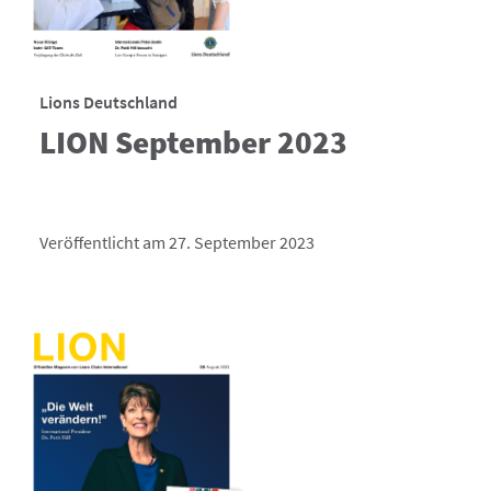
Lions Deutschland
LION September 2023
Veröffentlicht am 27. September 2023