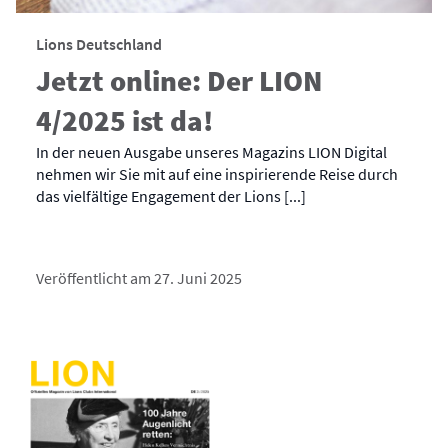
Lions Deutschland
Jetzt online: Der LION
4/2025 ist da!
In der neuen Ausgabe unseres Magazins LION Digital
nehmen wir Sie mit auf eine inspirierende Reise durch
das vielfältige Engagement der Lions [...]
Veröffentlicht am 27. Juni 2025