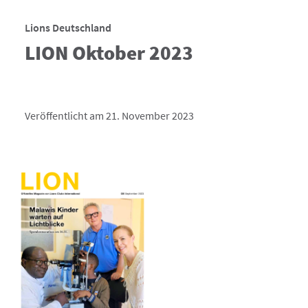
Lions Deutschland
LION Oktober 2023
Veröffentlicht am 21. November 2023