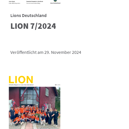
Lions Deutschland
LION 7/2024
Veröffentlicht am 29. November 2024