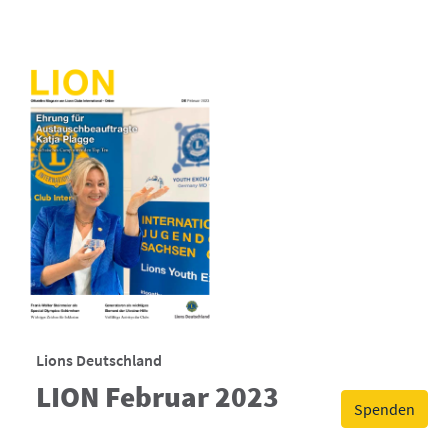
Lions Deutschland
LION Februar 2023
Spenden