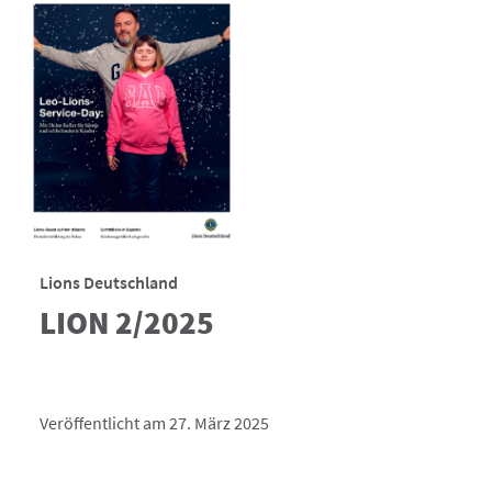
Lions Deutschland
LION 2/2025
Veröffentlicht am 27. März 2025