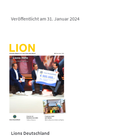
Veröffentlicht am 31. Januar 2024
Lions Deutschland