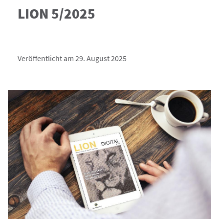
LION 5/2025
Veröffentlicht am 29. August 2025