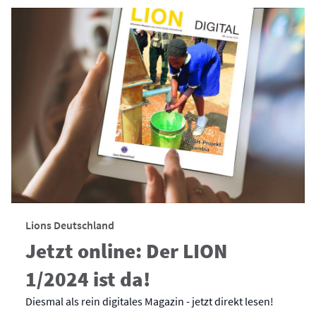
Lions Deutschland
Jetzt online: Der LION
1/2024 ist da!
Diesmal als rein digitales Magazin - jetzt direkt lesen!