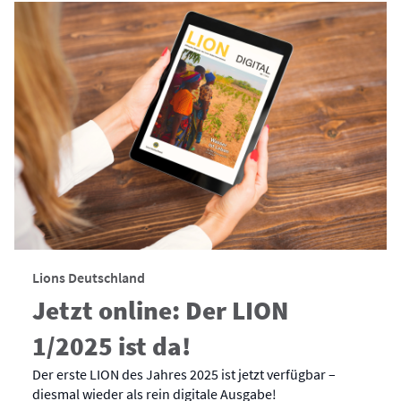
Lions Deutschland
Jetzt online: Der LION
1/2025 ist da!
Der erste LION des Jahres 2025 ist jetzt verfügbar –
diesmal wieder als rein digitale Ausgabe!