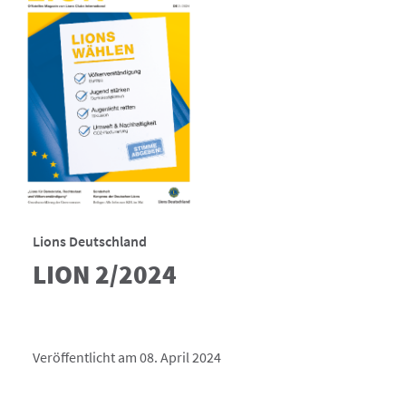
Lions Deutschland
LION 2/2024
Veröffentlicht am 08. April 2024