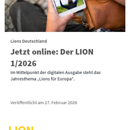
Lions Deutschland
Jetzt online: Der LION
1/2026
Im Mittelpunkt der digitalen Ausgabe steht das
Jahresthema „Lions für Europa“.
Veröffentlicht am 27. Februar 2026