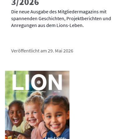
3/2026
Die neue Ausgabe des Mitgliedermagazins mit
spannenden Geschichten, Projektberichten und
Anregungen aus dem Lions-Leben.
Veröffentlicht am 29. Mai 2026