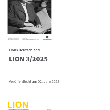
Lions Deutschland
LION 3/2025
Veröffentlicht am 02. Juni 2025