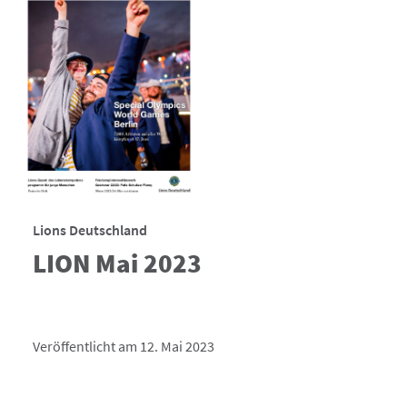
Lions Deutschland
LION Mai 2023
Veröffentlicht am 12. Mai 2023