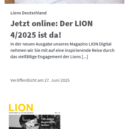
Lions Deutschland
Jetzt online: Der LION
4/2025 ist da!
In der neuen Ausgabe unseres Magazins LION Digital
nehmen wir Sie mit auf eine inspirierende Reise durch
das vielfältige Engagement der Lions [...]
Veröffentlicht am 27. Juni 2025