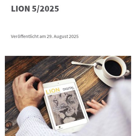
LION 5/2025
Veröffentlicht am 29. August 2025