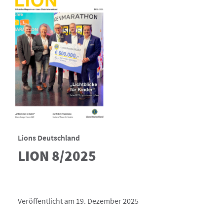
Lions Deutschland
LION 8/2025
Veröffentlicht am 19. Dezember 2025