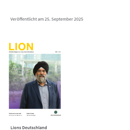
Veröffentlicht am 25. September 2025
Lions Deutschland