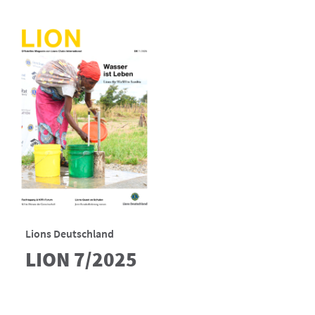
Lions Deutschland
LION 7/2025