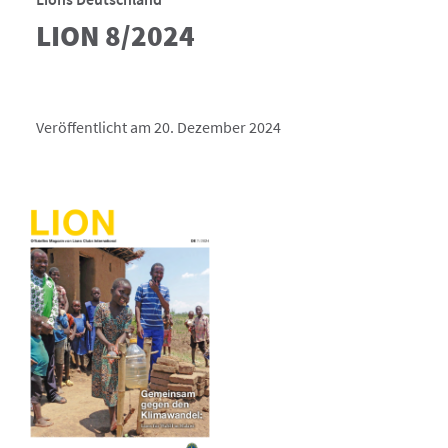
LION 8/2024
Veröffentlicht am 20. Dezember 2024