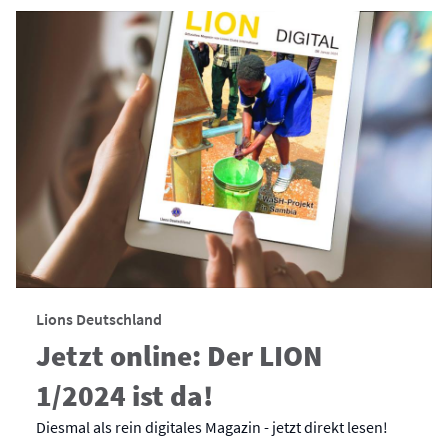
Lions Deutschland
Jetzt online: Der LION
1/2024 ist da!
Diesmal als rein digitales Magazin - jetzt direkt lesen!