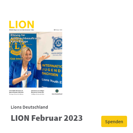
Lions Deutschland
LION Februar 2023
Spenden