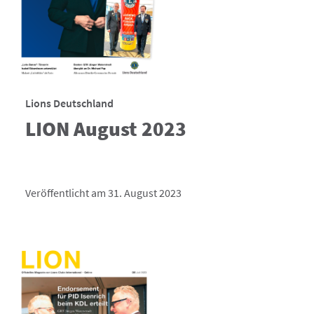
Lions Deutschland
LION August 2023
Veröffentlicht am 31. August 2023