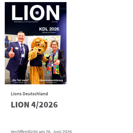
Lions Deutschland
LION 4/2026
Veröffentlicht am 26. Juni 2026