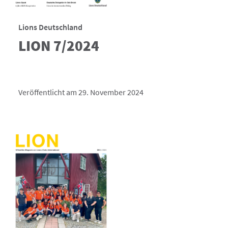
Lions Deutschland
LION 7/2024
Veröffentlicht am 29. November 2024