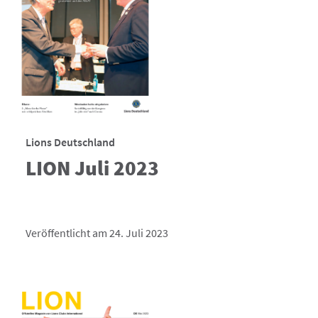
Lions Deutschland
LION Juli 2023
Veröffentlicht am 24. Juli 2023