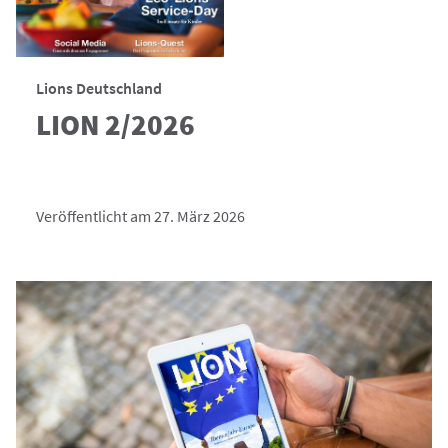
Lions Deutschland
LION 2/2026
Veröffentlicht am 27. März 2026