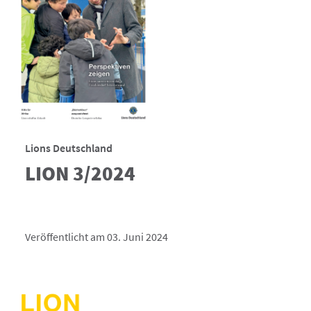
Lions Deutschland
LION 3/2024
Veröffentlicht am 03. Juni 2024