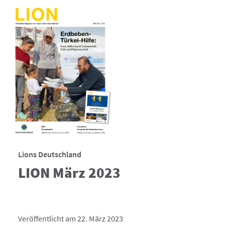
Lions Deutschland
LION März 2023
Veröffentlicht am 22. März 2023