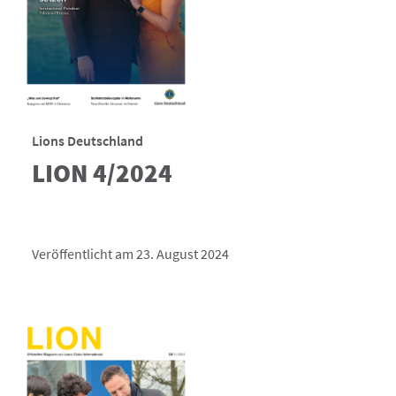
Lions Deutschland
LION 4/2024
Veröffentlicht am 23. August 2024