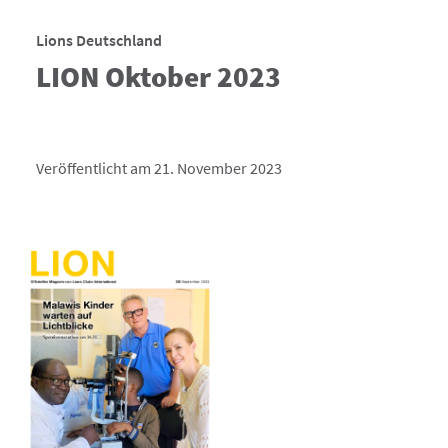
Lions Deutschland
LION Oktober 2023
Veröffentlicht am 21. November 2023