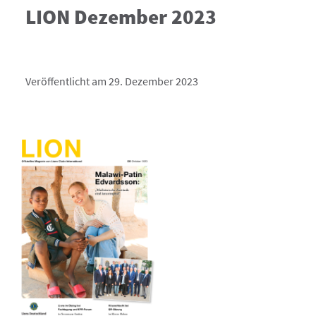
LION Dezember 2023
Veröffentlicht am 29. Dezember 2023