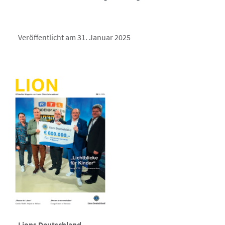
Veröffentlicht am 31. Januar 2025
Lions Deutschland