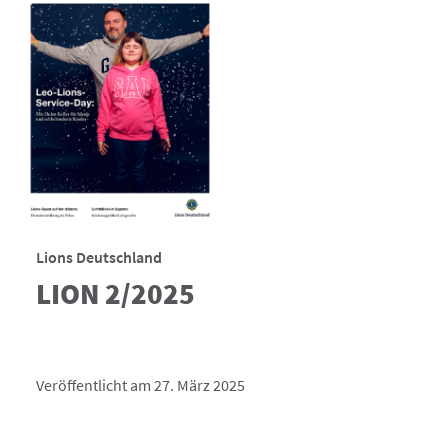
Lions Deutschland
LION 2/2025
Veröffentlicht am 27. März 2025