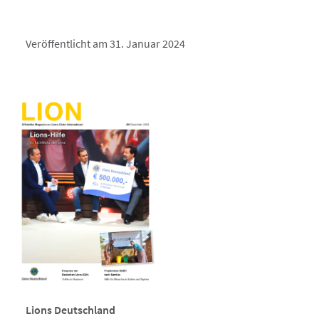
Veröffentlicht am 31. Januar 2024
Lions Deutschland