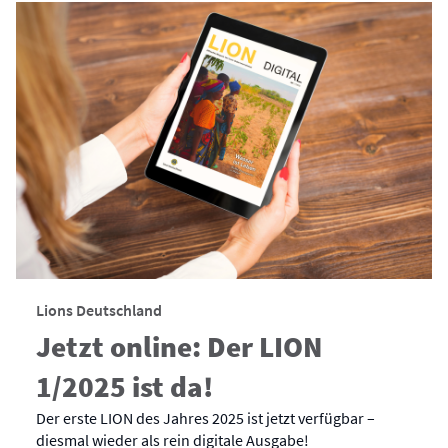
Lions Deutschland
Jetzt online: Der LION
1/2025 ist da!
Der erste LION des Jahres 2025 ist jetzt verfügbar –
diesmal wieder als rein digitale Ausgabe!