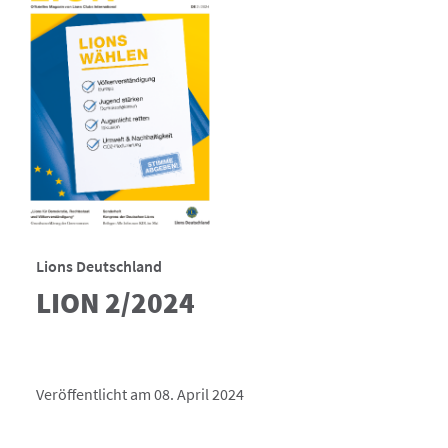
Lions Deutschland
LION 2/2024
Veröffentlicht am 08. April 2024