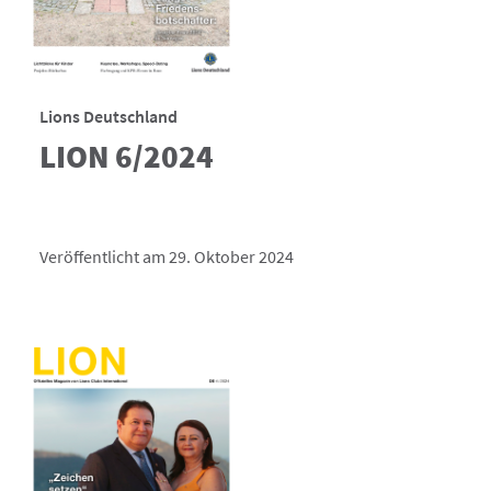
Lions Deutschland
LION 6/2024
Veröffentlicht am 29. Oktober 2024