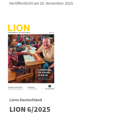
Veröffentlicht am 20. November 2025
Lions Deutschland
LION 6/2025