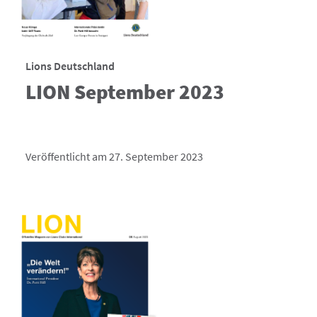
Lions Deutschland
LION September 2023
Veröffentlicht am 27. September 2023