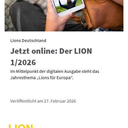
Lions Deutschland
Jetzt online: Der LION
1/2026
Im Mittelpunkt der digitalen Ausgabe steht das
Jahresthema „Lions für Europa“.
Veröffentlicht am 27. Februar 2026