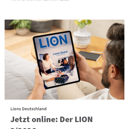
Lions Deutschland
Jetzt online: Der LION