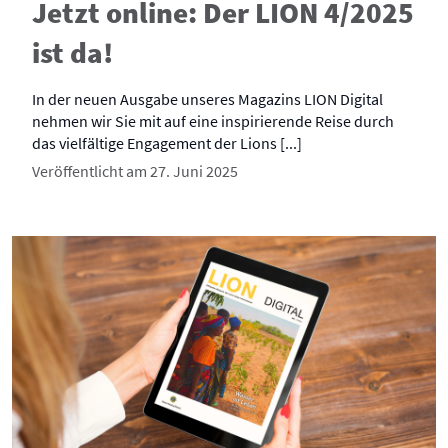
Jetzt online: Der LION 4/2025
ist da!
In der neuen Ausgabe unseres Magazins LION Digital
nehmen wir Sie mit auf eine inspirierende Reise durch
das vielfältige Engagement der Lions [...]
Veröffentlicht am 27. Juni 2025