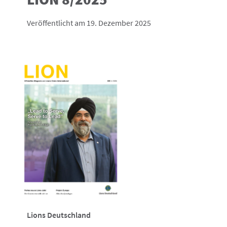
Veröffentlicht am 19. Dezember 2025
Lions Deutschland