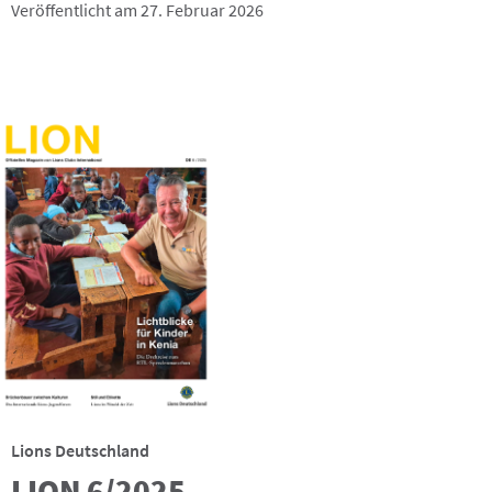
Veröffentlicht am 27. Februar 2026
Lions Deutschland
LION 6/2025