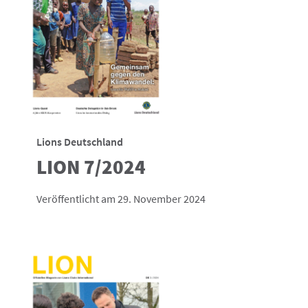
Lions Deutschland
LION 7/2024
Veröffentlicht am 29. November 2024