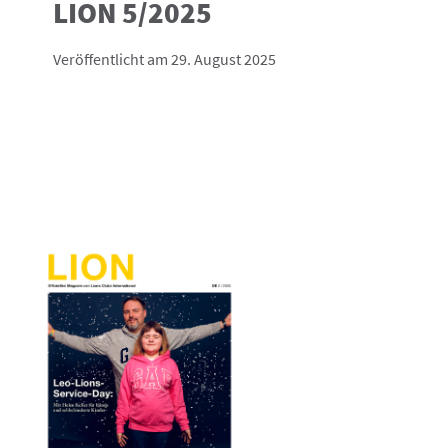
LION 5/2025
Veröffentlicht am 29. August 2025