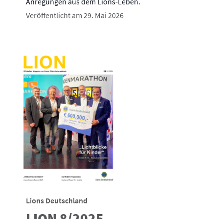
Anregungen aus dem Lions-Leben.
Veröffentlicht am 29. Mai 2026
Lions Deutschland
LION 8/2025