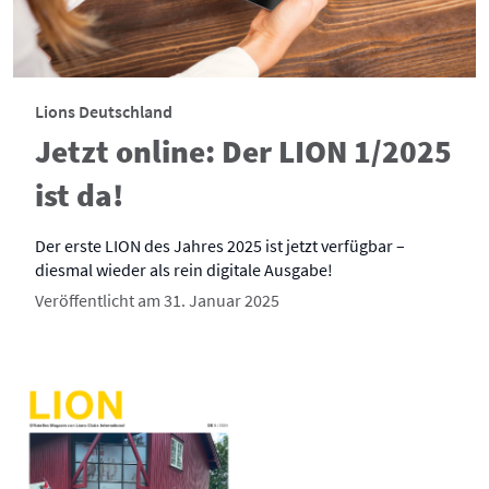
Lions Deutschland
Jetzt online: Der LION 1/2025
ist da!
Der erste LION des Jahres 2025 ist jetzt verfügbar –
diesmal wieder als rein digitale Ausgabe!
Veröffentlicht am 31. Januar 2025