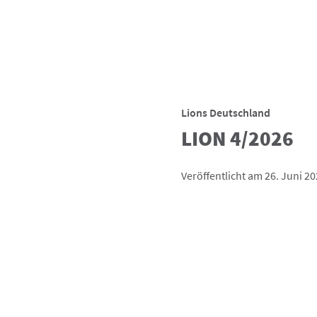
Lions Deutschland
LION 4/2026
Veröffentlicht am 26. Juni 2