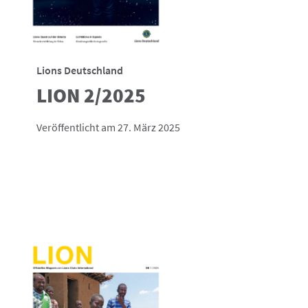
Lions Deutschland
LION 2/2025
Veröffentlicht am 27. März 2025