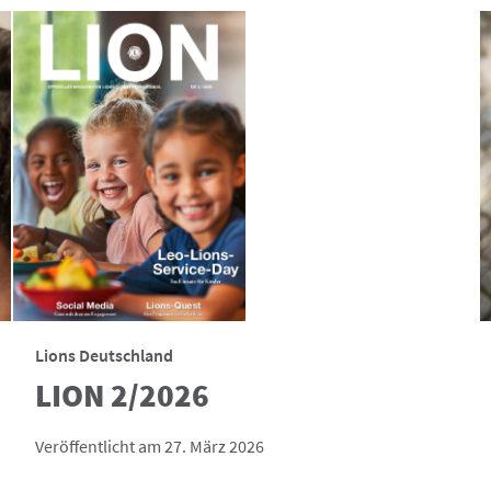
Lions Deutschland
LION 2/2026
Veröffentlicht am 27. März 2026