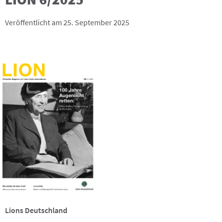
Veröffentlicht am 25. September 2025
Lions Deutschland