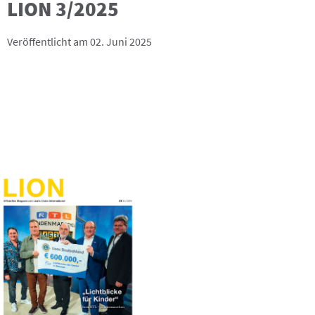
LION 3/2025
Veröffentlicht am 02. Juni 2025