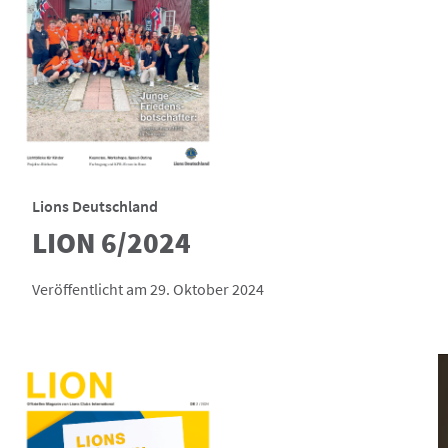
Lions Deutschland
LION 6/2024
Veröffentlicht am 29. Oktober 2024