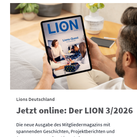
Lions Deutschland
Jetzt online: Der LION 3/2026
Die neue Ausgabe des Mitgliedermagazins mit
spannenden Geschichten, Projektberichten und