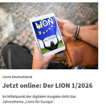
Lions Deutschland
Jetzt online: Der LION 1/2026
Im Mittelpunkt der digitalen Ausgabe steht das
Jahresthema „Lions für Europa“.