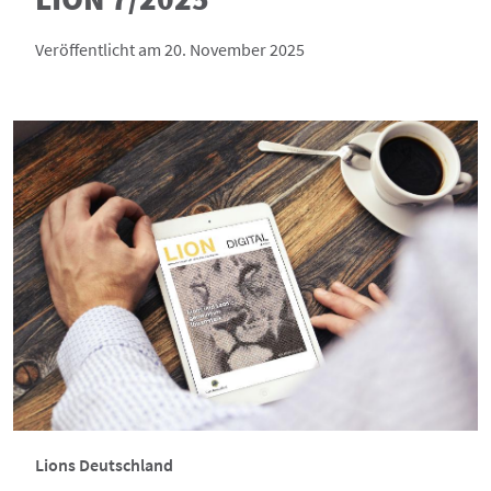
Veröffentlicht am 20. November 2025
Lions Deutschland