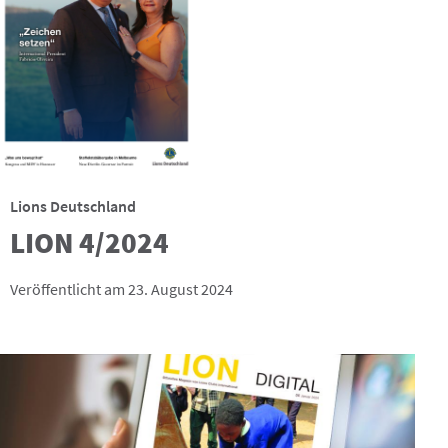
Lions Deutschland
LION 4/2024
Veröffentlicht am 23. August 2024