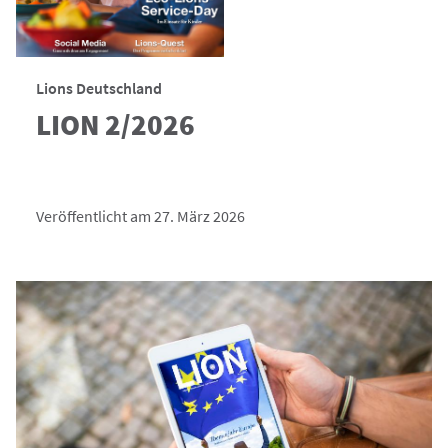
Lions Deutschland
LION 2/2026
Veröffentlicht am 27. März 2026