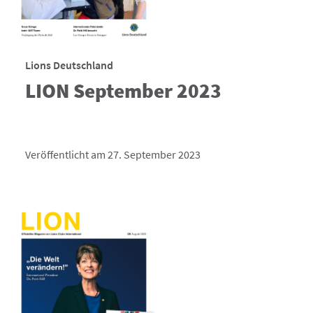
Lions Deutschland
LION September 2023
Veröffentlicht am 27. September 2023