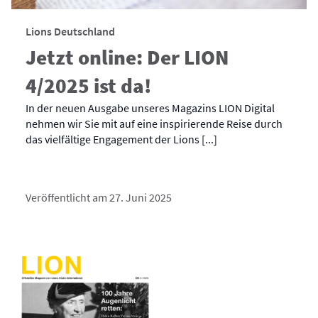
Lions Deutschland
Jetzt online: Der LION
4/2025 ist da!
In der neuen Ausgabe unseres Magazins LION Digital
nehmen wir Sie mit auf eine inspirierende Reise durch
das vielfältige Engagement der Lions [...]
Veröffentlicht am 27. Juni 2025