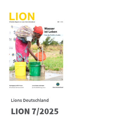
Lions Deutschland
LION 7/2025