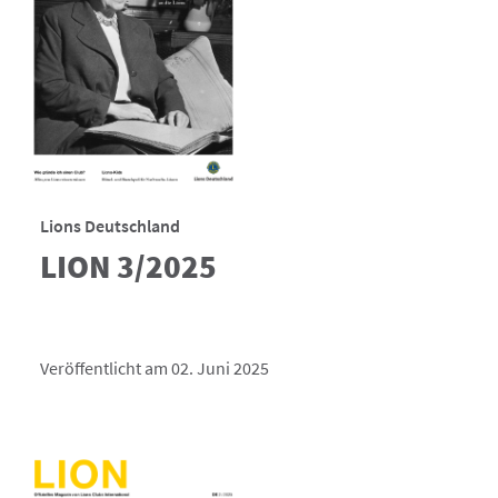
Lions Deutschland
LION 3/2025
Veröffentlicht am 02. Juni 2025