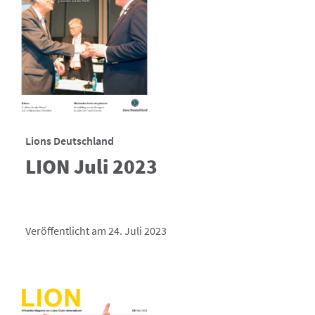
Lions Deutschland
LION Juli 2023
Veröffentlicht am 24. Juli 2023