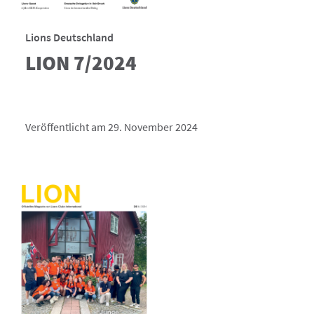
Lions Deutschland
LION 7/2024
Veröffentlicht am 29. November 2024