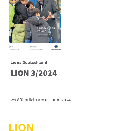
Lions Deutschland
LION 3/2024
Veröffentlicht am 03. Juni 2024