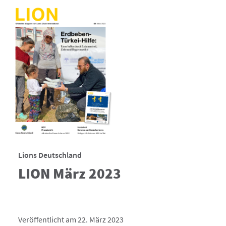
Lions Deutschland
LION März 2023
Veröffentlicht am 22. März 2023