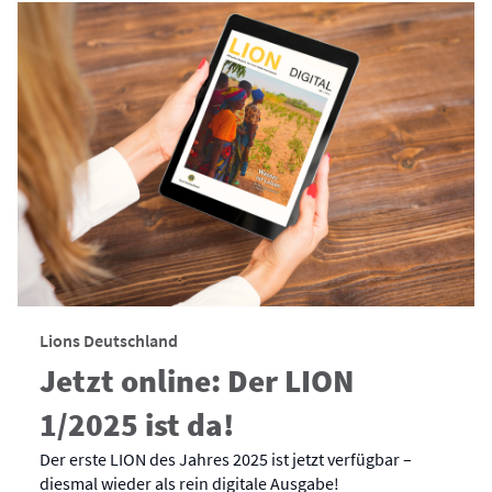
Lions Deutschland
Jetzt online: Der LION
1/2025 ist da!
Der erste LION des Jahres 2025 ist jetzt verfügbar –
diesmal wieder als rein digitale Ausgabe!