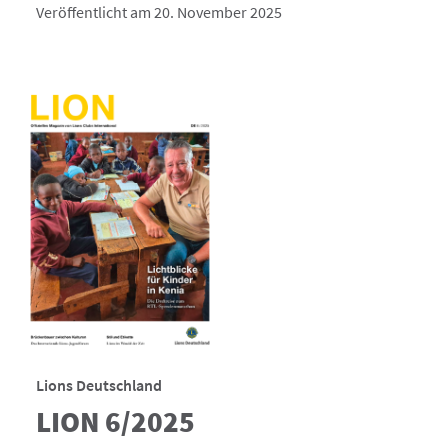
Veröffentlicht am 20. November 2025
Lions Deutschland
LION 6/2025