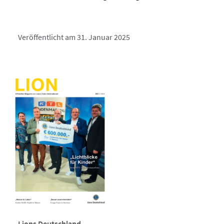
Veröffentlicht am 31. Januar 2025
Lions Deutschland