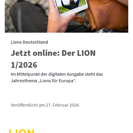
Lions Deutschland
Jetzt online: Der LION
1/2026
Im Mittelpunkt der digitalen Ausgabe steht das
Jahresthema „Lions für Europa“.
Veröffentlicht am 27. Februar 2026