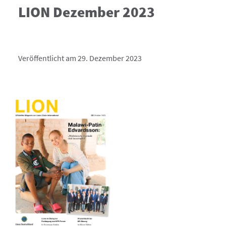
LION Dezember 2023
Veröffentlicht am 29. Dezember 2023