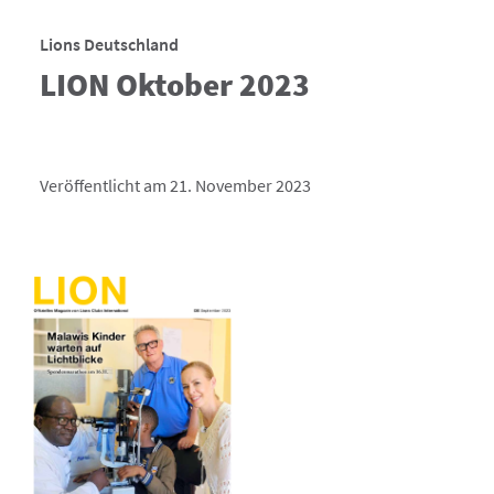
Lions Deutschland
LION Oktober 2023
Veröffentlicht am 21. November 2023