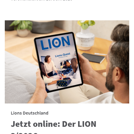
Lions Deutschland
Jetzt online: Der LION