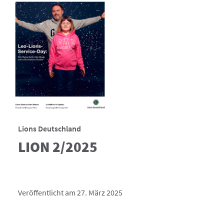
Lions Deutschland
LION 2/2025
Veröffentlicht am 27. März 2025