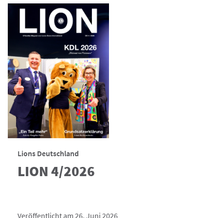
Lions Deutschland
LION 4/2026
Veröffentlicht am 26. Juni 2026