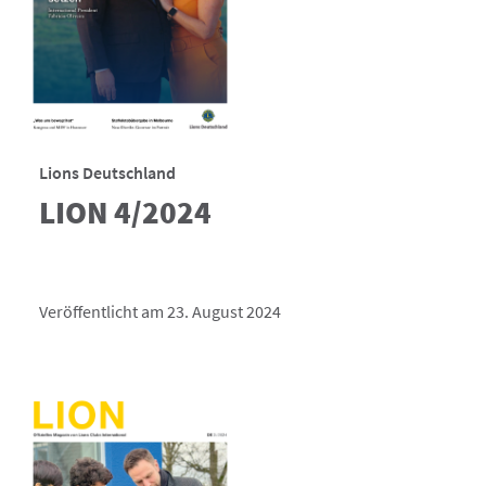
Lions Deutschland
LION 4/2024
Veröffentlicht am 23. August 2024