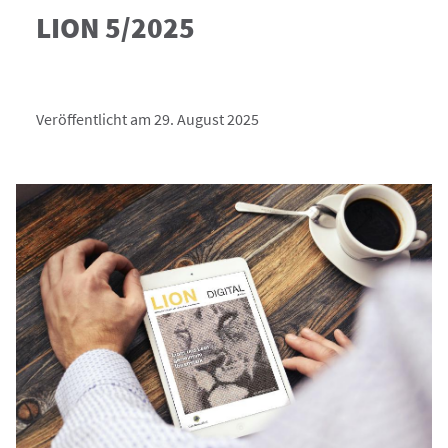
LION 5/2025
Veröffentlicht am 29. August 2025