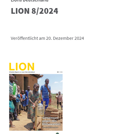
LION 8/2024
Veröffentlicht am 20. Dezember 2024