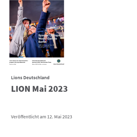
Lions Deutschland
LION Mai 2023
Veröffentlicht am 12. Mai 2023