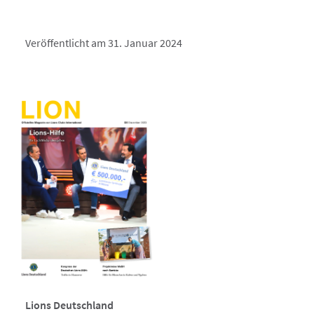
Veröffentlicht am 31. Januar 2024
Lions Deutschland