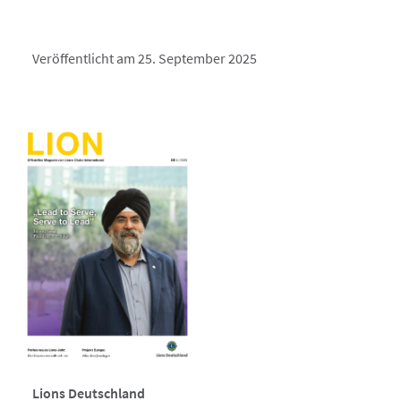
Veröffentlicht am 25. September 2025
Lions Deutschland