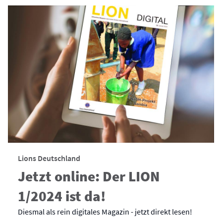
Lions Deutschland
Jetzt online: Der LION
1/2024 ist da!
Diesmal als rein digitales Magazin - jetzt direkt lesen!