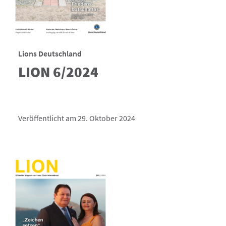
Lions Deutschland
LION 6/2024
Veröffentlicht am 29. Oktober 2024