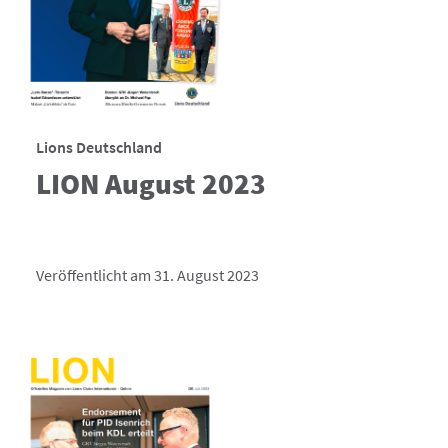
Lions Deutschland
LION August 2023
Veröffentlicht am 31. August 2023