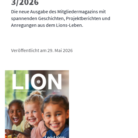
3/2026
Die neue Ausgabe des Mitgliedermagazins mit
spannenden Geschichten, Projektberichten und
Anregungen aus dem Lions-Leben.
Veröffentlicht am 29. Mai 2026