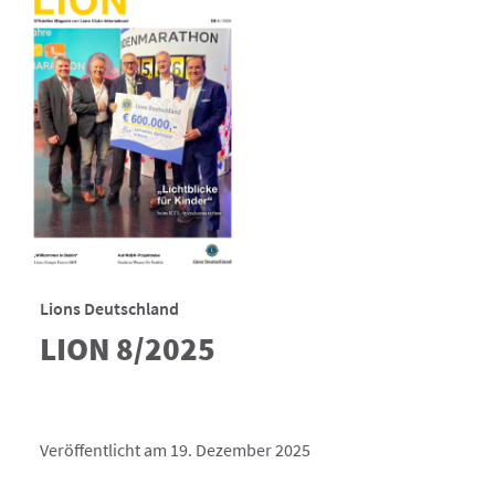
Lions Deutschland
LION 8/2025
Veröffentlicht am 19. Dezember 2025