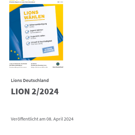
Lions Deutschland
LION 2/2024
Veröffentlicht am 08. April 2024