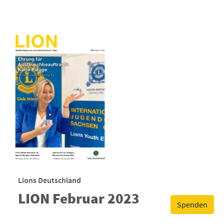
Lions Deutschland
LION Februar 2023
Spenden