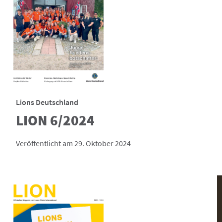
Lions Deutschland
LION 6/2024
Veröffentlicht am 29. Oktober 2024