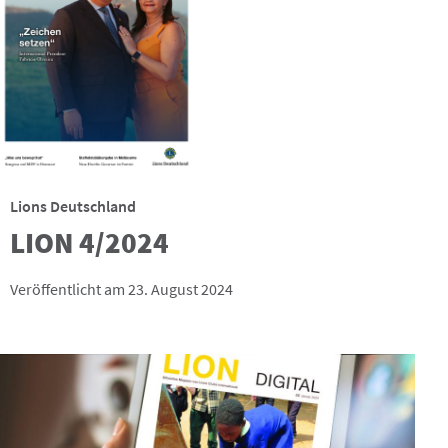
Lions Deutschland
LION 4/2024
Veröffentlicht am 23. August 2024