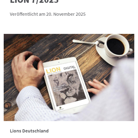
Veröffentlicht am 20. November 2025
Lions Deutschland