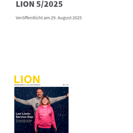
LION 5/2025
Veröffentlicht am 29. August 2025