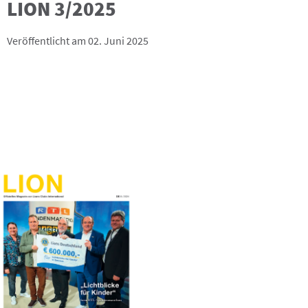
LION 3/2025
Veröffentlicht am 02. Juni 2025