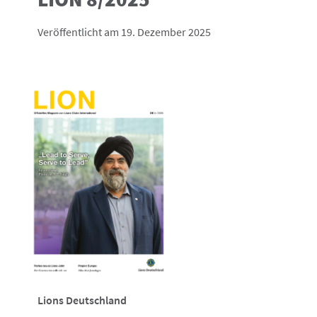
Veröffentlicht am 19. Dezember 2025
Lions Deutschland