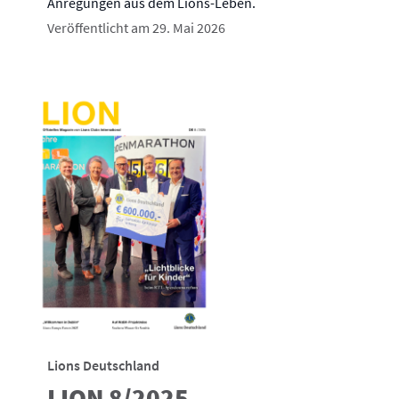
Anregungen aus dem Lions-Leben.
Veröffentlicht am 29. Mai 2026
Lions Deutschland
LION 8/2025