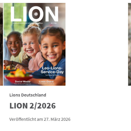
Lions Deutschland
LION 2/2026
Veröffentlicht am 27. März 2026