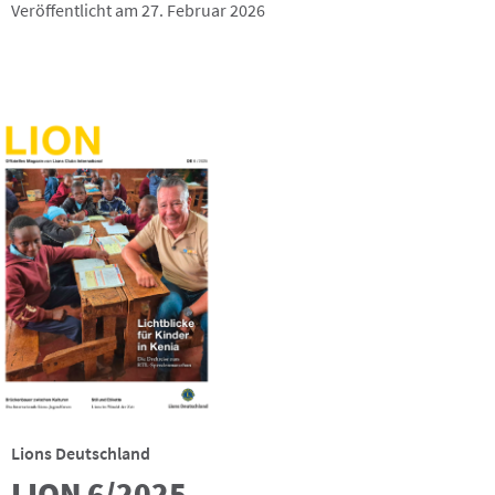
Veröffentlicht am 27. Februar 2026
Lions Deutschland
LION 6/2025