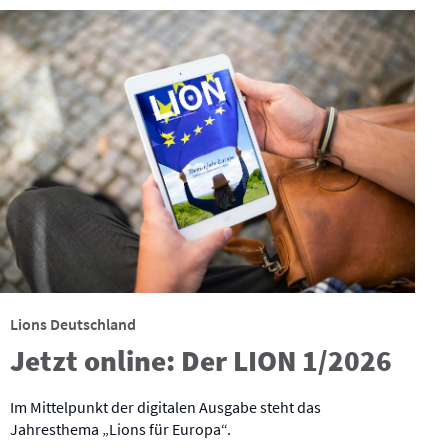
Lions Deutschland
Jetzt online: Der LION 1/2026
Im Mittelpunkt der digitalen Ausgabe steht das
Jahresthema „Lions für Europa“.