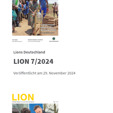
Lions Deutschland
LION 7/2024
Veröffentlicht am 29. November 2024