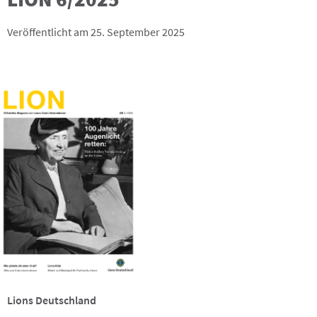
Veröffentlicht am 25. September 2025
Lions Deutschland