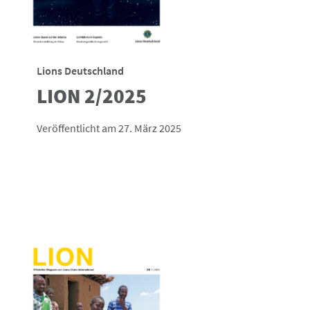
Lions Deutschland
LION 2/2025
Veröffentlicht am 27. März 2025