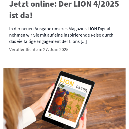
Jetzt online: Der LION 4/2025
ist da!
In der neuen Ausgabe unseres Magazins LION Digital
nehmen wir Sie mit auf eine inspirierende Reise durch
das vielfältige Engagement der Lions [...]
Veröffentlicht am 27. Juni 2025