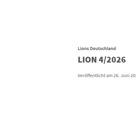
Lions Deutschland
LION 4/2026
Veröffentlicht am 26. Juni 2