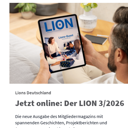
Lions Deutschland
Jetzt online: Der LION 3/2026
Die neue Ausgabe des Mitgliedermagazins mit
spannenden Geschichten, Projektberichten und