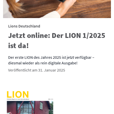
Lions Deutschland
Jetzt online: Der LION 1/2025
ist da!
Der erste LION des Jahres 2025 ist jetzt verfügbar –
diesmal wieder als rein digitale Ausgabe!
Veröffentlicht am 31. Januar 2025