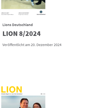
Lions Deutschland
LION 8/2024
Veröffentlicht am 20. Dezember 2024