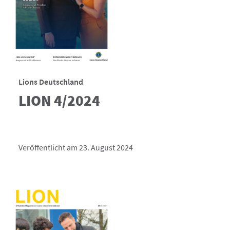
Lions Deutschland
LION 4/2024
Veröffentlicht am 23. August 2024