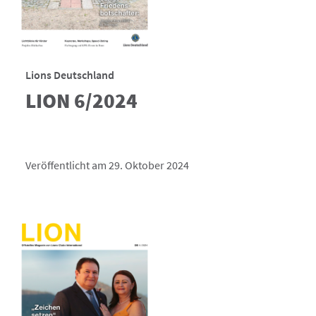
Lions Deutschland
LION 6/2024
Veröffentlicht am 29. Oktober 2024