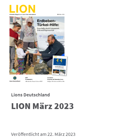
Lions Deutschland
LION März 2023
Veröffentlicht am 22. März 2023