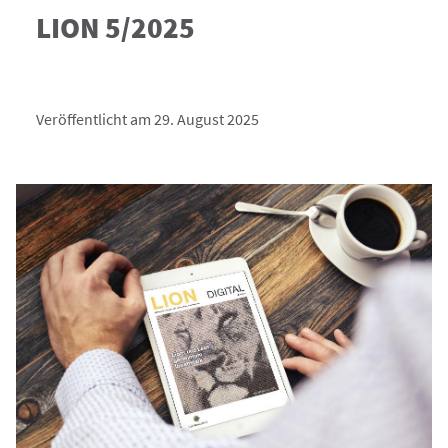
LION 5/2025
Veröffentlicht am 29. August 2025