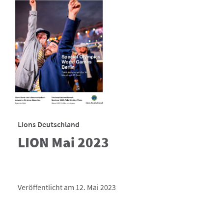
Lions Deutschland
LION Mai 2023
Veröffentlicht am 12. Mai 2023