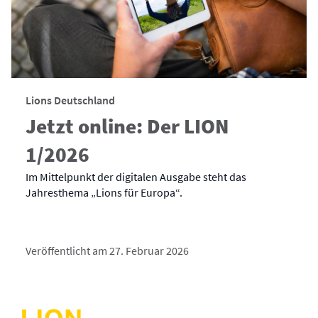
Lions Deutschland
Jetzt online: Der LION
1/2026
Im Mittelpunkt der digitalen Ausgabe steht das
Jahresthema „Lions für Europa“.
Veröffentlicht am 27. Februar 2026