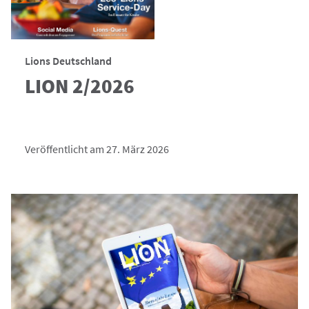
Lions Deutschland
LION 2/2026
Veröffentlicht am 27. März 2026