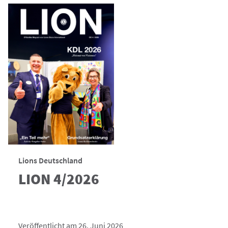
Lions Deutschland
LION 4/2026
Veröffentlicht am 26. Juni 2026