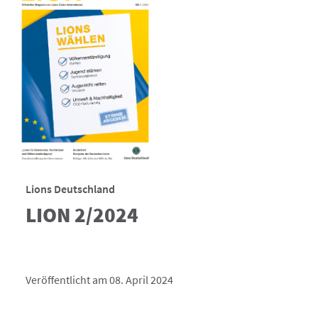
Lions Deutschland
LION 2/2024
Veröffentlicht am 08. April 2024