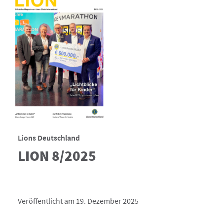
Lions Deutschland
LION 8/2025
Veröffentlicht am 19. Dezember 2025