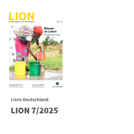
Lions Deutschland
LION 7/2025