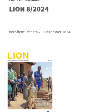
LION 8/2024
Veröffentlicht am 20. Dezember 2024