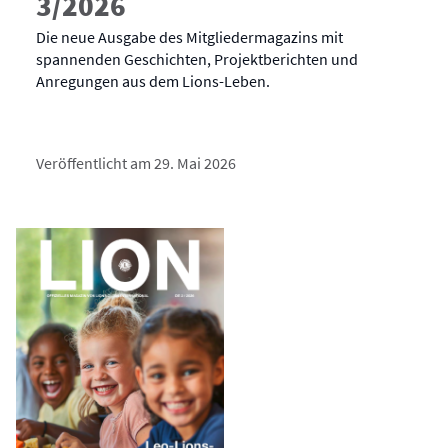
3/2026
Die neue Ausgabe des Mitgliedermagazins mit
spannenden Geschichten, Projektberichten und
Anregungen aus dem Lions-Leben.
Veröffentlicht am 29. Mai 2026