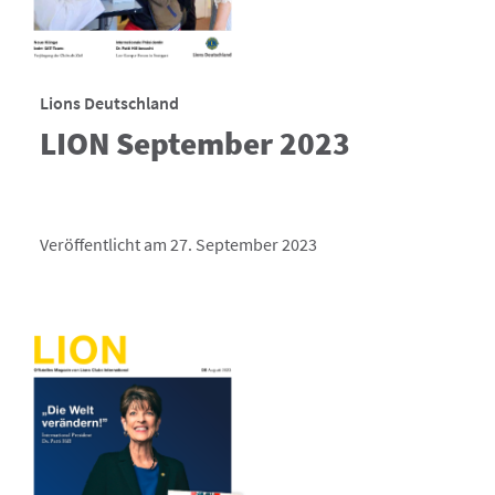
Lions Deutschland
LION September 2023
Veröffentlicht am 27. September 2023