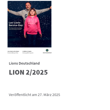
Lions Deutschland
LION 2/2025
Veröffentlicht am 27. März 2025