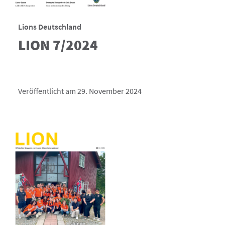
Lions Deutschland
LION 7/2024
Veröffentlicht am 29. November 2024