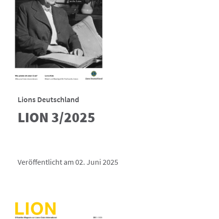
Lions Deutschland
LION 3/2025
Veröffentlicht am 02. Juni 2025