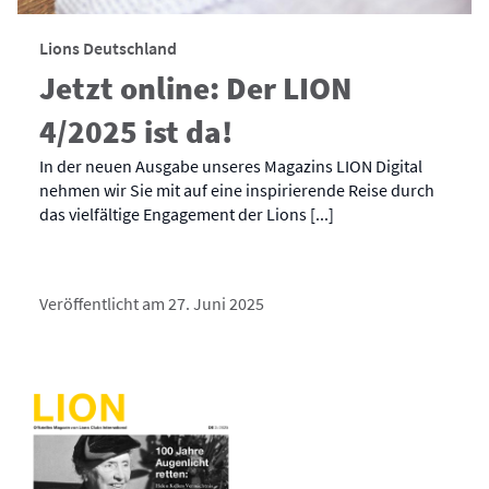
Lions Deutschland
Jetzt online: Der LION
4/2025 ist da!
In der neuen Ausgabe unseres Magazins LION Digital
nehmen wir Sie mit auf eine inspirierende Reise durch
das vielfältige Engagement der Lions [...]
Veröffentlicht am 27. Juni 2025