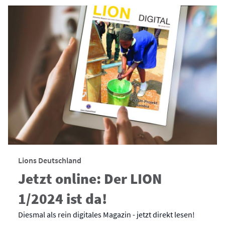
Lions Deutschland
Jetzt online: Der LION
1/2024 ist da!
Diesmal als rein digitales Magazin - jetzt direkt lesen!