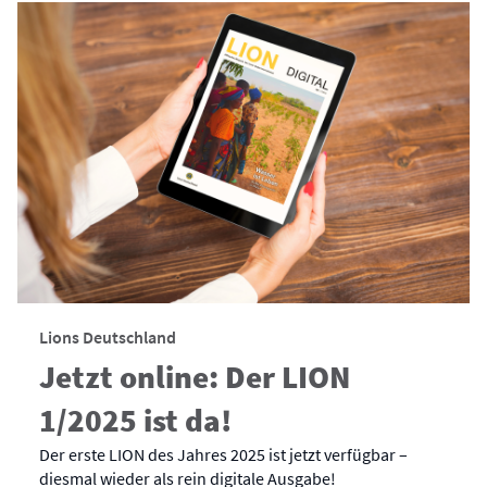
Lions Deutschland
Jetzt online: Der LION
1/2025 ist da!
Der erste LION des Jahres 2025 ist jetzt verfügbar –
diesmal wieder als rein digitale Ausgabe!