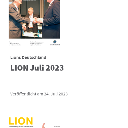
Lions Deutschland
LION Juli 2023
Veröffentlicht am 24. Juli 2023