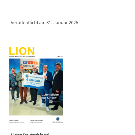
Veröffentlicht am 31. Januar 2025
Lions Deutschland