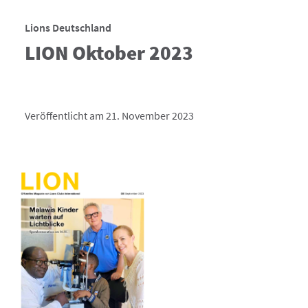
Lions Deutschland
LION Oktober 2023
Veröffentlicht am 21. November 2023