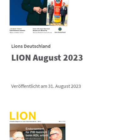
Lions Deutschland
LION August 2023
Veröffentlicht am 31. August 2023