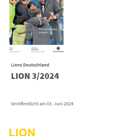
Lions Deutschland
LION 3/2024
Veröffentlicht am 03. Juni 2024