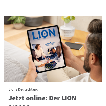
Lions Deutschland
Jetzt online: Der LION