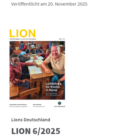
Veröffentlicht am 20. November 2025
Lions Deutschland
LION 6/2025