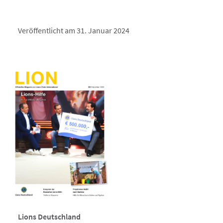
Veröffentlicht am 31. Januar 2024
Lions Deutschland