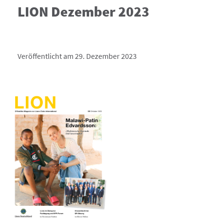
LION Dezember 2023
Veröffentlicht am 29. Dezember 2023