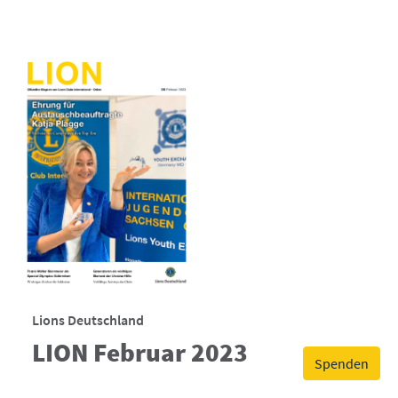
Lions Deutschland
LION Februar 2023
Spenden