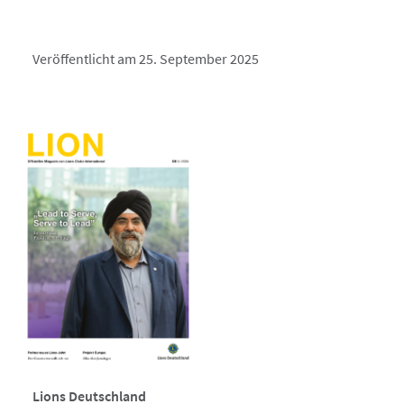
Veröffentlicht am 25. September 2025
Lions Deutschland