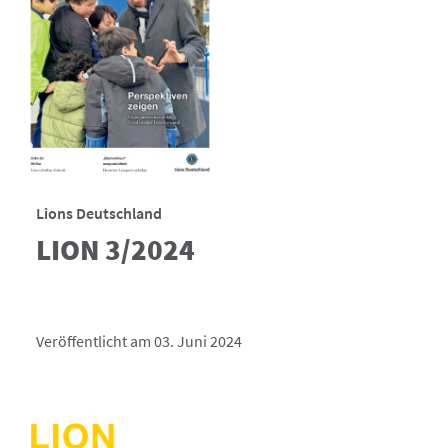
Lions Deutschland
LION 3/2024
Veröffentlicht am 03. Juni 2024