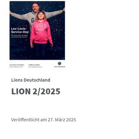
Lions Deutschland
LION 2/2025
Veröffentlicht am 27. März 2025