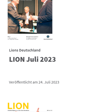
Lions Deutschland
LION Juli 2023
Veröffentlicht am 24. Juli 2023