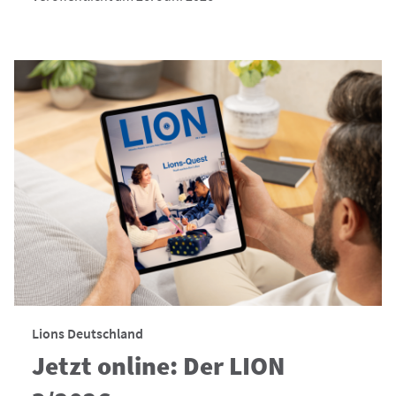
Lions Deutschland
Jetzt online: Der LION