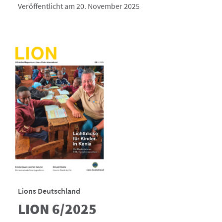
Veröffentlicht am 20. November 2025
Lions Deutschland
LION 6/2025