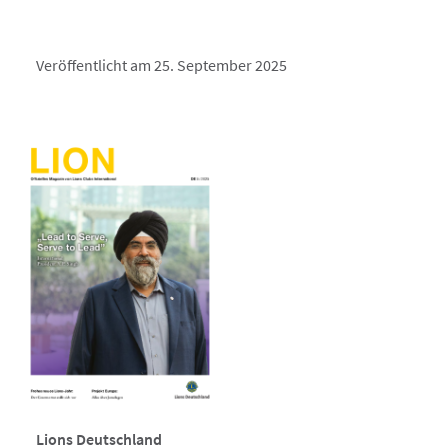
Veröffentlicht am 25. September 2025
Lions Deutschland