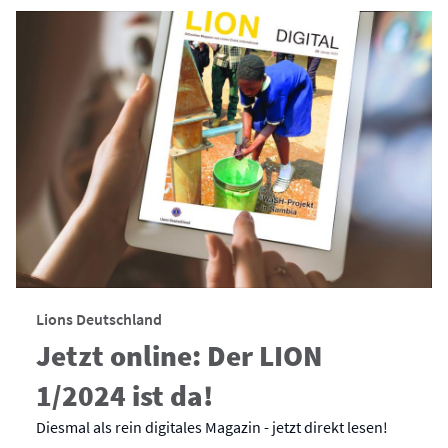
Lions Deutschland
Jetzt online: Der LION
1/2024 ist da!
Diesmal als rein digitales Magazin - jetzt direkt lesen!