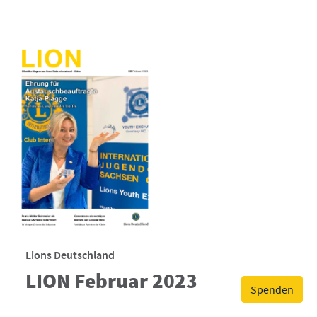
Lions Deutschland
LION Februar 2023
Spenden