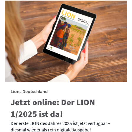
Lions Deutschland
Jetzt online: Der LION
1/2025 ist da!
Der erste LION des Jahres 2025 ist jetzt verfügbar –
diesmal wieder als rein digitale Ausgabe!