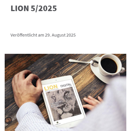
LION 5/2025
Veröffentlicht am 29. August 2025