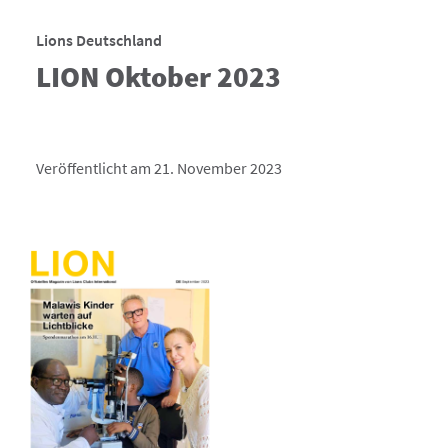
Lions Deutschland
LION Oktober 2023
Veröffentlicht am 21. November 2023