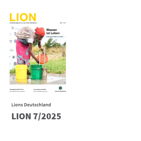
Lions Deutschland
LION 7/2025