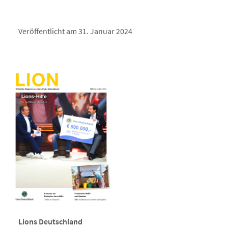
Veröffentlicht am 31. Januar 2024
Lions Deutschland