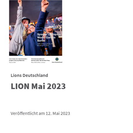
Lions Deutschland
LION Mai 2023
Veröffentlicht am 12. Mai 2023