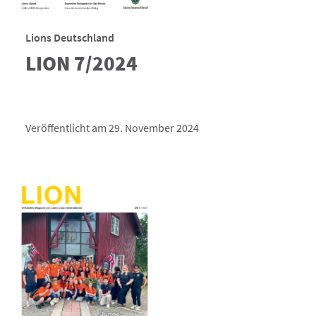
Lions Deutschland
LION 7/2024
Veröffentlicht am 29. November 2024