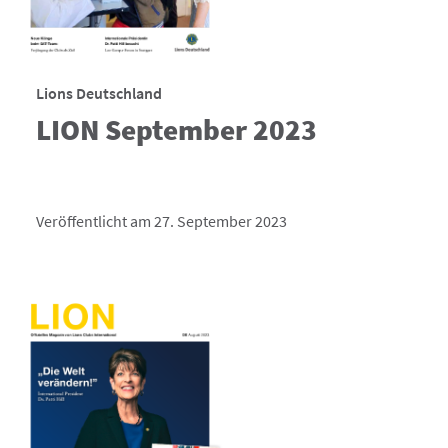
Lions Deutschland
LION September 2023
Veröffentlicht am 27. September 2023