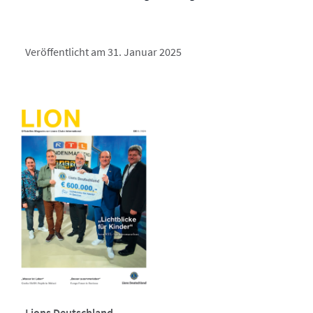
Veröffentlicht am 31. Januar 2025
Lions Deutschland