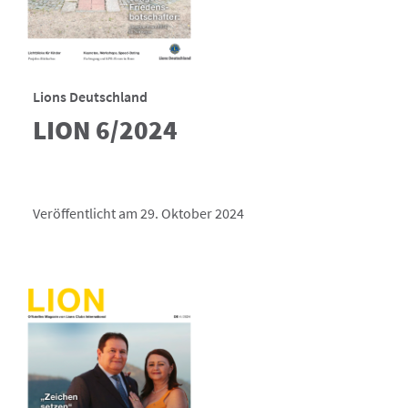
Lions Deutschland
LION 6/2024
Veröffentlicht am 29. Oktober 2024