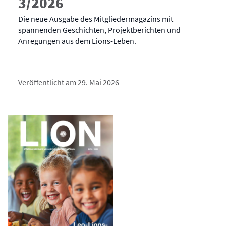
3/2026
Die neue Ausgabe des Mitgliedermagazins mit
spannenden Geschichten, Projektberichten und
Anregungen aus dem Lions-Leben.
Veröffentlicht am 29. Mai 2026