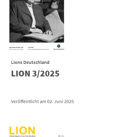
Lions Deutschland
LION 3/2025
Veröffentlicht am 02. Juni 2025