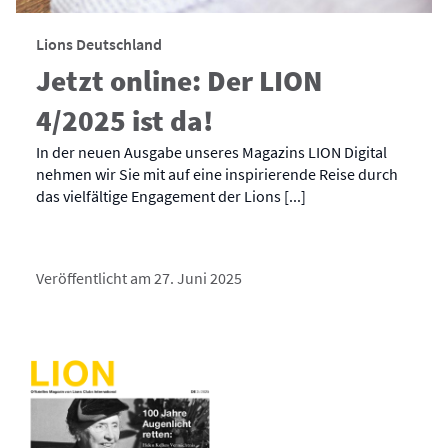
Lions Deutschland
Jetzt online: Der LION
4/2025 ist da!
In der neuen Ausgabe unseres Magazins LION Digital
nehmen wir Sie mit auf eine inspirierende Reise durch
das vielfältige Engagement der Lions [...]
Veröffentlicht am 27. Juni 2025