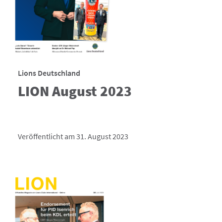
Lions Deutschland
LION August 2023
Veröffentlicht am 31. August 2023