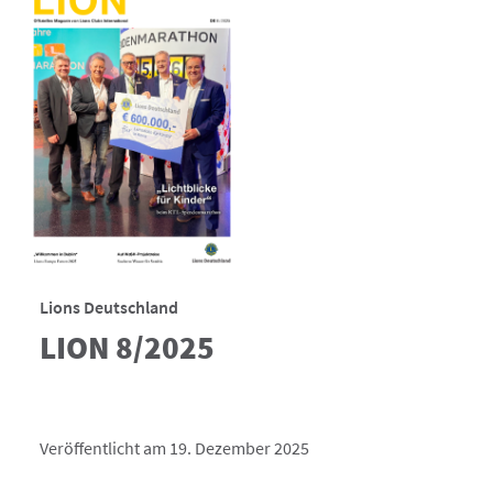
Lions Deutschland
LION 8/2025
Veröffentlicht am 19. Dezember 2025