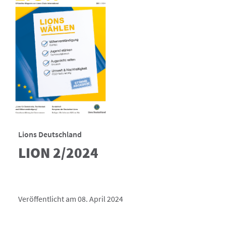
Lions Deutschland
LION 2/2024
Veröffentlicht am 08. April 2024