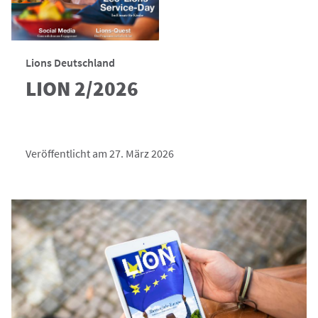
Lions Deutschland
LION 2/2026
Veröffentlicht am 27. März 2026