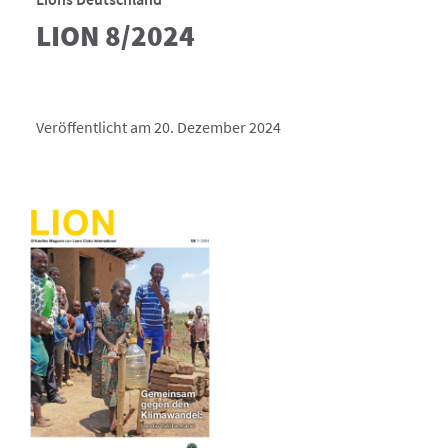
LION 8/2024
Veröffentlicht am 20. Dezember 2024