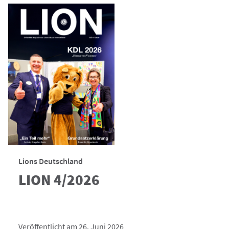
Lions Deutschland
LION 4/2026
Veröffentlicht am 26. Juni 2026