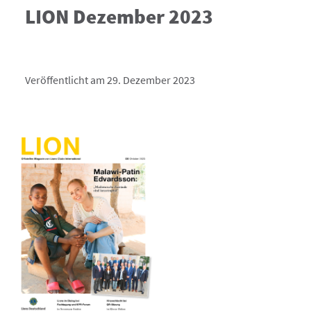
LION Dezember 2023
Veröffentlicht am 29. Dezember 2023