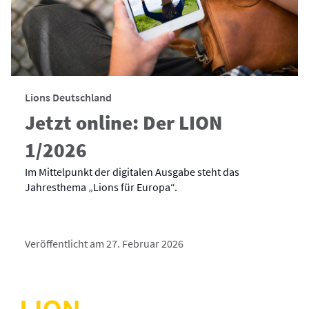
Lions Deutschland
Jetzt online: Der LION
1/2026
Im Mittelpunkt der digitalen Ausgabe steht das
Jahresthema „Lions für Europa“.
Veröffentlicht am 27. Februar 2026