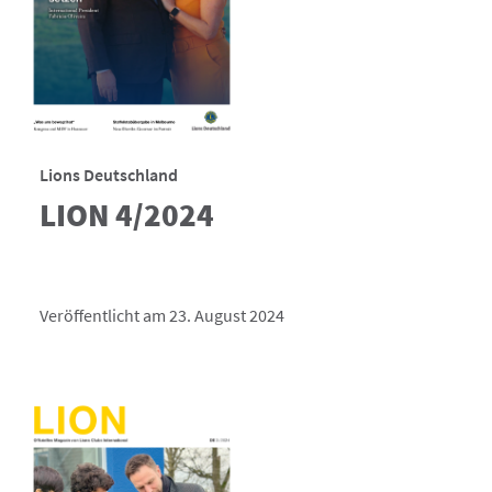
Lions Deutschland
LION 4/2024
Veröffentlicht am 23. August 2024