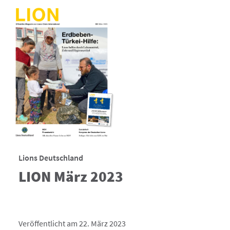
Lions Deutschland
LION März 2023
Veröffentlicht am 22. März 2023