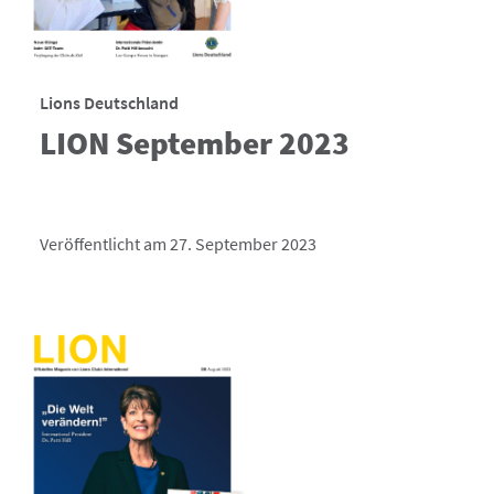
Lions Deutschland
LION September 2023
Veröffentlicht am 27. September 2023