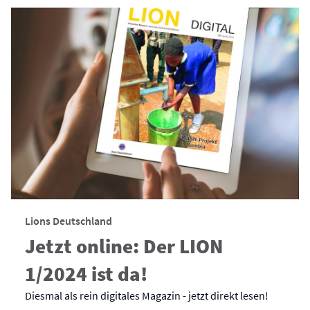
Lions Deutschland
Jetzt online: Der LION
1/2024 ist da!
Diesmal als rein digitales Magazin - jetzt direkt lesen!