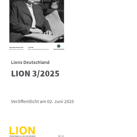
Lions Deutschland
LION 3/2025
Veröffentlicht am 02. Juni 2025