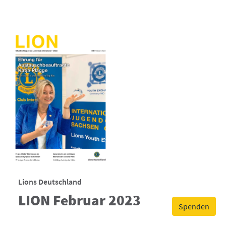
Lions Deutschland
LION Februar 2023
Spenden