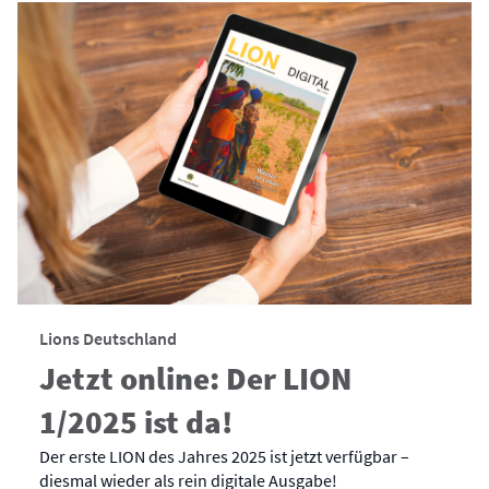
Lions Deutschland
Jetzt online: Der LION
1/2025 ist da!
Der erste LION des Jahres 2025 ist jetzt verfügbar –
diesmal wieder als rein digitale Ausgabe!