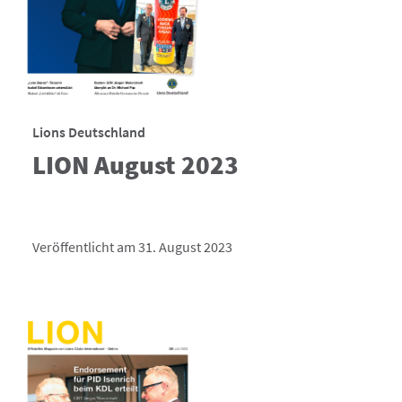
Lions Deutschland
LION August 2023
Veröffentlicht am 31. August 2023