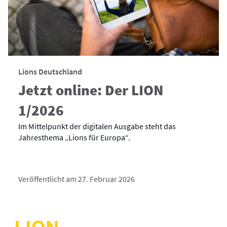
Lions Deutschland
Jetzt online: Der LION
1/2026
Im Mittelpunkt der digitalen Ausgabe steht das
Jahresthema „Lions für Europa“.
Veröffentlicht am 27. Februar 2026