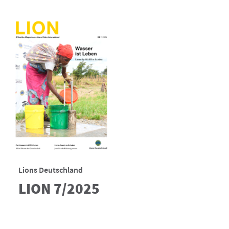
Lions Deutschland
LION 7/2025