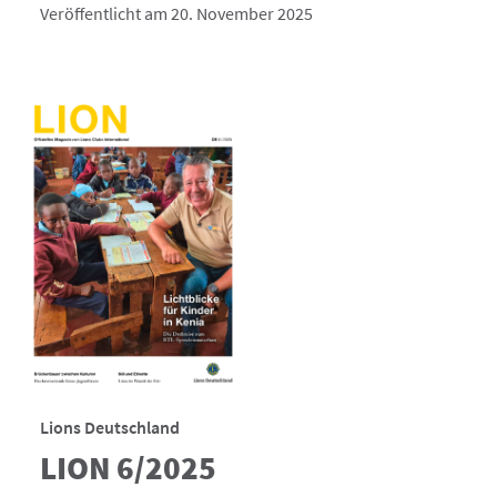
Veröffentlicht am 20. November 2025
Lions Deutschland
LION 6/2025