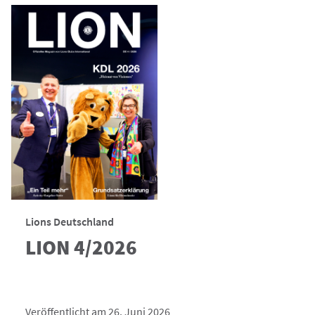
Lions Deutschland
LION 4/2026
Veröffentlicht am 26. Juni 2026