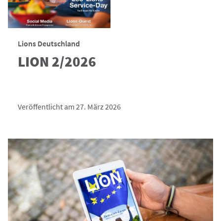
Lions Deutschland
LION 2/2026
Veröffentlicht am 27. März 2026