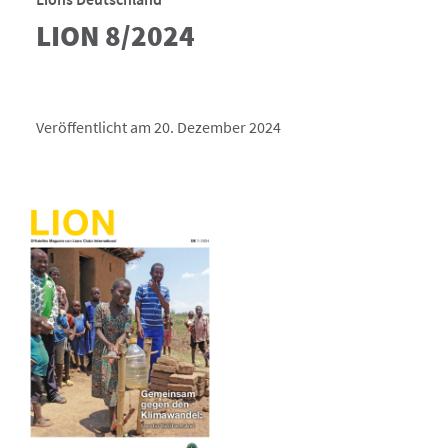
LION 8/2024
Veröffentlicht am 20. Dezember 2024