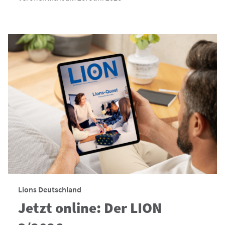
Lions Deutschland
Jetzt online: Der LION