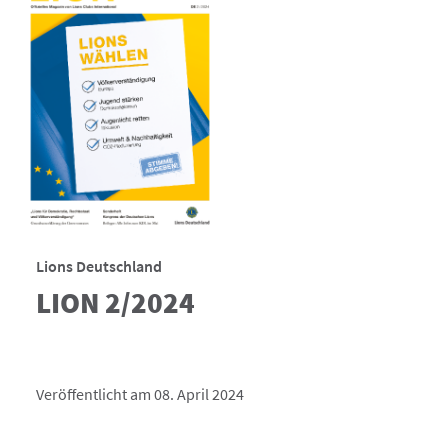
Lions Deutschland
LION 2/2024
Veröffentlicht am 08. April 2024