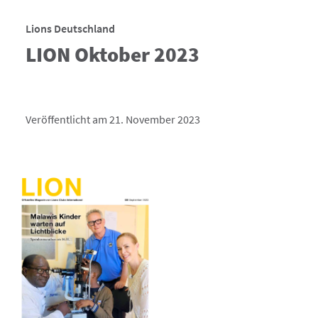
Lions Deutschland
LION Oktober 2023
Veröffentlicht am 21. November 2023