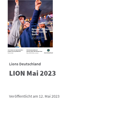
Lions Deutschland
LION Mai 2023
Veröffentlicht am 12. Mai 2023