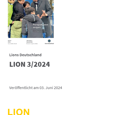
Lions Deutschland
LION 3/2024
Veröffentlicht am 03. Juni 2024