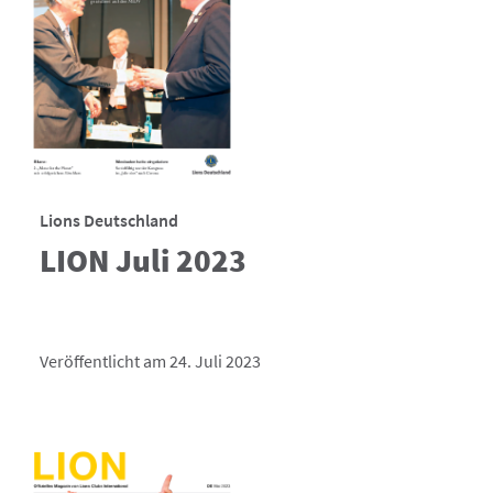
Lions Deutschland
LION Juli 2023
Veröffentlicht am 24. Juli 2023