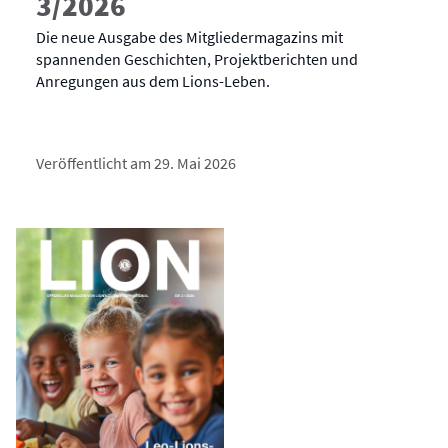
3/2026
Die neue Ausgabe des Mitgliedermagazins mit
spannenden Geschichten, Projektberichten und
Anregungen aus dem Lions-Leben.
Veröffentlicht am 29. Mai 2026