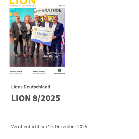
Lions Deutschland
LION 8/2025
Veröffentlicht am 19. Dezember 2025