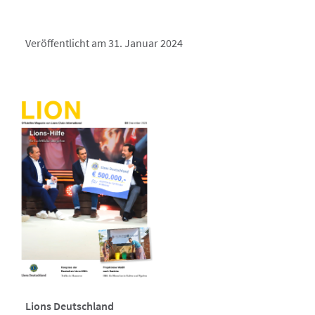
Veröffentlicht am 31. Januar 2024
Lions Deutschland