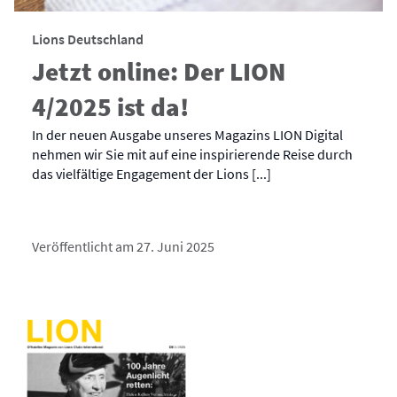
Lions Deutschland
Jetzt online: Der LION
4/2025 ist da!
In der neuen Ausgabe unseres Magazins LION Digital
nehmen wir Sie mit auf eine inspirierende Reise durch
das vielfältige Engagement der Lions [...]
Veröffentlicht am 27. Juni 2025