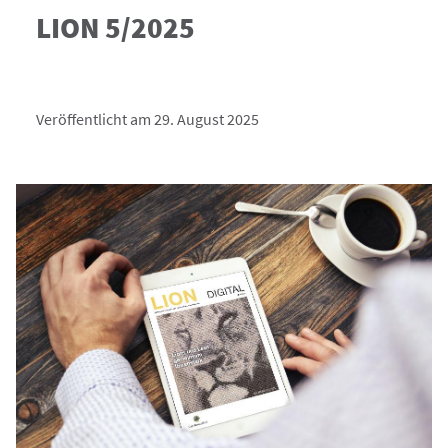
LION 5/2025
Veröffentlicht am 29. August 2025