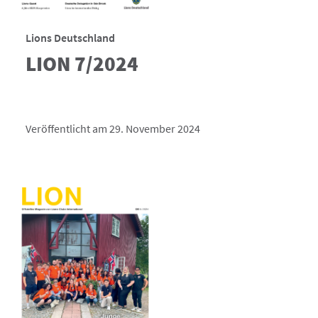
Lions Deutschland
LION 7/2024
Veröffentlicht am 29. November 2024