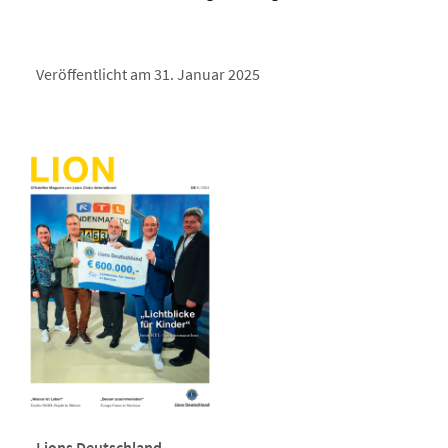
Veröffentlicht am 31. Januar 2025
Lions Deutschland