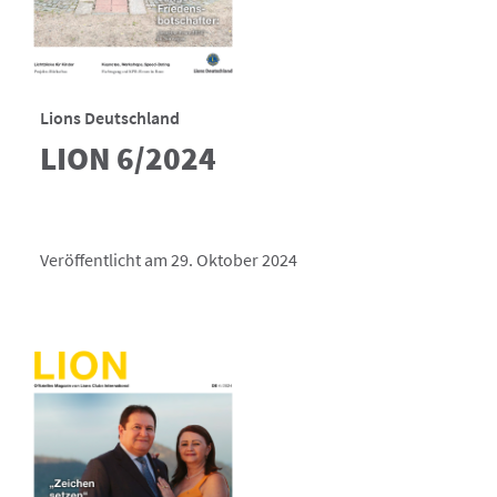
Lions Deutschland
LION 6/2024
Veröffentlicht am 29. Oktober 2024