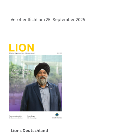
Veröffentlicht am 25. September 2025
Lions Deutschland