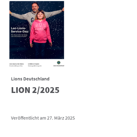
Lions Deutschland
LION 2/2025
Veröffentlicht am 27. März 2025