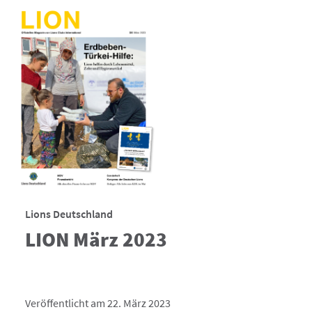
Lions Deutschland
LION März 2023
Veröffentlicht am 22. März 2023