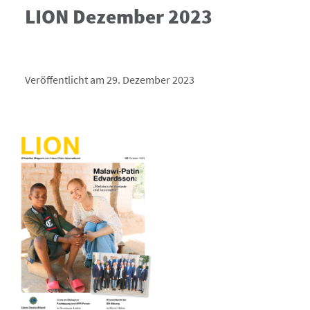
LION Dezember 2023
Veröffentlicht am 29. Dezember 2023