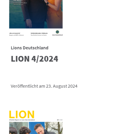
Lions Deutschland
LION 4/2024
Veröffentlicht am 23. August 2024