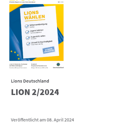
Lions Deutschland
LION 2/2024
Veröffentlicht am 08. April 2024