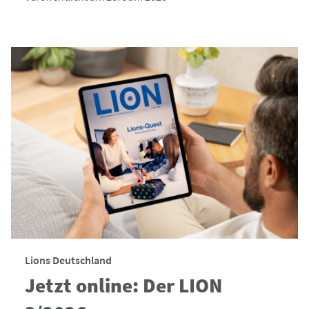
Lions Deutschland
Jetzt online: Der LION