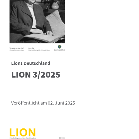
Lions Deutschland
LION 3/2025
Veröffentlicht am 02. Juni 2025