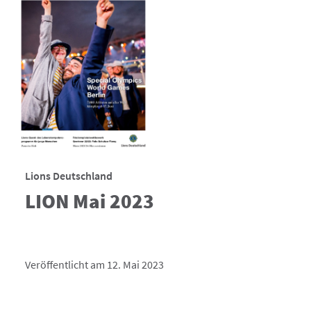
Lions Deutschland
LION Mai 2023
Veröffentlicht am 12. Mai 2023