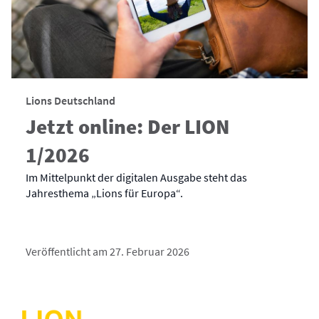
Lions Deutschland
Jetzt online: Der LION
1/2026
Im Mittelpunkt der digitalen Ausgabe steht das
Jahresthema „Lions für Europa“.
Veröffentlicht am 27. Februar 2026