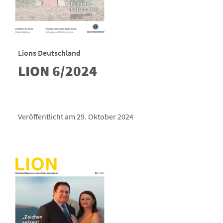
Lions Deutschland
LION 6/2024
Veröffentlicht am 29. Oktober 2024