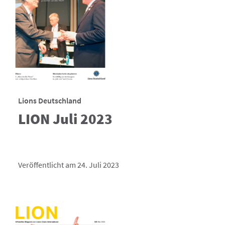
Lions Deutschland
LION Juli 2023
Veröffentlicht am 24. Juli 2023