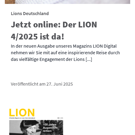
Lions Deutschland
Jetzt online: Der LION
4/2025 ist da!
In der neuen Ausgabe unseres Magazins LION Digital
nehmen wir Sie mit auf eine inspirierende Reise durch
das vielfältige Engagement der Lions [...]
Veröffentlicht am 27. Juni 2025