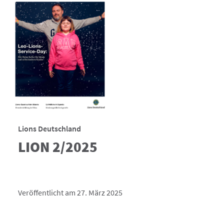
Lions Deutschland
LION 2/2025
Veröffentlicht am 27. März 2025