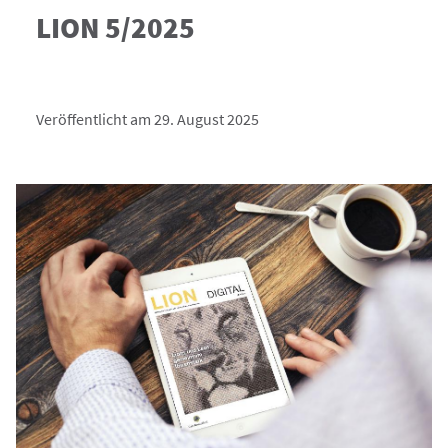
LION 5/2025
Veröffentlicht am 29. August 2025