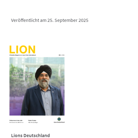
Veröffentlicht am 25. September 2025
Lions Deutschland