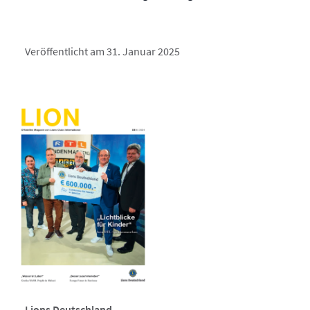
Veröffentlicht am 31. Januar 2025
Lions Deutschland