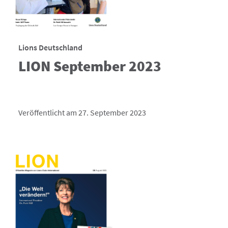
Lions Deutschland
LION September 2023
Veröffentlicht am 27. September 2023