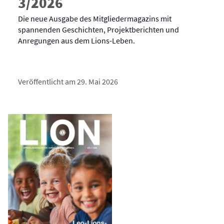
3/2026
Die neue Ausgabe des Mitgliedermagazins mit
spannenden Geschichten, Projektberichten und
Anregungen aus dem Lions-Leben.
Veröffentlicht am 29. Mai 2026