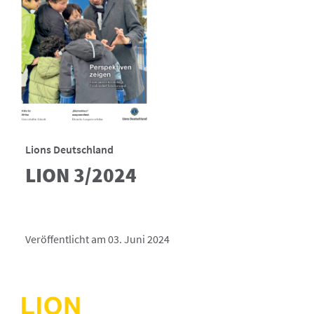
Lions Deutschland
LION 3/2024
Veröffentlicht am 03. Juni 2024