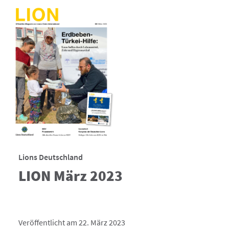
Lions Deutschland
LION März 2023
Veröffentlicht am 22. März 2023