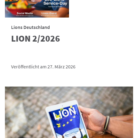
Lions Deutschland
LION 2/2026
Veröffentlicht am 27. März 2026