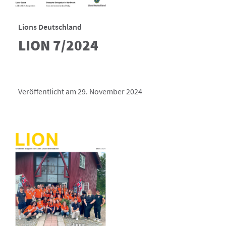
Lions Deutschland
LION 7/2024
Veröffentlicht am 29. November 2024