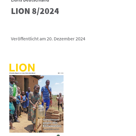
LION 8/2024
Veröffentlicht am 20. Dezember 2024