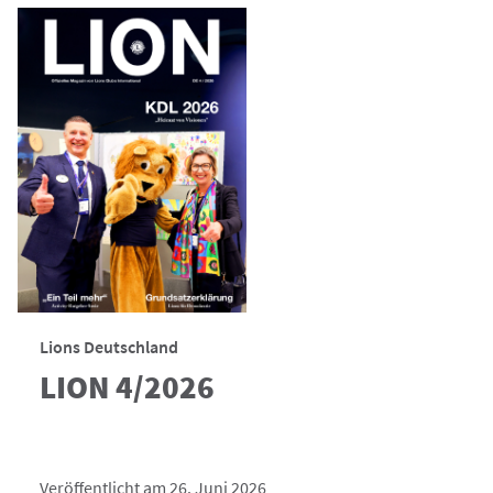
Lions Deutschland
LION 4/2026
Veröffentlicht am 26. Juni 2026