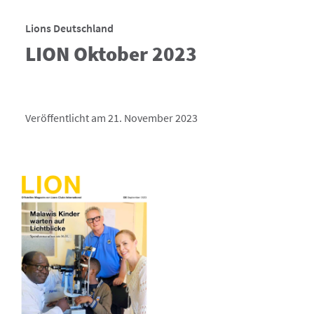
Lions Deutschland
LION Oktober 2023
Veröffentlicht am 21. November 2023