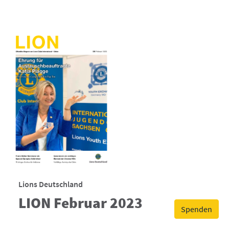
Lions Deutschland
LION Februar 2023
Spenden