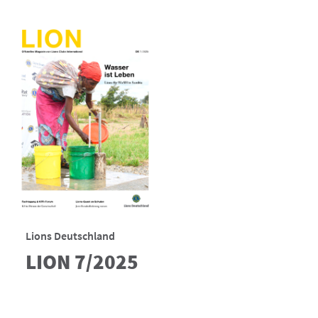
Lions Deutschland
LION 7/2025