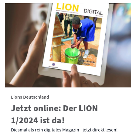
Lions Deutschland
Jetzt online: Der LION
1/2024 ist da!
Diesmal als rein digitales Magazin - jetzt direkt lesen!