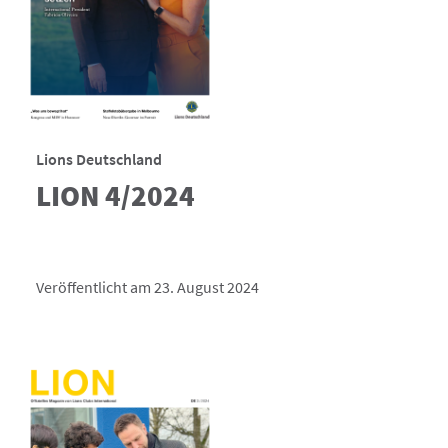
Lions Deutschland
LION 4/2024
Veröffentlicht am 23. August 2024