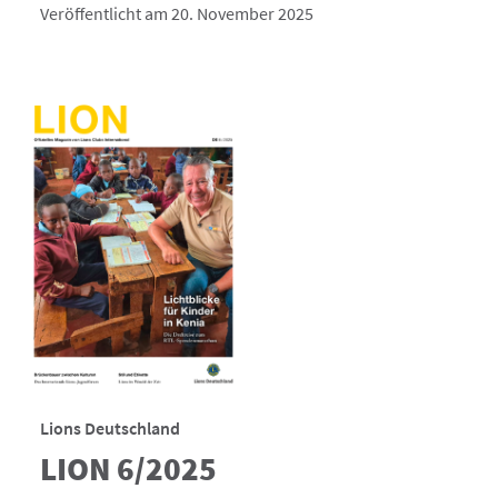
Veröffentlicht am 20. November 2025
Lions Deutschland
LION 6/2025