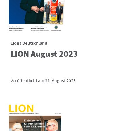
Lions Deutschland
LION August 2023
Veröffentlicht am 31. August 2023