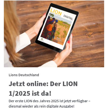
Lions Deutschland
Jetzt online: Der LION
1/2025 ist da!
Der erste LION des Jahres 2025 ist jetzt verfügbar –
diesmal wieder als rein digitale Ausgabe!