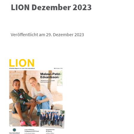
LION Dezember 2023
Veröffentlicht am 29. Dezember 2023