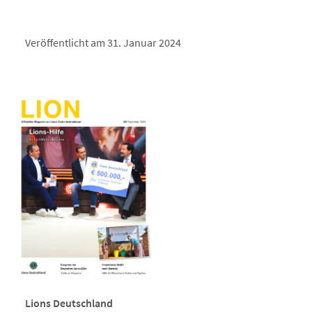
Veröffentlicht am 31. Januar 2024
Lions Deutschland