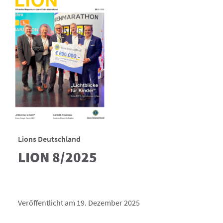
Lions Deutschland
LION 8/2025
Veröffentlicht am 19. Dezember 2025