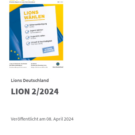
Lions Deutschland
LION 2/2024
Veröffentlicht am 08. April 2024