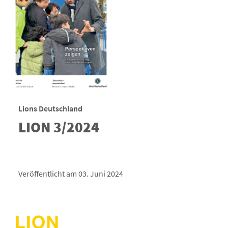
Lions Deutschland
LION 3/2024
Veröffentlicht am 03. Juni 2024