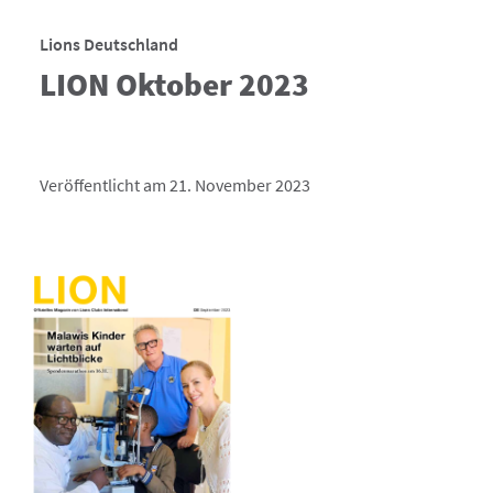
Lions Deutschland
LION Oktober 2023
Veröffentlicht am 21. November 2023