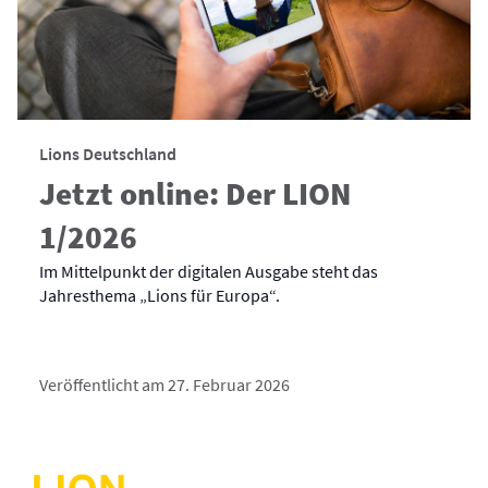
Lions Deutschland
Jetzt online: Der LION
1/2026
Im Mittelpunkt der digitalen Ausgabe steht das
Jahresthema „Lions für Europa“.
Veröffentlicht am 27. Februar 2026