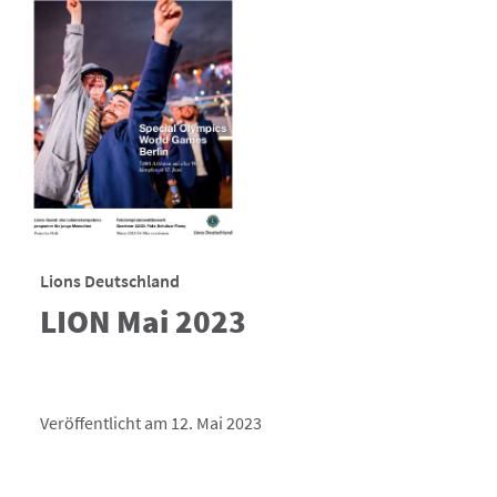
Lions Deutschland
LION Mai 2023
Veröffentlicht am 12. Mai 2023