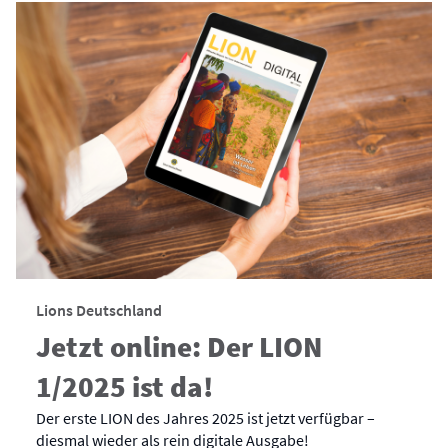
Lions Deutschland
Jetzt online: Der LION
1/2025 ist da!
Der erste LION des Jahres 2025 ist jetzt verfügbar –
diesmal wieder als rein digitale Ausgabe!