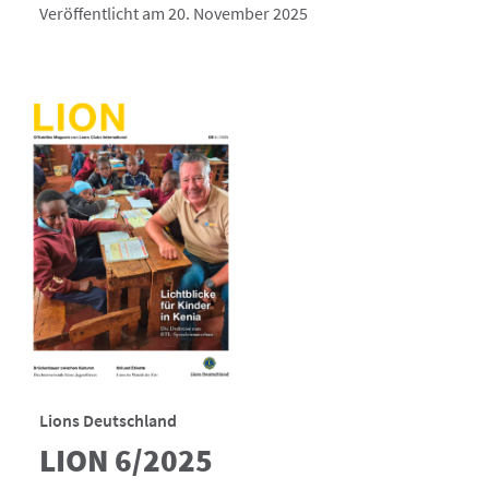
Veröffentlicht am 20. November 2025
Lions Deutschland
LION 6/2025