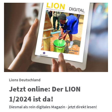
Lions Deutschland
Jetzt online: Der LION
1/2024 ist da!
Diesmal als rein digitales Magazin - jetzt direkt lesen!