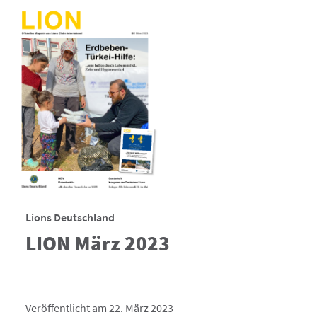
Lions Deutschland
LION März 2023
Veröffentlicht am 22. März 2023