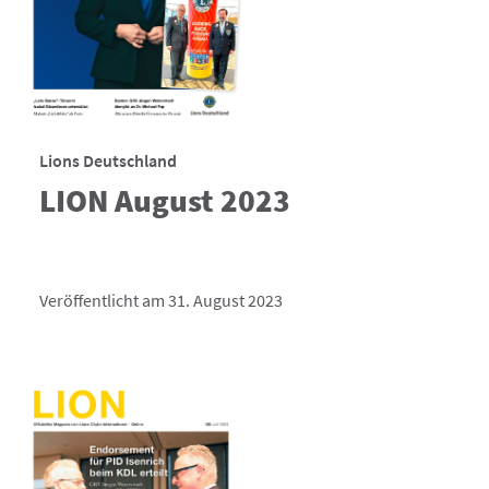
Lions Deutschland
LION August 2023
Veröffentlicht am 31. August 2023