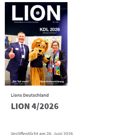
Lions Deutschland
LION 4/2026
Veröffentlicht am 26. Juni 2026