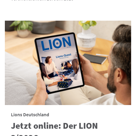
Lions Deutschland
Jetzt online: Der LION