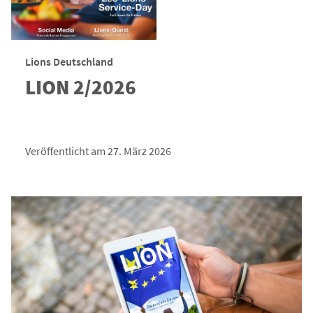
Lions Deutschland
LION 2/2026
Veröffentlicht am 27. März 2026