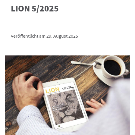
LION 5/2025
Veröffentlicht am 29. August 2025