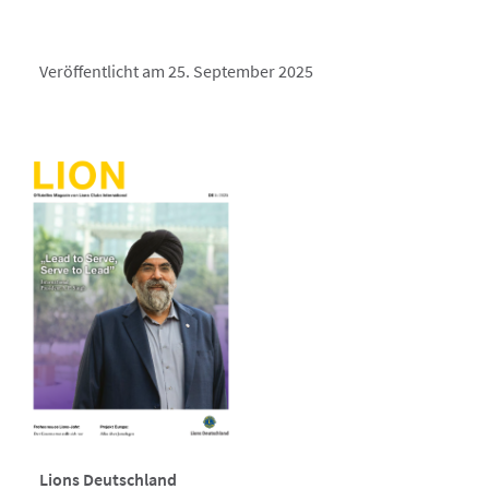
Veröffentlicht am 25. September 2025
Lions Deutschland