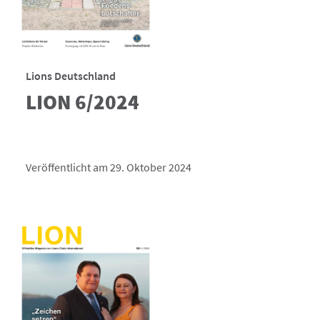
Lions Deutschland
LION 6/2024
Veröffentlicht am 29. Oktober 2024