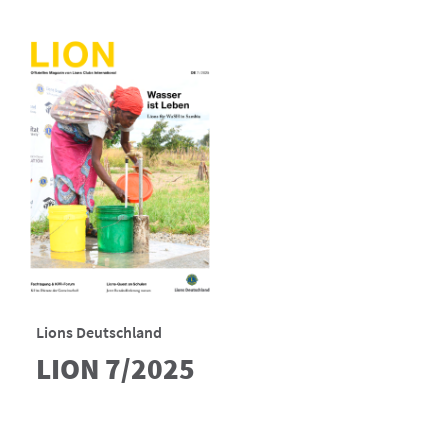
Lions Deutschland
LION 7/2025