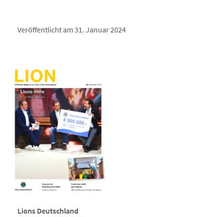
Veröffentlicht am 31. Januar 2024
Lions Deutschland