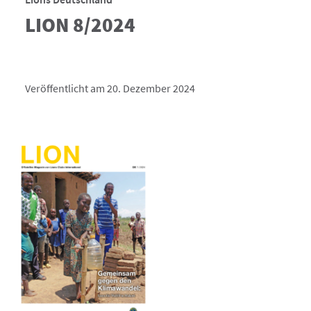
LION 8/2024
Veröffentlicht am 20. Dezember 2024