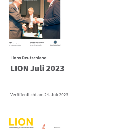
Lions Deutschland
LION Juli 2023
Veröffentlicht am 24. Juli 2023