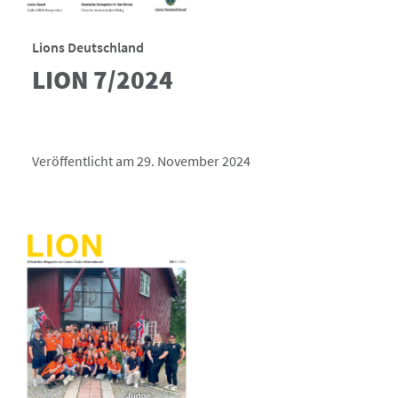
Lions Deutschland
LION 7/2024
Veröffentlicht am 29. November 2024