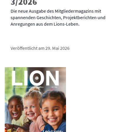
3/2026
Die neue Ausgabe des Mitgliedermagazins mit
spannenden Geschichten, Projektberichten und
Anregungen aus dem Lions-Leben.
Veröffentlicht am 29. Mai 2026