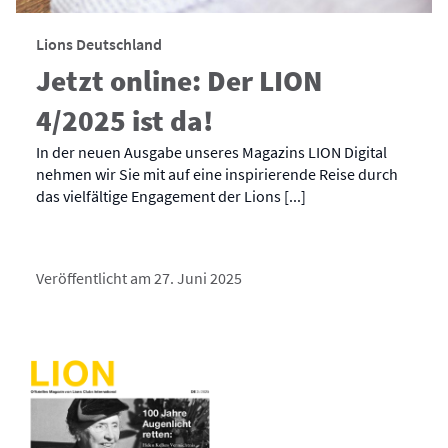
Lions Deutschland
Jetzt online: Der LION
4/2025 ist da!
In der neuen Ausgabe unseres Magazins LION Digital
nehmen wir Sie mit auf eine inspirierende Reise durch
das vielfältige Engagement der Lions [...]
Veröffentlicht am 27. Juni 2025