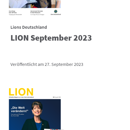
Lions Deutschland
LION September 2023
Veröffentlicht am 27. September 2023