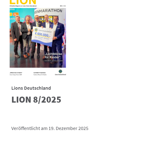
Lions Deutschland
LION 8/2025
Veröffentlicht am 19. Dezember 2025