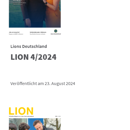
Lions Deutschland
LION 4/2024
Veröffentlicht am 23. August 2024