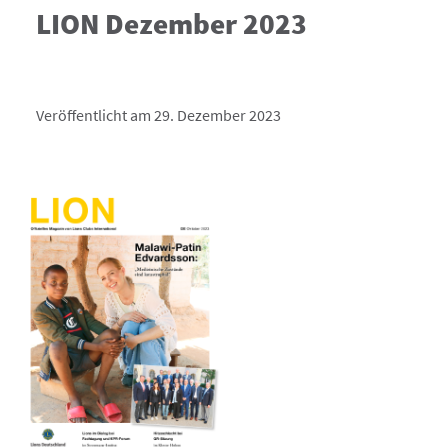
LION Dezember 2023
Veröffentlicht am 29. Dezember 2023