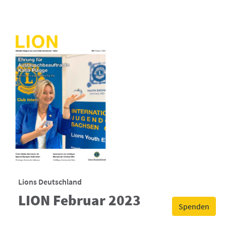
Lions Deutschland
LION Februar 2023
Spenden