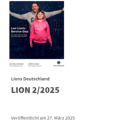
Lions Deutschland
LION 2/2025
Veröffentlicht am 27. März 2025