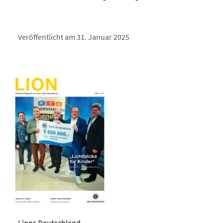
Veröffentlicht am 31. Januar 2025
Lions Deutschland