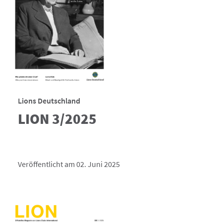
Lions Deutschland
LION 3/2025
Veröffentlicht am 02. Juni 2025