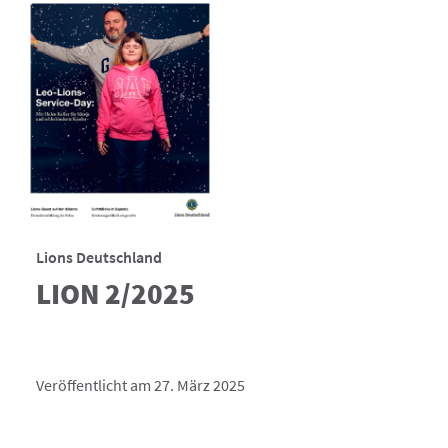
Lions Deutschland
LION 2/2025
Veröffentlicht am 27. März 2025