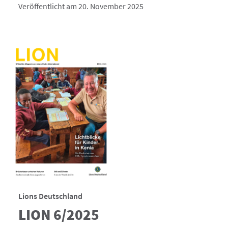
Veröffentlicht am 20. November 2025
Lions Deutschland
LION 6/2025