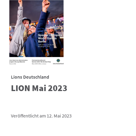
Lions Deutschland
LION Mai 2023
Veröffentlicht am 12. Mai 2023