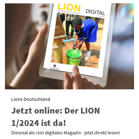
Lions Deutschland
Jetzt online: Der LION
1/2024 ist da!
Diesmal als rein digitales Magazin - jetzt direkt lesen!