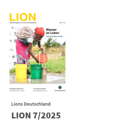
Lions Deutschland
LION 7/2025