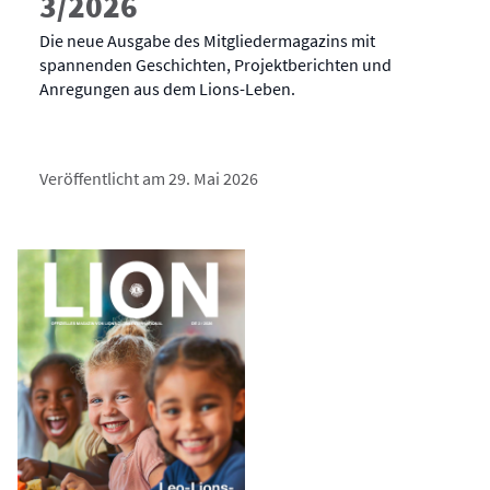
3/2026
Die neue Ausgabe des Mitgliedermagazins mit
spannenden Geschichten, Projektberichten und
Anregungen aus dem Lions-Leben.
Veröffentlicht am 29. Mai 2026