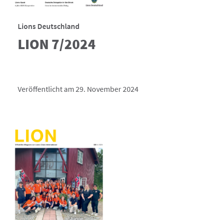
Lions Deutschland
LION 7/2024
Veröffentlicht am 29. November 2024