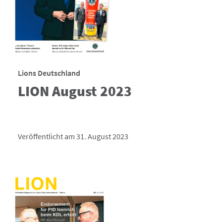
Lions Deutschland
LION August 2023
Veröffentlicht am 31. August 2023