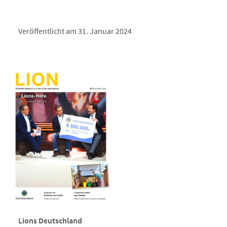
Veröffentlicht am 31. Januar 2024
Lions Deutschland