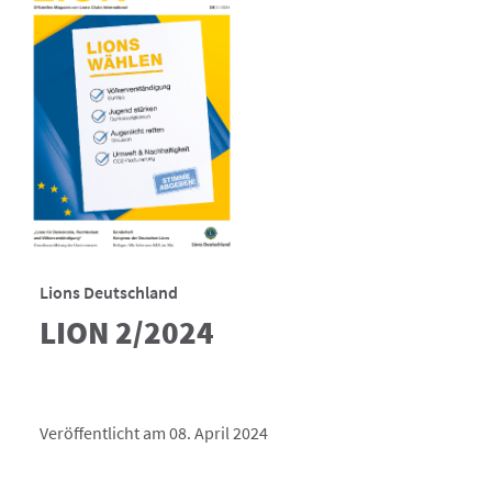
Lions Deutschland
LION 2/2024
Veröffentlicht am 08. April 2024