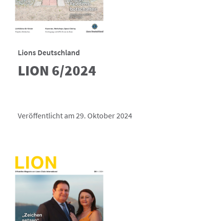
Lions Deutschland
LION 6/2024
Veröffentlicht am 29. Oktober 2024