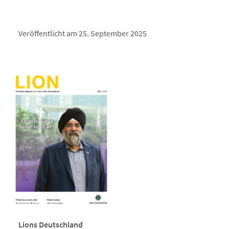
Veröffentlicht am 25. September 2025
Lions Deutschland