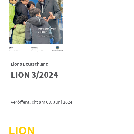
Lions Deutschland
LION 3/2024
Veröffentlicht am 03. Juni 2024