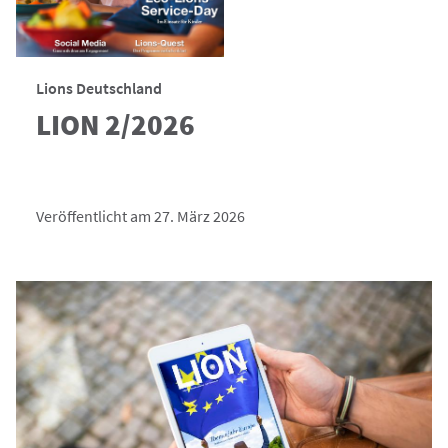
Lions Deutschland
LION 2/2026
Veröffentlicht am 27. März 2026