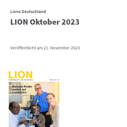
Lions Deutschland
LION Oktober 2023
Veröffentlicht am 21. November 2023