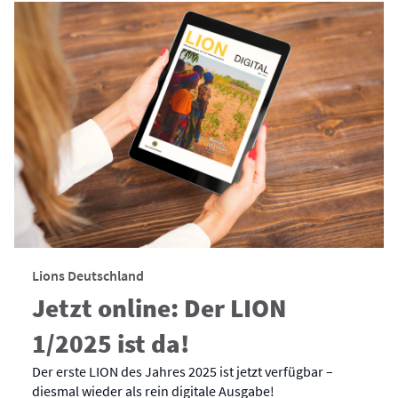
Lions Deutschland
Jetzt online: Der LION
1/2025 ist da!
Der erste LION des Jahres 2025 ist jetzt verfügbar –
diesmal wieder als rein digitale Ausgabe!