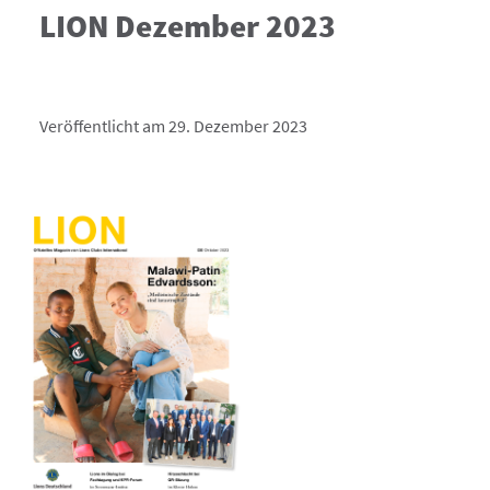
LION Dezember 2023
Veröffentlicht am 29. Dezember 2023