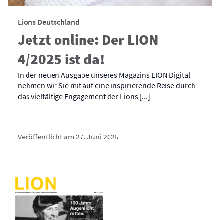
Lions Deutschland
Jetzt online: Der LION
4/2025 ist da!
In der neuen Ausgabe unseres Magazins LION Digital
nehmen wir Sie mit auf eine inspirierende Reise durch
das vielfältige Engagement der Lions [...]
Veröffentlicht am 27. Juni 2025