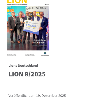
Lions Deutschland
LION 8/2025
Veröffentlicht am 19. Dezember 2025