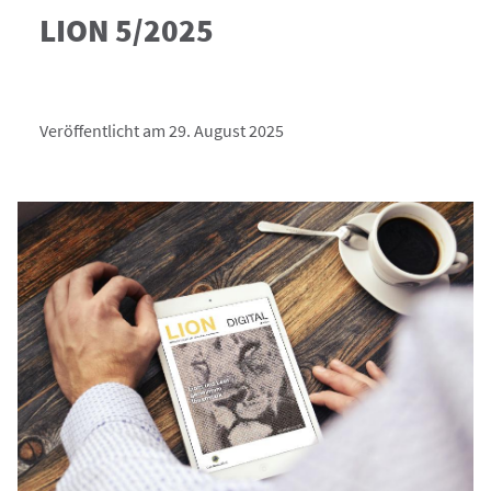
LION 5/2025
Veröffentlicht am 29. August 2025