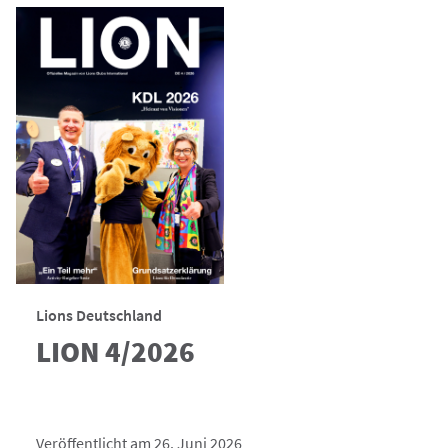
Lions Deutschland
LION 4/2026
Veröffentlicht am 26. Juni 2026