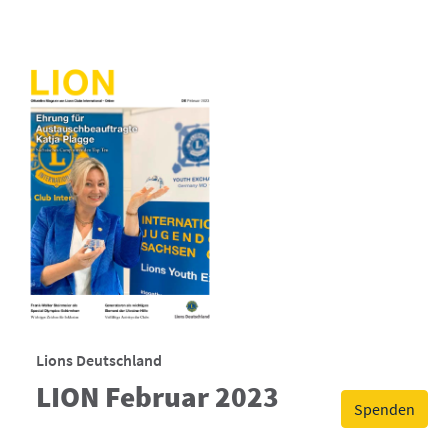
Lions Deutschland
LION Februar 2023
Spenden