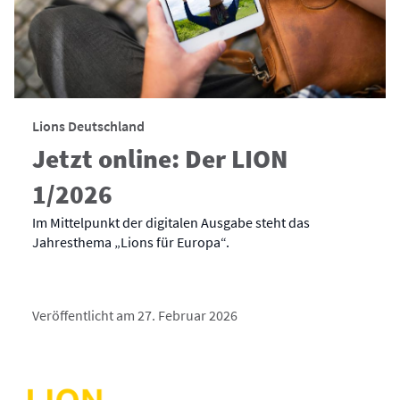
Lions Deutschland
Jetzt online: Der LION
1/2026
Im Mittelpunkt der digitalen Ausgabe steht das
Jahresthema „Lions für Europa“.
Veröffentlicht am 27. Februar 2026