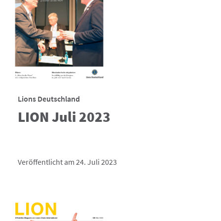
Lions Deutschland
LION Juli 2023
Veröffentlicht am 24. Juli 2023