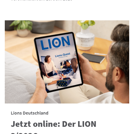
Lions Deutschland
Jetzt online: Der LION