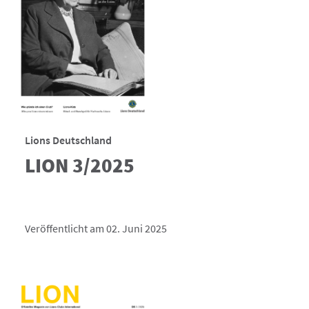
Lions Deutschland
LION 3/2025
Veröffentlicht am 02. Juni 2025