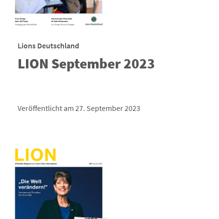
Lions Deutschland
LION September 2023
Veröffentlicht am 27. September 2023