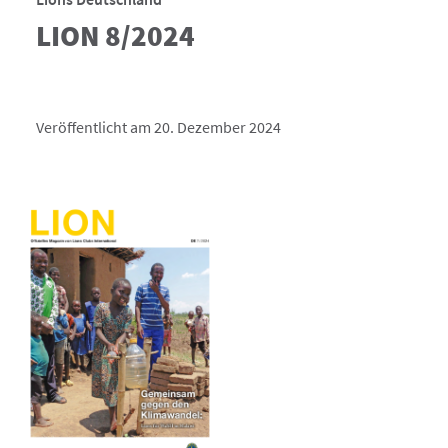
LION 8/2024
Veröffentlicht am 20. Dezember 2024