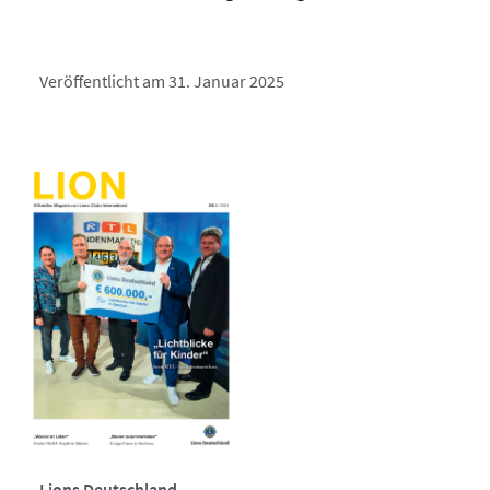
Veröffentlicht am 31. Januar 2025
Lions Deutschland