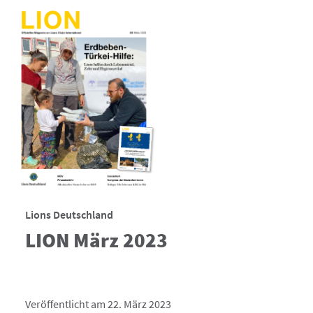
Lions Deutschland
LION März 2023
Veröffentlicht am 22. März 2023