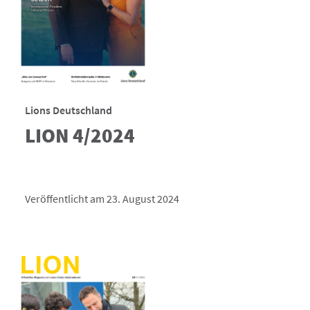
Lions Deutschland
LION 4/2024
Veröffentlicht am 23. August 2024