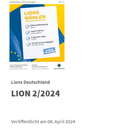
Lions Deutschland
LION 2/2024
Veröffentlicht am 08. April 2024