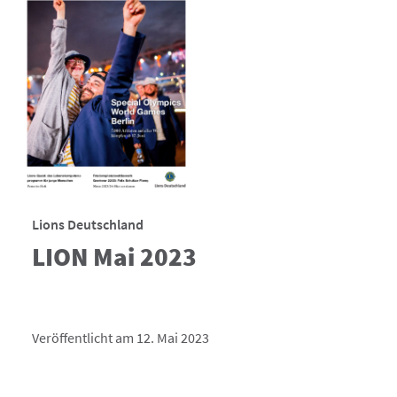
Lions Deutschland
LION Mai 2023
Veröffentlicht am 12. Mai 2023