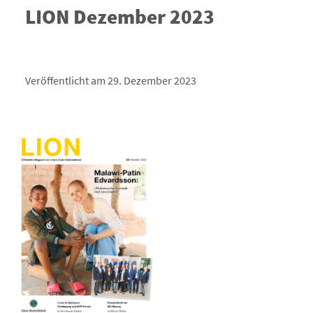
LION Dezember 2023
Veröffentlicht am 29. Dezember 2023