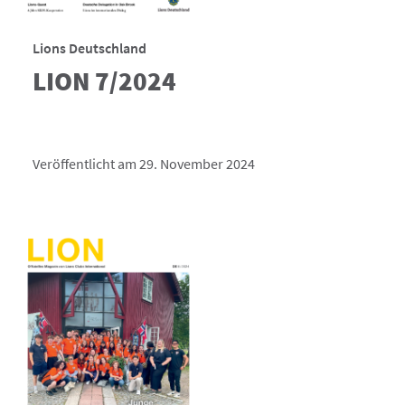
Lions Deutschland
LION 7/2024
Veröffentlicht am 29. November 2024