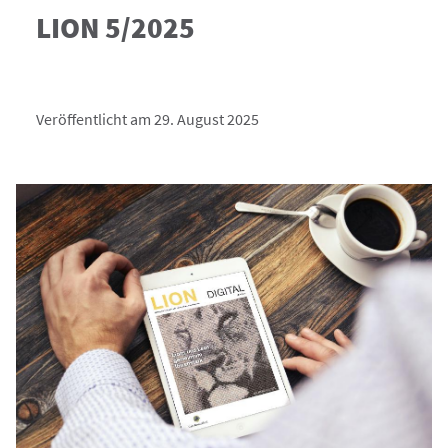
LION 5/2025
Veröffentlicht am 29. August 2025