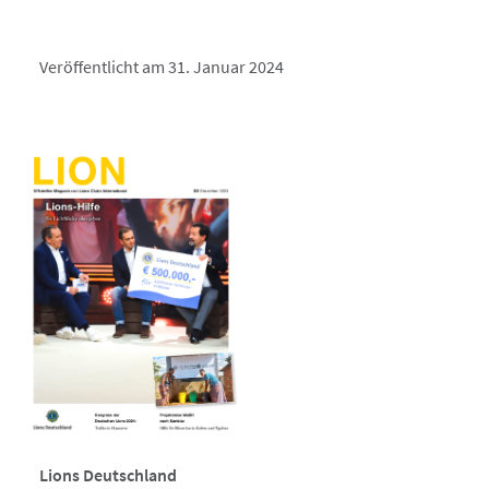
Veröffentlicht am 31. Januar 2024
Lions Deutschland