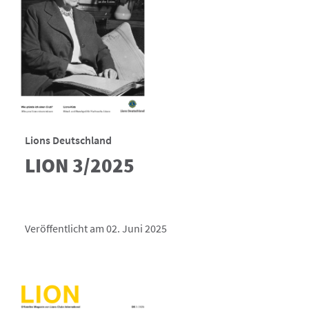
Lions Deutschland
LION 3/2025
Veröffentlicht am 02. Juni 2025