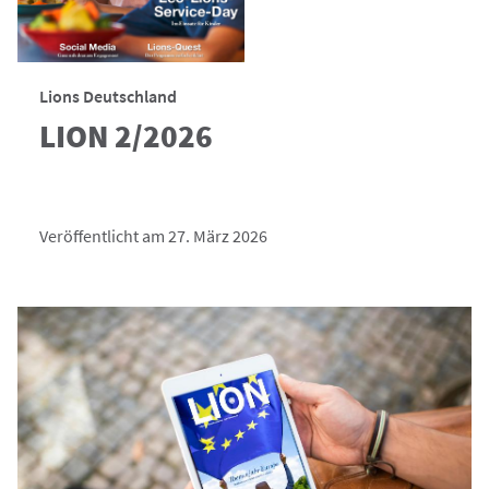
Lions Deutschland
LION 2/2026
Veröffentlicht am 27. März 2026