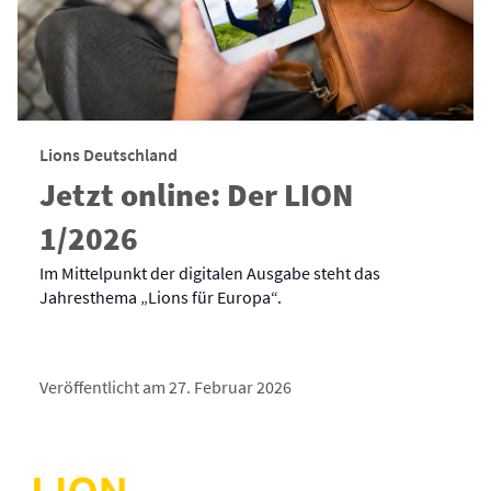
Lions Deutschland
Jetzt online: Der LION
1/2026
Im Mittelpunkt der digitalen Ausgabe steht das
Jahresthema „Lions für Europa“.
Veröffentlicht am 27. Februar 2026