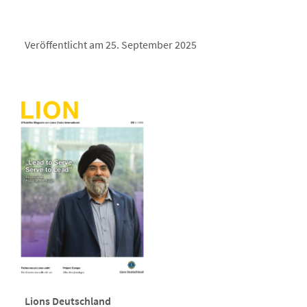
Veröffentlicht am 25. September 2025
Lions Deutschland