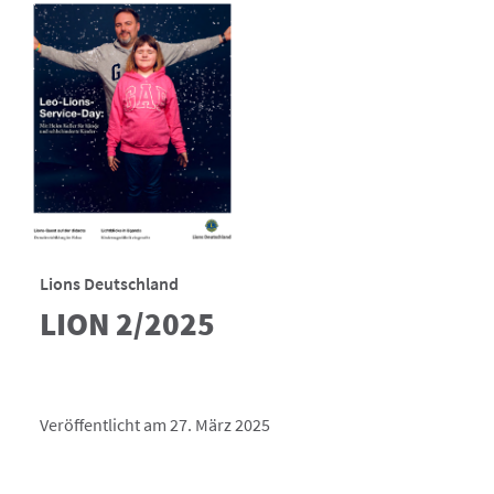
Lions Deutschland
LION 2/2025
Veröffentlicht am 27. März 2025