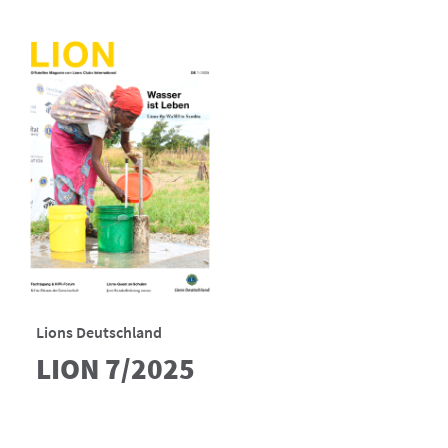
Lions Deutschland
LION 7/2025