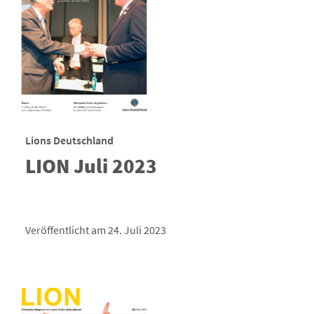
Lions Deutschland
LION Juli 2023
Veröffentlicht am 24. Juli 2023