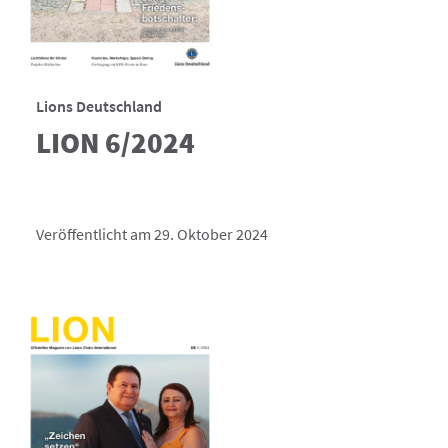
Lions Deutschland
LION 6/2024
Veröffentlicht am 29. Oktober 2024