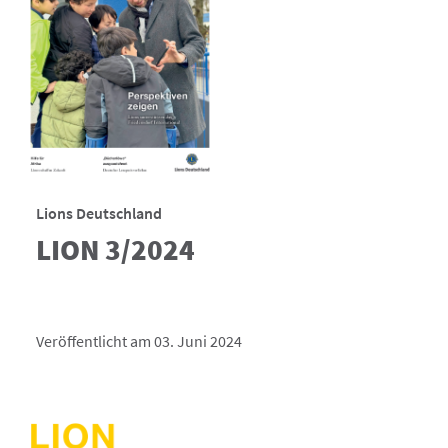
Lions Deutschland
LION 3/2024
Veröffentlicht am 03. Juni 2024