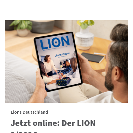
Lions Deutschland
Jetzt online: Der LION