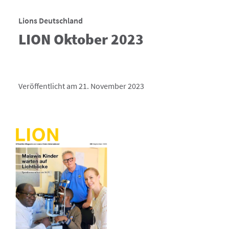
Lions Deutschland
LION Oktober 2023
Veröffentlicht am 21. November 2023