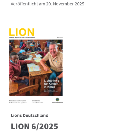
Veröffentlicht am 20. November 2025
Lions Deutschland
LION 6/2025