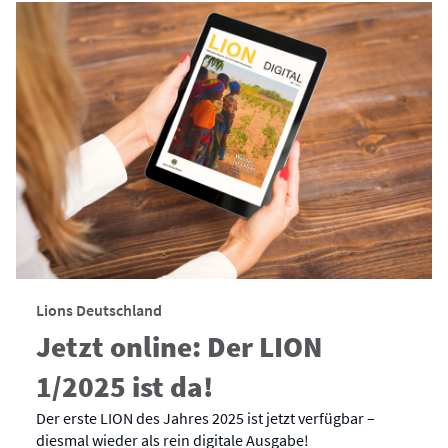
Lions Deutschland
Jetzt online: Der LION
1/2025 ist da!
Der erste LION des Jahres 2025 ist jetzt verfügbar –
diesmal wieder als rein digitale Ausgabe!