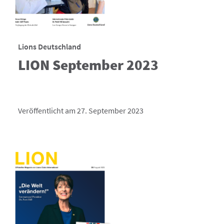
Lions Deutschland
LION September 2023
Veröffentlicht am 27. September 2023