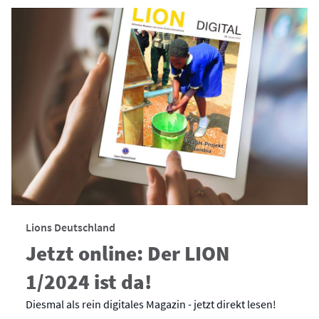
Lions Deutschland
Jetzt online: Der LION
1/2024 ist da!
Diesmal als rein digitales Magazin - jetzt direkt lesen!