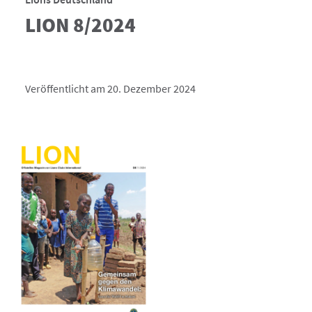
LION 8/2024
Veröffentlicht am 20. Dezember 2024