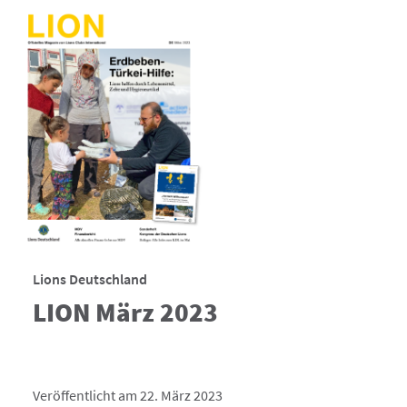
Lions Deutschland
LION März 2023
Veröffentlicht am 22. März 2023