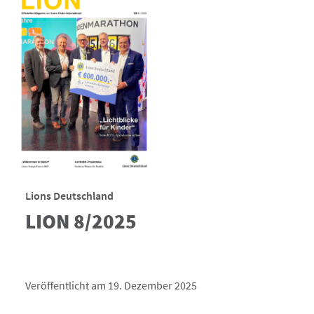
Lions Deutschland
LION 8/2025
Veröffentlicht am 19. Dezember 2025