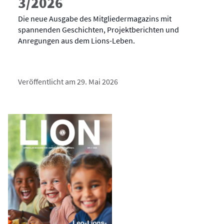
3/2026
Die neue Ausgabe des Mitgliedermagazins mit
spannenden Geschichten, Projektberichten und
Anregungen aus dem Lions-Leben.
Veröffentlicht am 29. Mai 2026