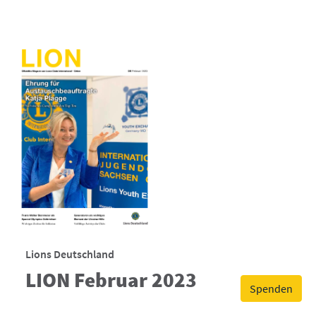
Lions Deutschland
LION Februar 2023
Spenden