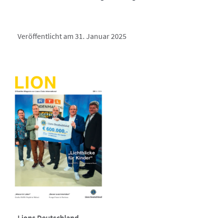
Veröffentlicht am 31. Januar 2025
Lions Deutschland