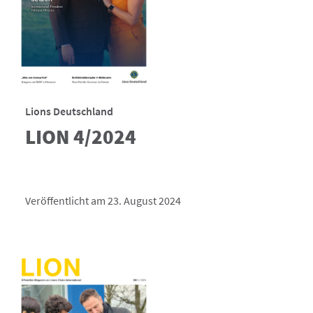
Lions Deutschland
LION 4/2024
Veröffentlicht am 23. August 2024