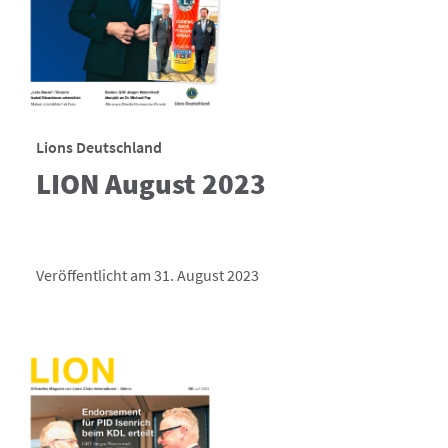
Lions Deutschland
LION August 2023
Veröffentlicht am 31. August 2023