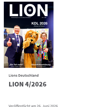
Lions Deutschland
LION 4/2026
Veröffentlicht am 26. Juni 2026