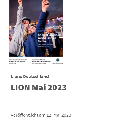
Lions Deutschland
LION Mai 2023
Veröffentlicht am 12. Mai 2023