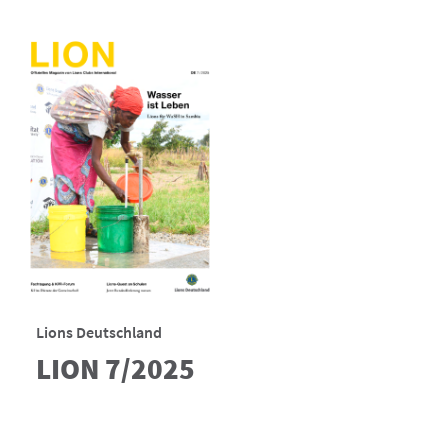
Lions Deutschland
LION 7/2025