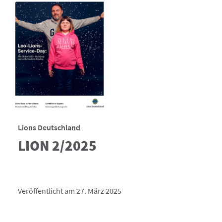
Lions Deutschland
LION 2/2025
Veröffentlicht am 27. März 2025