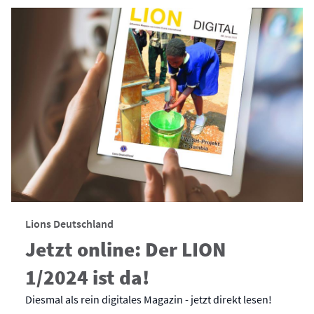
Lions Deutschland
Jetzt online: Der LION
1/2024 ist da!
Diesmal als rein digitales Magazin - jetzt direkt lesen!