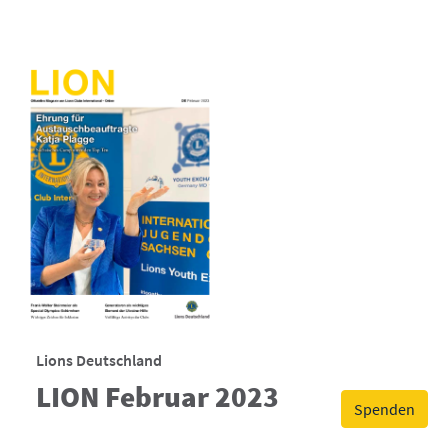
Lions Deutschland
LION Februar 2023
Spenden