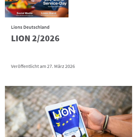
Lions Deutschland
LION 2/2026
Veröffentlicht am 27. März 2026