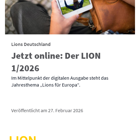
Lions Deutschland
Jetzt online: Der LION
1/2026
Im Mittelpunkt der digitalen Ausgabe steht das
Jahresthema „Lions für Europa“.
Veröffentlicht am 27. Februar 2026