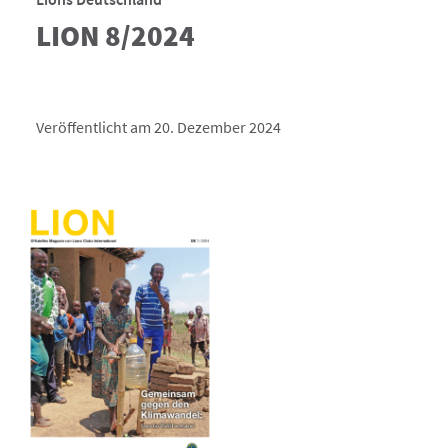
LION 8/2024
Veröffentlicht am 20. Dezember 2024