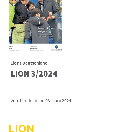
Lions Deutschland
LION 3/2024
Veröffentlicht am 03. Juni 2024