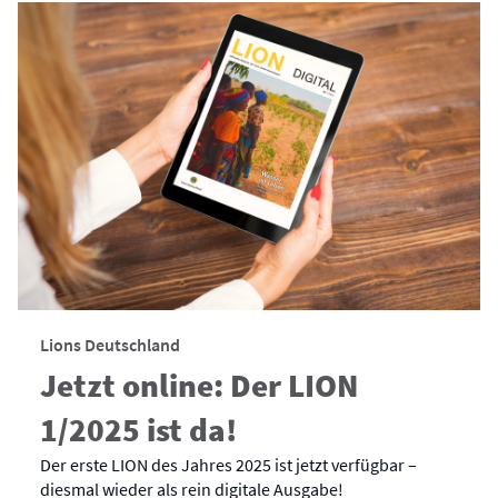
Lions Deutschland
Jetzt online: Der LION
1/2025 ist da!
Der erste LION des Jahres 2025 ist jetzt verfügbar –
diesmal wieder als rein digitale Ausgabe!