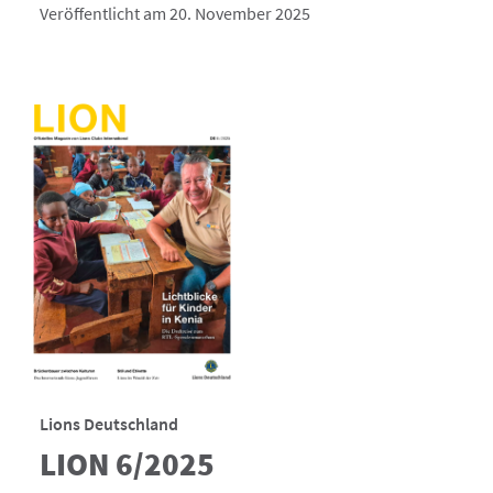
Veröffentlicht am 20. November 2025
Lions Deutschland
LION 6/2025