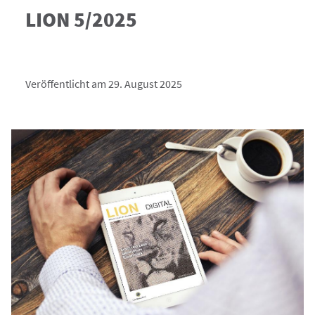
LION 5/2025
Veröffentlicht am 29. August 2025