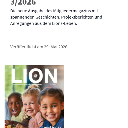
3/2026
Die neue Ausgabe des Mitgliedermagazins mit
spannenden Geschichten, Projektberichten und
Anregungen aus dem Lions-Leben.
Veröffentlicht am 29. Mai 2026