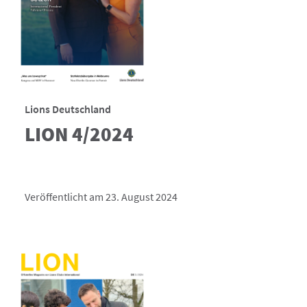
Lions Deutschland
LION 4/2024
Veröffentlicht am 23. August 2024