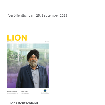
Veröffentlicht am 25. September 2025
Lions Deutschland