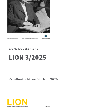
Lions Deutschland
LION 3/2025
Veröffentlicht am 02. Juni 2025