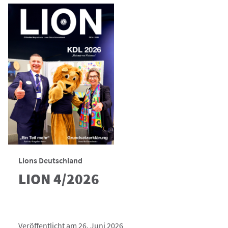
Lions Deutschland
LION 4/2026
Veröffentlicht am 26. Juni 2026