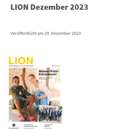
LION Dezember 2023
Veröffentlicht am 29. Dezember 2023