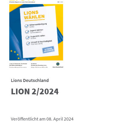
Lions Deutschland
LION 2/2024
Veröffentlicht am 08. April 2024