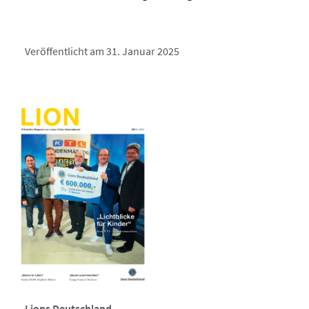
Veröffentlicht am 31. Januar 2025
Lions Deutschland