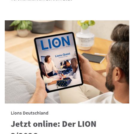
Lions Deutschland
Jetzt online: Der LION