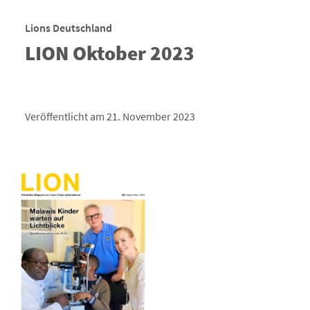
Lions Deutschland
LION Oktober 2023
Veröffentlicht am 21. November 2023