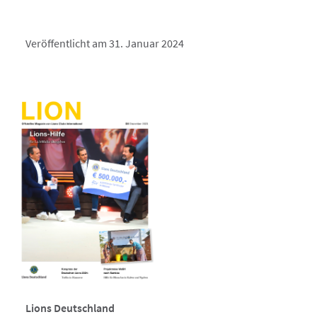
Veröffentlicht am 31. Januar 2024
Lions Deutschland