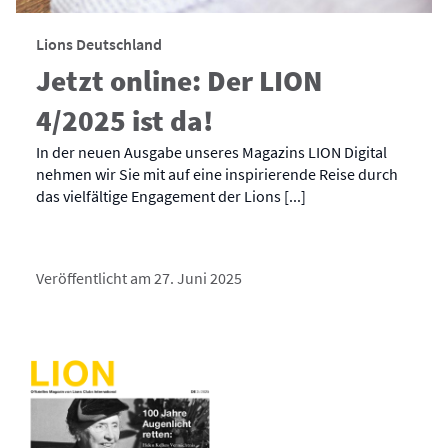
Lions Deutschland
Jetzt online: Der LION
4/2025 ist da!
In der neuen Ausgabe unseres Magazins LION Digital
nehmen wir Sie mit auf eine inspirierende Reise durch
das vielfältige Engagement der Lions [...]
Veröffentlicht am 27. Juni 2025