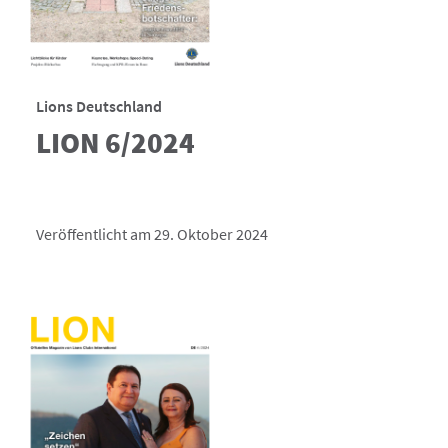
Lions Deutschland
LION 6/2024
Veröffentlicht am 29. Oktober 2024