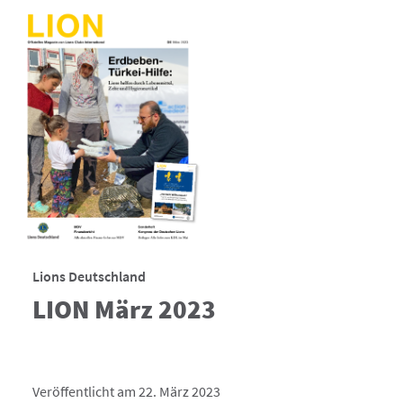
Lions Deutschland
LION März 2023
Veröffentlicht am 22. März 2023