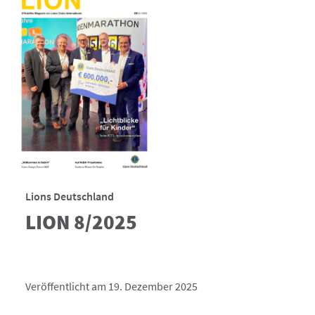
Lions Deutschland
LION 8/2025
Veröffentlicht am 19. Dezember 2025