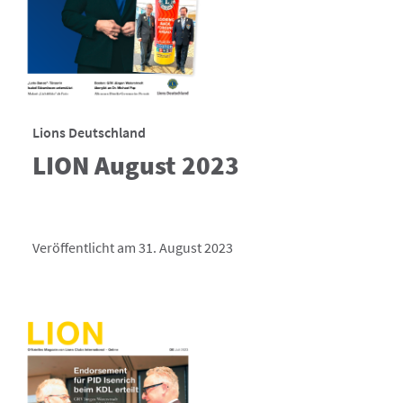
Lions Deutschland
LION August 2023
Veröffentlicht am 31. August 2023