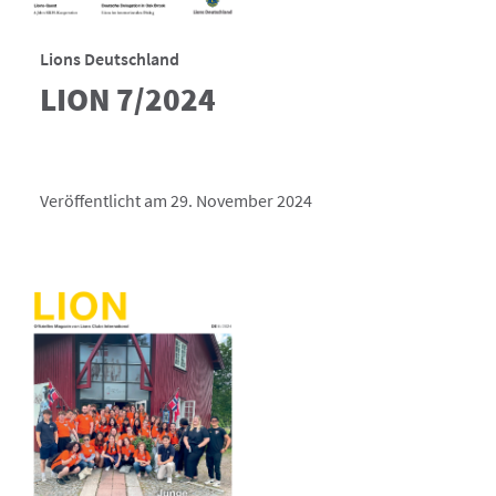
Lions Deutschland
LION 7/2024
Veröffentlicht am 29. November 2024