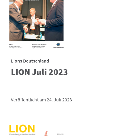
Lions Deutschland
LION Juli 2023
Veröffentlicht am 24. Juli 2023