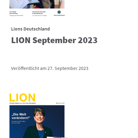
Lions Deutschland
LION September 2023
Veröffentlicht am 27. September 2023